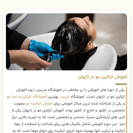
آموزش کراتین مو در تایوان
یکی از دوره های آموزشی با پر مخاطب در اموزشگاه عریس، دوره آموزش
کراتین مو در تایوان است. آموزشگاه
عریس
بهترین
آموزشگاه کراتین و احیا مو
و یکی از شناخته شده ترین مراکز آموزشی برای
اموزش کراتینه مو
بصورت
تخصصی در کشور و خارج از کشور بوده. آموزش کراتین مو در تایوان یکی از
لاین های آرایشگری بسیار حساس و تخصصی است که به تجربه بالایی نیاز
دارد. این دوره آموزشی شامل تکنیک هایی برای شناخت و استفاده از مواد
کراتینه و ترکیب آنها بهمراه نحوه اجرای کراتینه روی انواع موها است که به