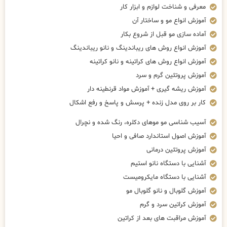
معرفی و شناخت لوازم و ابزار کار
آموزش انواع مو و ساختار آن
آماده سازی مو قبل از شروع بکار
آموزش انواع روش های ریباندینگ و نانو ریباندینگ
آموزش انواع روش های کراتینه و نانو کراتینه
آموزش پروتئین گرم و سرد
آموزش ریشه گیری + آموزش مواد قرنطینه دار
کار بر روی مدل زنده + پرسش و پاسخ و رفع اشکال
آسیب شناسی مو موهای دکلره، رنگ شده و نچرال
آموزش اصول استاندارد صافی و احیا
آموزش پروتئین درمانی
آشنایی با دستگاه نانو استیم
آشنایی با دستگاه مایکرومیست
آموزش گلوبال و نانو گلوبال مو
آموزش کراتین سرد و گرم
آموزش مراقبت های بعد از کراتین