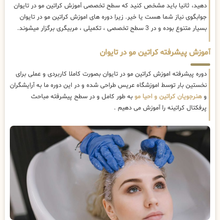
دهید، ثانیا باید مشخص کنید که سطح تخصصی آموزش کراتین مو در تایوان
جوابگوی نیاز شما هست یا خیر. زیرا دوره های اموزش کراتین مو در تایوان
بسیار متنوع بوده و در 3 سطح تخصصی ، تکمیلی ، مربیگری برگزار میشوند.
آموزش پیشرفته کراتین مو در تایوان
دوره پیشرفته اموزش کراتین مو در تایوان بصورت کاملا کاربردی و عملی برای
نخستین بار توسط اموزشگاه عریس طراحی شده و در این دوره ما به آرایشگران
و
هنرجویان کراتین و احیا مو
به طور کامل و در سطح پیشرفته مباحث
پرفکتال کراتینه را آموزش می دهیم .