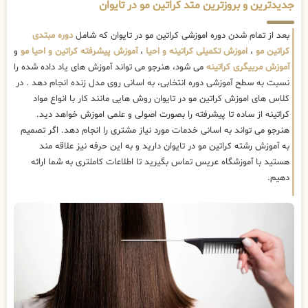
جدیدترین و بروزترین متد کراتین مو در تایوان
بعد از تمام شدن دوره اموزشی کراتین مو در تایوان که شامل
دوره مبتدی
کراتین مو
،
اموزش تکمیلی کراتینه و احیا
،
آموزش پیشرفته کراتین و احیا مو
و
آموزش مربیگری کراتینه
می شود، هنرجو می تواند آموزش های یاد داده شده را
نسبت به سطح آموزشی دوره انتخابی، به اسانی روی مدل زنده انجام دهد . در
کلاس های اموزش کراتین مو در تایوان روش هایی مانند کار با انواع مواد
کراتینه از ساده تا پیشرفته را بصورت اصولی و علمی اموزش خواهد دید.
هنرجو می تواند به اسانی خدمات مورد نیاز مشتری را انجام دهد. اگر تصمیم
به آموزش رشته کراتین مو در تایوان دارید و به این حرفه نیز علاقه مند
هستید با آموزشگاه عریس تماس بگیرید تا اطلاعات کاملتری به شما ارائه
دهیم.