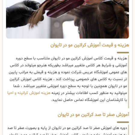
هزینه و قیمت آموزش کراتین مو در تایوان
هزینه و قیمت کلاس اموزش کراتین مو در تایوان متناسب با سطح دوره
آموزشی و شرایط هر کلاس متغییر میباشد بطوریکه هنرجو میتواند در کلاس
های عمومی اموزشگاه عریس شرکت نموده و هزینه و قیمتی به مراتب پایین
تر نسبت به کلاس های خصوصی پرداخت کند ، هزینه کلاس اموزش کراتین
مو در تایوان همچنین با توجه به سطح دوره اموزشی متغییر میباشد ، شما
میتوانید به منظور کسب اطلاعات بیشتر در زمینه
هزینه اموزش کراتینه و احیا
با کارشناسان این اموزشگاه تماس حاصل نمایید.
آموزش صفر تا صد کراتین مو در تایوان
دوره های اموزش صفر تا صد کراتین مو در تایوان از پایه و بصورت صفر تا صد
به هنرجو آموزش داده میشود ، کلاس آموزش صفر تا صد کراتین مو در تایوان