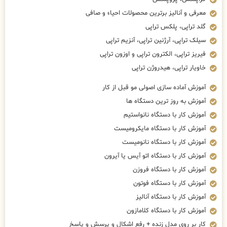
معرفی و آنالیز برترین محصولات احیاء و صافی
گلد تراپی، پلکس تراپی
سیلک تراپی، آرژنین تراپی، آنزیم تراپی
فیریز تراپی، الکترون تراپی و اوزون تراپی
خاویار تراپی، هیدروژن تراپی
آموزش آماده سازی اصولی مو قبل از کار
آموزش به روز ترین دستگاه ها
آموزش کار با دستگاه نانواستیم
آموزش کار با دستگاه مایکرومیست
آموزش کار با دستگاه نانومیست
آموزش کار با دستگاه اتو آیس یا آیرون
آموزش کار با دستگاه فروزن
آموزش کار با دستگاه فوتون
آموزش کار با دستگاه آنالیز
آموزش کار با دستگاه کلامازون
کار بر روی مدل زنده + رفع اشکال و پرسش و پاسخ