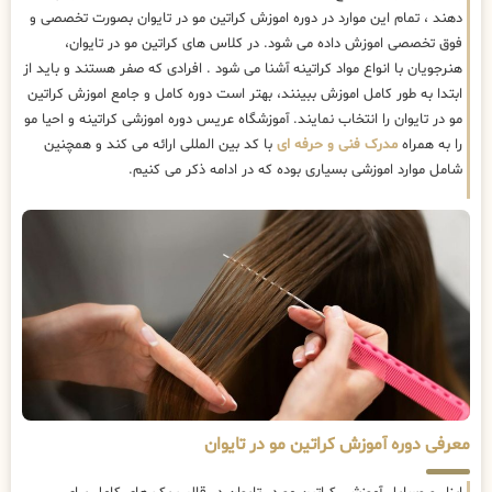
دهند ، تمام این موارد در دوره اموزش کراتین مو در تایوان بصورت تخصصی و
فوق تخصصی اموزش داده می شود. در کلاس های کراتین مو در تایوان،
هنرجویان با انواع مواد کراتینه آشنا می شود . افرادی که صفر هستند و باید از
ابتدا به طور کامل اموزش ببینند، بهتر است دوره کامل و جامع اموزش کراتین
مو در تایوان را انتخاب نمایند. آموزشگاه عریس دوره اموزشی کراتینه و احیا مو
را به همراه
مدرک فنی و حرفه ای
با کد بین المللی ارائه می کند و همچنین
شامل موارد اموزشی بسیاری بوده که در ادامه ذکر می کنیم.
معرفی دوره آموزش کراتین مو در تایوان