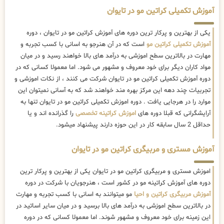
آموزش تکمیلی کراتین مو در تایوان
یکی از بهترین و پرکار ترین دوره های آموزش کراتین مو در تایوان ، دوره
آموزش تکمیلی کراتین مو
است که در آن هنرجو به اسانی با کسب تجربه و
مهارت در بالاترین سطح اموزشی به درآمد های بالا خواهند رسید و در میان
مواد کاران دیگر برای خود معروف و مشهور می شود. اما معمولا کسانی که در
دوره آموزش تکمیلی کراتین مو در تایوان شرکت می کنند ، از نکات اموزشی و
تجربیات چند دهه این مرکز بهره مند خواهند شد که به آسانی نمیتوان این
موارد را در هرجایی یافت . دوره اموزش تکمیلی کراتین مو در تایوان تنها به
آرایشگرانی که قبلا دوره های
اموزش کراتینه تخصصی
را گذرانده اند و یا
حداقل 2 سال سابقه کار در این حوزه دارند پیشنهاد میشود.
آموزش مستری و مربیگری کراتین مو در تایوان
اموزش مستری و مربیگری کراتین مو در تایوان یکی از بهترین و پرکار ترین
دوره های آموزش کراتینه مو در کشور است ، هنرجویان با شرکت در دوره
آموزش مربیگری کراتین و احیا
مو میتوانند به اسانی با کسب تجربه و مهارت
در بالاترین سطح اموزشی به درآمد های بالا برسید و در میان سایر اساتید در
این زمینه برای خود معروف و مشهور شوند. اما معمولا کسانی که در دوره