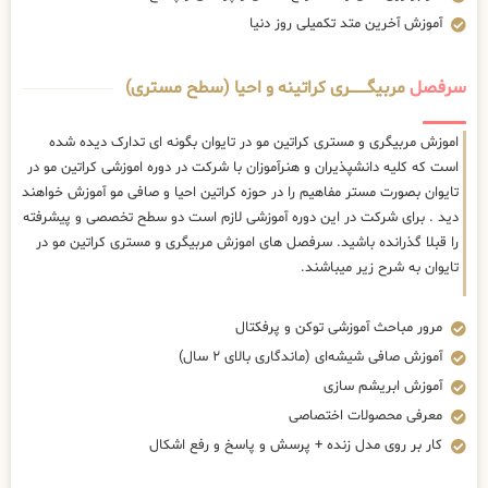
آموزش آخرین متد تکمیلی روز دنیا
سرفصل
مربیگــــــــری کراتینه و احیا (سطح مستری)
اموزش مربیگری و مستری کراتین مو در تایوان بگونه ای تدارک دیده شده
است که کلیه دانشپذیران و هنرآموزان با شرکت در دوره اموزشی کراتین مو در
تایوان بصورت مستر مفاهیم را در حوزه کراتین احیا و صافی مو آموزش خواهند
دید . برای شرکت در این دوره آموزشی لازم است دو سطح تخصصی و پیشرفته
را قبلا گذرانده باشید. سرفصل های اموزش مربیگری و مستری کراتین مو در
تایوان به شرح زیر میباشند.
مرور مباحث آموزشی توکن و پرفکتال
آموزش صافی شیشه‌ای (ماندگاری بالای ۲ سال)
آموزش ابریشم سازی
معرفی محصولات اختصاصی
کار بر روی مدل زنده + پرسش و پاسخ و رفع اشکال