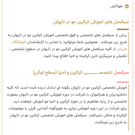
هواکش
سرفصل های اموزش کراتین مو در تایوان
برخی از سرفصل های تخصصی و فوق تخصصی آموزش کراتین مو در تایوان به
شرح زیر میباشد ، همچنین شما میتوانید با تماس با کارشناسان
اموزشگاه
عریس
از کلیه سرفصل های آموزش کراتین مو در تایوان در سطوح تخصصی ،
تکمیلی و مربیگری لاین کراتینه و احیا اطلاع پیدا کنید:
سرفصل
تخصصــــــــــــــــــــی کراتین و احیا (سطح توکن)
اموزش تخصصی کراتین مو در تایوان بگونه ای تدارک دیده شده است که کلیه
دانشپذیران و هنرآموزان با شرکت در دوره اموزشی کراتین مو در تایوان بصورت
تخصصی و از پایه مفاهیم را در حوزه کراتین و احیا مو آموزش خواهند دید .
برای شرکت در این دوره آموزشی نیازی به هیچگونه آشنایی قبلی با موضوعات
کراتینه و صافی نمیباشد. سرفصل های اموزش تخصصی کراتین مو در تایوان
به شرح زیر میباشند.