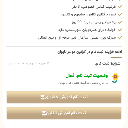
ظرفیت کلاس خصوصی: 3 نفر
نحوه برگزاری کلاس: حضوری و آنلاین
پشتیبانی پس از دوره: 90 روز
خوابگاه برای هنرجویان شهرستانی: دارد
مدرک بین المللی: سازمان فنی حرفه ای و بین المللی
ادامه فرایند ثبت نام در کراتین مو در تایوان
شرایط ثبت نام:
کلاس حضوری و غیر حضوری
وضعیت ثبت نام: فعال
در حال تکمیل ظرفیت کلاس های تهران
ثبت نام آموزش حضوری
ثبت نام آموزش آنلاین