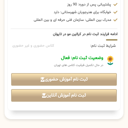
پشتیبانی پس از دوره: 90 روز
خوابگاه برای هنرجویان شهرستانی: دارد
مدرک بین المللی: سازمان فنی حرفه ای و بین المللی
ادامه فرایند ثبت نام در کراتین مو در تایوان
شرایط ثبت نام:
کلاس حضوری و غیر حضوری
وضعیت ثبت نام: فعال
در حال تکمیل ظرفیت کلاس های تهران
ثبت نام آموزش حضوری
ثبت نام آموزش آنلاین