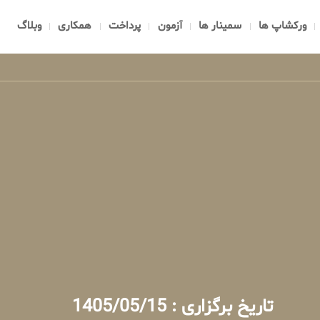
ورکشاپ ها
سمینار ها
آزمون
پرداخت
همکاری
وبلاگ
تاریخ برگزاری : 1405/05/15