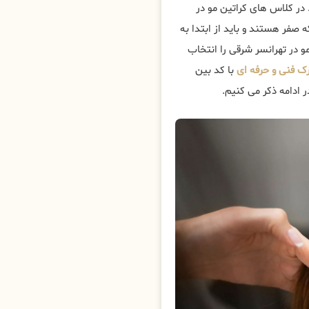
 کلاس های کراتین مو در
ه صفر هستند و باید از ابتدا به
و در تهرانسر شرقی را انتخاب
ک فنی و حرفه ای
با کد بین
 ادامه ذکر می کنیم.