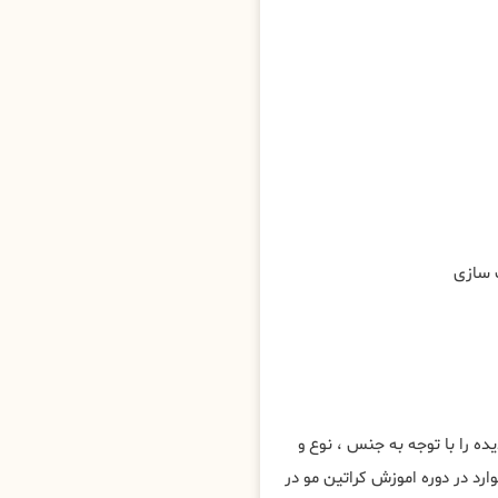
ه را با توجه به جنس ، نوع و
رد در دوره اموزش کراتین مو در