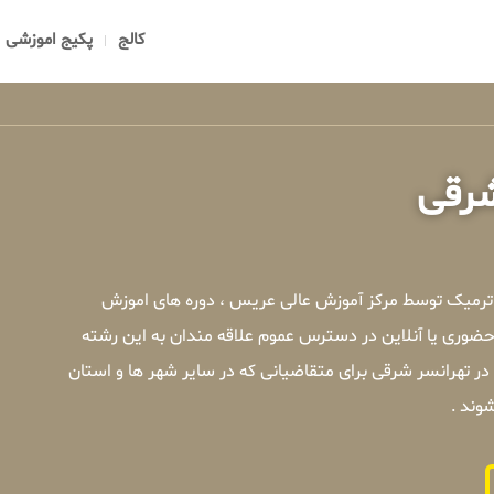
کالج
پکیج اموزشی
شرقی
و ترمیک توسط مرکز آموزش عالی عریس ، دوره های اموزش
حضوری یا آنلاین در دسترس عموم علاقه مندان به این رشته
ر تهرانسر شرقی برای متقاضیانی که در سایر شهر ها و استان