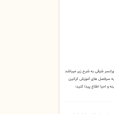
انسر شرقی به شرح زیر میباشد
یه سرفصل های آموزش کراتین
و احیا اطلاع پیدا کنید: