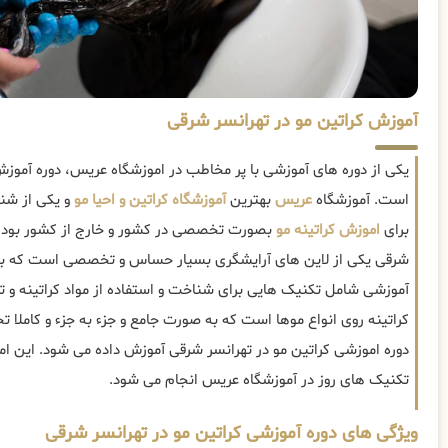
آموزش کراتین مو در تهرانسر شرقی
یکی از دوره های آموزشی با پر مخاطب در اموزشگاه عریس، دوره آموزش
است. آموزشگاه
عریس
بهترین
آموزشگاه کراتین و احیا مو
و یکی از شنا
برای
اموزش کراتینه مو
بصورت تخصصی در کشور و خارج از کشور بوده. 
شرقی یکی از لاین های آرایشگری بسیار حساس و تخصصی است که به تجر
آموزشی شامل تکنیک هایی برای شناخت و استفاده از مواد کراتینه و تر
کراتینه روی انواع موها است که به صورت جامع و جزء به جزء و کاملا 
دوره اموزشی کراتین مو در تهرانسر شرقی آموزش داده می شود. این امو
تکنیک های روز در آموزشگاه عریس انجام می شود.
ویژگی های دوره آموزشی کراتین مو در تهرانسر شرقی