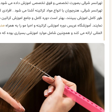
تهرانسر شرقی بصورت تخصصی و فوق تخصصی اموزش داده می شود. در
تهرانسر شرقی، هنرجویان با انواع مواد کراتینه آشنا می شود . افرادی ک
طور کامل اموزش ببینند، بهتر است دوره کامل و جامع اموزش کراتین م
نمایند. آموزشگاه عریس دوره اموزشی کراتینه و احیا مو را به همراه
مدر
المللی ارائه می کند و همچنین شامل موارد اموزشی بسیاری بوده که در