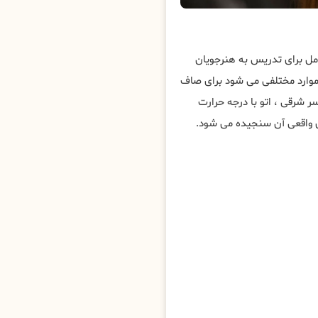
امل برای تدریس به هنرجویان
 موارد مختلفی می شود برای صاف
ر شرقی ، اتو با درجه حرارت
مای واقعی آن سنجیده می شود.