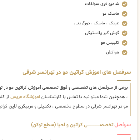
شامپو فری سولفات
ماسک مو
عینک ، ماسک ، دورگردنی
گوش گیر پلاستیکی
کلیپس مو
هواکش
سرفصل های اموزش کراتین مو در تهرانسر شرقی
برخی از سرفصل های تخصصی و فوق تخصصی آموزش کراتین مو در تهر
، همچنین شما میتوانید با تماس با کارشناسان
اموزشگاه عریس
از کل
مو در تهرانسر شرقی در سطوح تخصصی ، تکمیلی و مربیگری لاین کراتینه 
سرفصل
تخصصــــــــــــــــــــی کراتین و احیا (سطح توکن)