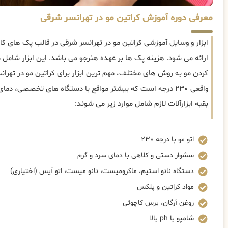
معرفی دوره آموزش کراتین مو در تهرانسر شرقی
ابزار و وسایل آموزشی کراتین مو در تهرانسر شرقی در قالب پک های ک
ارائه می شود. هزینه پک ها بر عهده هنرجو می باشد. این ابزار شامل
کردن مو به روش های مختلف، مهم ترین ابزار برای کراتین مو در تهرانس
واقعی ۲۳۰ درجه است که بیشتر مواقع با دستگاه های تخصصی، د
بقیه ابزارآلات لازم شامل موارد زیر می شوند:
اتو مو با درجه ۲۳۰
سشوار دستی و کلاهی با دمای سرد و گرم
دستگاه نانو استیم، ماکرومیست، نانو میست، اتو آیس (اختیاری)
مواد کراتین و پلکس
روغن آرگان، برس کاچوئی
شامپو با ph بالا