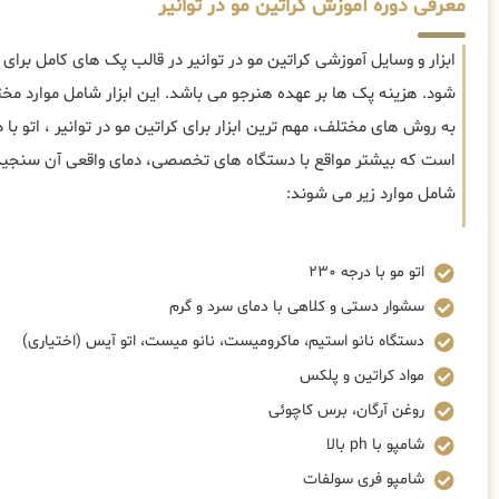
معرفی دوره آموزش کراتین مو در توانیر
ابزار و وسایل آموزشی کراتین مو در توانیر در قالب پک های کامل برای
شود. هزینه پک ها بر عهده هنرجو می باشد. این ابزار شامل موارد م
است که بیشتر مواقع با دستگاه های تخصصی، دمای واقعی آن سنجیده م
شامل موارد زیر می شوند:
اتو مو با درجه ۲۳۰
سشوار دستی و کلاهی با دمای سرد و گرم
دستگاه نانو استیم، ماکرومیست، نانو میست، اتو آیس (اختیاری)
مواد کراتین و پلکس
روغن آرگان، برس کاچوئی
شامپو با ph بالا
شامپو فری سولفات