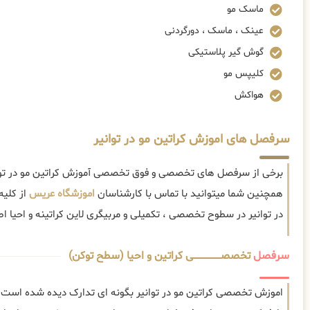
ماسک مو
عینک ، ماسک ، دورگردنی
گوش گیر پلاستیکی
کلیپس مو
هواکش
سرفصل های اموزش کراتین مو در توانیر
برخی از سرفصل های تخصصی و فوق تخصصی آموزش کراتین مو در توانی
همچنین شما میتوانید با تماس با کارشناسان
اموزشگاه عریس
از کلیه
در توانیر در سطوح تخصصی ، تکمیلی و مربیگری لاین کراتینه و احیا اطل
سرفصل
تخصصــــــــــــــــــــی کراتین و احیا (سطح توکن)
اموزش تخصصی کراتین مو در توانیر بگونه ای تدارک دیده شده است که