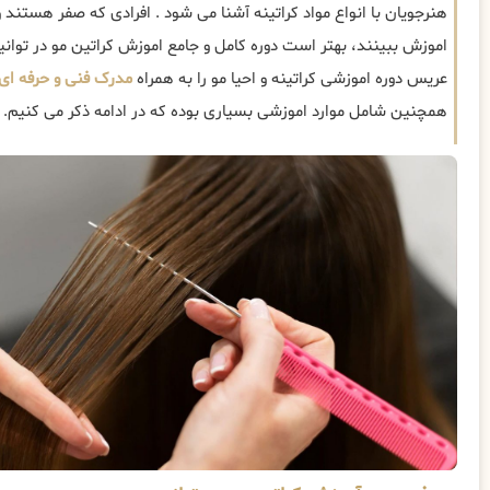
هنرجویان با انواع مواد کراتینه آشنا می شود . افرادی که صفر هستند و 
اموزش ببینند، بهتر است دوره کامل و جامع اموزش کراتین مو در توانیر
عریس دوره اموزشی کراتینه و احیا مو را به همراه
مدرک فنی و حرفه ای
همچنین شامل موارد اموزشی بسیاری بوده که در ادامه ذکر می کنیم.