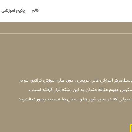
کالج
پکیج اموزشی
توسط مرکز آموزش عالی عریس ، دوره های اموزش کراتین مو در
سترس عموم علاقه مندان به این رشته قرار گرفته است ،
قاضیانی که در سایر شهر ها و استان ها هستند بصورت فشرده