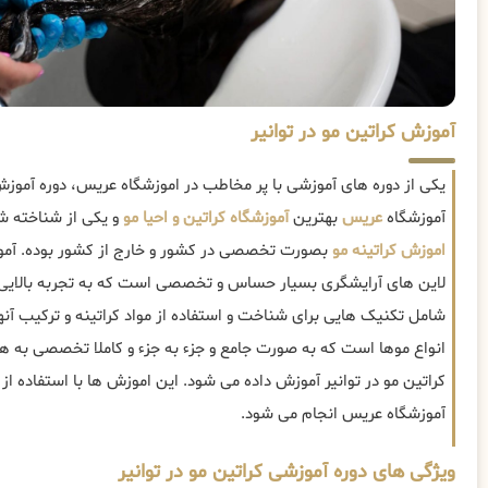
آموزش کراتین مو در توانیر
یکی از دوره های آموزشی با پر مخاطب در اموزشگاه عریس، دوره آموزش
آموزشگاه
عریس
بهترین
آموزشگاه کراتین و احیا مو
و یکی از شناخته شد
اموزش کراتینه مو
بصورت تخصصی در کشور و خارج از کشور بوده. آموزش
لاین های آرایشگری بسیار حساس و تخصصی است که به تجربه بالایی نی
شامل تکنیک هایی برای شناخت و استفاده از مواد کراتینه و ترکیب آنها
انواع موها است که به صورت جامع و جزء به جزء و کاملا تخصصی به هن
کراتین مو در توانیر آموزش داده می شود. این اموزش ها با استفاده از
آموزشگاه عریس انجام می شود.
ویژگی های دوره آموزشی کراتین مو در توانیر