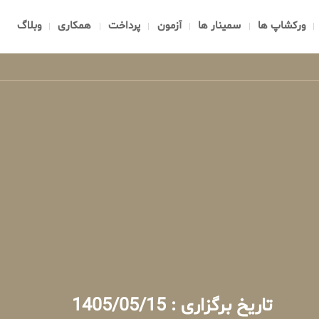
ورکشاپ ها
سمینار ها
آزمون
پرداخت
همکاری
وبلاگ
تاریخ برگزاری : 1405/05/15