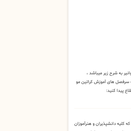
ر به شرح زیر میباشد ،
 سرفصل های آموزش کراتین مو
اع پیدا کنید:
 کلیه دانشپذیران و هنرآموزان