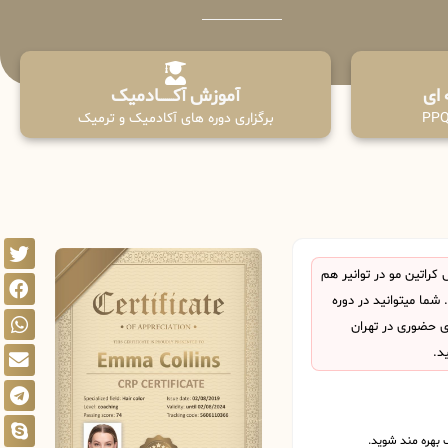
آموزش آکـــــــادمیک
برگزاری دوره های آکادمیک و ترمیک
راتین مو در توانیر هم
ما میتوانید در دوره
ی حضوری در تهران
د.