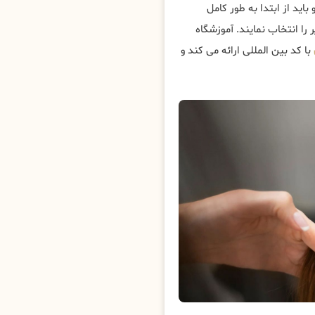
باید از ابتدا به طور کامل
 را انتخاب نمایند. آموزشگاه
با کد بین المللی ارائه می کند و