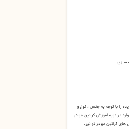
ه را با توجه به جنس ، نوع و
رد در دوره اموزش کراتین مو در
ی کراتین مو در توانیر،