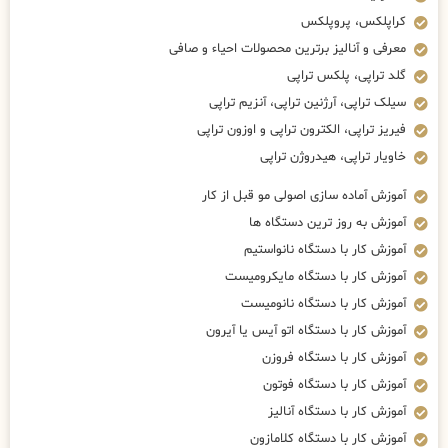
کراپلکس، پروپلکس
معرفی و آنالیز برترین محصولات احیاء و صافی
گلد تراپی، پلکس تراپی
سیلک تراپی، آرژنین تراپی، آنزیم تراپی
فیریز تراپی، الکترون تراپی و اوزون تراپی
خاویار تراپی، هیدروژن تراپی
آموزش آماده سازی اصولی مو قبل از کار
آموزش به روز ترین دستگاه ها
آموزش کار با دستگاه نانواستیم
آموزش کار با دستگاه مایکرومیست
آموزش کار با دستگاه نانومیست
آموزش کار با دستگاه اتو آیس یا آیرون
آموزش کار با دستگاه فروزن
آموزش کار با دستگاه فوتون
آموزش کار با دستگاه آنالیز
آموزش کار با دستگاه کلامازون