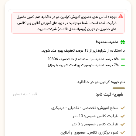
توجه : کلاس های حضوری آموزش کراتین مو در حافظیه هم اکنون تکمیل
ظرفیت شده است . شما میتوانید در دوره های آموزش آنلاین و یا کلاس
های حضوری در تهران (بهمراه محل اقامت) شرکت نمایید.
تخفیف محدود!
با استفاده از شرایط زیر از 13 درصد تخفیف بهره مند شوید.
6% درصد تخفیف با استفاده از کد تخفیف 20806
7% درصد تخفیف درصورت پرداخت شهریه با رمزارز
نام دوره: کراتین مو در حافظیه
شهریه ثبت نام:
قیمت به تومان
سطح آموزش: تخصصی - تکمیلی - مربیگری
ظرفیت کلاس عمومی: 10 نفر
ظرفیت کلاس خصوصی: 3 نفر
نحوه برگزاری کلاس: حضوری و آنلاین