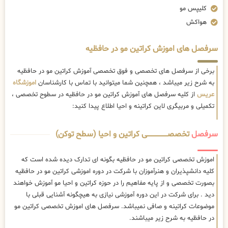
کلیپس مو
هواکش
سرفصل های اموزش کراتین مو در حافظیه
برخی از سرفصل های تخصصی و فوق تخصصی آموزش کراتین مو در حافظیه
به شرح زیر میباشد ، همچنین شما میتوانید با تماس با کارشناسان
اموزشگاه
عریس
از کلیه سرفصل های آموزش کراتین مو در حافظیه در سطوح تخصصی ،
تکمیلی و مربیگری لاین کراتینه و احیا اطلاع پیدا کنید:
سرفصل
تخصصــــــــــــــــــــی کراتین و احیا (سطح توکن)
اموزش تخصصی کراتین مو در حافظیه بگونه ای تدارک دیده شده است که
کلیه دانشپذیران و هنرآموزان با شرکت در دوره اموزشی کراتین مو در حافظیه
بصورت تخصصی و از پایه مفاهیم را در حوزه کراتین و احیا مو آموزش خواهند
دید . برای شرکت در این دوره آموزشی نیازی به هیچگونه آشنایی قبلی با
موضوعات کراتینه و صافی نمیباشد. سرفصل های اموزش تخصصی کراتین مو
در حافظیه به شرح زیر میباشند.