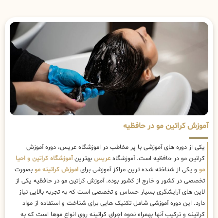
آموزش کراتین مو در حافظیه
یکی از دوره های آموزشی با پر مخاطب در اموزشگاه عریس، دوره آموزش
کراتین مو در حافظیه است. آموزشگاه
عریس
بهترین
آموزشگاه کراتین و احیا
مو
و یکی از شناخته شده ترین مراکز آموزشی برای
اموزش کراتینه مو
بصورت
تخصصی در کشور و خارج از کشور بوده. آموزش کراتین مو در حافظیه یکی از
لاین های آرایشگری بسیار حساس و تخصصی است که به تجربه بالایی نیاز
دارد. این دوره آموزشی شامل تکنیک هایی برای شناخت و استفاده از مواد
کراتینه و ترکیب آنها بهمراه نحوه اجرای کراتینه روی انواع موها است که به