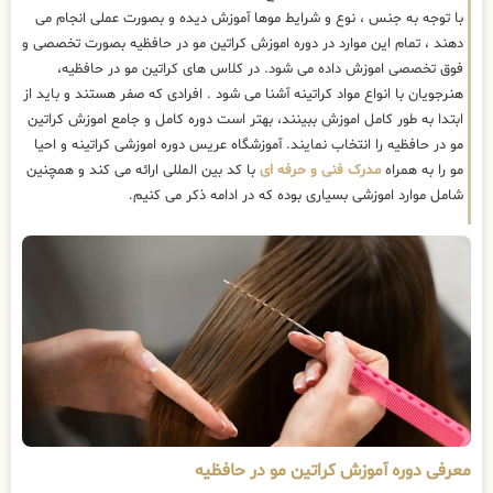
با توجه به جنس ، نوع و شرایط موها آموزش دیده و بصورت عملی انجام می
دهند ، تمام این موارد در دوره اموزش کراتین مو در حافظیه بصورت تخصصی و
فوق تخصصی اموزش داده می شود. در کلاس های کراتین مو در حافظیه،
هنرجویان با انواع مواد کراتینه آشنا می شود . افرادی که صفر هستند و باید از
ابتدا به طور کامل اموزش ببینند، بهتر است دوره کامل و جامع اموزش کراتین
مو در حافظیه را انتخاب نمایند. آموزشگاه عریس دوره اموزشی کراتینه و احیا
مو را به همراه
مدرک فنی و حرفه ای
با کد بین المللی ارائه می کند و همچنین
شامل موارد اموزشی بسیاری بوده که در ادامه ذکر می کنیم.
معرفی دوره آموزش کراتین مو در حافظیه