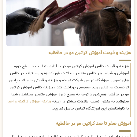
هزینه و قیمت آموزش کراتین مو در حافظیه
هزینه و قیمت کلاس اموزش کراتین مو در حافظیه متناسب با سطح دوره
آموزشی و شرایط هر کلاس متغییر میباشد بطوریکه هنرجو میتواند در کلاس
های عمومی اموزشگاه عریس شرکت نموده و هزینه و قیمتی به مراتب پایین
تر نسبت به کلاس های خصوصی پرداخت کند ، هزینه کلاس اموزش کراتین
مو در حافظیه همچنین با توجه به سطح دوره اموزشی متغییر میباشد ، شما
میتوانید به منظور کسب اطلاعات بیشتر در زمینه
هزینه اموزش کراتینه و احیا
با کارشناسان این اموزشگاه تماس حاصل نمایید.
آموزش صفر تا صد کراتین مو در حافظیه
دوره های اموزش صفر تا صد کراتین مو در حافظیه از پایه و بصورت صفر تا