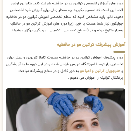
دوره های آموزش تخصصی کراتین مو در حافظیه شرکت کند. بنابراین اولین
قدم این است که تصمیم بگیرید چه مقدار زمان برای آموزش خود اختصاص
دهید، ثانیا باید مشخص کنید که سطح تخصصی آموزش کراتین مو در حافظیه
جوابگوی نیاز شما هست یا خیر. زیرا دوره های اموزش کراتین مو در حافظیه
بسیار متنوع بوده و در 3 سطح تخصصی ، تکمیلی ، مربیگری برگزار میشوند.
آموزش پیشرفته کراتین مو در حافظیه
دوره پیشرفته اموزش کراتین مو در حافظیه بصورت کاملا کاربردی و عملی برای
نخستین بار توسط اموزشگاه عریس طراحی شده و در این دوره ما به آرایشگران
و
هنرجویان کراتین و احیا مو
به طور کامل و در سطح پیشرفته مباحث
پرفکتال کراتینه را آموزش می دهیم .