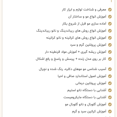
معرفی و شناخت لوازم و ابزار کار
آموزش انواع مو و ساختار آن
آماده سازی مو قبل از شروع بکار
آموزش انواع روش های ریباندینگ و نانو ریباندینگ
آموزش انواع روش های کراتینه و نانو کراتینه
آموزش پروتئین گرم و سرد
آموزش ریشه گیری + آموزش مواد قرنطینه دار
کار بر روی مدل زنده + پرسش و پاسخ و رفع اشکال
آسیب شناسی مو موهای دکلره، رنگ شده و نچرال
آموزش اصول استاندارد صافی و احیا
آموزش پروتئین درمانی
آشنایی با دستگاه نانو استیم
آشنایی با دستگاه مایکرومیست
آموزش گلوبال و نانو گلوبال مو
آموزش کراتین سرد و گرم