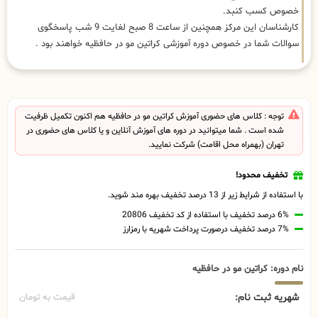
خصوص کسب کنبد.
کارشناسان این مرکز همچنین از ساعت 8 صبح لغایت 9 شب پاسخگوی
سوالات شما در خصوص دوره آموزشی کراتین مو در حافظیه خواهند بود .
توجه : کلاس های حضوری آموزش کراتین مو در حافظیه هم اکنون تکمیل ظرفیت
شده است . شما میتوانید در دوره های آموزش آنلاین و یا کلاس های حضوری در
تهران (بهمراه محل اقامت) شرکت نمایید.
تخفیف محدود!
با استفاده از شرایط زیر از 13 درصد تخفیف بهره مند شوید.
6% درصد تخفیف با استفاده از کد تخفیف 20806
7% درصد تخفیف درصورت پرداخت شهریه با رمزارز
نام دوره: کراتین مو در حافظیه
شهریه ثبت نام:
قیمت به تومان