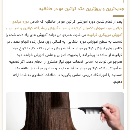
جدیدترین و بروزترین متد کراتین مو در حافظیه
بعد از تمام شدن دوره اموزشی کراتین مو در حافظیه که شامل
دوره مبتدی
کراتین مو
،
اموزش تکمیلی کراتینه و احیا
،
آموزش پیشرفته کراتین و احیا مو
و
آموزش مربیگری کراتینه
می شود، هنرجو می تواند آموزش های یاد داده شده را
نسبت به سطح آموزشی دوره انتخابی، به اسانی روی مدل زنده انجام دهد . در
کلاس های اموزش کراتین مو در حافظیه روش هایی مانند کار با انواع مواد
کراتینه از ساده تا پیشرفته را بصورت اصولی و علمی اموزش خواهد دید.
هنرجو می تواند به اسانی خدمات مورد نیاز مشتری را انجام دهد. اگر تصمیم
به آموزش رشته کراتین مو در حافظیه دارید و به این حرفه نیز علاقه مند
هستید با آموزشگاه عریس تماس بگیرید تا اطلاعات کاملتری به شما ارائه
دهیم.