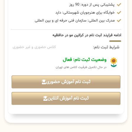
پشتیبانی پس از دوره: 90 روز
خوابگاه برای هنرجویان شهرستانی: دارد
مدرک بین المللی: سازمان فنی حرفه ای و بین المللی
ادامه فرایند ثبت نام در کراتین مو در حافظیه
شرایط ثبت نام:
کلاس حضوری و غیر حضوری
وضعیت ثبت نام: فعال
در حال تکمیل ظرفیت کلاس های تهران
ثبت نام آموزش حضوری
ثبت نام آموزش آنلاین