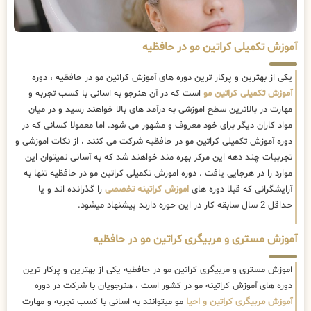
آموزش تکمیلی کراتین مو در حافظیه
یکی از بهترین و پرکار ترین دوره های آموزش کراتین مو در حافظیه ، دوره
آموزش تکمیلی کراتین مو
است که در آن هنرجو به اسانی با کسب تجربه و
مهارت در بالاترین سطح اموزشی به درآمد های بالا خواهند رسید و در میان
مواد کاران دیگر برای خود معروف و مشهور می شود. اما معمولا کسانی که در
دوره آموزش تکمیلی کراتین مو در حافظیه شرکت می کنند ، از نکات اموزشی و
تجربیات چند دهه این مرکز بهره مند خواهند شد که به آسانی نمیتوان این
موارد را در هرجایی یافت . دوره اموزش تکمیلی کراتین مو در حافظیه تنها به
آرایشگرانی که قبلا دوره های
اموزش کراتینه تخصصی
را گذرانده اند و یا
حداقل 2 سال سابقه کار در این حوزه دارند پیشنهاد میشود.
آموزش مستری و مربیگری کراتین مو در حافظیه
اموزش مستری و مربیگری کراتین مو در حافظیه یکی از بهترین و پرکار ترین
دوره های آموزش کراتینه مو در کشور است ، هنرجویان با شرکت در دوره
آموزش مربیگری کراتین و احیا
مو میتوانند به اسانی با کسب تجربه و مهارت