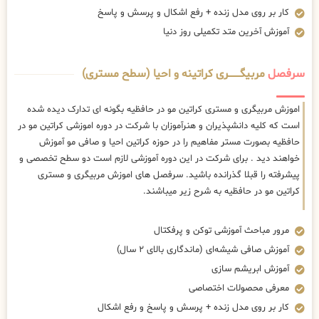
کار بر روی مدل زنده + رفع اشکال و پرسش و پاسخ
آموزش آخرین متد تکمیلی روز دنیا
سرفصل
مربیگــــــــری کراتینه و احیا (سطح مستری)
اموزش مربیگری و مستری کراتین مو در حافظیه بگونه ای تدارک دیده شده
است که کلیه دانشپذیران و هنرآموزان با شرکت در دوره اموزشی کراتین مو در
حافظیه بصورت مستر مفاهیم را در حوزه کراتین احیا و صافی مو آموزش
خواهند دید . برای شرکت در این دوره آموزشی لازم است دو سطح تخصصی و
پیشرفته را قبلا گذرانده باشید. سرفصل های اموزش مربیگری و مستری
کراتین مو در حافظیه به شرح زیر میباشند.
مرور مباحث آموزشی توکن و پرفکتال
آموزش صافی شیشه‌ای (ماندگاری بالای ۲ سال)
آموزش ابریشم سازی
معرفی محصولات اختصاصی
کار بر روی مدل زنده + پرسش و پاسخ و رفع اشکال