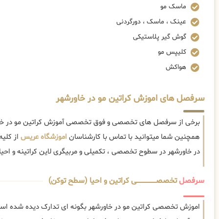
ماسک مو
عینک ، ماسک ، دورگردنی
گوش گیر پلاستیکی
کلیپس مو
هواکش
سرفصل های اموزش کراتین مو در خاورشهر
برخی از سرفصل های تخصصی و فوق تخصصی آموزش کراتین مو در خاور
همچنین شما میتوانید با تماس با کارشناسان
اموزشگاه عریس
از کلیه
در خاورشهر در سطوح تخصصی ، تکمیلی و مربیگری لاین کراتینه و احیا ا
سرفصل
تخصصــــــــــــــــــــی کراتین و احیا (سطح توکن)
اموزش تخصصی کراتین مو در خاورشهر بگونه ای تدارک دیده شده است