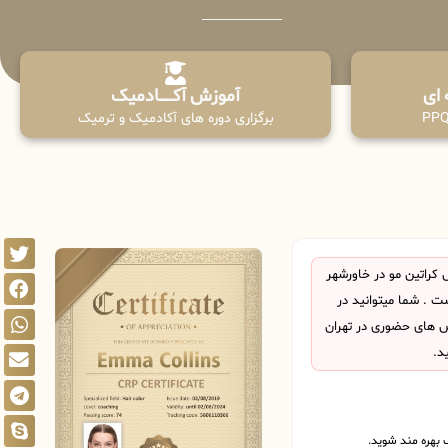
آموزش آکـــــــادمیک
برگزاری دوره های آکادمیک و ترمیک
کراتین مو در خاورشهر
 . شما میتوانید در
اس های حضوری در تهران
د.