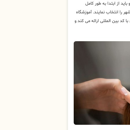
باید از ابتدا به طور کامل
هر را انتخاب نمایند. آموزشگاه
با کد بین المللی ارائه می کند و