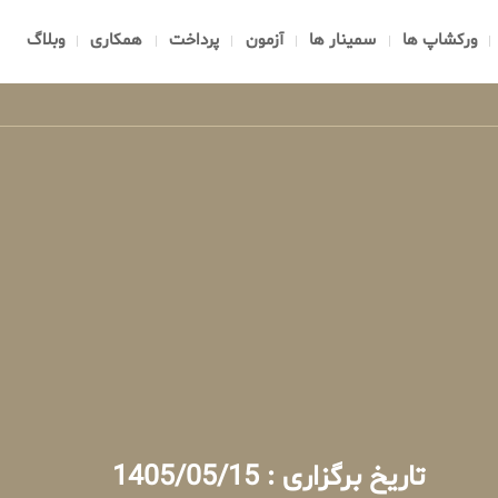
ورکشاپ ها
سمینار ها
آزمون
پرداخت
همکاری
وبلاگ
تاریخ برگزاری : 1405/05/15