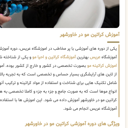
آموزش کراتین مو در خاورشهر
یکی از دوره های آموزشی با پر مخاطب در اموزشگاه عریس، دوره آموز
آموزشگاه
عریس
بهترین
آموزشگاه کراتین و احیا مو
و یکی از شناخته شد
اموزش کراتینه مو
بصورت تخصصی در کشور و خارج از کشور بوده. آموز
از لاین های آرایشگری بسیار حساس و تخصصی است که به تجربه بالایی 
شامل تکنیک هایی برای شناخت و استفاده از مواد کراتینه و ترکیب آنها
انواع موها است که به صورت جامع و جزء به جزء و کاملا تخصصی به هن
کراتین مو در خاورشهر آموزش داده می شود. این اموزش ها با استفاده 
آموزشگاه عریس انجام می شود.
ویژگی های دوره آموزشی کراتین مو در خاورشهر