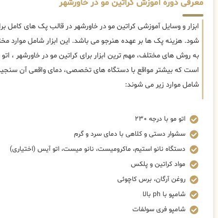
معرفی دوره آموزش کراتین مو در خاورشهر
ابزار و وسایل آموزشی کراتین مو در خاورشهر در قالب پک های کامل بر
شود. هزینه پک ها بر عهده هنرجو می باشد. این ابزار شامل موارد م
است که بیشتر مواقع با دستگاه های تخصصی، دمای واقعی آن سنجیده م
شامل موارد زیر می شوند:
اتو مو با درجه ۲۳۰
سشوار دستی و کلاهی با دمای سرد و گرم
دستگاه نانو استیم، ماکرومیست، نانو میست، اتو آیس (اختیاری)
مواد کراتین و پلکس
روغن آرگان، برس کاچوئی
شامپو با ph بالا
شامپو فری سولفات