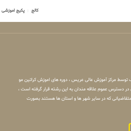
کالج
پکیج اموزشی
ک توسط مرکز آموزش عالی عریس ، دوره های اموزش کراتین مو
 در دسترس عموم علاقه مندان به این رشته قرار گرفته است ،
متقاضیانی که در سایر شهر ها و استان ها هستند بصورت