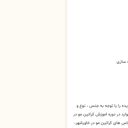
ه را با توجه به جنس ، نوع و
رد در دوره اموزش کراتین مو در
 های کراتین مو در خاورشهر،