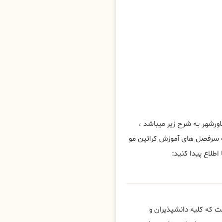
شهر به شرح زیر میباشد ،
 سرفصل های آموزش کراتین مو
طلاع پیدا کنید:
 که کلیه دانشپذیران و