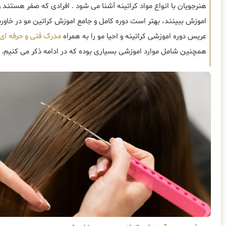
هنرجویان با انواع مواد کراتینه آشنا می شود . افرادی که صفر هستند و 
اموزش ببینند، بهتر است دوره کامل و جامع اموزش کراتین مو در خاورش
عریس دوره اموزشی کراتینه و احیا مو را به همراه
مدرک فنی و حرفه ای
همچنین شامل موارد اموزشی بسیاری بوده که در ادامه ذکر می کنیم.