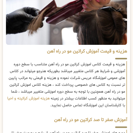
هزینه و قیمت آموزش کراتین مو در راه آهن
هزینه و قیمت کلاس اموزش کراتین مو در راه آهن متناسب با سطح دوره
آموزشی و شرایط هر کلاس متغییر میباشد بطوریکه هنرجو میتواند در کلاس
های عمومی اموزشگاه عریس شرکت نموده و هزینه و قیمتی به مراتب پایین
تر نسبت به کلاس های خصوصی پرداخت کند ، هزینه کلاس اموزش کراتین
مو در راه آهن همچنین با توجه به سطح دوره اموزشی متغییر میباشد ، شما
میتوانید به منظور کسب اطلاعات بیشتر در زمینه
هزینه اموزش کراتینه و احیا
با کارشناسان این اموزشگاه تماس حاصل نمایید.
آموزش صفر تا صد کراتین مو در راه آهن
دوره های اموزش صفر تا صد کراتین مو در راه آهن از پایه و بصورت صفر تا