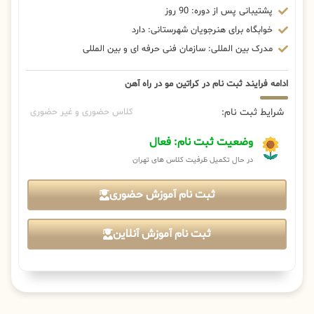
پشتیبانی پس از دوره: 90 روز
خوابگاه برای هنرجویان شهرستانی: دارد
مدرک بین المللی: سازمان فنی حرفه ای و بین المللی
ادامه فرایند ثبت نام در کراتین مو در راه آهن
شرایط ثبت نام:
کلاس حضوری و غیر حضوری
وضعیت ثبت نام: فعال
در حال تکمیل ظرفیت کلاس های تهران
ثبت نام آموزش حضوری
ثبت نام آموزش آنلاین