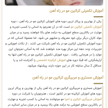
آموزش تکمیلی کراتین مو در راه آهن
یکی از بهترین و پرکار ترین دوره های آموزش کراتین مو در راه آهن ، دوره
آموزش تکمیلی کراتین مو
است که در آن هنرجو به اسانی با کسب تجربه و
مهارت در بالاترین سطح اموزشی به درآمد های بالا خواهند رسید و در میان
مواد کاران دیگر برای خود معروف و مشهور می شود. اما معمولا کسانی که در
دوره آموزش تکمیلی کراتین مو در راه آهن شرکت می کنند ، از نکات اموزشی و
تجربیات چند دهه این مرکز بهره مند خواهند شد که به آسانی نمیتوان این
موارد را در هرجایی یافت . دوره اموزش تکمیلی کراتین مو در راه آهن تنها به
آرایشگرانی که قبلا دوره های
اموزش کراتینه تخصصی
را گذرانده اند و یا
حداقل 2 سال سابقه کار در این حوزه دارند پیشنهاد میشود.
آموزش مستری و مربیگری کراتین مو در راه آهن
اموزش مستری و مربیگری کراتین مو در راه آهن یکی از بهترین و پرکار ترین
دوره های آموزش کراتینه مو در کشور است ، هنرجویان با شرکت در دوره
آموزش مربیگری کراتین و احیا
مو میتوانند به اسانی با کسب تجربه و مهارت
در بالاترین سطح اموزشی به درآمد های بالا برسید و در میان سایر اساتید در