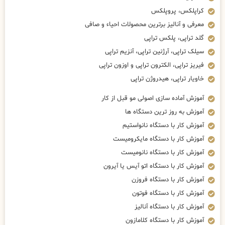
کراپلکس، پروپلکس
معرفی و آنالیز برترین محصولات احیاء و صافی
گلد تراپی، پلکس تراپی
سیلک تراپی، آرژنین تراپی، آنزیم تراپی
فیریز تراپی، الکترون تراپی و اوزون تراپی
خاویار تراپی، هیدروژن تراپی
آموزش آماده سازی اصولی مو قبل از کار
آموزش به روز ترین دستگاه ها
آموزش کار با دستگاه نانواستیم
آموزش کار با دستگاه مایکرومیست
آموزش کار با دستگاه نانومیست
آموزش کار با دستگاه اتو آیس یا آیرون
آموزش کار با دستگاه فروزن
آموزش کار با دستگاه فوتون
آموزش کار با دستگاه آنالیز
آموزش کار با دستگاه کلامازون