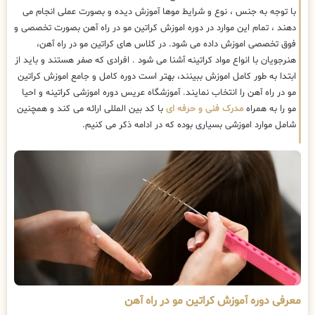
با توجه به جنس ، نوع و شرایط موها آموزش دیده و بصورت عملی انجام می
دهند ، تمام این موارد در دوره اموزش کراتین مو در راه آهن بصورت تخصصی و
فوق تخصصی اموزش داده می شود. در کلاس های کراتین مو در راه آهن،
هنرجویان با انواع مواد کراتینه آشنا می شود . افرادی که صفر هستند و باید از
ابتدا به طور کامل اموزش ببینند، بهتر است دوره کامل و جامع اموزش کراتین
مو در راه آهن را انتخاب نمایند. آموزشگاه عریس دوره اموزشی کراتینه و احیا
مو را به همراه
مدرک فنی و حرفه ای
با کد بین المللی ارائه می کند و همچنین
شامل موارد اموزشی بسیاری بوده که در ادامه ذکر می کنیم.
معرفی دوره آموزش کراتین مو در راه آهن