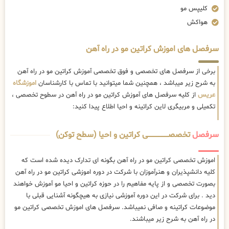
کلیپس مو
هواکش
سرفصل های اموزش کراتین مو در راه آهن
برخی از سرفصل های تخصصی و فوق تخصصی آموزش کراتین مو در راه آهن
به شرح زیر میباشد ، همچنین شما میتوانید با تماس با کارشناسان
اموزشگاه
عریس
از کلیه سرفصل های آموزش کراتین مو در راه آهن در سطوح تخصصی ،
تکمیلی و مربیگری لاین کراتینه و احیا اطلاع پیدا کنید:
سرفصل
تخصصــــــــــــــــــــی کراتین و احیا (سطح توکن)
اموزش تخصصی کراتین مو در راه آهن بگونه ای تدارک دیده شده است که
کلیه دانشپذیران و هنرآموزان با شرکت در دوره اموزشی کراتین مو در راه آهن
بصورت تخصصی و از پایه مفاهیم را در حوزه کراتین و احیا مو آموزش خواهند
دید . برای شرکت در این دوره آموزشی نیازی به هیچگونه آشنایی قبلی با
موضوعات کراتینه و صافی نمیباشد. سرفصل های اموزش تخصصی کراتین مو
در راه آهن به شرح زیر میباشند.