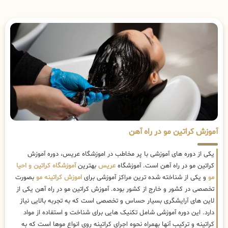
آموزش کراتین مو در راه آهن
یکی از دوره های آموزشی با پر مخاطب در اموزشگاه عریس، دوره آموزش
کراتین مو در راه آهن است. آموزشگاه
عریس
بهترین
آموزشگاه کراتین و احیا
مو
و یکی از شناخته شده ترین مراکز آموزشی برای
اموزش کراتینه مو
بصورت
تخصصی در کشور و خارج از کشور بوده. آموزش کراتین مو در راه آهن یکی از
لاین های آرایشگری بسیار حساس و تخصصی است که به تجربه بالایی نیاز
دارد. این دوره آموزشی شامل تکنیک هایی برای شناخت و استفاده از مواد
کراتینه و ترکیب آنها بهمراه نحوه اجرای کراتینه روی انواع موها است که به