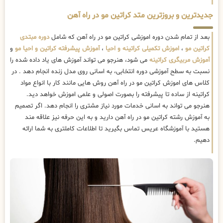
جدیدترین و بروزترین متد کراتین مو در راه آهن
بعد از تمام شدن دوره اموزشی کراتین مو در راه آهن که شامل
دوره مبتدی
کراتین مو
،
اموزش تکمیلی کراتینه و احیا
،
آموزش پیشرفته کراتین و احیا مو
و
آموزش مربیگری کراتینه
می شود، هنرجو می تواند آموزش های یاد داده شده را
نسبت به سطح آموزشی دوره انتخابی، به اسانی روی مدل زنده انجام دهد . در
کلاس های اموزش کراتین مو در راه آهن روش هایی مانند کار با انواع مواد
کراتینه از ساده تا پیشرفته را بصورت اصولی و علمی اموزش خواهد دید.
هنرجو می تواند به اسانی خدمات مورد نیاز مشتری را انجام دهد. اگر تصمیم
به آموزش رشته کراتین مو در راه آهن دارید و به این حرفه نیز علاقه مند
هستید با آموزشگاه عریس تماس بگیرید تا اطلاعات کاملتری به شما ارائه
دهیم.