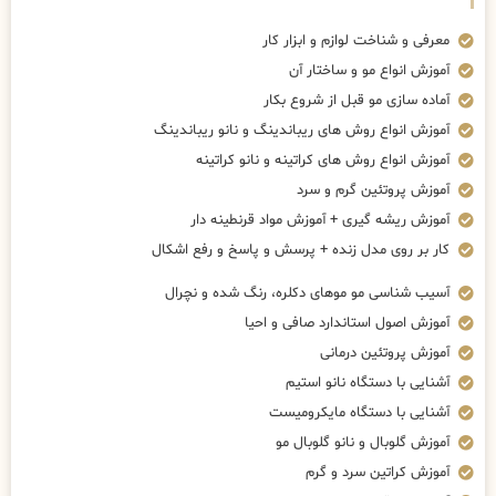
معرفی و شناخت لوازم و ابزار کار
آموزش انواع مو و ساختار آن
آماده سازی مو قبل از شروع بکار
آموزش انواع روش های ریباندینگ و نانو ریباندینگ
آموزش انواع روش های کراتینه و نانو کراتینه
آموزش پروتئین گرم و سرد
آموزش ریشه گیری + آموزش مواد قرنطینه دار
کار بر روی مدل زنده + پرسش و پاسخ و رفع اشکال
آسیب شناسی مو موهای دکلره، رنگ شده و نچرال
آموزش اصول استاندارد صافی و احیا
آموزش پروتئین درمانی
آشنایی با دستگاه نانو استیم
آشنایی با دستگاه مایکرومیست
آموزش گلوبال و نانو گلوبال مو
آموزش کراتین سرد و گرم