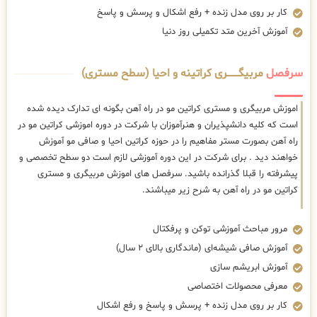
کار بر روی مدل زنده + رفع اشکال و پرسش و پاسخ
آموزش آخرین متد تکمیلی روز دنیا
سرفصل
مربیگــــــــری کراتینه و احیا (سطح مستری)
اموزش مربیگری و مستری کراتین مو در راه آهن بگونه ای تدارک دیده شده
است که کلیه دانشپذیران و هنرآموزان با شرکت در دوره اموزشی کراتین مو در
راه آهن بصورت مستر مفاهیم را در حوزه کراتین احیا و صافی مو آموزش
خواهند دید . برای شرکت در این دوره آموزشی لازم است دو سطح تخصصی و
پیشرفته را قبلا گذرانده باشید. سرفصل های اموزش مربیگری و مستری
کراتین مو در راه آهن به شرح زیر میباشند.
مرور مباحث آموزشی توکن و پرفکتال
آموزش صافی شیشه‌ای (ماندگاری بالای ۲ سال)
آموزش ابریشم سازی
معرفی محصولات اختصاصی
کار بر روی مدل زنده + پرسش و پاسخ و رفع اشکال