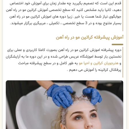
قدم این است که تصمیم بگیرید چه مقدار زمان برای آموزش خود اختصاص
دهید، ثانیا باید مشخص کنید که سطح تخصصی آموزش کراتین مو در راه آهن
جوابگوی نیاز شما هست یا خیر. زیرا دوره های اموزش کراتین مو در راه آهن
بسیار متنوع بوده و در 3 سطح تخصصی ، تکمیلی ، مربیگری برگزار میشوند.
آموزش پیشرفته کراتین مو در راه آهن
دوره پیشرفته اموزش کراتین مو در راه آهن بصورت کاملا کاربردی و عملی برای
نخستین بار توسط اموزشگاه عریس طراحی شده و در این دوره ما به آرایشگران
و
هنرجویان کراتین و احیا مو
به طور کامل و در سطح پیشرفته مباحث
پرفکتال کراتینه را آموزش می دهیم .