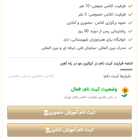
ظرفیت کلاس عمومی: 10 نفر
ظرفیت کلاس خصوصی: 3 نفر
نحوه برگزاری کلاس: حضوری و آنلاین
پشتیبانی پس از دوره: 90 روز
خوابگاه برای هنرجویان شهرستانی: دارد
مدرک بین المللی: سازمان فنی حرفه ای و بین المللی
ادامه فرایند ثبت نام در کراتین مو در راه آهن
شرایط ثبت نام:
کلاس حضوری و غیر حضوری
وضعیت ثبت نام: فعال
در حال تکمیل ظرفیت کلاس های تهران
ثبت نام آموزش حضوری
ثبت نام آموزش آنلاین