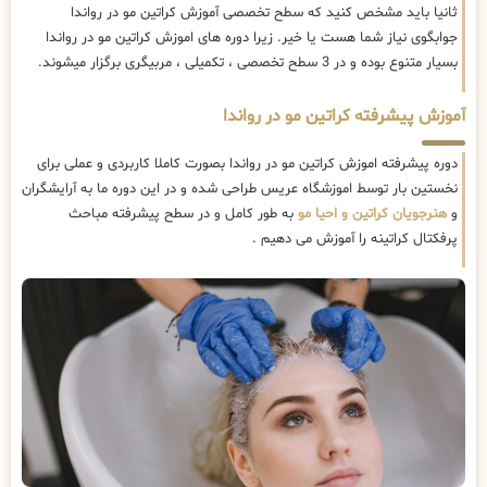
ثانیا باید مشخص کنید که سطح تخصصی آموزش کراتین مو در رواندا
جوابگوی نیاز شما هست یا خیر. زیرا دوره های اموزش کراتین مو در رواندا
بسیار متنوع بوده و در 3 سطح تخصصی ، تکمیلی ، مربیگری برگزار میشوند.
آموزش پیشرفته کراتین مو در رواندا
دوره پیشرفته اموزش کراتین مو در رواندا بصورت کاملا کاربردی و عملی برای
نخستین بار توسط اموزشگاه عریس طراحی شده و در این دوره ما به آرایشگران
و
هنرجویان کراتین و احیا مو
به طور کامل و در سطح پیشرفته مباحث
پرفکتال کراتینه را آموزش می دهیم .