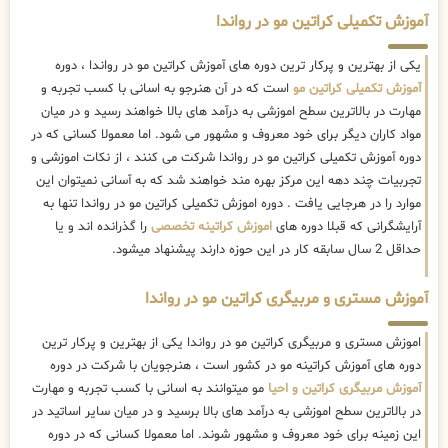
آموزش تکمیلی کراتین مو در رواندا
یکی از بهترین و پرکار ترین دوره های آموزش کراتین مو در رواندا ، دوره
آموزش تکمیلی کراتین مو
است که در آن هنرجو به اسانی با کسب تجربه و
مهارت در بالاترین سطح اموزشی به درآمد های بالا خواهند رسید و در میان
مواد کاران دیگر برای خود معروف و مشهور می شود. اما معمولا کسانی که در
دوره آموزش تکمیلی کراتین مو در رواندا شرکت می کنند ، از نکات اموزشی و
تجربیات چند دهه این مرکز بهره مند خواهند شد که به آسانی نمیتوان این
موارد را در هرجایی یافت . دوره اموزش تکمیلی کراتین مو در رواندا تنها به
آرایشگرانی که قبلا دوره های
اموزش کراتینه تخصصی
را گذرانده اند و یا
حداقل 2 سال سابقه کار در این حوزه دارند پیشنهاد میشود.
آموزش مستری و مربیگری کراتین مو در رواندا
اموزش مستری و مربیگری کراتین مو در رواندا یکی از بهترین و پرکار ترین
دوره های آموزش کراتینه مو در کشور است ، هنرجویان با شرکت در دوره
آموزش مربیگری کراتین و احیا
مو میتوانند به اسانی با کسب تجربه و مهارت
در بالاترین سطح اموزشی به درآمد های بالا برسید و در میان سایر اساتید در
این زمینه برای خود معروف و مشهور شوند. اما معمولا کسانی که در دوره