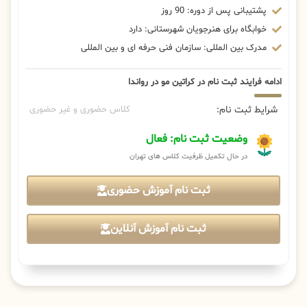
پشتیبانی پس از دوره: 90 روز
خوابگاه برای هنرجویان شهرستانی: دارد
مدرک بین المللی: سازمان فنی حرفه ای و بین المللی
ادامه فرایند ثبت نام در کراتین مو در رواندا
شرایط ثبت نام:
کلاس حضوری و غیر حضوری
وضعیت ثبت نام: فعال
در حال تکمیل ظرفیت کلاس های تهران
ثبت نام آموزش حضوری
ثبت نام آموزش آنلاین