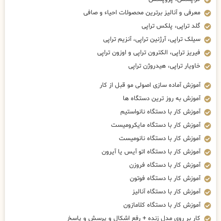
معرفی و آنالیز برترین محصولات احیاء و صافی
گلد تراپی، پلکس تراپی
سیلک تراپی، آرژنین تراپی، آنزیم تراپی
فیریز تراپی، الکترون تراپی و اوزون تراپی
خاویار تراپی، هیدروژن تراپی
آموزش آماده سازی اصولی مو قبل از کار
آموزش به روز ترین دستگاه ها
آموزش کار با دستگاه نانواستیم
آموزش کار با دستگاه مایکرومیست
آموزش کار با دستگاه نانومیست
آموزش کار با دستگاه اتو آیس یا آیرون
آموزش کار با دستگاه فروزن
آموزش کار با دستگاه فوتون
آموزش کار با دستگاه آنالیز
آموزش کار با دستگاه کلامازون
کار بر روی مدل زنده + رفع اشکال و پرسش و پاسخ