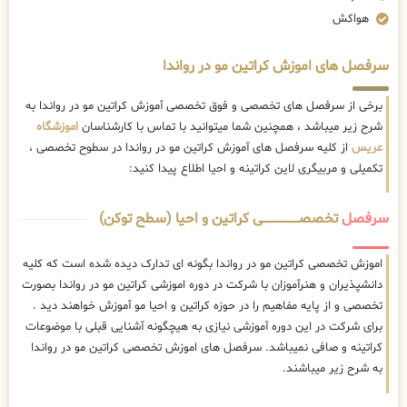
هواکش
سرفصل های اموزش کراتین مو در رواندا
برخی از سرفصل های تخصصی و فوق تخصصی آموزش کراتین مو در رواندا به
شرح زیر میباشد ، همچنین شما میتوانید با تماس با کارشناسان
اموزشگاه
عریس
از کلیه سرفصل های آموزش کراتین مو در رواندا در سطوح تخصصی ،
تکمیلی و مربیگری لاین کراتینه و احیا اطلاع پیدا کنید:
سرفصل
تخصصــــــــــــــــــــی کراتین و احیا (سطح توکن)
اموزش تخصصی کراتین مو در رواندا بگونه ای تدارک دیده شده است که کلیه
دانشپذیران و هنرآموزان با شرکت در دوره اموزشی کراتین مو در رواندا بصورت
تخصصی و از پایه مفاهیم را در حوزه کراتین و احیا مو آموزش خواهند دید .
برای شرکت در این دوره آموزشی نیازی به هیچگونه آشنایی قبلی با موضوعات
کراتینه و صافی نمیباشد. سرفصل های اموزش تخصصی کراتین مو در رواندا
به شرح زیر میباشند.