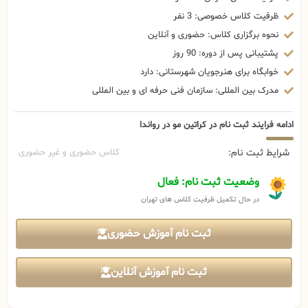
ظرفیت کلاس خصوصی: 3 نفر
نحوه برگزاری کلاس: حضوری و آنلاین
پشتیبانی پس از دوره: 90 روز
خوابگاه برای هنرجویان شهرستانی: دارد
مدرک بین المللی: سازمان فنی حرفه ای و بین المللی
ادامه فرایند ثبت نام در کراتین مو در رواندا
شرایط ثبت نام:
کلاس حضوری و غیر حضوری
وضعیت ثبت نام: فعال
در حال تکمیل ظرفیت کلاس های تهران
ثبت نام آموزش حضوری
ثبت نام آموزش آنلاین