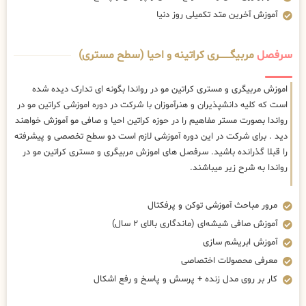
آموزش آخرین متد تکمیلی روز دنیا
سرفصل
مربیگــــــــری کراتینه و احیا (سطح مستری)
اموزش مربیگری و مستری کراتین مو در رواندا بگونه ای تدارک دیده شده
است که کلیه دانشپذیران و هنرآموزان با شرکت در دوره اموزشی کراتین مو در
رواندا بصورت مستر مفاهیم را در حوزه کراتین احیا و صافی مو آموزش خواهند
دید . برای شرکت در این دوره آموزشی لازم است دو سطح تخصصی و پیشرفته
را قبلا گذرانده باشید. سرفصل های اموزش مربیگری و مستری کراتین مو در
رواندا به شرح زیر میباشند.
مرور مباحث آموزشی توکن و پرفکتال
آموزش صافی شیشه‌ای (ماندگاری بالای ۲ سال)
آموزش ابریشم سازی
معرفی محصولات اختصاصی
کار بر روی مدل زنده + پرسش و پاسخ و رفع اشکال