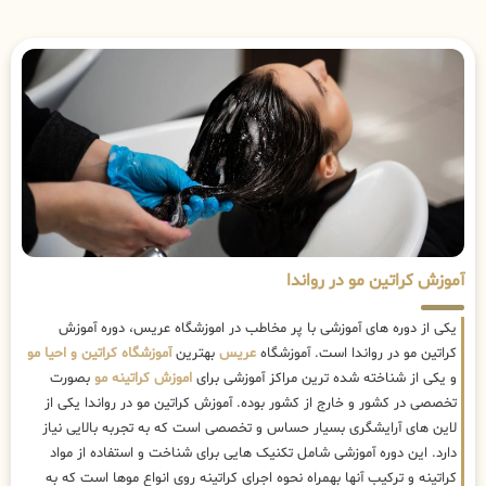
آموزش کراتین مو در رواندا
یکی از دوره های آموزشی با پر مخاطب در اموزشگاه عریس، دوره آموزش
کراتین مو در رواندا است. آموزشگاه
عریس
بهترین
آموزشگاه کراتین و احیا مو
و یکی از شناخته شده ترین مراکز آموزشی برای
اموزش کراتینه مو
بصورت
تخصصی در کشور و خارج از کشور بوده. آموزش کراتین مو در رواندا یکی از
لاین های آرایشگری بسیار حساس و تخصصی است که به تجربه بالایی نیاز
دارد. این دوره آموزشی شامل تکنیک هایی برای شناخت و استفاده از مواد
کراتینه و ترکیب آنها بهمراه نحوه اجرای کراتینه روی انواع موها است که به