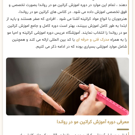
دهند ، تمام این موارد در دوره اموزش کراتین مو در رواندا بصورت تخصصی و
فوق تخصصی اموزش داده می شود. در کلاس های کراتین مو در رواندا،
هنرجویان با انواع مواد کراتینه آشنا می شود . افرادی که صفر هستند و باید از
ابتدا به طور کامل اموزش ببینند، بهتر است دوره کامل و جامع اموزش کراتین
مو در رواندا را انتخاب نمایند. آموزشگاه عریس دوره اموزشی کراتینه و احیا مو
را به همراه
مدرک فنی و حرفه ای
با کد بین المللی ارائه می کند و همچنین
شامل موارد اموزشی بسیاری بوده که در ادامه ذکر می کنیم.
معرفی دوره آموزش کراتین مو در رواندا