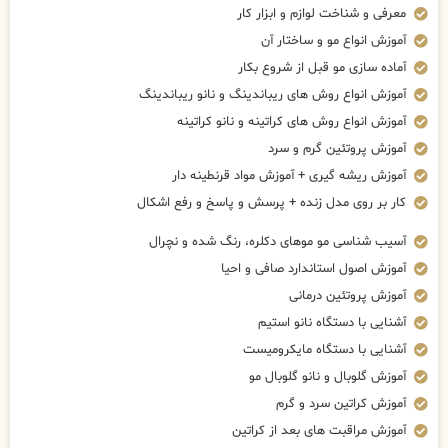
معرفی و شناخت لوازم و ابزار کار
آموزش انواع مو و ساختار آن
آماده سازی مو قبل از شروع بکار
آموزش انواع روش های ریباندینگ و نانو ریباندینگ
آموزش انواع روش های کراتینه و نانو کراتینه
آموزش پروتئین گرم و سرد
آموزش ریشه گیری + آموزش مواد قرنطینه دار
کار بر روی مدل زنده + پرسش و پاسخ و رفع اشکال
آسیب شناسی مو موهای دکلره، رنگ شده و نچرال
آموزش اصول استاندارد صافی و احیا
آموزش پروتئین درمانی
آشنایی با دستگاه نانو استیم
آشنایی با دستگاه مایکرومیست
آموزش گلوبال و نانو گلوبال مو
آموزش کراتین سرد و گرم
آموزش مراقبت های بعد از کراتین