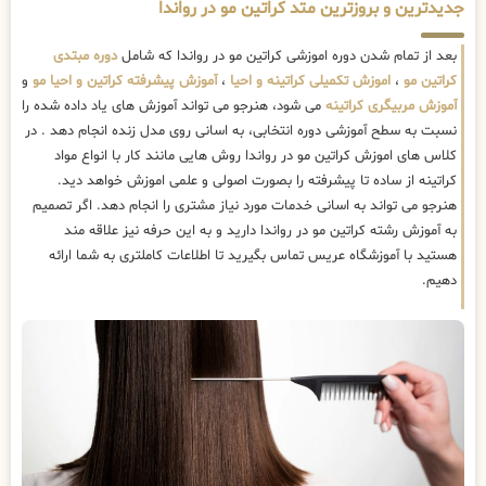
جدیدترین و بروزترین متد کراتین مو در رواندا
بعد از تمام شدن دوره اموزشی کراتین مو در رواندا که شامل
دوره مبتدی
کراتین مو
،
اموزش تکمیلی کراتینه و احیا
،
آموزش پیشرفته کراتین و احیا مو
و
آموزش مربیگری کراتینه
می شود، هنرجو می تواند آموزش های یاد داده شده را
نسبت به سطح آموزشی دوره انتخابی، به اسانی روی مدل زنده انجام دهد . در
کلاس های اموزش کراتین مو در رواندا روش هایی مانند کار با انواع مواد
کراتینه از ساده تا پیشرفته را بصورت اصولی و علمی اموزش خواهد دید.
هنرجو می تواند به اسانی خدمات مورد نیاز مشتری را انجام دهد. اگر تصمیم
به آموزش رشته کراتین مو در رواندا دارید و به این حرفه نیز علاقه مند
هستید با آموزشگاه عریس تماس بگیرید تا اطلاعات کاملتری به شما ارائه
دهیم.