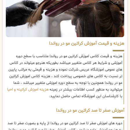
هزینه و قیمت آموزش کراتین مو در رواندا
هزینه و قیمت کلاس اموزش کراتین مو در رواندا متناسب با سطح دوره
آموزشی و شرایط هر کلاس متغییر میباشد بطوریکه هنرجو میتواند در کلاس
های عمومی اموزشگاه عریس شرکت نموده و هزینه و قیمتی به مراتب پایین
تر نسبت به کلاس های خصوصی پرداخت کند ، هزینه کلاس اموزش کراتین
مو در رواندا همچنین با توجه به سطح دوره اموزشی متغییر میباشد ، شما
میتوانید به منظور کسب اطلاعات بیشتر در زمینه
هزینه اموزش کراتینه و احیا
با کارشناسان این اموزشگاه تماس حاصل نمایید.
آموزش صفر تا صد کراتین مو در رواندا
دوره های اموزش صفر تا صد کراتین مو در رواندا از پایه و بصورت صفر تا صد
به هنرجو آموزش داده میشود ، کلاس آموزش صفر تا صد کراتین مو در رواندا