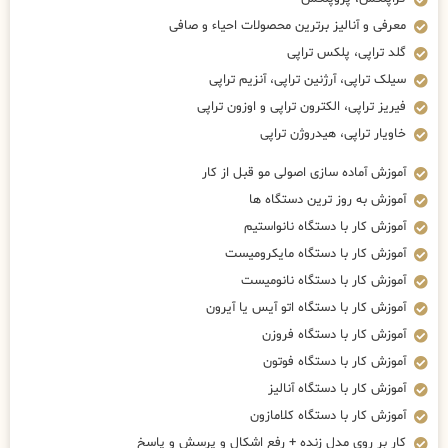
معرفی و آنالیز برترین محصولات احیاء و صافی
گلد تراپی، پلکس تراپی
سیلک تراپی، آرژنین تراپی، آنزیم تراپی
فیریز تراپی، الکترون تراپی و اوزون تراپی
خاویار تراپی، هیدروژن تراپی
آموزش آماده سازی اصولی مو قبل از کار
آموزش به روز ترین دستگاه ها
آموزش کار با دستگاه نانواستیم
آموزش کار با دستگاه مایکرومیست
آموزش کار با دستگاه نانومیست
آموزش کار با دستگاه اتو آیس یا آیرون
آموزش کار با دستگاه فروزن
آموزش کار با دستگاه فوتون
آموزش کار با دستگاه آنالیز
آموزش کار با دستگاه کلامازون
کار بر روی مدل زنده + رفع اشکال و پرسش و پاسخ