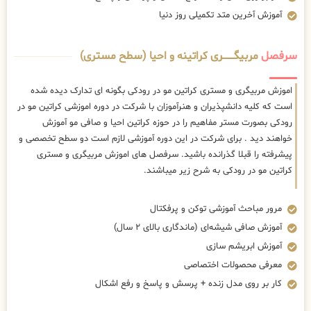
آموزش آخرین متد تکمیلی روز دنیا
سرفصل
مربیگــــــــری کراتینه و احیا (سطح مستری)
اموزش مربیگری و مستری کراتین مو در رودکی بگونه ای تدارک دیده شده
است که کلیه دانشپذیران و هنرآموزان با شرکت در دوره اموزشی کراتین مو در
رودکی بصورت مستر مفاهیم را در حوزه کراتین احیا و صافی مو آموزش
خواهند دید . برای شرکت در این دوره آموزشی لازم است دو سطح تخصصی و
پیشرفته را قبلا گذرانده باشید. سرفصل های اموزش مربیگری و مستری
کراتین مو در رودکی به شرح زیر میباشند.
مرور مباحث آموزشی توکن و پرفکتال
آموزش صافی شیشه‌ای (ماندگاری بالای ۲ سال)
آموزش ابریشم سازی
معرفی محصولات اختصاصی
کار بر روی مدل زنده + پرسش و پاسخ و رفع اشکال