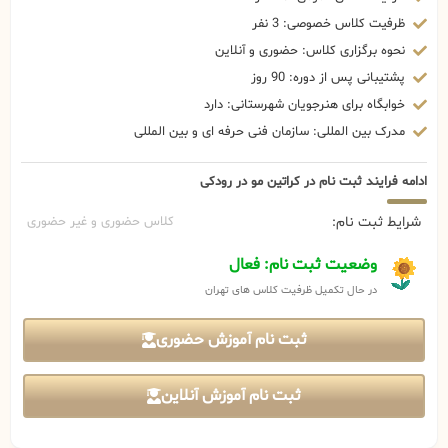
ظرفیت کلاس خصوصی: 3 نفر
نحوه برگزاری کلاس: حضوری و آنلاین
پشتیبانی پس از دوره: 90 روز
خوابگاه برای هنرجویان شهرستانی: دارد
مدرک بین المللی: سازمان فنی حرفه ای و بین المللی
ادامه فرایند ثبت نام در کراتین مو در رودکی
شرایط ثبت نام:
کلاس حضوری و غیر حضوری
وضعیت ثبت نام: فعال
در حال تکمیل ظرفیت کلاس های تهران
ثبت نام آموزش حضوری
ثبت نام آموزش آنلاین