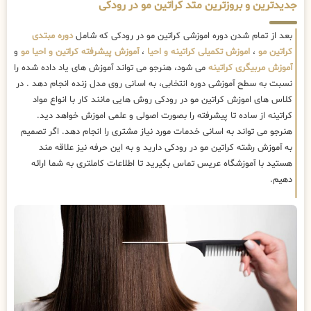
جدیدترین و بروزترین متد کراتین مو در رودکی
بعد از تمام شدن دوره اموزشی کراتین مو در رودکی که شامل
دوره مبتدی
کراتین مو
،
اموزش تکمیلی کراتینه و احیا
،
آموزش پیشرفته کراتین و احیا مو
و
آموزش مربیگری کراتینه
می شود، هنرجو می تواند آموزش های یاد داده شده را
نسبت به سطح آموزشی دوره انتخابی، به اسانی روی مدل زنده انجام دهد . در
کلاس های اموزش کراتین مو در رودکی روش هایی مانند کار با انواع مواد
کراتینه از ساده تا پیشرفته را بصورت اصولی و علمی اموزش خواهد دید.
هنرجو می تواند به اسانی خدمات مورد نیاز مشتری را انجام دهد. اگر تصمیم
به آموزش رشته کراتین مو در رودکی دارید و به این حرفه نیز علاقه مند
هستید با آموزشگاه عریس تماس بگیرید تا اطلاعات کاملتری به شما ارائه
دهیم.