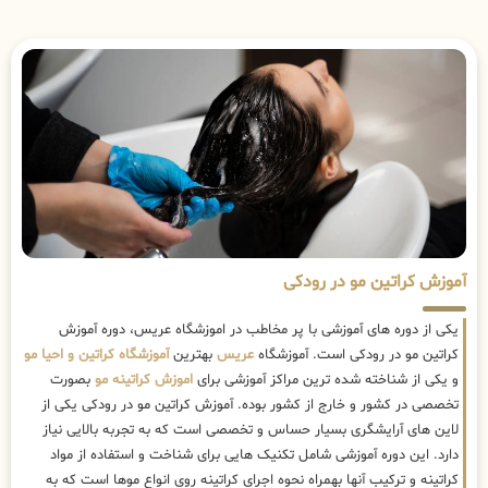
آموزش کراتین مو در رودکی
یکی از دوره های آموزشی با پر مخاطب در اموزشگاه عریس، دوره آموزش
کراتین مو در رودکی است. آموزشگاه
عریس
بهترین
آموزشگاه کراتین و احیا مو
و یکی از شناخته شده ترین مراکز آموزشی برای
اموزش کراتینه مو
بصورت
تخصصی در کشور و خارج از کشور بوده. آموزش کراتین مو در رودکی یکی از
لاین های آرایشگری بسیار حساس و تخصصی است که به تجربه بالایی نیاز
دارد. این دوره آموزشی شامل تکنیک هایی برای شناخت و استفاده از مواد
کراتینه و ترکیب آنها بهمراه نحوه اجرای کراتینه روی انواع موها است که به