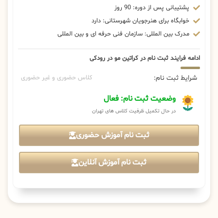
پشتیبانی پس از دوره: 90 روز
خوابگاه برای هنرجویان شهرستانی: دارد
مدرک بین المللی: سازمان فنی حرفه ای و بین المللی
ادامه فرایند ثبت نام در کراتین مو در رودکی
شرایط ثبت نام:
کلاس حضوری و غیر حضوری
وضعیت ثبت نام: فعال
در حال تکمیل ظرفیت کلاس های تهران
ثبت نام آموزش حضوری
ثبت نام آموزش آنلاین