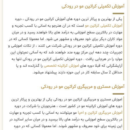
آموزش تکمیلی کراتین مو در رودکی
یکی از بهترین و پرکار ترین دوره های آموزش کراتین مو در رودکی ، دوره
آموزش تکمیلی کراتین مو
است که در آن هنرجو به اسانی با کسب تجربه و
مهارت در بالاترین سطح اموزشی به درآمد های بالا خواهند رسید و در میان
مواد کاران دیگر برای خود معروف و مشهور می شود. اما معمولا کسانی که در
دوره آموزش تکمیلی کراتین مو در رودکی شرکت می کنند ، از نکات اموزشی و
تجربیات چند دهه این مرکز بهره مند خواهند شد که به آسانی نمیتوان این
موارد را در هرجایی یافت . دوره اموزش تکمیلی کراتین مو در رودکی تنها به
آرایشگرانی که قبلا دوره های
اموزش کراتینه تخصصی
را گذرانده اند و یا
حداقل 2 سال سابقه کار در این حوزه دارند پیشنهاد میشود.
آموزش مستری و مربیگری کراتین مو در رودکی
اموزش مستری و مربیگری کراتین مو در رودکی یکی از بهترین و پرکار ترین
دوره های آموزش کراتینه مو در کشور است ، هنرجویان با شرکت در دوره
آموزش مربیگری کراتین و احیا
مو میتوانند به اسانی با کسب تجربه و مهارت
در بالاترین سطح اموزشی به درآمد های بالا برسید و در میان سایر اساتید در
این زمینه برای خود معروف و مشهور شوند. اما معمولا کسانی که در دوره