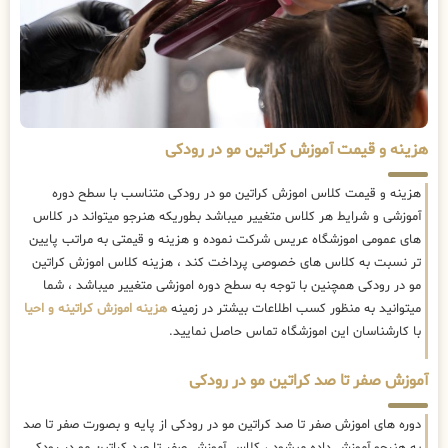
هزینه و قیمت آموزش کراتین مو در رودکی
هزینه و قیمت کلاس اموزش کراتین مو در رودکی متناسب با سطح دوره
آموزشی و شرایط هر کلاس متغییر میباشد بطوریکه هنرجو میتواند در کلاس
های عمومی اموزشگاه عریس شرکت نموده و هزینه و قیمتی به مراتب پایین
تر نسبت به کلاس های خصوصی پرداخت کند ، هزینه کلاس اموزش کراتین
مو در رودکی همچنین با توجه به سطح دوره اموزشی متغییر میباشد ، شما
میتوانید به منظور کسب اطلاعات بیشتر در زمینه
هزینه اموزش کراتینه و احیا
با کارشناسان این اموزشگاه تماس حاصل نمایید.
آموزش صفر تا صد کراتین مو در رودکی
دوره های اموزش صفر تا صد کراتین مو در رودکی از پایه و بصورت صفر تا صد
به هنرجو آموزش داده میشود ، کلاس آموزش صفر تا صد کراتین مو در رودکی