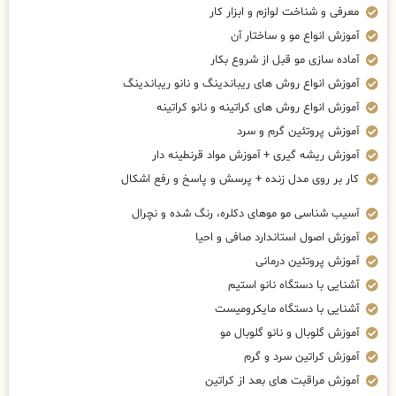
معرفی و شناخت لوازم و ابزار کار
آموزش انواع مو و ساختار آن
آماده سازی مو قبل از شروع بکار
آموزش انواع روش های ریباندینگ و نانو ریباندینگ
آموزش انواع روش های کراتینه و نانو کراتینه
آموزش پروتئین گرم و سرد
آموزش ریشه گیری + آموزش مواد قرنطینه دار
کار بر روی مدل زنده + پرسش و پاسخ و رفع اشکال
آسیب شناسی مو موهای دکلره، رنگ شده و نچرال
آموزش اصول استاندارد صافی و احیا
آموزش پروتئین درمانی
آشنایی با دستگاه نانو استیم
آشنایی با دستگاه مایکرومیست
آموزش گلوبال و نانو گلوبال مو
آموزش کراتین سرد و گرم
آموزش مراقبت های بعد از کراتین