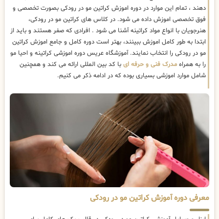
دهند ، تمام این موارد در دوره اموزش کراتین مو در رودکی بصورت تخصصی و
فوق تخصصی اموزش داده می شود. در کلاس های کراتین مو در رودکی،
هنرجویان با انواع مواد کراتینه آشنا می شود . افرادی که صفر هستند و باید از
ابتدا به طور کامل اموزش ببینند، بهتر است دوره کامل و جامع اموزش کراتین
مو در رودکی را انتخاب نمایند. آموزشگاه عریس دوره اموزشی کراتینه و احیا مو
را به همراه
مدرک فنی و حرفه ای
با کد بین المللی ارائه می کند و همچنین
شامل موارد اموزشی بسیاری بوده که در ادامه ذکر می کنیم.
معرفی دوره آموزش کراتین مو در رودکی