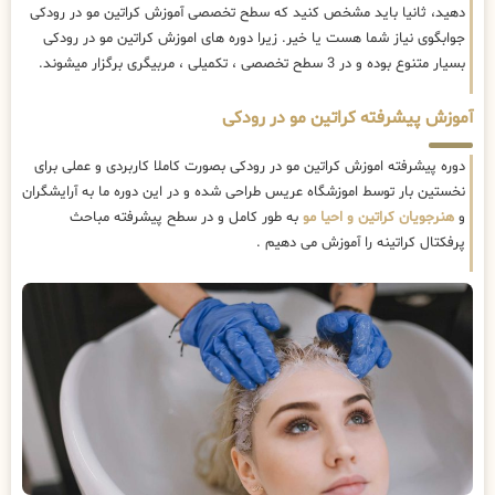
دهید، ثانیا باید مشخص کنید که سطح تخصصی آموزش کراتین مو در رودکی
جوابگوی نیاز شما هست یا خیر. زیرا دوره های اموزش کراتین مو در رودکی
بسیار متنوع بوده و در 3 سطح تخصصی ، تکمیلی ، مربیگری برگزار میشوند.
آموزش پیشرفته کراتین مو در رودکی
دوره پیشرفته اموزش کراتین مو در رودکی بصورت کاملا کاربردی و عملی برای
نخستین بار توسط اموزشگاه عریس طراحی شده و در این دوره ما به آرایشگران
و
هنرجویان کراتین و احیا مو
به طور کامل و در سطح پیشرفته مباحث
پرفکتال کراتینه را آموزش می دهیم .