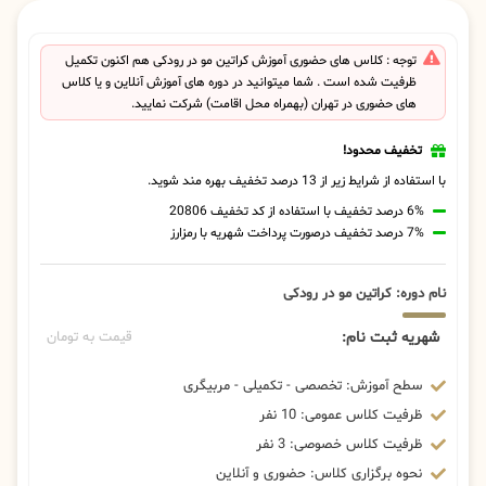
توجه : کلاس های حضوری آموزش کراتین مو در رودکی هم اکنون تکمیل
ظرفیت شده است . شما میتوانید در دوره های آموزش آنلاین و یا کلاس
های حضوری در تهران (بهمراه محل اقامت) شرکت نمایید.
تخفیف محدود!
با استفاده از شرایط زیر از 13 درصد تخفیف بهره مند شوید.
6% درصد تخفیف با استفاده از کد تخفیف 20806
7% درصد تخفیف درصورت پرداخت شهریه با رمزارز
نام دوره: کراتین مو در رودکی
شهریه ثبت نام:
قیمت به تومان
سطح آموزش: تخصصی - تکمیلی - مربیگری
ظرفیت کلاس عمومی: 10 نفر
ظرفیت کلاس خصوصی: 3 نفر
نحوه برگزاری کلاس: حضوری و آنلاین