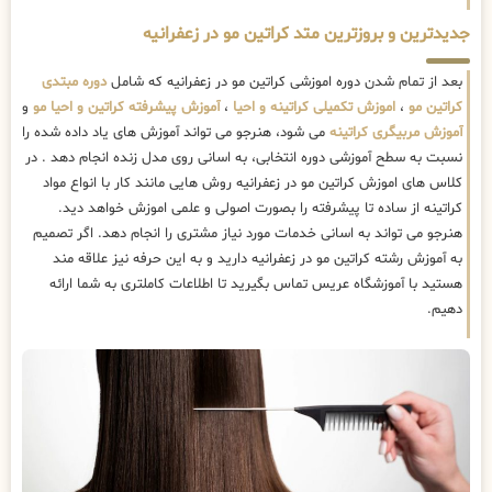
جدیدترین و بروزترین متد کراتین مو در زعفرانیه
بعد از تمام شدن دوره اموزشی کراتین مو در زعفرانیه که شامل
دوره مبتدی
کراتین مو
،
اموزش تکمیلی کراتینه و احیا
،
آموزش پیشرفته کراتین و احیا مو
و
آموزش مربیگری کراتینه
می شود، هنرجو می تواند آموزش های یاد داده شده را
نسبت به سطح آموزشی دوره انتخابی، به اسانی روی مدل زنده انجام دهد . در
کلاس های اموزش کراتین مو در زعفرانیه روش هایی مانند کار با انواع مواد
کراتینه از ساده تا پیشرفته را بصورت اصولی و علمی اموزش خواهد دید.
هنرجو می تواند به اسانی خدمات مورد نیاز مشتری را انجام دهد. اگر تصمیم
به آموزش رشته کراتین مو در زعفرانیه دارید و به این حرفه نیز علاقه مند
هستید با آموزشگاه عریس تماس بگیرید تا اطلاعات کاملتری به شما ارائه
دهیم.