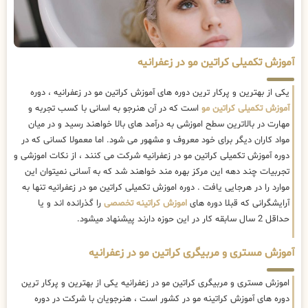
آموزش تکمیلی کراتین مو در زعفرانیه
یکی از بهترین و پرکار ترین دوره های آموزش کراتین مو در زعفرانیه ، دوره
آموزش تکمیلی کراتین مو
است که در آن هنرجو به اسانی با کسب تجربه و
مهارت در بالاترین سطح اموزشی به درآمد های بالا خواهند رسید و در میان
مواد کاران دیگر برای خود معروف و مشهور می شود. اما معمولا کسانی که در
دوره آموزش تکمیلی کراتین مو در زعفرانیه شرکت می کنند ، از نکات اموزشی و
تجربیات چند دهه این مرکز بهره مند خواهند شد که به آسانی نمیتوان این
موارد را در هرجایی یافت . دوره اموزش تکمیلی کراتین مو در زعفرانیه تنها به
آرایشگرانی که قبلا دوره های
اموزش کراتینه تخصصی
را گذرانده اند و یا
حداقل 2 سال سابقه کار در این حوزه دارند پیشنهاد میشود.
آموزش مستری و مربیگری کراتین مو در زعفرانیه
اموزش مستری و مربیگری کراتین مو در زعفرانیه یکی از بهترین و پرکار ترین
دوره های آموزش کراتینه مو در کشور است ، هنرجویان با شرکت در دوره