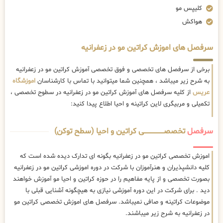
کلیپس مو
هواکش
سرفصل های اموزش کراتین مو در زعفرانیه
برخی از سرفصل های تخصصی و فوق تخصصی آموزش کراتین مو در زعفرانیه
به شرح زیر میباشد ، همچنین شما میتوانید با تماس با کارشناسان
اموزشگاه
عریس
از کلیه سرفصل های آموزش کراتین مو در زعفرانیه در سطوح تخصصی ،
تکمیلی و مربیگری لاین کراتینه و احیا اطلاع پیدا کنید:
سرفصل
تخصصــــــــــــــــــــی کراتین و احیا (سطح توکن)
اموزش تخصصی کراتین مو در زعفرانیه بگونه ای تدارک دیده شده است که
کلیه دانشپذیران و هنرآموزان با شرکت در دوره اموزشی کراتین مو در زعفرانیه
بصورت تخصصی و از پایه مفاهیم را در حوزه کراتین و احیا مو آموزش خواهند
دید . برای شرکت در این دوره آموزشی نیازی به هیچگونه آشنایی قبلی با
موضوعات کراتینه و صافی نمیباشد. سرفصل های اموزش تخصصی کراتین مو
در زعفرانیه به شرح زیر میباشند.