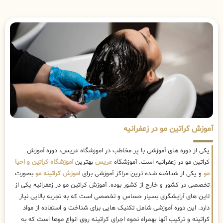
آموزش کراتین مو در زعفرانیه
یکی از دوره های آموزشی با پر مخاطب در اموزشگاه عریس، دوره آموزش
کراتین مو در زعفرانیه است. آموزشگاه
عریس
بهترین
آموزشگاه کراتین و احیا
مو
و یکی از شناخته شده ترین مراکز آموزشی برای
اموزش کراتینه مو
بصورت
تخصصی در کشور و خارج از کشور بوده. آموزش کراتین مو در زعفرانیه یکی از
لاین های آرایشگری بسیار حساس و تخصصی است که به تجربه بالایی نیاز
دارد. این دوره آموزشی شامل تکنیک هایی برای شناخت و استفاده از مواد
کراتینه و ترکیب آنها بهمراه نحوه اجرای کراتینه روی انواع موها است که به