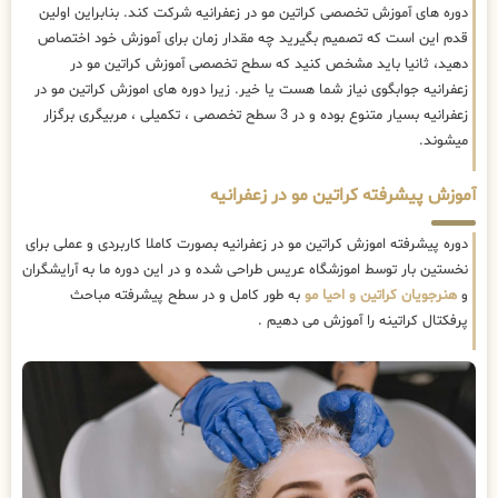
دوره های آموزش تخصصی کراتین مو در زعفرانیه شرکت کند. بنابراین اولین
قدم این است که تصمیم بگیرید چه مقدار زمان برای آموزش خود اختصاص
دهید، ثانیا باید مشخص کنید که سطح تخصصی آموزش کراتین مو در
زعفرانیه جوابگوی نیاز شما هست یا خیر. زیرا دوره های اموزش کراتین مو در
زعفرانیه بسیار متنوع بوده و در 3 سطح تخصصی ، تکمیلی ، مربیگری برگزار
میشوند.
آموزش پیشرفته کراتین مو در زعفرانیه
دوره پیشرفته اموزش کراتین مو در زعفرانیه بصورت کاملا کاربردی و عملی برای
نخستین بار توسط اموزشگاه عریس طراحی شده و در این دوره ما به آرایشگران
و
هنرجویان کراتین و احیا مو
به طور کامل و در سطح پیشرفته مباحث
پرفکتال کراتینه را آموزش می دهیم .