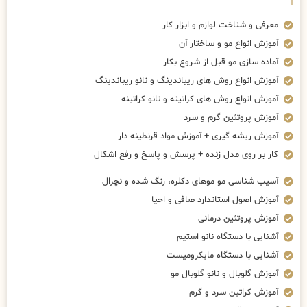
معرفی و شناخت لوازم و ابزار کار
آموزش انواع مو و ساختار آن
آماده سازی مو قبل از شروع بکار
آموزش انواع روش های ریباندینگ و نانو ریباندینگ
آموزش انواع روش های کراتینه و نانو کراتینه
آموزش پروتئین گرم و سرد
آموزش ریشه گیری + آموزش مواد قرنطینه دار
کار بر روی مدل زنده + پرسش و پاسخ و رفع اشکال
آسیب شناسی مو موهای دکلره، رنگ شده و نچرال
آموزش اصول استاندارد صافی و احیا
آموزش پروتئین درمانی
آشنایی با دستگاه نانو استیم
آشنایی با دستگاه مایکرومیست
آموزش گلوبال و نانو گلوبال مو
آموزش کراتین سرد و گرم