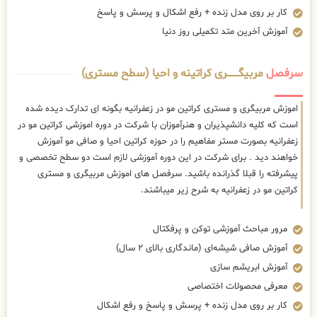
کار بر روی مدل زنده + رفع اشکال و پرسش و پاسخ
آموزش آخرین متد تکمیلی روز دنیا
سرفصل
مربیگــــــــری کراتینه و احیا (سطح مستری)
اموزش مربیگری و مستری کراتین مو در زعفرانیه بگونه ای تدارک دیده شده
است که کلیه دانشپذیران و هنرآموزان با شرکت در دوره اموزشی کراتین مو در
زعفرانیه بصورت مستر مفاهیم را در حوزه کراتین احیا و صافی مو آموزش
خواهند دید . برای شرکت در این دوره آموزشی لازم است دو سطح تخصصی و
پیشرفته را قبلا گذرانده باشید. سرفصل های اموزش مربیگری و مستری
کراتین مو در زعفرانیه به شرح زیر میباشند.
مرور مباحث آموزشی توکن و پرفکتال
آموزش صافی شیشه‌ای (ماندگاری بالای ۲ سال)
آموزش ابریشم سازی
معرفی محصولات اختصاصی
کار بر روی مدل زنده + پرسش و پاسخ و رفع اشکال