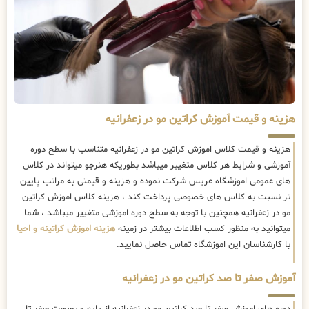
هزینه و قیمت آموزش کراتین مو در زعفرانیه
هزینه و قیمت کلاس اموزش کراتین مو در زعفرانیه متناسب با سطح دوره
آموزشی و شرایط هر کلاس متغییر میباشد بطوریکه هنرجو میتواند در کلاس
های عمومی اموزشگاه عریس شرکت نموده و هزینه و قیمتی به مراتب پایین
تر نسبت به کلاس های خصوصی پرداخت کند ، هزینه کلاس اموزش کراتین
مو در زعفرانیه همچنین با توجه به سطح دوره اموزشی متغییر میباشد ، شما
میتوانید به منظور کسب اطلاعات بیشتر در زمینه
هزینه اموزش کراتینه و احیا
با کارشناسان این اموزشگاه تماس حاصل نمایید.
آموزش صفر تا صد کراتین مو در زعفرانیه
دوره های اموزش صفر تا صد کراتین مو در زعفرانیه از پایه و بصورت صفر تا