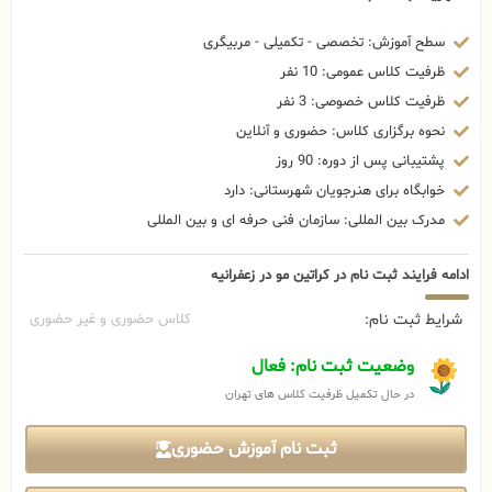
سطح آموزش: تخصصی - تکمیلی - مربیگری
ظرفیت کلاس عمومی: 10 نفر
ظرفیت کلاس خصوصی: 3 نفر
نحوه برگزاری کلاس: حضوری و آنلاین
پشتیبانی پس از دوره: 90 روز
خوابگاه برای هنرجویان شهرستانی: دارد
مدرک بین المللی: سازمان فنی حرفه ای و بین المللی
ادامه فرایند ثبت نام در کراتین مو در زعفرانیه
شرایط ثبت نام:
کلاس حضوری و غیر حضوری
وضعیت ثبت نام: فعال
در حال تکمیل ظرفیت کلاس های تهران
ثبت نام آموزش حضوری