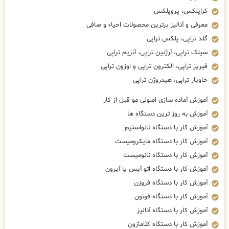
کراپلکس، پروپلکس
معرفی و آنالیز برترین محصولات احیاء و صافی
گلد تراپی، پلکس تراپی
سیلک تراپی، آرژنین تراپی، آنزیم تراپی
فیریز تراپی، الکترون تراپی و اوزون تراپی
خاویار تراپی، هیدروژن تراپی
آموزش آماده سازی اصولی مو قبل از کار
آموزش به روز ترین دستگاه ها
آموزش کار با دستگاه نانواستیم
آموزش کار با دستگاه مایکرومیست
آموزش کار با دستگاه نانومیست
آموزش کار با دستگاه اتو آیس یا آیرون
آموزش کار با دستگاه فروزن
آموزش کار با دستگاه فوتون
آموزش کار با دستگاه آنالیز
آموزش کار با دستگاه کلامازون