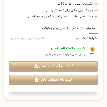
پشتیبانی پس از دوره: 90 روز
خوابگاه برای هنرجویان شهرستانی: دارد
مدرک بین المللی: سازمان فنی حرفه ای و بین المللی
ادامه فرایند ثبت نام در کراتین مو در زعفرانیه
شرایط ثبت نام:
کلاس حضوری و غیر حضوری
وضعیت ثبت نام: فعال
در حال تکمیل ظرفیت کلاس های تهران
ثبت نام آموزش حضوری
ثبت نام آموزش آنلاین