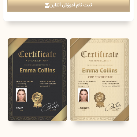
ثبت نام آموزش آنلاین