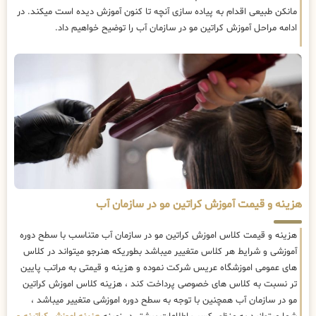
مانکن طبیعی اقدام به پیاده سازی آنچه تا کنون آموزش دیده است میکند. در
ادامه مراحل آموزش کراتین مو در سازمان آب را توضیح خواهیم داد.
هزینه و قیمت آموزش کراتین مو در سازمان آب
هزینه و قیمت کلاس اموزش کراتین مو در سازمان آب متناسب با سطح دوره
آموزشی و شرایط هر کلاس متغییر میباشد بطوریکه هنرجو میتواند در کلاس
های عمومی اموزشگاه عریس شرکت نموده و هزینه و قیمتی به مراتب پایین
تر نسبت به کلاس های خصوصی پرداخت کند ، هزینه کلاس اموزش کراتین
مو در سازمان آب همچنین با توجه به سطح دوره اموزشی متغییر میباشد ،