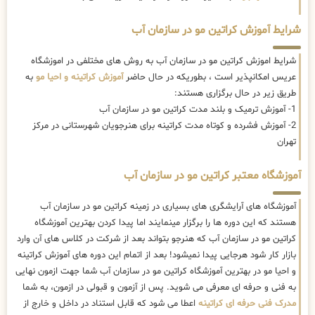
شرایط آموزش کراتین مو در سازمان آب
شرایط اموزش کراتین مو در سازمان آب به روش های مختلفی در اموزشگاه
عریس امکانپذیر است ، بطوریکه در حال حاضر
آموزش کراتینه و احیا مو
به
طریق زیر در حال برگزاری هستند:
1- آموزش ترمیک و بلند مدت کراتین مو در سازمان آب
2- آموزش فشرده و کوتاه مدت کراتینه برای هنرجویان شهرستانی در مرکز
تهران
آموزشگاه معتبر کراتین مو در سازمان آب
آموزشگاه های آرایشگری های بسیاری در زمینه کراتین مو در سازمان آب
هستند که این دوره ها را برگزار مینمایند اما پیدا کردن بهترین آموزشگاه
کراتین مو در سازمان آب که هنرجو بتواند بعد از شرکت در کلاس های آن وارد
بازار کار شود هرجایی پیدا نمیشود! بعد از اتمام این دوره های آموزش کراتینه
و احیا مو در بهترین آموزشگاه کراتین مو در سازمان آب شما جهت ازمون نهایی
به فنی و حرفه ای معرفی می شوید. پس از آزمون و قبولی در ازمون، به شما
مدرک فنی حرفه ای کراتینه
اعطا می شود که قابل استناد در داخل و خارج از