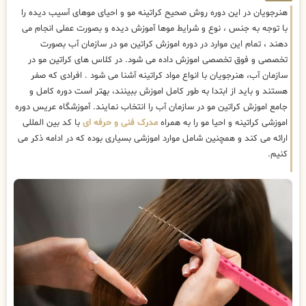
هنرجویان در این دوره روش صحیح کراتینه مو و احیای موهای آسیب دیده را
با توجه به جنس ، نوع و شرایط موها آموزش دیده و بصورت عملی انجام می
دهند ، تمام این موارد در دوره اموزش کراتین مو در سازمان آب بصورت
تخصصی و فوق تخصصی اموزش داده می شود. در کلاس های کراتین مو در
سازمان آب، هنرجویان با انواع مواد کراتینه آشنا می شود . افرادی که صفر
هستند و باید از ابتدا به طور کامل اموزش ببینند، بهتر است دوره کامل و
جامع اموزش کراتین مو در سازمان آب را انتخاب نمایند. آموزشگاه عریس دوره
اموزشی کراتینه و احیا مو را به همراه
مدرک فنی و حرفه ای
با کد بین المللی
ارائه می کند و همچنین شامل موارد اموزشی بسیاری بوده که در ادامه ذکر می
کنیم.