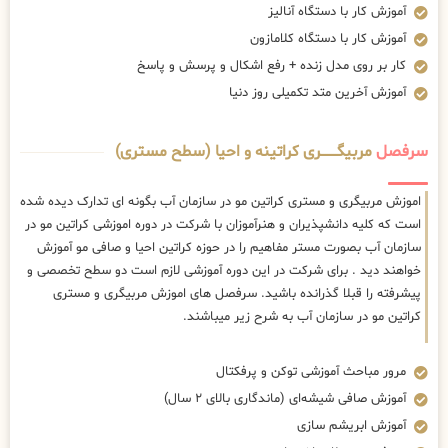
آموزش کار با دستگاه آنالیز
آموزش کار با دستگاه کلامازون
کار بر روی مدل زنده + رفع اشکال و پرسش و پاسخ
آموزش آخرین متد تکمیلی روز دنیا
سرفصل
مربیگــــــــری کراتینه و احیا (سطح مستری)
اموزش مربیگری و مستری کراتین مو در سازمان آب بگونه ای تدارک دیده شده
است که کلیه دانشپذیران و هنرآموزان با شرکت در دوره اموزشی کراتین مو در
سازمان آب بصورت مستر مفاهیم را در حوزه کراتین احیا و صافی مو آموزش
خواهند دید . برای شرکت در این دوره آموزشی لازم است دو سطح تخصصی و
پیشرفته را قبلا گذرانده باشید. سرفصل های اموزش مربیگری و مستری
کراتین مو در سازمان آب به شرح زیر میباشند.
مرور مباحث آموزشی توکن و پرفکتال
آموزش صافی شیشه‌ای (ماندگاری بالای ۲ سال)
آموزش ابریشم سازی