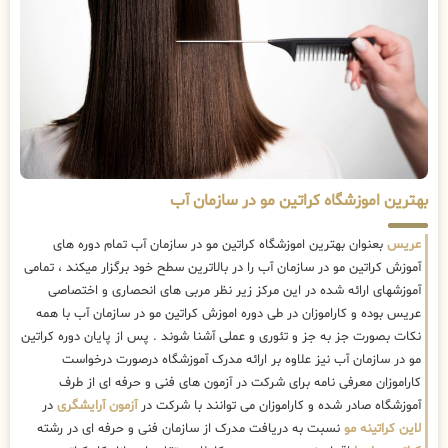
بهترین اموزشگاه کراتین مو در سازمان آب
عریس
بعنوان بهترین اموزشگاه کراتین مو در سازمان آب تمام دوره های
آموزش کراتین مو در سازمان آب را در بالاترین سطح خود برگزار میکند ، تمامی
آموزشهای ارائه شده در این مرکز زیر نظر مربی های انحصاری و اختصاصی
عریس بوده و کاراموزان در طی دوره اموزش کراتین مو در سازمان آب با همه
نکات بصورت جز به جز و تئوری و عملی آشنا شوند . پس از پایان دوره کراتین
مو در سازمان آب نیز علاوه بر ارائه مدرک آموزشگاه درصورت درخواست
کاراموزان معرفی نامه برای شرکت در آزمون های فنی و حرفه ای از طرف
آموزشگاه صادر شده و کاراموزان می توانند با شرکت در
آزمون آرایشگری
در
لاین کراتینه مو
نسبت به دریافت مدرک از سازمان فنی و حرفه ای در رشته