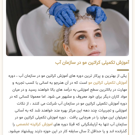
آموزش تکمیلی کراتین مو در سازمان آب
یکی از بهترین و پرکار ترین دوره های آموزش کراتین مو در سازمان آب ، دوره
آموزش تکمیلی کراتین مو
است که در آن هنرجو به اسانی با کسب تجربه و
مهارت در بالاترین سطح اموزشی به درآمد های بالا خواهند رسید و در میان
مواد کاران دیگر برای خود معروف و مشهور می شود. اما معمولا کسانی که در
دوره آموزش تکمیلی کراتین مو در سازمان آب شرکت می کنند ، از نکات
اموزشی و تجربیات چند دهه این مرکز بهره مند خواهند شد که به آسانی
نمیتوان این موارد را در هرجایی یافت . دوره اموزش تکمیلی کراتین مو در
سازمان آب تنها به آرایشگرانی که قبلا دوره های
اموزش کراتینه تخصصی
را
گذرانده اند و یا حداقل 2 سال سابقه کار در این حوزه دارند پیشنهاد میشود.