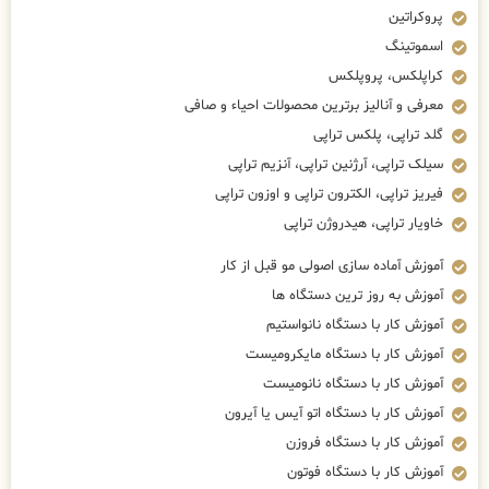
پروکراتین
اسموتینگ
کراپلکس، پروپلکس
معرفی و آنالیز برترین محصولات احیاء و صافی
گلد تراپی، پلکس تراپی
سیلک تراپی، آرژنین تراپی، آنزیم تراپی
فیریز تراپی، الکترون تراپی و اوزون تراپی
خاویار تراپی، هیدروژن تراپی
آموزش آماده سازی اصولی مو قبل از کار
آموزش به روز ترین دستگاه ها
آموزش کار با دستگاه نانواستیم
آموزش کار با دستگاه مایکرومیست
آموزش کار با دستگاه نانومیست
آموزش کار با دستگاه اتو آیس یا آیرون
آموزش کار با دستگاه فروزن
آموزش کار با دستگاه فوتون