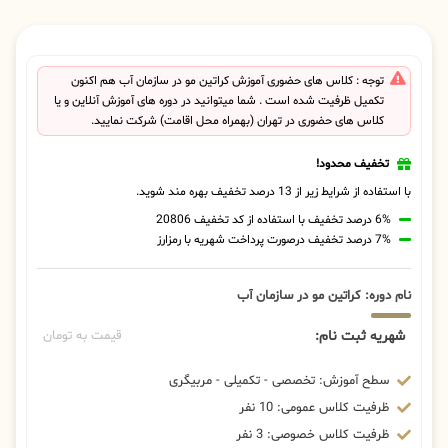
توجه : کلاس های حضوری آموزش کراتین مو در سازمان آب هم اکنون
تکمیل ظرفیت شده است . شما میتوانید در دوره های آموزش آنلاین و یا
کلاس های حضوری در تهران (بهمراه محل اقامت) شرکت نمایید.
تخفیف محدود!
با استفاده از شرایط زیر از 13 درصد تخفیف بهره مند شوید.
6% درصد تخفیف با استفاده از کد تخفیف 20806
7% درصد تخفیف درصورت پرداخت شهریه با رمزارز
نام دوره: کراتین مو در سازمان آب
شهریه ثبت نام:
قیمت به تومان
سطح آموزش: تخصصی - تکمیلی - مربیگری
ظرفیت کلاس عمومی: 10 نفر
ظرفیت کلاس خصوصی: 3 نفر