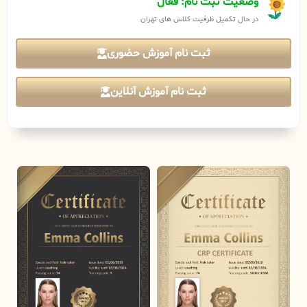
وضعیت ثبت نام: فعال
در حال تکمیل ظرفیت کلاس های تهران
ثبت نام آموزش حضوری
ثبت نام آموزش آنلاین