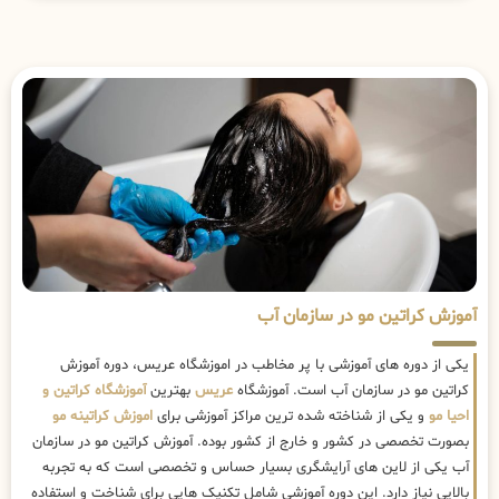
آموزش کراتین مو در سازمان آب
یکی از دوره های آموزشی با پر مخاطب در اموزشگاه عریس، دوره آموزش
کراتین مو در سازمان آب است. آموزشگاه
عریس
بهترین
آموزشگاه کراتین و
احیا مو
و یکی از شناخته شده ترین مراکز آموزشی برای
اموزش کراتینه مو
بصورت تخصصی در کشور و خارج از کشور بوده. آموزش کراتین مو در سازمان
آب یکی از لاین های آرایشگری بسیار حساس و تخصصی است که به تجربه
بالایی نیاز دارد. این دوره آموزشی شامل تکنیک هایی برای شناخت و استفاده