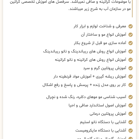
با موضوعات کراتینه و صافی نمیباشد. سرفصل های اموزش تخصصی کراتین
مو در سازمان آب به شرح زیر میباشند.
معرفی و شناخت لوازم و ابزار کار
آموزش انواع مو و ساختار آن
آماده سازی مو قبل از شروع بکار
آموزش انواع روش های ریباندینگ و نانو ریباندینگ
آموزش انواع روش های کراتینه و نانو کراتینه
آموزش پروتئین گرم و سرد
آموزش ریشه گیری + آموزش مواد قرنطینه دار
کار بر روی مدل زنده + پرسش و پاسخ و رفع اشکال
آسیب شناسی مو موهای دکلره، رنگ شده و نچرال
آموزش اصول استاندارد صافی و احیا
آموزش پروتئین درمانی
آشنایی با دستگاه نانو استیم
آشنایی با دستگاه مایکرومیست
آموزش گلوبال و نانو گلوبال مو