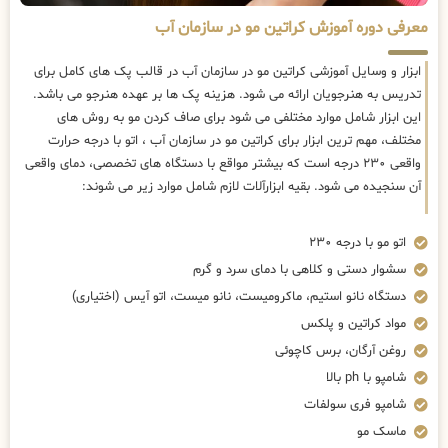
معرفی دوره آموزش کراتین مو در سازمان آب
ابزار و وسایل آموزشی کراتین مو در سازمان آب در قالب پک های کامل برای
تدریس به هنرجویان ارائه می شود. هزینه پک ها بر عهده هنرجو می باشد.
این ابزار شامل موارد مختلفی می شود برای صاف کردن مو به روش های
مختلف، مهم ترین ابزار برای کراتین مو در سازمان آب ، اتو با درجه حرارت
واقعی ۲۳۰ درجه است که بیشتر مواقع با دستگاه های تخصصی، دمای واقعی
آن سنجیده می شود. بقیه ابزارآلات لازم شامل موارد زیر می شوند:
اتو مو با درجه ۲۳۰
سشوار دستی و کلاهی با دمای سرد و گرم
دستگاه نانو استیم، ماکرومیست، نانو میست، اتو آیس (اختیاری)
مواد کراتین و پلکس
روغن آرگان، برس کاچوئی
شامپو با ph بالا
شامپو فری سولفات
ماسک مو