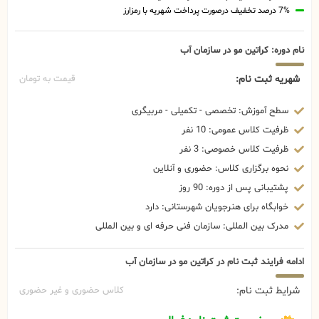
7% درصد تخفیف درصورت پرداخت شهریه با رمزارز
نام دوره: کراتین مو در سازمان آب
شهریه ثبت نام:
قیمت به تومان
سطح آموزش: تخصصی - تکمیلی - مربیگری
ظرفیت کلاس عمومی: 10 نفر
ظرفیت کلاس خصوصی: 3 نفر
نحوه برگزاری کلاس: حضوری و آنلاین
پشتیبانی پس از دوره: 90 روز
خوابگاه برای هنرجویان شهرستانی: دارد
مدرک بین المللی: سازمان فنی حرفه ای و بین المللی
ادامه فرایند ثبت نام در کراتین مو در سازمان آب
شرایط ثبت نام:
کلاس حضوری و غیر حضوری