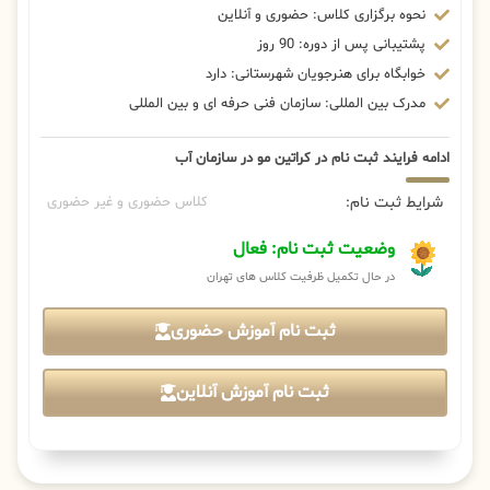
نحوه برگزاری کلاس: حضوری و آنلاین
پشتیبانی پس از دوره: 90 روز
خوابگاه برای هنرجویان شهرستانی: دارد
مدرک بین المللی: سازمان فنی حرفه ای و بین المللی
ادامه فرایند ثبت نام در کراتین مو در سازمان آب
شرایط ثبت نام:
کلاس حضوری و غیر حضوری
وضعیت ثبت نام: فعال
در حال تکمیل ظرفیت کلاس های تهران
ثبت نام آموزش حضوری
ثبت نام آموزش آنلاین