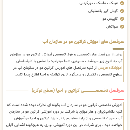
عینک ، ماسک ، دورگردنی
گوش گیر پلاستیکی
کلیپس مو
هواکش
سرفصل های اموزش کراتین مو در سازمان آب
برخی از سرفصل های تخصصی و فوق تخصصی آموزش کراتین مو در سازمان
آب به شرح زیر میباشد ، همچنین شما میتوانید با تماس با کارشناسان
اموزشگاه عریس
از کلیه سرفصل های آموزش کراتین مو در سازمان آب در
سطوح تخصصی ، تکمیلی و مربیگری لاین کراتینه و احیا اطلاع پیدا کنید:
سرفصل
تخصصــــــــــــــــــــی کراتین و احیا (سطح توکن)
اموزش تخصصی کراتین مو در سازمان آب بگونه ای تدارک دیده شده است که
کلیه دانشپذیران و هنرآموزان با شرکت در دوره اموزشی کراتین مو در سازمان
آب بصورت تخصصی و از پایه مفاهیم را در حوزه کراتین و احیا مو آموزش
خواهند دید . برای شرکت در این دوره آموزشی نیازی به هیچگونه آشنایی قبلی