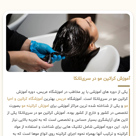
آموزش کراتین مو در سری‌لانکا
یکی از دوره های آموزشی با پر مخاطب در اموزشگاه عریس، دوره آموزش
کراتین مو در سری‌لانکا است. آموزشگاه
عریس
بهترین
آموزشگاه کراتین و احیا
مو
و یکی از شناخته شده ترین مراکز آموزشی برای
اموزش کراتینه مو
بصورت
تخصصی در کشور و خارج از کشور بوده. آموزش کراتین مو در سری‌لانکا یکی از
لاین های آرایشگری بسیار حساس و تخصصی است که به تجربه بالایی نیاز
دارد. این دوره آموزشی شامل تکنیک هایی برای شناخت و استفاده از مواد
کراتینه و ترکیب آنها بهمراه نحوه اجرای کراتینه روی انواع موها است که به