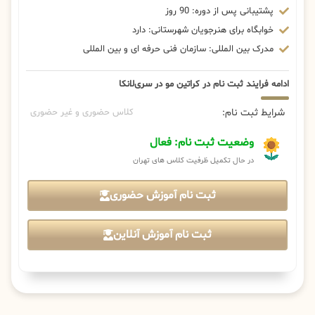
پشتیبانی پس از دوره: 90 روز
خوابگاه برای هنرجویان شهرستانی: دارد
مدرک بین المللی: سازمان فنی حرفه ای و بین المللی
ادامه فرایند ثبت نام در کراتین مو در سری‌لانکا
شرایط ثبت نام:
کلاس حضوری و غیر حضوری
وضعیت ثبت نام: فعال
در حال تکمیل ظرفیت کلاس های تهران
ثبت نام آموزش حضوری
ثبت نام آموزش آنلاین