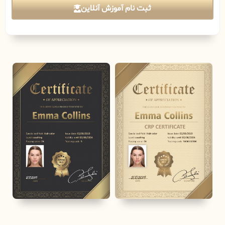
ثبت نام آموزش آنلاین