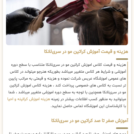
هزینه و قیمت آموزش کراتین مو در سری‌لانکا
هزینه و قیمت کلاس اموزش کراتین مو در سری‌لانکا متناسب با سطح دوره
آموزشی و شرایط هر کلاس متغییر میباشد بطوریکه هنرجو میتواند در کلاس
های عمومی اموزشگاه عریس شرکت نموده و هزینه و قیمتی به مراتب پایین
تر نسبت به کلاس های خصوصی پرداخت کند ، هزینه کلاس اموزش کراتین
مو در سری‌لانکا همچنین با توجه به سطح دوره اموزشی متغییر میباشد ، شما
میتوانید به منظور کسب اطلاعات بیشتر در زمینه
هزینه اموزش کراتینه و احیا
با کارشناسان این اموزشگاه تماس حاصل نمایید.
آموزش صفر تا صد کراتین مو در سری‌لانکا
دوره های اموزش صفر تا صد کراتین مو در سری‌لانکا از پایه و بصورت صفر تا