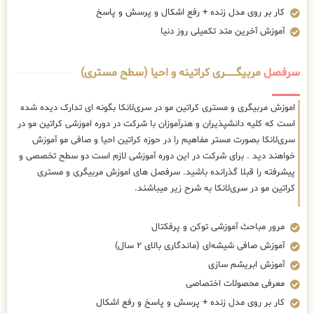
کار بر روی مدل زنده + رفع اشکال و پرسش و پاسخ
آموزش آخرین متد تکمیلی روز دنیا
سرفصل
مربیگــــــــری کراتینه و احیا (سطح مستری)
اموزش مربیگری و مستری کراتین مو در سری‌لانکا بگونه ای تدارک دیده شده
است که کلیه دانشپذیران و هنرآموزان با شرکت در دوره اموزشی کراتین مو در
سری‌لانکا بصورت مستر مفاهیم را در حوزه کراتین احیا و صافی مو آموزش
خواهند دید . برای شرکت در این دوره آموزشی لازم است دو سطح تخصصی و
پیشرفته را قبلا گذرانده باشید. سرفصل های اموزش مربیگری و مستری
کراتین مو در سری‌لانکا به شرح زیر میباشند.
مرور مباحث آموزشی توکن و پرفکتال
آموزش صافی شیشه‌ای (ماندگاری بالای ۲ سال)
آموزش ابریشم سازی
معرفی محصولات اختصاصی
کار بر روی مدل زنده + پرسش و پاسخ و رفع اشکال