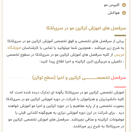
کلیپس مو
هواکش
سرفصل های اموزش کراتین مو در سری‌لانکا
برخی از سرفصل های تخصصی و فوق تخصصی آموزش کراتین مو در سری‌لانکا
به شرح زیر میباشد ، همچنین شما میتوانید با تماس با کارشناسان
اموزشگاه
عریس
از کلیه سرفصل های آموزش کراتین مو در سری‌لانکا در سطوح تخصصی
، تکمیلی و مربیگری لاین کراتینه و احیا اطلاع پیدا کنید:
سرفصل
تخصصــــــــــــــــــــی کراتین و احیا (سطح توکن)
اموزش تخصصی کراتین مو در سری‌لانکا بگونه ای تدارک دیده شده است که
کلیه دانشپذیران و هنرآموزان با شرکت در دوره اموزشی کراتین مو در سری‌لانکا
بصورت تخصصی و از پایه مفاهیم را در حوزه کراتین و احیا مو آموزش خواهند
دید . برای شرکت در این دوره آموزشی نیازی به هیچگونه آشنایی قبلی با
موضوعات کراتینه و صافی نمیباشد. سرفصل های اموزش تخصصی کراتین مو
در سری‌لانکا به شرح زیر میباشند.