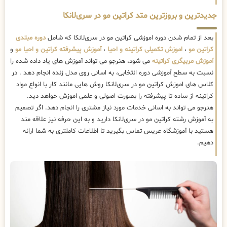
جدیدترین و بروزترین متد کراتین مو در سری‌لانکا
بعد از تمام شدن دوره اموزشی کراتین مو در سری‌لانکا که شامل
دوره مبتدی
کراتین مو
،
اموزش تکمیلی کراتینه و احیا
،
آموزش پیشرفته کراتین و احیا مو
و
آموزش مربیگری کراتینه
می شود، هنرجو می تواند آموزش های یاد داده شده را
نسبت به سطح آموزشی دوره انتخابی، به اسانی روی مدل زنده انجام دهد . در
کلاس های اموزش کراتین مو در سری‌لانکا روش هایی مانند کار با انواع مواد
کراتینه از ساده تا پیشرفته را بصورت اصولی و علمی اموزش خواهد دید.
هنرجو می تواند به اسانی خدمات مورد نیاز مشتری را انجام دهد. اگر تصمیم
به آموزش رشته کراتین مو در سری‌لانکا دارید و به این حرفه نیز علاقه مند
هستید با آموزشگاه عریس تماس بگیرید تا اطلاعات کاملتری به شما ارائه
دهیم.