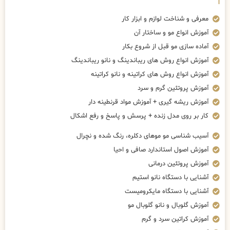
معرفی و شناخت لوازم و ابزار کار
آموزش انواع مو و ساختار آن
آماده سازی مو قبل از شروع بکار
آموزش انواع روش های ریباندینگ و نانو ریباندینگ
آموزش انواع روش های کراتینه و نانو کراتینه
آموزش پروتئین گرم و سرد
آموزش ریشه گیری + آموزش مواد قرنطینه دار
کار بر روی مدل زنده + پرسش و پاسخ و رفع اشکال
آسیب شناسی مو موهای دکلره، رنگ شده و نچرال
آموزش اصول استاندارد صافی و احیا
آموزش پروتئین درمانی
آشنایی با دستگاه نانو استیم
آشنایی با دستگاه مایکرومیست
آموزش گلوبال و نانو گلوبال مو
آموزش کراتین سرد و گرم