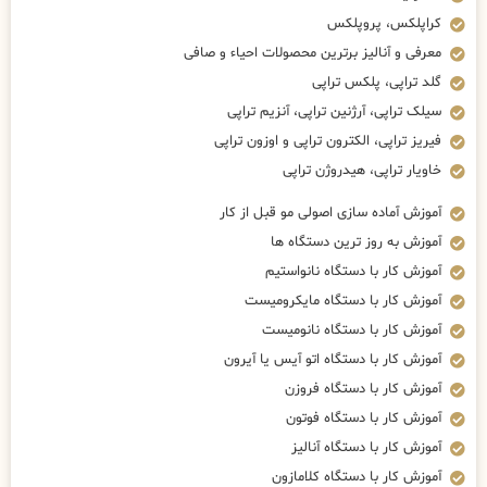
کراپلکس، پروپلکس
معرفی و آنالیز برترین محصولات احیاء و صافی
گلد تراپی، پلکس تراپی
سیلک تراپی، آرژنین تراپی، آنزیم تراپی
فیریز تراپی، الکترون تراپی و اوزون تراپی
خاویار تراپی، هیدروژن تراپی
آموزش آماده سازی اصولی مو قبل از کار
آموزش به روز ترین دستگاه ها
آموزش کار با دستگاه نانواستیم
آموزش کار با دستگاه مایکرومیست
آموزش کار با دستگاه نانومیست
آموزش کار با دستگاه اتو آیس یا آیرون
آموزش کار با دستگاه فروزن
آموزش کار با دستگاه فوتون
آموزش کار با دستگاه آنالیز
آموزش کار با دستگاه کلامازون