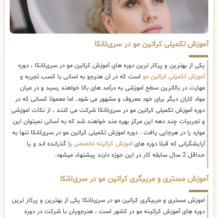
آموزش تکمیلی کراتین مو در سری‌لانکا
یکی از بهترین و پرکار ترین دوره های آموزش کراتین مو در سری‌لانکا ، دوره
آموزش تکمیلی کراتین مو
است که در آن هنرجو به اسانی با کسب تجربه و
مهارت در بالاترین سطح اموزشی به درآمد های بالا خواهند رسید و در میان
مواد کاران دیگر برای خود معروف و مشهور می شود. اما معمولا کسانی که در
دوره آموزش تکمیلی کراتین مو در سری‌لانکا شرکت می کنند ، از نکات اموزشی
و تجربیات چند دهه این مرکز بهره مند خواهند شد که به آسانی نمیتوان این
موارد را در هرجایی یافت . دوره اموزش تکمیلی کراتین مو در سری‌لانکا تنها به
آرایشگرانی که قبلا دوره های
اموزش کراتینه تخصصی
را گذرانده اند و یا
حداقل 2 سال سابقه کار در این حوزه دارند پیشنهاد میشود.
آموزش مستری و مربیگری کراتین مو در سری‌لانکا
اموزش مستری و مربیگری کراتین مو در سری‌لانکا یکی از بهترین و پرکار ترین
دوره های آموزش کراتینه مو در کشور است ، هنرجویان با شرکت در دوره