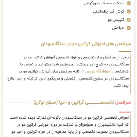
عینک ، ماسک ، دورگردنی
گوش گیر پلاستیکی
کلیپس مو
هواکش
سرفصل های اموزش کراتین مو در سنگالسودان
برخی از سرفصل های تخصصی و فوق تخصصی آموزش کراتین مو در
سنگالسودان به شرح زیر میباشد ، همچنین شما میتوانید با تماس با
کارشناسان
اموزشگاه عریس
از کلیه سرفصل های آموزش کراتین مو در
سنگالسودان در سطوح تخصصی ، تکمیلی و مربیگری لاین کراتینه و احیا اطلاع
پیدا کنید:
سرفصل
تخصصــــــــــــــــــــی کراتین و احیا (سطح توکن)
اموزش تخصصی کراتین مو در سنگالسودان بگونه ای تدارک دیده شده است
که کلیه دانشپذیران و هنرآموزان با شرکت در دوره اموزشی کراتین مو در
سنگالسودان بصورت تخصصی و از پایه مفاهیم را در حوزه کراتین و احیا مو