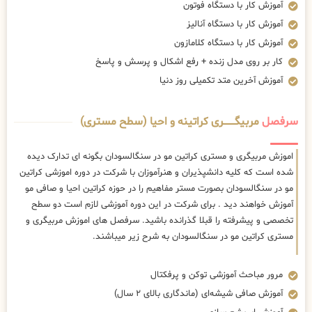
آموزش کار با دستگاه فوتون
آموزش کار با دستگاه آنالیز
آموزش کار با دستگاه کلامازون
کار بر روی مدل زنده + رفع اشکال و پرسش و پاسخ
آموزش آخرین متد تکمیلی روز دنیا
سرفصل
مربیگــــــــری کراتینه و احیا (سطح مستری)
اموزش مربیگری و مستری کراتین مو در سنگالسودان بگونه ای تدارک دیده
شده است که کلیه دانشپذیران و هنرآموزان با شرکت در دوره اموزشی کراتین
مو در سنگالسودان بصورت مستر مفاهیم را در حوزه کراتین احیا و صافی مو
آموزش خواهند دید . برای شرکت در این دوره آموزشی لازم است دو سطح
تخصصی و پیشرفته را قبلا گذرانده باشید. سرفصل های اموزش مربیگری و
مستری کراتین مو در سنگالسودان به شرح زیر میباشند.
مرور مباحث آموزشی توکن و پرفکتال
آموزش صافی شیشه‌ای (ماندگاری بالای ۲ سال)