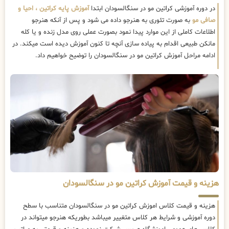
در دوره آموزشی کراتین مو در سنگالسودان ابتدا
آموزش پایه کراتین ، احیا و
صافی مو
به صورت تئوری به هنرجو داده می شود و پس از آنکه هنرجو
اطلاعات کاملی از این موارد پیدا نمود بصورت عملی روی مدل زنده و یا کله
مانکن طبیعی اقدام به پیاده سازی آنچه تا کنون آموزش دیده است میکند. در
ادامه مراحل آموزش کراتین مو در سنگالسودان را توضیح خواهیم داد.
هزینه و قیمت آموزش کراتین مو در سنگالسودان
هزینه و قیمت کلاس اموزش کراتین مو در سنگالسودان متناسب با سطح
دوره آموزشی و شرایط هر کلاس متغییر میباشد بطوریکه هنرجو میتواند در