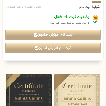
شرایط ثبت نام:
کلاس حضوری و غیر حضوری
وضعیت ثبت نام: فعال
در حال تکمیل ظرفیت کلاس های تهران
ثبت نام آموزش حضوری
ثبت نام آموزش آنلاین