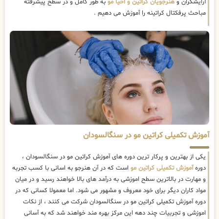
آرایشگران و
هنرجویان کراتین و احیا مو
به طور کامل و در سطح پیشرفته
مباحث پرفکتال کراتینه را آموزش می دهیم .
آموزش تکمیلی کراتین مو در سنگالسودان
یکی از بهترین و پرکار ترین دوره های آموزش کراتین مو در سنگالسودان ،
دوره
آموزش تکمیلی کراتین مو
است که در آن هنرجو به اسانی با کسب تجربه
و مهارت در بالاترین سطح اموزشی به درآمد های بالا خواهند رسید و در میان
مواد کاران دیگر برای خود معروف و مشهور می شود. اما معمولا کسانی که در
دوره آموزش تکمیلی کراتین مو در سنگالسودان شرکت می کنند ، از نکات
اموزشی و تجربیات چند دهه این مرکز بهره مند خواهند شد که به آسانی