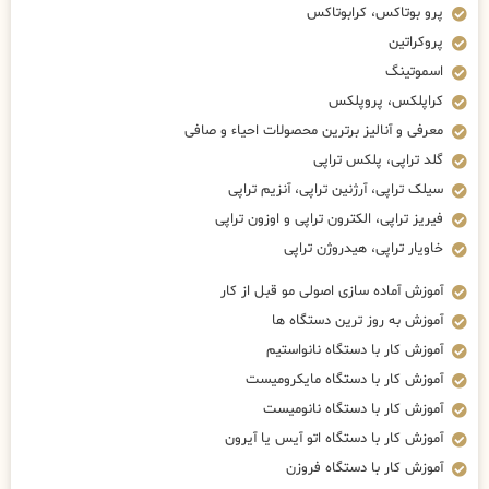
پرو بوتاکس، کرابوتاکس
پروکراتین
اسموتینگ
کراپلکس، پروپلکس
معرفی و آنالیز برترین محصولات احیاء و صافی
گلد تراپی، پلکس تراپی
سیلک تراپی، آرژنین تراپی، آنزیم تراپی
فیریز تراپی، الکترون تراپی و اوزون تراپی
خاویار تراپی، هیدروژن تراپی
آموزش آماده سازی اصولی مو قبل از کار
آموزش به روز ترین دستگاه ها
آموزش کار با دستگاه نانواستیم
آموزش کار با دستگاه مایکرومیست
آموزش کار با دستگاه نانومیست
آموزش کار با دستگاه اتو آیس یا آیرون
آموزش کار با دستگاه فروزن