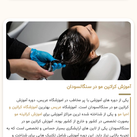
آموزش کراتین مو در سنگالسودان
یکی از دوره های آموزشی با پر مخاطب در اموزشگاه عریس، دوره آموزش
کراتین مو در سنگالسودان است. آموزشگاه
عریس
بهترین
آموزشگاه کراتین و
احیا مو
و یکی از شناخته شده ترین مراکز آموزشی برای
اموزش کراتینه مو
بصورت تخصصی در کشور و خارج از کشور بوده. آموزش کراتین مو در
سنگالسودان یکی از لاین های آرایشگری بسیار حساس و تخصصی است که به
تجربه بالایی نیاز دارد. این دوره آموزشی شامل تکنیک هایی برای شناخت و