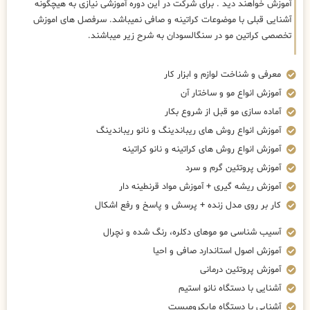
آموزش خواهند دید . برای شرکت در این دوره آموزشی نیازی به هیچگونه
آشنایی قبلی با موضوعات کراتینه و صافی نمیباشد. سرفصل های اموزش
تخصصی کراتین مو در سنگالسودان به شرح زیر میباشند.
معرفی و شناخت لوازم و ابزار کار
آموزش انواع مو و ساختار آن
آماده سازی مو قبل از شروع بکار
آموزش انواع روش های ریباندینگ و نانو ریباندینگ
آموزش انواع روش های کراتینه و نانو کراتینه
آموزش پروتئین گرم و سرد
آموزش ریشه گیری + آموزش مواد قرنطینه دار
کار بر روی مدل زنده + پرسش و پاسخ و رفع اشکال
آسیب شناسی مو موهای دکلره، رنگ شده و نچرال
آموزش اصول استاندارد صافی و احیا
آموزش پروتئین درمانی
آشنایی با دستگاه نانو استیم
آشنایی با دستگاه مایکرومیست