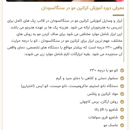
معرفی دوره آموزش کراتین مو در سنگالسودان
ابزار و وسایل آموزشی کراتین مو در سنگالسودان در قالب پک های کامل برای
تدریس به هنرجویان ارائه می شود. هزینه پک ها بر عهده هنرجو می باشد.
این ابزار شامل موارد مختلفی می شود برای صاف کردن مو به روش های
مختلف، مهم ترین ابزار برای کراتین مو در سنگالسودان ، اتو با درجه حرارت
واقعی ۲۳۰ درجه است که بیشتر مواقع با دستگاه های تخصصی، دمای واقعی
آن سنجیده می شود. بقیه ابزارآلات لازم شامل موارد زیر می شوند:
اتو مو با درجه ۲۳۰
سشوار دستی و کلاهی با دمای سرد و گرم
دستگاه نانو استیم، ماکرومیست، نانو میست، اتو آیس (اختیاری)
مواد کراتین و پلکس
روغن آرگان، برس کاچوئی
شامپو با ph بالا
شامپو فری سولفات
ماسک مو