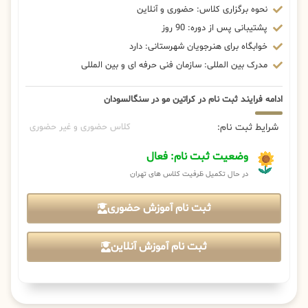
نحوه برگزاری کلاس: حضوری و آنلاین
پشتیبانی پس از دوره: 90 روز
خوابگاه برای هنرجویان شهرستانی: دارد
مدرک بین المللی: سازمان فنی حرفه ای و بین المللی
ادامه فرایند ثبت نام در کراتین مو در سنگالسودان
شرایط ثبت نام:
کلاس حضوری و غیر حضوری
وضعیت ثبت نام: فعال
در حال تکمیل ظرفیت کلاس های تهران
ثبت نام آموزش حضوری
ثبت نام آموزش آنلاین