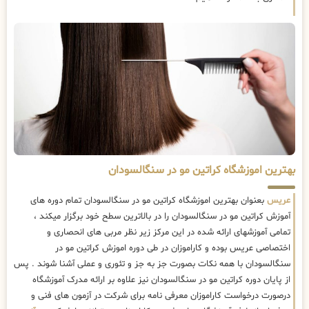
بهترین اموزشگاه کراتین مو در سنگالسودان
عریس
بعنوان بهترین اموزشگاه کراتین مو در سنگالسودان تمام دوره های
آموزش کراتین مو در سنگالسودان را در بالاترین سطح خود برگزار میکند ،
تمامی آموزشهای ارائه شده در این مرکز زیر نظر مربی های انحصاری و
اختصاصی عریس بوده و کاراموزان در طی دوره اموزش کراتین مو در
سنگالسودان با همه نکات بصورت جز به جز و تئوری و عملی آشنا شوند . پس
از پایان دوره کراتین مو در سنگالسودان نیز علاوه بر ارائه مدرک آموزشگاه
درصورت درخواست کاراموزان معرفی نامه برای شرکت در آزمون های فنی و