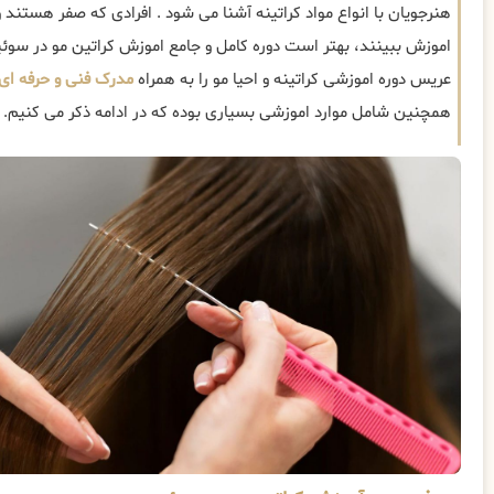
هنرجویان با انواع مواد کراتینه آشنا می شود . افرادی که صفر هستند و 
اموزش ببینند، بهتر است دوره کامل و جامع اموزش کراتین مو در سوئی
عریس دوره اموزشی کراتینه و احیا مو را به همراه
مدرک فنی و حرفه ای
همچنین شامل موارد اموزشی بسیاری بوده که در ادامه ذکر می کنیم.