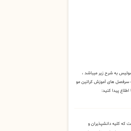
ئیس به شرح زیر میباشد ،
 سرفصل های آموزش کراتین مو
طلاع پیدا کنید:
که کلیه دانشپذیران و