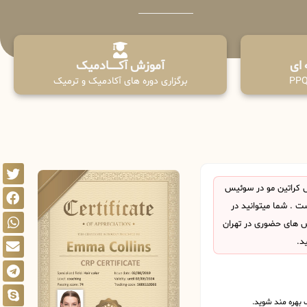
آموزش آکـــــــادمیک
برگزاری دوره های آکادمیک و ترمیک
 کراتین مو در سوئیس
 . شما میتوانید در
اس های حضوری در تهران
د.