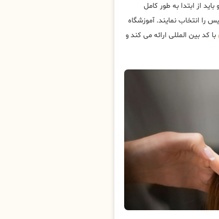
باید از ابتدا به طور کامل
س را انتخاب نمایند. آموزشگاه
با کد بین المللی ارائه می کند و