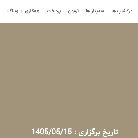
ورکشاپ ها
سمینار ها
آزمون
پرداخت
همکاری
وبلاگ
تاریخ برگزاری : 1405/05/15