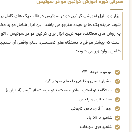
معرفی دوره آموزش کراتین مو در سوئیس
ابزار و وسایل آموزشی کراتین مو در سوئیس در قالب پک های کامل برا
شود. هزینه پک ها بر عهده هنرجو می باشد. این ابزار شامل موارد م
است که بیشتر مواقع با دستگاه های تخصصی، دمای واقعی آن سنجیده م
شامل موارد زیر می شوند:
اتو مو با درجه ۲۳۰
سشوار دستی و کلاهی با دمای سرد و گرم
دستگاه نانو استیم، ماکرومیست، نانو میست، اتو آیس (اختیاری)
مواد کراتین و پلکس
روغن آرگان، برس کاچوئی
شامپو با ph بالا
شامپو فری سولفات