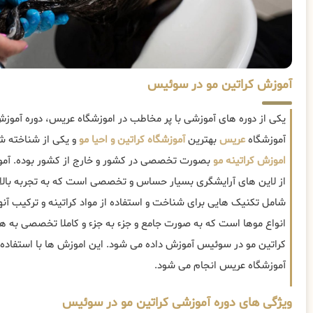
آموزش کراتین مو در سوئیس
یکی از دوره های آموزشی با پر مخاطب در اموزشگاه عریس، دوره آمو
آموزشگاه
عریس
بهترین
آموزشگاه کراتین و احیا مو
و یکی از شناخته شد
اموزش کراتینه مو
بصورت تخصصی در کشور و خارج از کشور بوده. آم
از لاین های آرایشگری بسیار حساس و تخصصی است که به تجربه بالایی 
شامل تکنیک هایی برای شناخت و استفاده از مواد کراتینه و ترکیب آنها
انواع موها است که به صورت جامع و جزء به جزء و کاملا تخصصی به هن
کراتین مو در سوئیس آموزش داده می شود. این اموزش ها با استفاده ا
آموزشگاه عریس انجام می شود.
ویژگی های دوره آموزشی کراتین مو در سوئیس