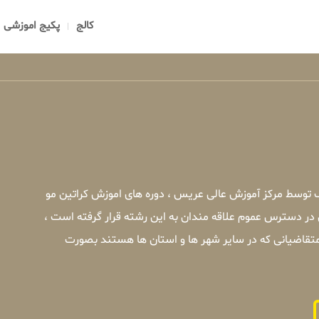
کالج
پکیج اموزشی
 توسط مرکز آموزش عالی عریس ، دوره های اموزش کراتین مو
در دسترس عموم علاقه مندان به این رشته قرار گرفته است ،
تقاضیانی که در سایر شهر ها و استان ها هستند بصورت