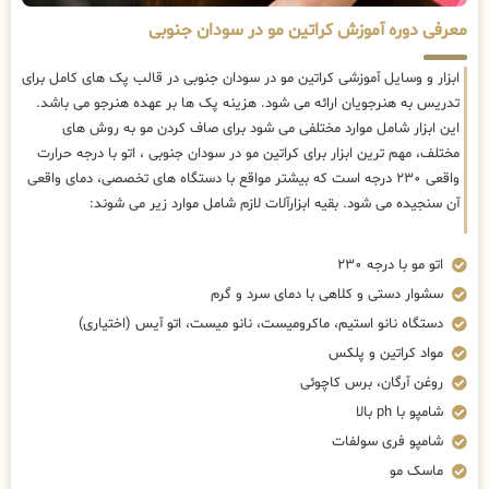
معرفی دوره آموزش کراتین مو در سودان جنوبی
ابزار و وسایل آموزشی کراتین مو در سودان جنوبی در قالب پک های کامل برای
تدریس به هنرجویان ارائه می شود. هزینه پک ها بر عهده هنرجو می باشد.
این ابزار شامل موارد مختلفی می شود برای صاف کردن مو به روش های
مختلف، مهم ترین ابزار برای کراتین مو در سودان جنوبی ، اتو با درجه حرارت
واقعی ۲۳۰ درجه است که بیشتر مواقع با دستگاه های تخصصی، دمای واقعی
آن سنجیده می شود. بقیه ابزارآلات لازم شامل موارد زیر می شوند:
اتو مو با درجه ۲۳۰
سشوار دستی و کلاهی با دمای سرد و گرم
دستگاه نانو استیم، ماکرومیست، نانو میست، اتو آیس (اختیاری)
مواد کراتین و پلکس
روغن آرگان، برس کاچوئی
شامپو با ph بالا
شامپو فری سولفات
ماسک مو