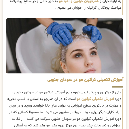
به آرایشگران و
هنرجویان کراتین و احیا مو
به طور کامل و در سطح پیشرفته
مباحث پرفکتال کراتینه را آموزش می دهیم .
آموزش تکمیلی کراتین مو در سودان جنوبی
یکی از بهترین و پرکار ترین دوره های آموزش کراتین مو در سودان جنوبی ،
دوره
آموزش تکمیلی کراتین مو
است که در آن هنرجو به اسانی با کسب تجربه
و مهارت در بالاترین سطح اموزشی به درآمد های بالا خواهند رسید و در میان
مواد کاران دیگر برای خود معروف و مشهور می شود. اما معمولا کسانی که در
دوره آموزش تکمیلی کراتین مو در سودان جنوبی شرکت می کنند ، از نکات
اموزشی و تجربیات چند دهه این مرکز بهره مند خواهند شد که به آسانی