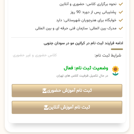
نحوه برگزاری کلاس: حضوری و آنلاین
پشتیبانی پس از دوره: 90 روز
خوابگاه برای هنرجویان شهرستانی: دارد
مدرک بین المللی: سازمان فنی حرفه ای و بین المللی
ادامه فرایند ثبت نام در کراتین مو در سودان جنوبی
شرایط ثبت نام:
کلاس حضوری و غیر حضوری
وضعیت ثبت نام: فعال
در حال تکمیل ظرفیت کلاس های تهران
ثبت نام آموزش حضوری
ثبت نام آموزش آنلاین