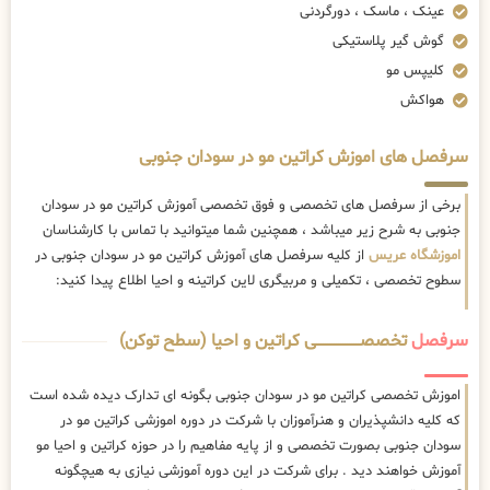
عینک ، ماسک ، دورگردنی
گوش گیر پلاستیکی
کلیپس مو
هواکش
سرفصل های اموزش کراتین مو در سودان جنوبی
برخی از سرفصل های تخصصی و فوق تخصصی آموزش کراتین مو در سودان
جنوبی به شرح زیر میباشد ، همچنین شما میتوانید با تماس با کارشناسان
اموزشگاه عریس
از کلیه سرفصل های آموزش کراتین مو در سودان جنوبی در
سطوح تخصصی ، تکمیلی و مربیگری لاین کراتینه و احیا اطلاع پیدا کنید:
سرفصل
تخصصــــــــــــــــــــی کراتین و احیا (سطح توکن)
اموزش تخصصی کراتین مو در سودان جنوبی بگونه ای تدارک دیده شده است
که کلیه دانشپذیران و هنرآموزان با شرکت در دوره اموزشی کراتین مو در
سودان جنوبی بصورت تخصصی و از پایه مفاهیم را در حوزه کراتین و احیا مو
آموزش خواهند دید . برای شرکت در این دوره آموزشی نیازی به هیچگونه