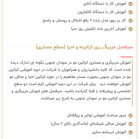
آموزش کار با دستگاه آنالیز
آموزش کار با دستگاه کلامازون
کار بر روی مدل زنده + رفع اشکال و پرسش و پاسخ
آموزش آخرین متد تکمیلی روز دنیا
سرفصل
مربیگــــــــری کراتینه و احیا (سطح مستری)
اموزش مربیگری و مستری کراتین مو در سودان جنوبی بگونه ای تدارک دیده
شده است که کلیه دانشپذیران و هنرآموزان با شرکت در دوره اموزشی کراتین
مو در سودان جنوبی بصورت مستر مفاهیم را در حوزه کراتین احیا و صافی مو
آموزش خواهند دید . برای شرکت در این دوره آموزشی لازم است دو سطح
تخصصی و پیشرفته را قبلا گذرانده باشید. سرفصل های اموزش مربیگری و
مستری کراتین مو در سودان جنوبی به شرح زیر میباشند.
مرور مباحث آموزشی توکن و پرفکتال
آموزش صافی شیشه‌ای (ماندگاری بالای ۲ سال)
آموزش ابریشم سازی