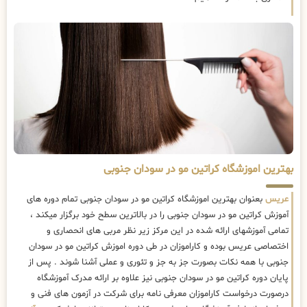
بهترین اموزشگاه کراتین مو در سودان جنوبی
عریس
بعنوان بهترین اموزشگاه کراتین مو در سودان جنوبی تمام دوره های
آموزش کراتین مو در سودان جنوبی را در بالاترین سطح خود برگزار میکند ،
تمامی آموزشهای ارائه شده در این مرکز زیر نظر مربی های انحصاری و
اختصاصی عریس بوده و کاراموزان در طی دوره اموزش کراتین مو در سودان
جنوبی با همه نکات بصورت جز به جز و تئوری و عملی آشنا شوند . پس از
پایان دوره کراتین مو در سودان جنوبی نیز علاوه بر ارائه مدرک آموزشگاه
درصورت درخواست کاراموزان معرفی نامه برای شرکت در آزمون های فنی و