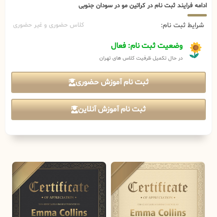
ادامه فرایند ثبت نام در کراتین مو در سودان جنوبی
شرایط ثبت نام:
کلاس حضوری و غیر حضوری
وضعیت ثبت نام: فعال
در حال تکمیل ظرفیت کلاس های تهران
ثبت نام آموزش حضوری
ثبت نام آموزش آنلاین