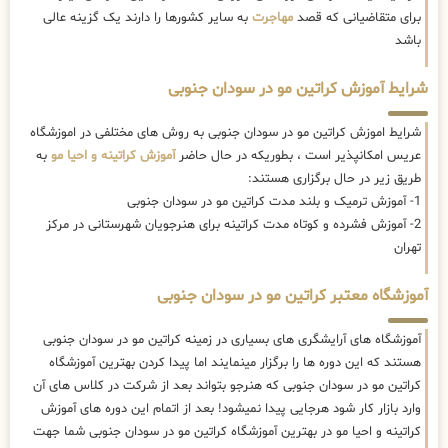
برای متقاضیانی که قصد
مهاجرت
به سایر کشورها را دارند یک گزینه عالی
باشد
شرایط آموزش کراتین مو در سودان جنوبی
شرایط اموزش کراتین مو در سودان جنوبی به روش های مختلفی در اموزشگاه
عریس امکانپذیر است ، بطوریکه در حال حاضر
آموزش کراتینه و احیا مو
به
طریق زیر در حال برگزاری هستند:
1- آموزش ترمیک و بلند مدت کراتین مو در سودان جنوبی
2- آموزش فشرده و کوتاه مدت کراتینه برای هنرجویان شهرستانی در مرکز
تهران
آموزشگاه معتبر کراتین مو در سودان جنوبی
آموزشگاه های آرایشگری های بسیاری در زمینه کراتین مو در سودان جنوبی
هستند که این دوره ها را برگزار مینمایند اما پیدا کردن بهترین آموزشگاه
کراتین مو در سودان جنوبی که هنرجو بتواند بعد از شرکت در کلاس های آن
وارد بازار کار شود هرجایی پیدا نمیشود! بعد از اتمام این دوره های آموزش
کراتینه و احیا مو در بهترین آموزشگاه کراتین مو در سودان جنوبی شما جهت