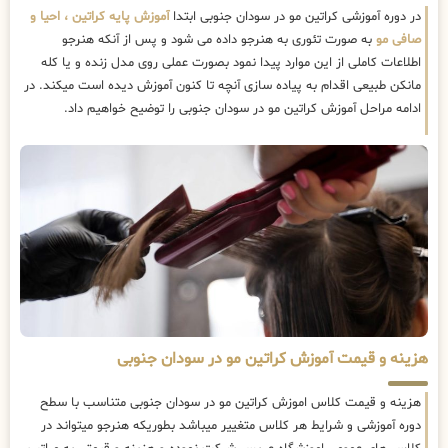
در دوره آموزشی کراتین مو در سودان جنوبی ابتدا
آموزش پایه کراتین ، احیا و
صافی مو
به صورت تئوری به هنرجو داده می شود و پس از آنکه هنرجو
اطلاعات کاملی از این موارد پیدا نمود بصورت عملی روی مدل زنده و یا کله
مانکن طبیعی اقدام به پیاده سازی آنچه تا کنون آموزش دیده است میکند. در
ادامه مراحل آموزش کراتین مو در سودان جنوبی را توضیح خواهیم داد.
هزینه و قیمت آموزش کراتین مو در سودان جنوبی
هزینه و قیمت کلاس اموزش کراتین مو در سودان جنوبی متناسب با سطح
دوره آموزشی و شرایط هر کلاس متغییر میباشد بطوریکه هنرجو میتواند در