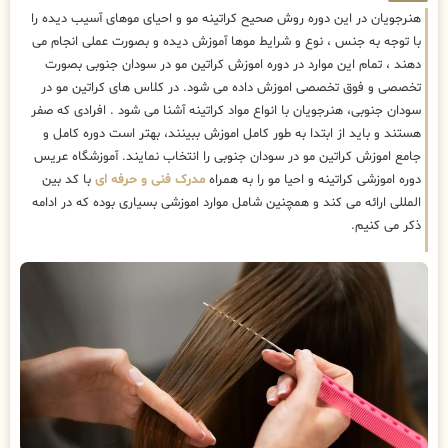
هنرجویان در این دوره روش صحیح کراتینه مو و احیای موهای آسیب دیده را
با توجه به جنس ، نوع و شرایط موها آموزش دیده و بصورت عملی انجام می
دهند ، تمام این موارد در دوره اموزش کراتین مو در سودان جنوبی بصورت
تخصصی و فوق تخصصی اموزش داده می شود. در کلاس های کراتین مو در
سودان جنوبی، هنرجویان با انواع مواد کراتینه آشنا می شود . افرادی که صفر
هستند و باید از ابتدا به طور کامل اموزش ببینند، بهتر است دوره کامل و
جامع اموزش کراتین مو در سودان جنوبی را انتخاب نمایند. آموزشگاه عریس
دوره اموزشی کراتینه و احیا مو را به همراه
مدرک فنی و حرفه ای
با کد بین
المللی ارائه می کند و همچنین شامل موارد اموزشی بسیاری بوده که در ادامه
ذکر می کنیم.