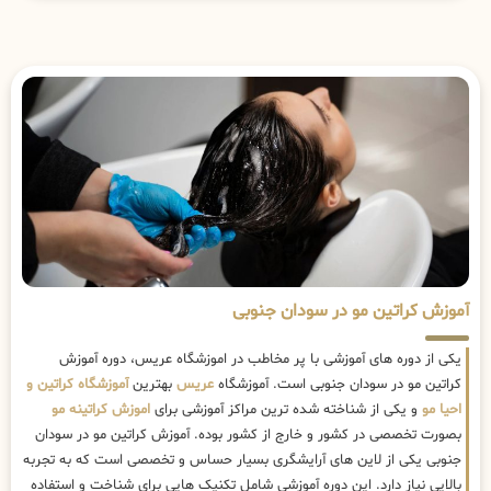
آموزش کراتین مو در سودان جنوبی
یکی از دوره های آموزشی با پر مخاطب در اموزشگاه عریس، دوره آموزش
کراتین مو در سودان جنوبی است. آموزشگاه
عریس
بهترین
آموزشگاه کراتین و
احیا مو
و یکی از شناخته شده ترین مراکز آموزشی برای
اموزش کراتینه مو
بصورت تخصصی در کشور و خارج از کشور بوده. آموزش کراتین مو در سودان
جنوبی یکی از لاین های آرایشگری بسیار حساس و تخصصی است که به تجربه
بالایی نیاز دارد. این دوره آموزشی شامل تکنیک هایی برای شناخت و استفاده