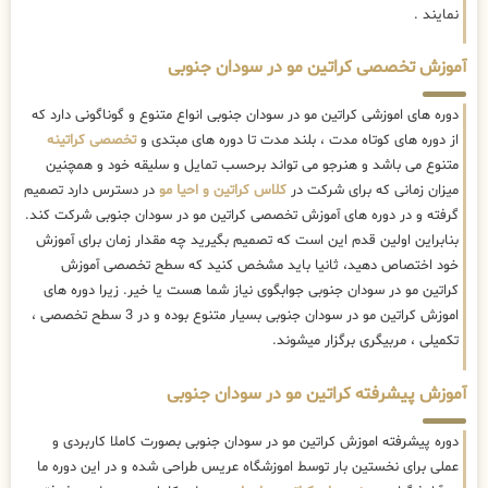
نمایند .
آموزش تخصصی کراتین مو در سودان جنوبی
دوره های اموزشی کراتین مو در سودان جنوبی انواع متنوع و گوناگونی دارد که
از دوره های کوتاه مدت ، بلند مدت تا دوره های مبتدی و
تخصصی کراتینه
متنوع می باشد و هنرجو می تواند برحسب تمایل و سلیقه خود و همچنین
میزان زمانی که برای شرکت در
کلاس کراتین و احیا مو
در دسترس دارد تصمیم
گرفته و در دوره های آموزش تخصصی کراتین مو در سودان جنوبی شرکت کند.
بنابراین اولین قدم این است که تصمیم بگیرید چه مقدار زمان برای آموزش
خود اختصاص دهید، ثانیا باید مشخص کنید که سطح تخصصی آموزش
کراتین مو در سودان جنوبی جوابگوی نیاز شما هست یا خیر. زیرا دوره های
اموزش کراتین مو در سودان جنوبی بسیار متنوع بوده و در 3 سطح تخصصی ،
تکمیلی ، مربیگری برگزار میشوند.
آموزش پیشرفته کراتین مو در سودان جنوبی
دوره پیشرفته اموزش کراتین مو در سودان جنوبی بصورت کاملا کاربردی و
عملی برای نخستین بار توسط اموزشگاه عریس طراحی شده و در این دوره ما