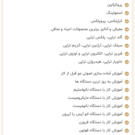
پروکراتین
اسموتینگ
کراپلکس، پروپلکس
معرفی و آنالیز برترین محصولات احیاء و صافی
گلد تراپی، پلکس تراپی
سیلک تراپی، آرژنین تراپی، آنزیم تراپی
فیریز تراپی، الکترون تراپی و اوزون تراپی
خاویار تراپی، هیدروژن تراپی
آموزش آماده سازی اصولی مو قبل از کار
آموزش به روز ترین دستگاه ها
آموزش کار با دستگاه نانواستیم
آموزش کار با دستگاه مایکرومیست
آموزش کار با دستگاه نانومیست
آموزش کار با دستگاه اتو آیس یا آیرون
آموزش کار با دستگاه فروزن
آموزش کار با دستگاه فوتون