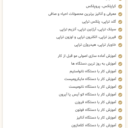
کراپلکس، پروپلکس
معرفی و آنالیز برترین محصولات احیاء و صافی
گلد تراپی، پلکس تراپی
سیلک تراپی، آرژنین تراپی، آنزیم تراپی
فیریز تراپی، الکترون تراپی و اوزون تراپی
خاویار تراپی، هیدروژن تراپی
آموزش آماده سازی اصولی مو قبل از کار
آموزش به روز ترین دستگاه ها
آموزش کار با دستگاه نانواستیم
آموزش کار با دستگاه مایکرومیست
آموزش کار با دستگاه نانومیست
آموزش کار با دستگاه اتو آیس یا آیرون
آموزش کار با دستگاه فروزن
آموزش کار با دستگاه فوتون
آموزش کار با دستگاه آنالیز
آموزش کار با دستگاه کلامازون