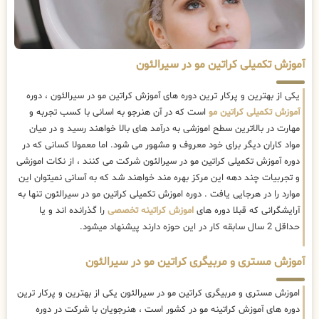
آموزش تکمیلی کراتین مو در سیرالئون
یکی از بهترین و پرکار ترین دوره های آموزش کراتین مو در سیرالئون ، دوره
آموزش تکمیلی کراتین مو
است که در آن هنرجو به اسانی با کسب تجربه و
مهارت در بالاترین سطح اموزشی به درآمد های بالا خواهند رسید و در میان
مواد کاران دیگر برای خود معروف و مشهور می شود. اما معمولا کسانی که در
دوره آموزش تکمیلی کراتین مو در سیرالئون شرکت می کنند ، از نکات اموزشی
و تجربیات چند دهه این مرکز بهره مند خواهند شد که به آسانی نمیتوان این
موارد را در هرجایی یافت . دوره اموزش تکمیلی کراتین مو در سیرالئون تنها به
آرایشگرانی که قبلا دوره های
اموزش کراتینه تخصصی
را گذرانده اند و یا
حداقل 2 سال سابقه کار در این حوزه دارند پیشنهاد میشود.
آموزش مستری و مربیگری کراتین مو در سیرالئون
اموزش مستری و مربیگری کراتین مو در سیرالئون یکی از بهترین و پرکار ترین
دوره های آموزش کراتینه مو در کشور است ، هنرجویان با شرکت در دوره