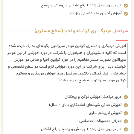
کار بر روی مدل زنده + رفع اشکال و پرسش و پاسخ
آموزش آخرین متد تکمیلی روز دنیا
سرفصل
مربیگــــــــری کراتینه و احیا (سطح مستری)
اموزش مربیگری و مستری کراتین مو در سیرالئون بگونه ای تدارک دیده شده
است که کلیه دانشپذیران و هنرآموزان با شرکت در دوره اموزشی کراتین مو در
سیرالئون بصورت مستر مفاهیم را در حوزه کراتین احیا و صافی مو آموزش
خواهند دید . برای شرکت در این دوره آموزشی لازم است دو سطح تخصصی و
پیشرفته را قبلا گذرانده باشید. سرفصل های اموزش مربیگری و مستری
کراتین مو در سیرالئون به شرح زیر میباشند.
مرور مباحث آموزشی توکن و پرفکتال
آموزش صافی شیشه‌ای (ماندگاری بالای ۲ سال)
آموزش ابریشم سازی
معرفی محصولات اختصاصی
کار بر روی مدل زنده + پرسش و پاسخ و رفع اشکال