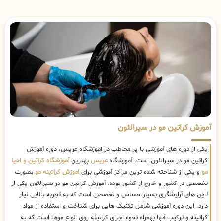
آموزش کراتین مو در سیرالئون
یکی از دوره های آموزشی با پر مخاطب در اموزشگاه عریس، دوره آموزش
کراتین مو در سیرالئون است. آموزشگاه
عریس
بهترین
آموزشگاه کراتین و احیا
مو
و یکی از شناخته شده ترین مراکز آموزشی برای
اموزش کراتینه مو
بصورت
تخصصی در کشور و خارج از کشور بوده. آموزش کراتین مو در سیرالئون یکی از
لاین های آرایشگری بسیار حساس و تخصصی است که به تجربه بالایی نیاز
دارد. این دوره آموزشی شامل تکنیک هایی برای شناخت و استفاده از مواد
کراتینه و ترکیب آنها بهمراه نحوه اجرای کراتینه روی انواع موها است که به