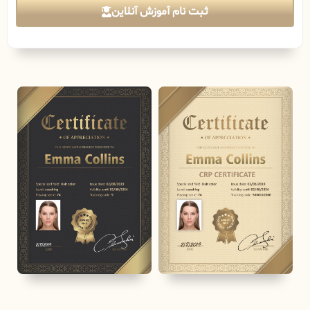
ثبت نام آموزش آنلاین