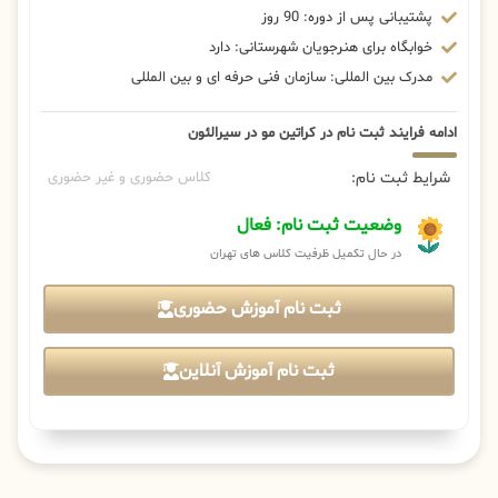
پشتیبانی پس از دوره: 90 روز
خوابگاه برای هنرجویان شهرستانی: دارد
مدرک بین المللی: سازمان فنی حرفه ای و بین المللی
ادامه فرایند ثبت نام در کراتین مو در سیرالئون
شرایط ثبت نام:
کلاس حضوری و غیر حضوری
وضعیت ثبت نام: فعال
در حال تکمیل ظرفیت کلاس های تهران
ثبت نام آموزش حضوری
ثبت نام آموزش آنلاین