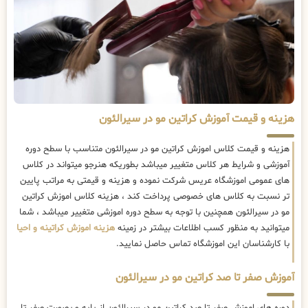
هزینه و قیمت آموزش کراتین مو در سیرالئون
هزینه و قیمت کلاس اموزش کراتین مو در سیرالئون متناسب با سطح دوره
آموزشی و شرایط هر کلاس متغییر میباشد بطوریکه هنرجو میتواند در کلاس
های عمومی اموزشگاه عریس شرکت نموده و هزینه و قیمتی به مراتب پایین
تر نسبت به کلاس های خصوصی پرداخت کند ، هزینه کلاس اموزش کراتین
مو در سیرالئون همچنین با توجه به سطح دوره اموزشی متغییر میباشد ، شما
میتوانید به منظور کسب اطلاعات بیشتر در زمینه
هزینه اموزش کراتینه و احیا
با کارشناسان این اموزشگاه تماس حاصل نمایید.
آموزش صفر تا صد کراتین مو در سیرالئون
دوره های اموزش صفر تا صد کراتین مو در سیرالئون از پایه و بصورت صفر تا