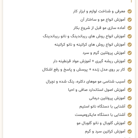
معرفی و شناخت لوازم و ابزار کار
آموزش انواع مو و ساختار آن
آماده سازی مو قبل از شروع بکار
آموزش انواع روش های ریباندینگ و نانو ریباندینگ
آموزش انواع روش های کراتینه و نانو کراتینه
آموزش پروتئین گرم و سرد
آموزش ریشه گیری + آموزش مواد قرنطینه دار
کار بر روی مدل زنده + پرسش و پاسخ و رفع اشکال
آسیب شناسی مو موهای دکلره، رنگ شده و نچرال
آموزش اصول استاندارد صافی و احیا
آموزش پروتئین درمانی
آشنایی با دستگاه نانو استیم
آشنایی با دستگاه مایکرومیست
آموزش گلوبال و نانو گلوبال مو
آموزش کراتین سرد و گرم