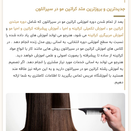
جدیدترین و بروزترین متد کراتین مو در سیرالئون
بعد از تمام شدن دوره اموزشی کراتین مو در سیرالئون که شامل
دوره مبتدی
کراتین مو
،
اموزش تکمیلی کراتینه و احیا
،
آموزش پیشرفته کراتین و احیا مو
و
آموزش مربیگری کراتینه
می شود، هنرجو می تواند آموزش های یاد داده شده را
نسبت به سطح آموزشی دوره انتخابی، به اسانی روی مدل زنده انجام دهد . در
کلاس های اموزش کراتین مو در سیرالئون روش هایی مانند کار با انواع مواد
کراتینه از ساده تا پیشرفته را بصورت اصولی و علمی اموزش خواهد دید.
هنرجو می تواند به اسانی خدمات مورد نیاز مشتری را انجام دهد. اگر تصمیم
به آموزش رشته کراتین مو در سیرالئون دارید و به این حرفه نیز علاقه مند
هستید با آموزشگاه عریس تماس بگیرید تا اطلاعات کاملتری به شما ارائه
دهیم.