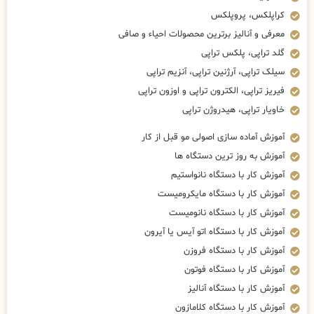
کراپلکس، پروپلکس
معرفی و آنالیز برترین محصولات احیاء و صافی
گلد تراپی، پلکس تراپی
سیلک تراپی، آرژنین تراپی، آنزیم تراپی
فیریز تراپی، الکترون تراپی و اوزون تراپی
خاویار تراپی، هیدروژن تراپی
آموزش آماده سازی اصولی مو قبل از کار
آموزش به روز ترین دستگاه ها
آموزش کار با دستگاه نانواستیم
آموزش کار با دستگاه مایکرومیست
آموزش کار با دستگاه نانومیست
آموزش کار با دستگاه اتو آیس یا آیرون
آموزش کار با دستگاه فروزن
آموزش کار با دستگاه فوتون
آموزش کار با دستگاه آنالیز
آموزش کار با دستگاه کلامازون