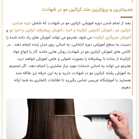
جدیدترین و بروزترین متد کراتین مو در شهادت
بعد از تمام شدن دوره اموزشی کراتین مو در شهادت که شامل
دوره مبتدی
کراتین مو
،
اموزش تکمیلی کراتینه و احیا
،
آموزش پیشرفته کراتین و احیا مو
و
آموزش مربیگری کراتینه
می شود، هنرجو می تواند آموزش های یاد داده شده را
نسبت به سطح آموزشی دوره انتخابی، به اسانی روی مدل زنده انجام دهد . در
کلاس های اموزش کراتین مو در شهادت روش هایی مانند کار با انواع مواد
کراتینه از ساده تا پیشرفته را بصورت اصولی و علمی اموزش خواهد دید.
هنرجو می تواند به اسانی خدمات مورد نیاز مشتری را انجام دهد. اگر تصمیم
به آموزش رشته کراتین مو در شهادت دارید و به این حرفه نیز علاقه مند
هستید با آموزشگاه عریس تماس بگیرید تا اطلاعات کاملتری به شما ارائه
دهیم.