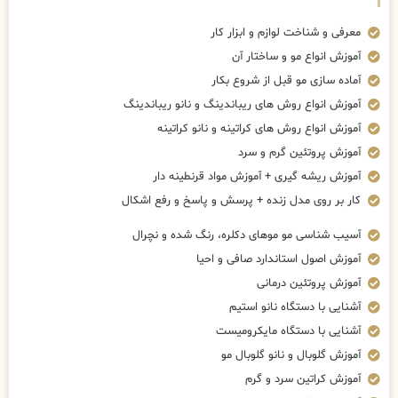
معرفی و شناخت لوازم و ابزار کار
آموزش انواع مو و ساختار آن
آماده سازی مو قبل از شروع بکار
آموزش انواع روش های ریباندینگ و نانو ریباندینگ
آموزش انواع روش های کراتینه و نانو کراتینه
آموزش پروتئین گرم و سرد
آموزش ریشه گیری + آموزش مواد قرنطینه دار
کار بر روی مدل زنده + پرسش و پاسخ و رفع اشکال
آسیب شناسی مو موهای دکلره، رنگ شده و نچرال
آموزش اصول استاندارد صافی و احیا
آموزش پروتئین درمانی
آشنایی با دستگاه نانو استیم
آشنایی با دستگاه مایکرومیست
آموزش گلوبال و نانو گلوبال مو
آموزش کراتین سرد و گرم