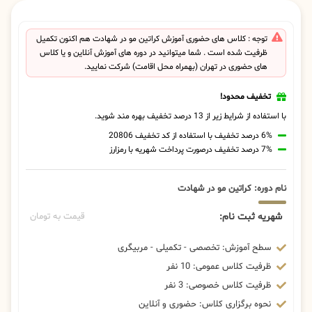
توجه : کلاس های حضوری آموزش کراتین مو در شهادت هم اکنون تکمیل
ظرفیت شده است . شما میتوانید در دوره های آموزش آنلاین و یا کلاس
های حضوری در تهران (بهمراه محل اقامت) شرکت نمایید.
تخفیف محدود!
با استفاده از شرایط زیر از 13 درصد تخفیف بهره مند شوید.
6% درصد تخفیف با استفاده از کد تخفیف 20806
7% درصد تخفیف درصورت پرداخت شهریه با رمزارز
نام دوره: کراتین مو در شهادت
شهریه ثبت نام:
قیمت به تومان
سطح آموزش: تخصصی - تکمیلی - مربیگری
ظرفیت کلاس عمومی: 10 نفر
ظرفیت کلاس خصوصی: 3 نفر
نحوه برگزاری کلاس: حضوری و آنلاین