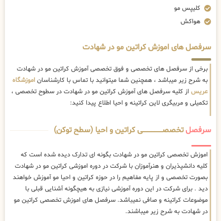
کلیپس مو
هواکش
سرفصل های اموزش کراتین مو در شهادت
برخی از سرفصل های تخصصی و فوق تخصصی آموزش کراتین مو در شهادت
به شرح زیر میباشد ، همچنین شما میتوانید با تماس با کارشناسان
اموزشگاه
عریس
از کلیه سرفصل های آموزش کراتین مو در شهادت در سطوح تخصصی ،
تکمیلی و مربیگری لاین کراتینه و احیا اطلاع پیدا کنید:
سرفصل
تخصصــــــــــــــــــــی کراتین و احیا (سطح توکن)
اموزش تخصصی کراتین مو در شهادت بگونه ای تدارک دیده شده است که
کلیه دانشپذیران و هنرآموزان با شرکت در دوره اموزشی کراتین مو در شهادت
بصورت تخصصی و از پایه مفاهیم را در حوزه کراتین و احیا مو آموزش خواهند
دید . برای شرکت در این دوره آموزشی نیازی به هیچگونه آشنایی قبلی با
موضوعات کراتینه و صافی نمیباشد. سرفصل های اموزش تخصصی کراتین مو
در شهادت به شرح زیر میباشند.