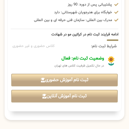
پشتیبانی پس از دوره: 90 روز
خوابگاه برای هنرجویان شهرستانی: دارد
مدرک بین المللی: سازمان فنی حرفه ای و بین المللی
ادامه فرایند ثبت نام در کراتین مو در شهادت
شرایط ثبت نام:
کلاس حضوری و غیر حضوری
وضعیت ثبت نام: فعال
در حال تکمیل ظرفیت کلاس های تهران
ثبت نام آموزش حضوری
ثبت نام آموزش آنلاین