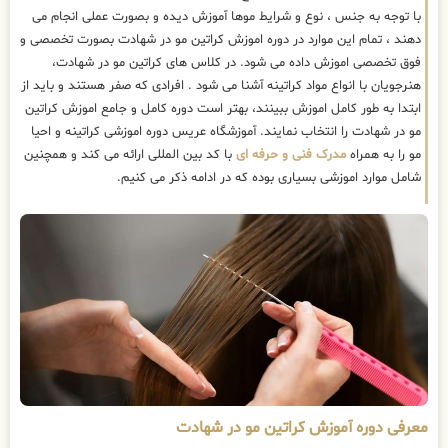
با توجه به جنس ، نوع و شرایط موها آموزش دیده و بصورت عملی انجام می
دهند ، تمام این موارد در دوره اموزش کراتین مو در شهادت بصورت تخصصی و
فوق تخصصی اموزش داده می شود. در کلاس های کراتین مو در شهادت،
هنرجویان با انواع مواد کراتینه آشنا می شود . افرادی که صفر هستند و باید از
ابتدا به طور کامل اموزش ببینند، بهتر است دوره کامل و جامع اموزش کراتین
مو در شهادت را انتخاب نمایند. آموزشگاه عریس دوره اموزشی کراتینه و احیا
مو را به همراه
مدرک فنی و حرفه ای
با کد بین المللی ارائه می کند و همچنین
شامل موارد اموزشی بسیاری بوده که در ادامه ذکر می کنیم.
معرفی دوره آموزش کراتین مو در شهادت