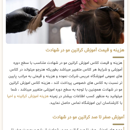
هزینه و قیمت آموزش کراتین مو در شهادت
هزینه و قیمت کلاس اموزش کراتین مو در شهادت متناسب با سطح دوره
آموزشی و شرایط هر کلاس متغییر میباشد بطوریکه هنرجو میتواند در کلاس
های عمومی اموزشگاه عریس شرکت نموده و هزینه و قیمتی به مراتب پایین
تر نسبت به کلاس های خصوصی پرداخت کند ، هزینه کلاس اموزش کراتین
مو در شهادت همچنین با توجه به سطح دوره اموزشی متغییر میباشد ، شما
میتوانید به منظور کسب اطلاعات بیشتر در زمینه
هزینه اموزش کراتینه و احیا
با کارشناسان این اموزشگاه تماس حاصل نمایید.
آموزش صفر تا صد کراتین مو در شهادت
دوره های اموزش صفر تا صد کراتین مو در شهادت از پایه و بصورت صفر تا