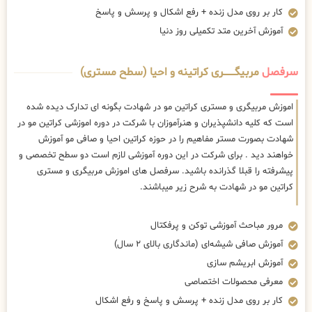
کار بر روی مدل زنده + رفع اشکال و پرسش و پاسخ
آموزش آخرین متد تکمیلی روز دنیا
سرفصل
مربیگــــــــری کراتینه و احیا (سطح مستری)
اموزش مربیگری و مستری کراتین مو در شهادت بگونه ای تدارک دیده شده
است که کلیه دانشپذیران و هنرآموزان با شرکت در دوره اموزشی کراتین مو در
شهادت بصورت مستر مفاهیم را در حوزه کراتین احیا و صافی مو آموزش
خواهند دید . برای شرکت در این دوره آموزشی لازم است دو سطح تخصصی و
پیشرفته را قبلا گذرانده باشید. سرفصل های اموزش مربیگری و مستری
کراتین مو در شهادت به شرح زیر میباشند.
مرور مباحث آموزشی توکن و پرفکتال
آموزش صافی شیشه‌ای (ماندگاری بالای ۲ سال)
آموزش ابریشم سازی
معرفی محصولات اختصاصی
کار بر روی مدل زنده + پرسش و پاسخ و رفع اشکال