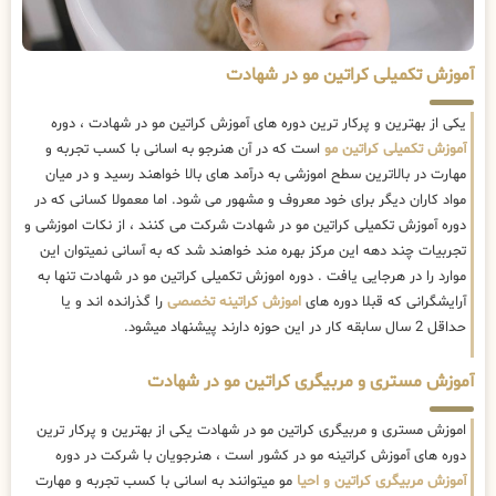
آموزش تکمیلی کراتین مو در شهادت
یکی از بهترین و پرکار ترین دوره های آموزش کراتین مو در شهادت ، دوره
آموزش تکمیلی کراتین مو
است که در آن هنرجو به اسانی با کسب تجربه و
مهارت در بالاترین سطح اموزشی به درآمد های بالا خواهند رسید و در میان
مواد کاران دیگر برای خود معروف و مشهور می شود. اما معمولا کسانی که در
دوره آموزش تکمیلی کراتین مو در شهادت شرکت می کنند ، از نکات اموزشی و
تجربیات چند دهه این مرکز بهره مند خواهند شد که به آسانی نمیتوان این
موارد را در هرجایی یافت . دوره اموزش تکمیلی کراتین مو در شهادت تنها به
آرایشگرانی که قبلا دوره های
اموزش کراتینه تخصصی
را گذرانده اند و یا
حداقل 2 سال سابقه کار در این حوزه دارند پیشنهاد میشود.
آموزش مستری و مربیگری کراتین مو در شهادت
اموزش مستری و مربیگری کراتین مو در شهادت یکی از بهترین و پرکار ترین
دوره های آموزش کراتینه مو در کشور است ، هنرجویان با شرکت در دوره
آموزش مربیگری کراتین و احیا
مو میتوانند به اسانی با کسب تجربه و مهارت