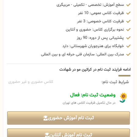
سطح آموزش: تخصصی - تکمیلی - مربیگری
ظرفیت کلاس عمومی: 10 نفر
ظرفیت کلاس خصوصی: 3 نفر
نحوه برگزاری کلاس: حضوری و آنلاین
پشتیبانی پس از دوره: 90 روز
خوابگاه برای هنرجویان شهرستانی: دارد
مدرک بین المللی: سازمان فنی حرفه ای و بین المللی
ادامه فرایند ثبت نام در کراتین مو در شهادت
شرایط ثبت نام:
کلاس حضوری و غیر حضوری
وضعیت ثبت نام: فعال
در حال تکمیل ظرفیت کلاس های تهران
ثبت نام آموزش حضوری
ثبت نام آموزش آنلاین