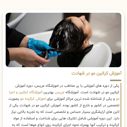
آموزش کراتین مو در شهادت
یکی از دوره های آموزشی با پر مخاطب در اموزشگاه عریس، دوره آموزش
کراتین مو در شهادت است. آموزشگاه
عریس
بهترین
آموزشگاه کراتین و احیا
مو
و یکی از شناخته شده ترین مراکز آموزشی برای
اموزش کراتینه مو
بصورت
تخصصی در کشور و خارج از کشور بوده. آموزش کراتین مو در شهادت یکی از
لاین های آرایشگری بسیار حساس و تخصصی است که به تجربه بالایی نیاز
دارد. این دوره آموزشی شامل تکنیک هایی برای شناخت و استفاده از مواد
کراتینه و ترکیب آنها بهمراه نحوه اجرای کراتینه روی انواع موها است که به