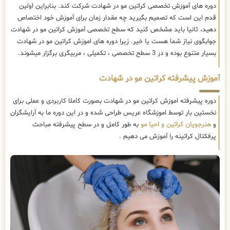
دوره های آموزش تخصصی کراتین مو در شهادت شرکت کند. بنابراین اولین
قدم این است که تصمیم بگیرید چه مقدار زمان برای آموزش خود اختصاص
دهید، ثانیا باید مشخص کنید که سطح تخصصی آموزش کراتین مو در شهادت
جوابگوی نیاز شما هست یا خیر. زیرا دوره های اموزش کراتین مو در شهادت
بسیار متنوع بوده و در 3 سطح تخصصی ، تکمیلی ، مربیگری برگزار میشوند.
آموزش پیشرفته کراتین مو در شهادت
دوره پیشرفته اموزش کراتین مو در شهادت بصورت کاملا کاربردی و عملی برای
نخستین بار توسط اموزشگاه عریس طراحی شده و در این دوره ما به آرایشگران
و
هنرجویان کراتین و احیا مو
به طور کامل و در سطح پیشرفته مباحث
پرفکتال کراتینه را آموزش می دهیم .