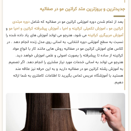
جدیدترین و بروزترین متد کراتین مو در صفائیه
بعد از تمام شدن دوره اموزشی کراتین مو در صفائیه که شامل
دوره مبتدی
کراتین مو
،
اموزش تکمیلی کراتینه و احیا
،
آموزش پیشرفته کراتین و احیا مو
و
آموزش مربیگری کراتینه
می شود، هنرجو می تواند آموزش های یاد داده شده را
نسبت به سطح آموزشی دوره انتخابی، به اسانی روی مدل زنده انجام دهد . در
کلاس های اموزش کراتین مو در صفائیه روش هایی مانند کار با انواع مواد
کراتینه از ساده تا پیشرفته را بصورت اصولی و علمی اموزش خواهد دید.
هنرجو می تواند به اسانی خدمات مورد نیاز مشتری را انجام دهد. اگر تصمیم
به آموزش رشته کراتین مو در صفائیه دارید و به این حرفه نیز علاقه مند
هستید با آموزشگاه عریس تماس بگیرید تا اطلاعات کاملتری به شما ارائه
دهیم.