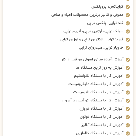
کراپلکس، پروپلکس
معرفی و آنالیز برترین محصولات احیاء و صافی
گلد تراپی، پلکس تراپی
سیلک تراپی، آرژنین تراپی، آنزیم تراپی
فیریز تراپی، الکترون تراپی و اوزون تراپی
خاویار تراپی، هیدروژن تراپی
آموزش آماده سازی اصولی مو قبل از کار
آموزش به روز ترین دستگاه ها
آموزش کار با دستگاه نانواستیم
آموزش کار با دستگاه مایکرومیست
آموزش کار با دستگاه نانومیست
آموزش کار با دستگاه اتو آیس یا آیرون
آموزش کار با دستگاه فروزن
آموزش کار با دستگاه فوتون
آموزش کار با دستگاه آنالیز
آموزش کار با دستگاه کلامازون