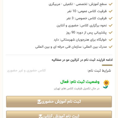
سطح آموزش: تخصصی - تکمیلی - مربیگری
ظرفیت کلاس عمومی: 10 نفر
ظرفیت کلاس خصوصی: 3 نفر
نحوه برگزاری کلاس: حضوری و آنلاین
پشتیبانی پس از دوره: 90 روز
خوابگاه برای هنرجویان شهرستانی: دارد
مدرک بین المللی: سازمان فنی حرفه ای و بین المللی
ادامه فرایند ثبت نام در کراتین مو در صفائیه
شرایط ثبت نام:
کلاس حضوری و غیر حضوری
وضعیت ثبت نام: فعال
در حال تکمیل ظرفیت کلاس های تهران
ثبت نام آموزش حضوری
ثبت نام آموزش آنلاین