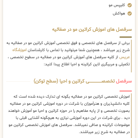
کلیپس مو
هواکش
سرفصل های اموزش کراتین مو در صفائیه
برخی از سرفصل های تخصصی و فوق تخصصی آموزش کراتین مو در صفائیه به
شرح زیر میباشد ، همچنین شما میتوانید با تماس با کارشناسان
اموزشگاه
عریس
از کلیه سرفصل های آموزش کراتین مو در صفائیه در سطوح تخصصی ،
تکمیلی و مربیگری لاین کراتینه و احیا اطلاع پیدا کنید:
سرفصل
تخصصــــــــــــــــــــی کراتین و احیا (سطح توکن)
اموزش تخصصی کراتین مو در صفائیه بگونه ای تدارک دیده شده است که
کلیه دانشپذیران و هنرآموزان با شرکت در دوره اموزشی کراتین مو در صفائیه
بصورت تخصصی و از پایه مفاهیم را در حوزه کراتین و احیا مو آموزش خواهند
دید . برای شرکت در این دوره آموزشی نیازی به هیچگونه آشنایی قبلی با
موضوعات کراتینه و صافی نمیباشد. سرفصل های اموزش تخصصی کراتین مو
در صفائیه به شرح زیر میباشند.