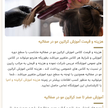
هزینه و قیمت آموزش کراتین مو در صفائیه
هزینه و قیمت کلاس اموزش کراتین مو در صفائیه متناسب با سطح دوره
آموزشی و شرایط هر کلاس متغییر میباشد بطوریکه هنرجو میتواند در کلاس
های عمومی اموزشگاه عریس شرکت نموده و هزینه و قیمتی به مراتب پایین
تر نسبت به کلاس های خصوصی پرداخت کند ، هزینه کلاس اموزش کراتین
مو در صفائیه همچنین با توجه به سطح دوره اموزشی متغییر میباشد ، شما
میتوانید به منظور کسب اطلاعات بیشتر در زمینه
هزینه اموزش کراتینه و احیا
با کارشناسان این اموزشگاه تماس حاصل نمایید.
آموزش صفر تا صد کراتین مو در صفائیه
دوره های اموزش صفر تا صد کراتین مو در صفائیه از پایه و بصورت صفر تا