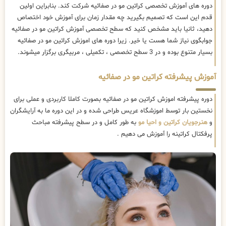
دوره های آموزش تخصصی کراتین مو در صفائیه شرکت کند. بنابراین اولین
قدم این است که تصمیم بگیرید چه مقدار زمان برای آموزش خود اختصاص
دهید، ثانیا باید مشخص کنید که سطح تخصصی آموزش کراتین مو در صفائیه
جوابگوی نیاز شما هست یا خیر. زیرا دوره های اموزش کراتین مو در صفائیه
بسیار متنوع بوده و در 3 سطح تخصصی ، تکمیلی ، مربیگری برگزار میشوند.
آموزش پیشرفته کراتین مو در صفائیه
دوره پیشرفته اموزش کراتین مو در صفائیه بصورت کاملا کاربردی و عملی برای
نخستین بار توسط اموزشگاه عریس طراحی شده و در این دوره ما به آرایشگران
و
هنرجویان کراتین و احیا مو
به طور کامل و در سطح پیشرفته مباحث
پرفکتال کراتینه را آموزش می دهیم .