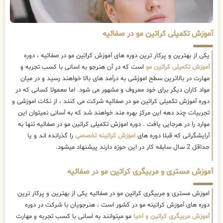
آموزش تکمیلی کراتین مو در صفائیه
یکی از بهترین و پرکار ترین دوره های آموزش کراتین مو در صفائیه ، دوره
آموزش تکمیلی کراتین مو
است که در آن هنرجو به اسانی با کسب تجربه و
مهارت در بالاترین سطح اموزشی به درآمد های بالا خواهند رسید و در میان
مواد کاران دیگر برای خود معروف و مشهور می شود. اما معمولا کسانی که در
دوره آموزش تکمیلی کراتین مو در صفائیه شرکت می کنند ، از نکات اموزشی و
تجربیات چند دهه این مرکز بهره مند خواهند شد که به آسانی نمیتوان این
موارد را در هرجایی یافت . دوره اموزش تکمیلی کراتین مو در صفائیه تنها به
آرایشگرانی که قبلا دوره های
اموزش کراتینه تخصصی
را گذرانده اند و یا
حداقل 2 سال سابقه کار در این حوزه دارند پیشنهاد میشود.
آموزش مستری و مربیگری کراتین مو در صفائیه
اموزش مستری و مربیگری کراتین مو در صفائیه یکی از بهترین و پرکار ترین
دوره های آموزش کراتینه مو در کشور است ، هنرجویان با شرکت در دوره
آموزش مربیگری کراتین و احیا
مو میتوانند به اسانی با کسب تجربه و مهارت