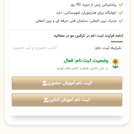
پشتیبانی پس از دوره: 90 روز
خوابگاه برای هنرجویان شهرستانی: دارد
مدرک بین المللی: سازمان فنی حرفه ای و بین المللی
ادامه فرایند ثبت نام در کراتین مو در صفائیه
شرایط ثبت نام:
کلاس حضوری و غیر حضوری
وضعیت ثبت نام: فعال
در حال تکمیل ظرفیت کلاس های تهران
ثبت نام آموزش حضوری
ثبت نام آموزش آنلاین