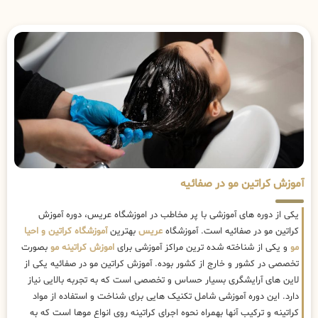
آموزش کراتین مو در صفائیه
یکی از دوره های آموزشی با پر مخاطب در اموزشگاه عریس، دوره آموزش
کراتین مو در صفائیه است. آموزشگاه
عریس
بهترین
آموزشگاه کراتین و احیا
مو
و یکی از شناخته شده ترین مراکز آموزشی برای
اموزش کراتینه مو
بصورت
تخصصی در کشور و خارج از کشور بوده. آموزش کراتین مو در صفائیه یکی از
لاین های آرایشگری بسیار حساس و تخصصی است که به تجربه بالایی نیاز
دارد. این دوره آموزشی شامل تکنیک هایی برای شناخت و استفاده از مواد
کراتینه و ترکیب آنها بهمراه نحوه اجرای کراتینه روی انواع موها است که به