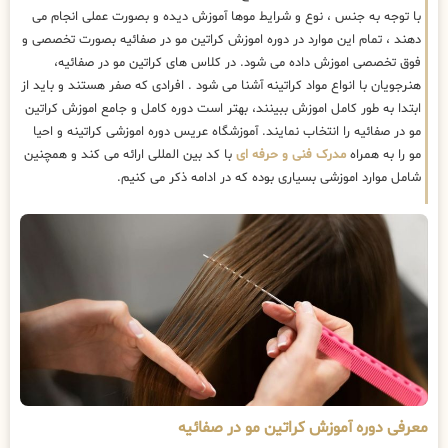
با توجه به جنس ، نوع و شرایط موها آموزش دیده و بصورت عملی انجام می
دهند ، تمام این موارد در دوره اموزش کراتین مو در صفائیه بصورت تخصصی و
فوق تخصصی اموزش داده می شود. در کلاس های کراتین مو در صفائیه،
هنرجویان با انواع مواد کراتینه آشنا می شود . افرادی که صفر هستند و باید از
ابتدا به طور کامل اموزش ببینند، بهتر است دوره کامل و جامع اموزش کراتین
مو در صفائیه را انتخاب نمایند. آموزشگاه عریس دوره اموزشی کراتینه و احیا
مو را به همراه
مدرک فنی و حرفه ای
با کد بین المللی ارائه می کند و همچنین
شامل موارد اموزشی بسیاری بوده که در ادامه ذکر می کنیم.
معرفی دوره آموزش کراتین مو در صفائیه