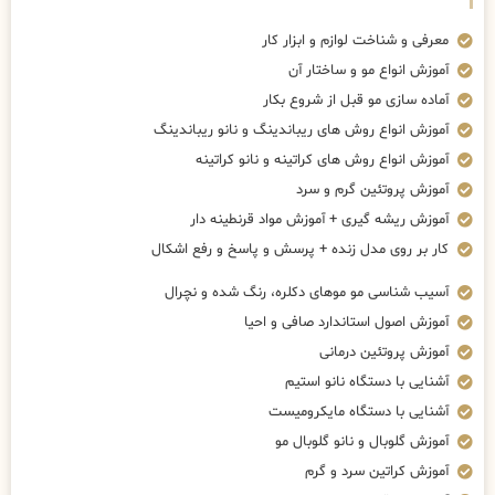
معرفی و شناخت لوازم و ابزار کار
آموزش انواع مو و ساختار آن
آماده سازی مو قبل از شروع بکار
آموزش انواع روش های ریباندینگ و نانو ریباندینگ
آموزش انواع روش های کراتینه و نانو کراتینه
آموزش پروتئین گرم و سرد
آموزش ریشه گیری + آموزش مواد قرنطینه دار
کار بر روی مدل زنده + پرسش و پاسخ و رفع اشکال
آسیب شناسی مو موهای دکلره، رنگ شده و نچرال
آموزش اصول استاندارد صافی و احیا
آموزش پروتئین درمانی
آشنایی با دستگاه نانو استیم
آشنایی با دستگاه مایکرومیست
آموزش گلوبال و نانو گلوبال مو
آموزش کراتین سرد و گرم