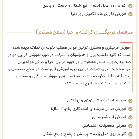
کار بر روی مدل زنده + رفع اشکال و پرسش و پاسخ
آموزش آخرین متد تکمیلی روز دنیا
سرفصل
مربیگــــــــری کراتینه و احیا (سطح مستری)
اموزش مربیگری و مستری کراتین مو در صفائیه بگونه ای تدارک دیده شده
است که کلیه دانشپذیران و هنرآموزان با شرکت در دوره اموزشی کراتین مو در
صفائیه بصورت مستر مفاهیم را در حوزه کراتین احیا و صافی مو آموزش
خواهند دید . برای شرکت در این دوره آموزشی لازم است دو سطح تخصصی و
پیشرفته را قبلا گذرانده باشید. سرفصل های اموزش مربیگری و مستری
کراتین مو در صفائیه به شرح زیر میباشند.
مرور مباحث آموزشی توکن و پرفکتال
آموزش صافی شیشه‌ای (ماندگاری بالای ۲ سال)
آموزش ابریشم سازی
معرفی محصولات اختصاصی
کار بر روی مدل زنده + پرسش و پاسخ و رفع اشکال