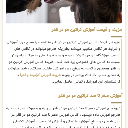
هزینه و قیمت آموزش کراتین مو در ظفر
هزینه و قیمت کلاس اموزش کراتین مو در ظفر متناسب با سطح دوره آموزشی
و شرایط هر کلاس متغییر میباشد بطوریکه هنرجو میتواند در کلاس های
عمومی اموزشگاه عریس شرکت نموده و هزینه و قیمتی به مراتب پایین تر
نسبت به کلاس های خصوصی پرداخت کند ، هزینه کلاس اموزش کراتین مو
در ظفر همچنین با توجه به سطح دوره اموزشی متغییر میباشد ، شما میتوانید
به منظور کسب اطلاعات بیشتر در زمینه
هزینه اموزش کراتینه و احیا
با
کارشناسان این اموزشگاه تماس حاصل نمایید.
آموزش صفر تا صد کراتین مو در ظفر
دوره های اموزش صفر تا صد کراتین مو در ظفر از پایه و بصورت صفر تا صد به
هنرجو آموزش داده میشود ، کلاس آموزش صفر تا صد کراتین مو در ظفر در
اصل شامل دو سطح آموزش مقدماتی و آموزش تخصصی و آموزش تکمیلی
میشود که متقاضیان با شرکت در این دوره در واقع در 3 سطح آموزشی در