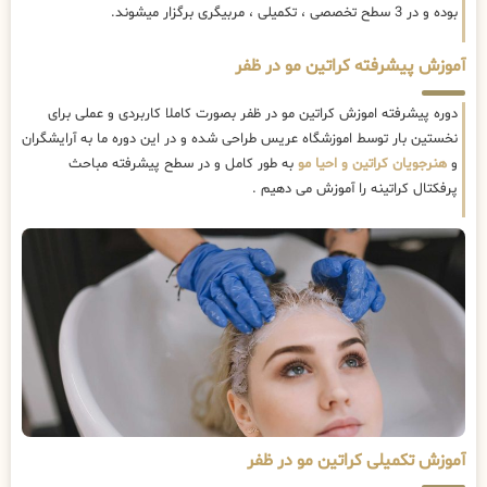
بوده و در 3 سطح تخصصی ، تکمیلی ، مربیگری برگزار میشوند.
آموزش پیشرفته کراتین مو در ظفر
دوره پیشرفته اموزش کراتین مو در ظفر بصورت کاملا کاربردی و عملی برای
نخستین بار توسط اموزشگاه عریس طراحی شده و در این دوره ما به آرایشگران
و
هنرجویان کراتین و احیا مو
به طور کامل و در سطح پیشرفته مباحث
پرفکتال کراتینه را آموزش می دهیم .
آموزش تکمیلی کراتین مو در ظفر