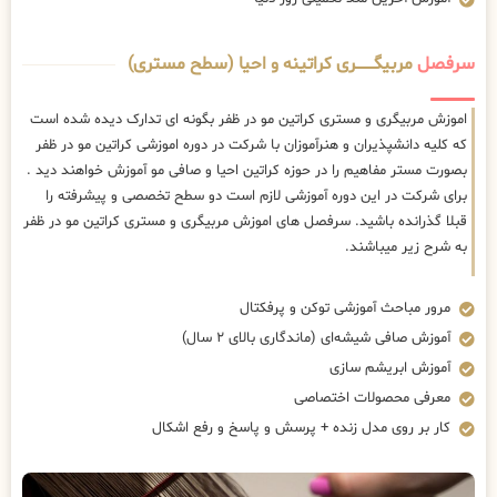
سرفصل
مربیگــــــــری کراتینه و احیا (سطح مستری)
اموزش مربیگری و مستری کراتین مو در ظفر بگونه ای تدارک دیده شده است
که کلیه دانشپذیران و هنرآموزان با شرکت در دوره اموزشی کراتین مو در ظفر
بصورت مستر مفاهیم را در حوزه کراتین احیا و صافی مو آموزش خواهند دید .
برای شرکت در این دوره آموزشی لازم است دو سطح تخصصی و پیشرفته را
قبلا گذرانده باشید. سرفصل های اموزش مربیگری و مستری کراتین مو در ظفر
به شرح زیر میباشند.
مرور مباحث آموزشی توکن و پرفکتال
آموزش صافی شیشه‌ای (ماندگاری بالای ۲ سال)
آموزش ابریشم سازی
معرفی محصولات اختصاصی
کار بر روی مدل زنده + پرسش و پاسخ و رفع اشکال