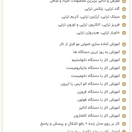
معرفی و آنالیز برترین محصولات احیاء و صافی
گلد تراپی، پلکس تراپی
سیلک تراپی، آرژنین تراپی، آنزیم تراپی
فیریز تراپی، الکترون تراپی و اوزون تراپی
خاویار تراپی، هیدروژن تراپی
آموزش آماده سازی اصولی مو قبل از کار
آموزش به روز ترین دستگاه ها
آموزش کار با دستگاه نانواستیم
آموزش کار با دستگاه مایکرومیست
آموزش کار با دستگاه نانومیست
آموزش کار با دستگاه اتو آیس یا آیرون
آموزش کار با دستگاه فروزن
آموزش کار با دستگاه فوتون
آموزش کار با دستگاه آنالیز
آموزش کار با دستگاه کلامازون
کار بر روی مدل زنده + رفع اشکال و پرسش و پاسخ
آموزش آخرین متد تکمیلی روز دنیا