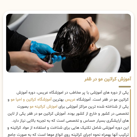
آموزش کراتین مو در ظفر
یکی از دوره های آموزشی با پر مخاطب در اموزشگاه عریس، دوره آموزش
کراتین مو در ظفر است. آموزشگاه
عریس
بهترین
آموزشگاه کراتین و احیا مو
و
یکی از شناخته شده ترین مراکز آموزشی برای
اموزش کراتینه مو
بصورت
تخصصی در کشور و خارج از کشور بوده. آموزش کراتین مو در ظفر یکی از لاین
های آرایشگری بسیار حساس و تخصصی است که به تجربه بالایی نیاز دارد.
این دوره آموزشی شامل تکنیک هایی برای شناخت و استفاده از مواد کراتینه و
ترکیب آنها بهمراه نحوه اجرای کراتینه روی انواع موها است که به صورت جامع