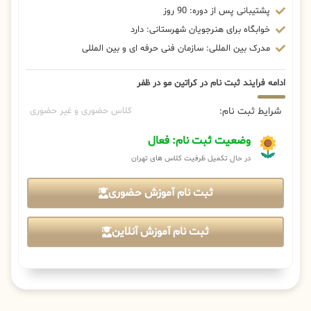
پشتیبانی پس از دوره: 90 روز
خوابگاه برای هنرجویان شهرستانی: دارد
مدرک بین المللی: سازمان فنی حرفه ای و بین المللی
ادامه فرایند ثبت نام در کراتین مو در ظفر
شرایط ثبت نام:
کلاس حضوری و غیر حضوری
وضعیت ثبت نام: فعال
در حال تکمیل ظرفیت کلاس های تهران
ثبت نام آموزش حضوری
ثبت نام آموزش آنلاین