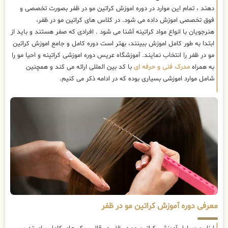
دهند ، تمام این موارد در دوره اموزش کراتین مو در ظفر بصورت تخصصی و
فوق تخصصی اموزش داده می شود. در کلاس های کراتین مو در ظفر،
هنرجویان با انواع مواد کراتینه آشنا می شود . افرادی که صفر هستند و باید از
ابتدا به طور کامل اموزش ببینند، بهتر است دوره کامل و جامع اموزش کراتین
مو در ظفر را انتخاب نمایند. آموزشگاه عریس دوره اموزشی کراتینه و احیا مو را
به همراه
مدرک فنی و حرفه ای
با کد بین المللی ارائه می کند و همچنین
شامل موارد اموزشی بسیاری بوده که در ادامه ذکر می کنیم.
معرفی دوره آموزش کراتین مو در ظفر