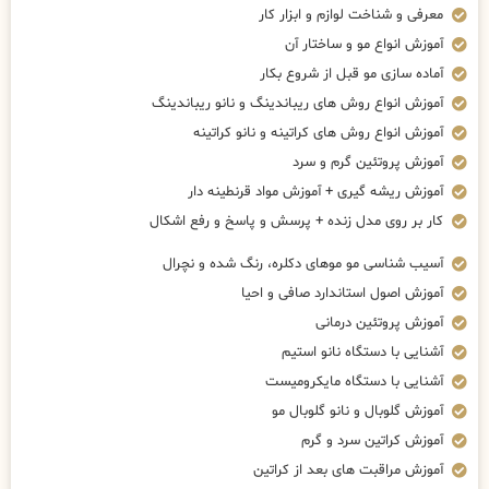
معرفی و شناخت لوازم و ابزار کار
آموزش انواع مو و ساختار آن
آماده سازی مو قبل از شروع بکار
آموزش انواع روش های ریباندینگ و نانو ریباندینگ
آموزش انواع روش های کراتینه و نانو کراتینه
آموزش پروتئین گرم و سرد
آموزش ریشه گیری + آموزش مواد قرنطینه دار
کار بر روی مدل زنده + پرسش و پاسخ و رفع اشکال
آسیب شناسی مو موهای دکلره، رنگ شده و نچرال
آموزش اصول استاندارد صافی و احیا
آموزش پروتئین درمانی
آشنایی با دستگاه نانو استیم
آشنایی با دستگاه مایکرومیست
آموزش گلوبال و نانو گلوبال مو
آموزش کراتین سرد و گرم
آموزش مراقبت های بعد از کراتین