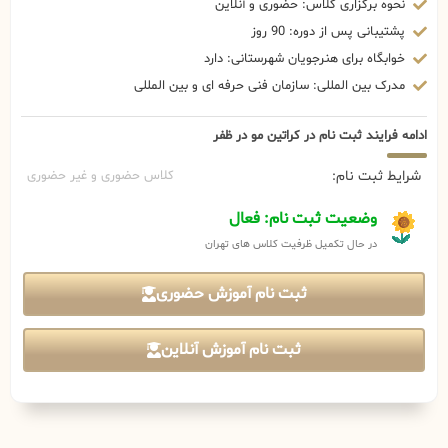
نحوه برگزاری کلاس: حضوری و آنلاین
پشتیبانی پس از دوره: 90 روز
خوابگاه برای هنرجویان شهرستانی: دارد
مدرک بین المللی: سازمان فنی حرفه ای و بین المللی
ادامه فرایند ثبت نام در کراتین مو در ظفر
شرایط ثبت نام:
کلاس حضوری و غیر حضوری
وضعیت ثبت نام: فعال
در حال تکمیل ظرفیت کلاس های تهران
ثبت نام آموزش حضوری
ثبت نام آموزش آنلاین