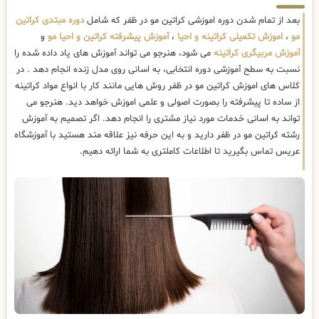
بعد از تمام شدن دوره اموزشی کراتین مو در ظفر که شامل
دوره مبتدی کراتین
مو
،
اموزش تکمیلی کراتینه و احیا
،
آموزش پیشرفته کراتین و احیا مو
و
آموزش مربیگری کراتینه
می شود، هنرجو می تواند آموزش های یاد داده شده را
نسبت به سطح آموزشی دوره انتخابی، به اسانی روی مدل زنده انجام دهد . در
کلاس های اموزش کراتین مو در ظفر روش هایی مانند کار با انواع مواد کراتینه
از ساده تا پیشرفته را بصورت اصولی و علمی اموزش خواهد دید. هنرجو می
تواند به اسانی خدمات مورد نیاز مشتری را انجام دهد. اگر تصمیم به آموزش
رشته کراتین مو در ظفر دارید و به این حرفه نیز علاقه مند هستید با آموزشگاه
عریس تماس بگیرید تا اطلاعات کاملتری به شما ارائه دهیم.