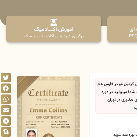
آموزش آکـــــــادمیک
برگزاری دوره های آکادمیک و ترمیک
کراتین مو در فارس هم
ما میتوانید در دوره
ی حضوری در تهران
د.