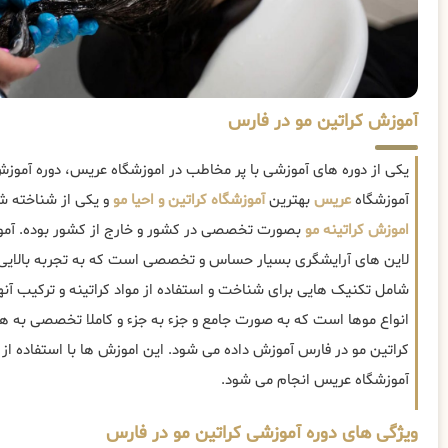
آموزش کراتین مو در فارس
یکی از دوره های آموزشی با پر مخاطب در اموزشگاه عریس، دوره آموز
آموزشگاه
عریس
بهترین
آموزشگاه کراتین و احیا مو
و یکی از شناخته شد
اموزش کراتینه مو
بصورت تخصصی در کشور و خارج از کشور بوده. آموز
لاین های آرایشگری بسیار حساس و تخصصی است که به تجربه بالایی نی
شامل تکنیک هایی برای شناخت و استفاده از مواد کراتینه و ترکیب آنها
انواع موها است که به صورت جامع و جزء به جزء و کاملا تخصصی به هن
کراتین مو در فارس آموزش داده می شود. این اموزش ها با استفاده از 
آموزشگاه عریس انجام می شود.
ویژگی های دوره آموزشی کراتین مو در فارس