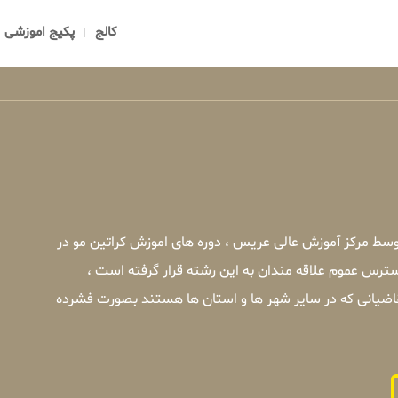
کالج
پکیج اموزشی
وسط مرکز آموزش عالی عریس ، دوره های اموزش کراتین مو در
ترس عموم علاقه مندان به این رشته قرار گرفته است ،
اضیانی که در سایر شهر ها و استان ها هستند بصورت فشرده