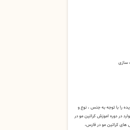
ه را با توجه به جنس ، نوع و
رد در دوره اموزش کراتین مو در
ای کراتین مو در فارس،