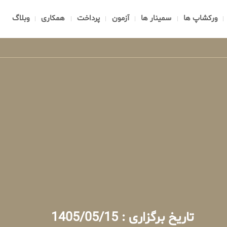
ورکشاپ ها
سمینار ها
آزمون
پرداخت
همکاری
وبلاگ
تاریخ برگزاری : 1405/05/15