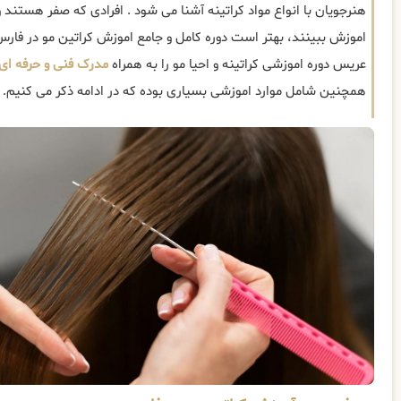
هنرجویان با انواع مواد کراتینه آشنا می شود . افرادی که صفر هستند و 
اموزش ببینند، بهتر است دوره کامل و جامع اموزش کراتین مو در فارس 
عریس دوره اموزشی کراتینه و احیا مو را به همراه
مدرک فنی و حرفه ای
همچنین شامل موارد اموزشی بسیاری بوده که در ادامه ذکر می کنیم.