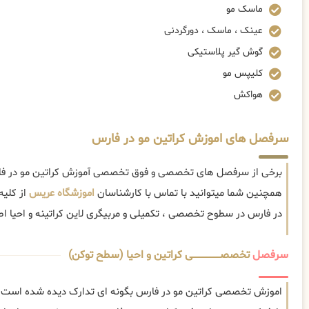
ماسک مو
عینک ، ماسک ، دورگردنی
گوش گیر پلاستیکی
کلیپس مو
هواکش
سرفصل های اموزش کراتین مو در فارس
برخی از سرفصل های تخصصی و فوق تخصصی آموزش کراتین مو در فار
همچنین شما میتوانید با تماس با کارشناسان
اموزشگاه عریس
از کلیه
در فارس در سطوح تخصصی ، تکمیلی و مربیگری لاین کراتینه و احیا اطل
سرفصل
تخصصــــــــــــــــــــی کراتین و احیا (سطح توکن)
اموزش تخصصی کراتین مو در فارس بگونه ای تدارک دیده شده است که