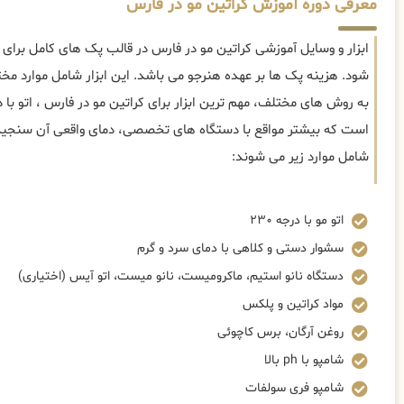
معرفی دوره آموزش کراتین مو در فارس
ابزار و وسایل آموزشی کراتین مو در فارس در قالب پک های کامل برای 
شود. هزینه پک ها بر عهده هنرجو می باشد. این ابزار شامل موارد م
است که بیشتر مواقع با دستگاه های تخصصی، دمای واقعی آن سنجیده م
شامل موارد زیر می شوند:
اتو مو با درجه ۲۳۰
سشوار دستی و کلاهی با دمای سرد و گرم
دستگاه نانو استیم، ماکرومیست، نانو میست، اتو آیس (اختیاری)
مواد کراتین و پلکس
روغن آرگان، برس کاچوئی
شامپو با ph بالا
شامپو فری سولفات