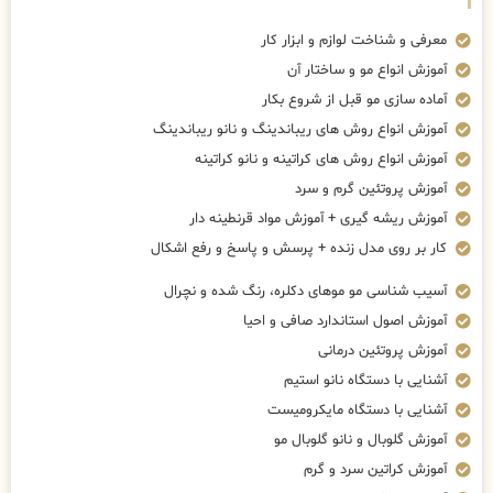
معرفی و شناخت لوازم و ابزار کار
آموزش انواع مو و ساختار آن
آماده سازی مو قبل از شروع بکار
آموزش انواع روش های ریباندینگ و نانو ریباندینگ
آموزش انواع روش های کراتینه و نانو کراتینه
آموزش پروتئین گرم و سرد
آموزش ریشه گیری + آموزش مواد قرنطینه دار
کار بر روی مدل زنده + پرسش و پاسخ و رفع اشکال
آسیب شناسی مو موهای دکلره، رنگ شده و نچرال
آموزش اصول استاندارد صافی و احیا
آموزش پروتئین درمانی
آشنایی با دستگاه نانو استیم
آشنایی با دستگاه مایکرومیست
آموزش گلوبال و نانو گلوبال مو
آموزش کراتین سرد و گرم