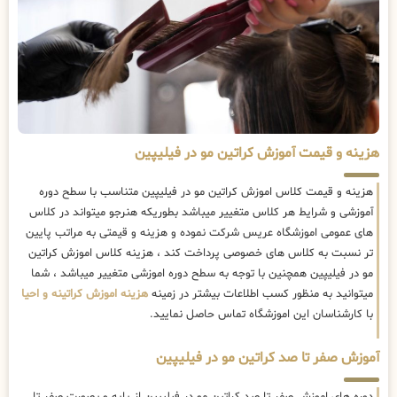
هزینه و قیمت آموزش کراتین مو در فیلیپین
هزینه و قیمت کلاس اموزش کراتین مو در فیلیپین متناسب با سطح دوره
آموزشی و شرایط هر کلاس متغییر میباشد بطوریکه هنرجو میتواند در کلاس
های عمومی اموزشگاه عریس شرکت نموده و هزینه و قیمتی به مراتب پایین
تر نسبت به کلاس های خصوصی پرداخت کند ، هزینه کلاس اموزش کراتین
مو در فیلیپین همچنین با توجه به سطح دوره اموزشی متغییر میباشد ، شما
میتوانید به منظور کسب اطلاعات بیشتر در زمینه
هزینه اموزش کراتینه و احیا
با کارشناسان این اموزشگاه تماس حاصل نمایید.
آموزش صفر تا صد کراتین مو در فیلیپین
دوره های اموزش صفر تا صد کراتین مو در فیلیپین از پایه و بصورت صفر تا