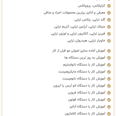
کراپلکس، پروپلکس
معرفی و آنالیز برترین محصولات احیاء و صافی
گلد تراپی، پلکس تراپی
سیلک تراپی، آرژنین تراپی، آنزیم تراپی
فیریز تراپی، الکترون تراپی و اوزون تراپی
خاویار تراپی، هیدروژن تراپی
آموزش آماده سازی اصولی مو قبل از کار
آموزش به روز ترین دستگاه ها
آموزش کار با دستگاه نانواستیم
آموزش کار با دستگاه مایکرومیست
آموزش کار با دستگاه نانومیست
آموزش کار با دستگاه اتو آیس یا آیرون
آموزش کار با دستگاه فروزن
آموزش کار با دستگاه فوتون
آموزش کار با دستگاه آنالیز
آموزش کار با دستگاه کلامازون