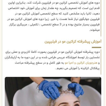
دوره های آموزش تخصصی کراتین مو در فیلیپین شرکت کند. بنابراین اولین
قدم این است که تصمیم بگیرید چه مقدار زمان برای آموزش خود اختصاص
دهید، ثانیا باید مشخص کنید که سطح تخصصی آموزش کراتین مو در
فیلیپین جوابگوی نیاز شما هست یا خیر. زیرا دوره های اموزش کراتین مو در
فیلیپین بسیار متنوع بوده و در 3 سطح تخصصی ، تکمیلی ، مربیگری برگزار
میشوند.
آموزش پیشرفته کراتین مو در فیلیپین
دوره پیشرفته اموزش کراتین مو در فیلیپین بصورت کاملا کاربردی و عملی برای
نخستین بار توسط اموزشگاه عریس طراحی شده و در این دوره ما به آرایشگران
و
هنرجویان کراتین و احیا مو
به طور کامل و در سطح پیشرفته مباحث
پرفکتال کراتینه را آموزش می دهیم .