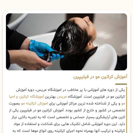
آموزش کراتین مو در فیلیپین
یکی از دوره های آموزشی با پر مخاطب در اموزشگاه عریس، دوره آموزش
کراتین مو در فیلیپین است. آموزشگاه
عریس
بهترین
آموزشگاه کراتین و احیا
مو
و یکی از شناخته شده ترین مراکز آموزشی برای
اموزش کراتینه مو
بصورت
تخصصی در کشور و خارج از کشور بوده. آموزش کراتین مو در فیلیپین یکی از
لاین های آرایشگری بسیار حساس و تخصصی است که به تجربه بالایی نیاز
دارد. این دوره آموزشی شامل تکنیک هایی برای شناخت و استفاده از مواد
کراتینه و ترکیب آنها بهمراه نحوه اجرای کراتینه روی انواع موها است که به