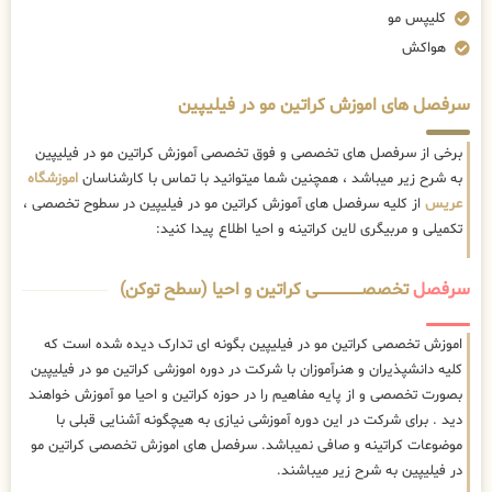
کلیپس مو
هواکش
سرفصل های اموزش کراتین مو در فیلیپین
برخی از سرفصل های تخصصی و فوق تخصصی آموزش کراتین مو در فیلیپین
به شرح زیر میباشد ، همچنین شما میتوانید با تماس با کارشناسان
اموزشگاه
عریس
از کلیه سرفصل های آموزش کراتین مو در فیلیپین در سطوح تخصصی ،
تکمیلی و مربیگری لاین کراتینه و احیا اطلاع پیدا کنید:
سرفصل
تخصصــــــــــــــــــــی کراتین و احیا (سطح توکن)
اموزش تخصصی کراتین مو در فیلیپین بگونه ای تدارک دیده شده است که
کلیه دانشپذیران و هنرآموزان با شرکت در دوره اموزشی کراتین مو در فیلیپین
بصورت تخصصی و از پایه مفاهیم را در حوزه کراتین و احیا مو آموزش خواهند
دید . برای شرکت در این دوره آموزشی نیازی به هیچگونه آشنایی قبلی با
موضوعات کراتینه و صافی نمیباشد. سرفصل های اموزش تخصصی کراتین مو
در فیلیپین به شرح زیر میباشند.