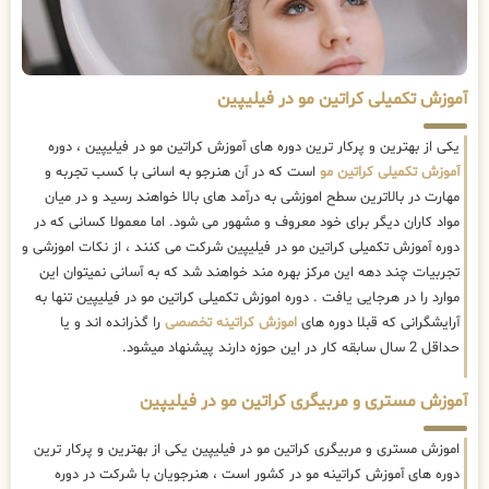
آموزش تکمیلی کراتین مو در فیلیپین
یکی از بهترین و پرکار ترین دوره های آموزش کراتین مو در فیلیپین ، دوره
آموزش تکمیلی کراتین مو
است که در آن هنرجو به اسانی با کسب تجربه و
مهارت در بالاترین سطح اموزشی به درآمد های بالا خواهند رسید و در میان
مواد کاران دیگر برای خود معروف و مشهور می شود. اما معمولا کسانی که در
دوره آموزش تکمیلی کراتین مو در فیلیپین شرکت می کنند ، از نکات اموزشی و
تجربیات چند دهه این مرکز بهره مند خواهند شد که به آسانی نمیتوان این
موارد را در هرجایی یافت . دوره اموزش تکمیلی کراتین مو در فیلیپین تنها به
آرایشگرانی که قبلا دوره های
اموزش کراتینه تخصصی
را گذرانده اند و یا
حداقل 2 سال سابقه کار در این حوزه دارند پیشنهاد میشود.
آموزش مستری و مربیگری کراتین مو در فیلیپین
اموزش مستری و مربیگری کراتین مو در فیلیپین یکی از بهترین و پرکار ترین
دوره های آموزش کراتینه مو در کشور است ، هنرجویان با شرکت در دوره