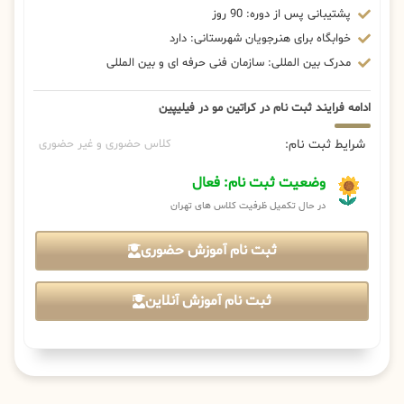
پشتیبانی پس از دوره: 90 روز
خوابگاه برای هنرجویان شهرستانی: دارد
مدرک بین المللی: سازمان فنی حرفه ای و بین المللی
ادامه فرایند ثبت نام در کراتین مو در فیلیپین
شرایط ثبت نام:
کلاس حضوری و غیر حضوری
وضعیت ثبت نام: فعال
در حال تکمیل ظرفیت کلاس های تهران
ثبت نام آموزش حضوری
ثبت نام آموزش آنلاین