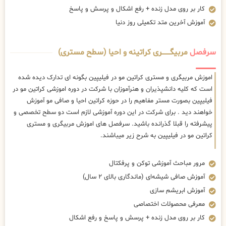
کار بر روی مدل زنده + رفع اشکال و پرسش و پاسخ
آموزش آخرین متد تکمیلی روز دنیا
سرفصل
مربیگــــــــری کراتینه و احیا (سطح مستری)
اموزش مربیگری و مستری کراتین مو در فیلیپین بگونه ای تدارک دیده شده
است که کلیه دانشپذیران و هنرآموزان با شرکت در دوره اموزشی کراتین مو در
فیلیپین بصورت مستر مفاهیم را در حوزه کراتین احیا و صافی مو آموزش
خواهند دید . برای شرکت در این دوره آموزشی لازم است دو سطح تخصصی و
پیشرفته را قبلا گذرانده باشید. سرفصل های اموزش مربیگری و مستری
کراتین مو در فیلیپین به شرح زیر میباشند.
مرور مباحث آموزشی توکن و پرفکتال
آموزش صافی شیشه‌ای (ماندگاری بالای ۲ سال)
آموزش ابریشم سازی
معرفی محصولات اختصاصی
کار بر روی مدل زنده + پرسش و پاسخ و رفع اشکال