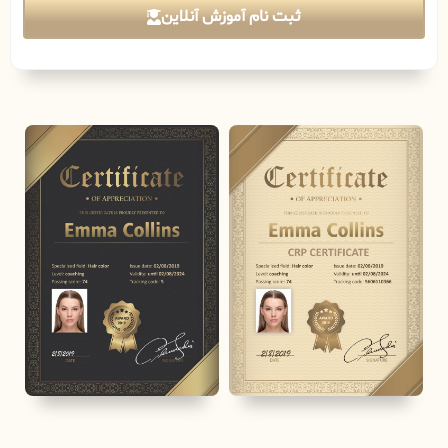
ثبت نام آموزش آنلاین