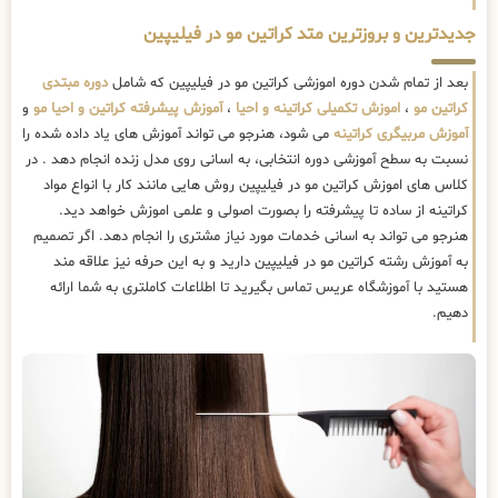
جدیدترین و بروزترین متد کراتین مو در فیلیپین
بعد از تمام شدن دوره اموزشی کراتین مو در فیلیپین که شامل
دوره مبتدی
کراتین مو
،
اموزش تکمیلی کراتینه و احیا
،
آموزش پیشرفته کراتین و احیا مو
و
آموزش مربیگری کراتینه
می شود، هنرجو می تواند آموزش های یاد داده شده را
نسبت به سطح آموزشی دوره انتخابی، به اسانی روی مدل زنده انجام دهد . در
کلاس های اموزش کراتین مو در فیلیپین روش هایی مانند کار با انواع مواد
کراتینه از ساده تا پیشرفته را بصورت اصولی و علمی اموزش خواهد دید.
هنرجو می تواند به اسانی خدمات مورد نیاز مشتری را انجام دهد. اگر تصمیم
به آموزش رشته کراتین مو در فیلیپین دارید و به این حرفه نیز علاقه مند
هستید با آموزشگاه عریس تماس بگیرید تا اطلاعات کاملتری به شما ارائه
دهیم.