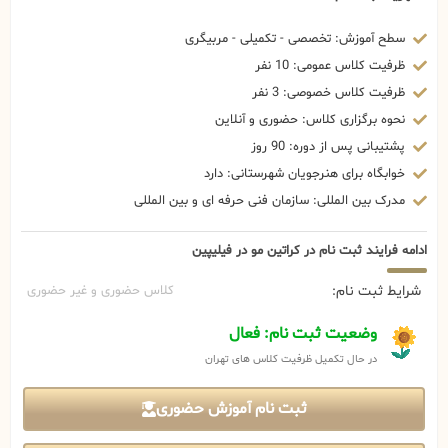
سطح آموزش: تخصصی - تکمیلی - مربیگری
ظرفیت کلاس عمومی: 10 نفر
ظرفیت کلاس خصوصی: 3 نفر
نحوه برگزاری کلاس: حضوری و آنلاین
پشتیبانی پس از دوره: 90 روز
خوابگاه برای هنرجویان شهرستانی: دارد
مدرک بین المللی: سازمان فنی حرفه ای و بین المللی
ادامه فرایند ثبت نام در کراتین مو در فیلیپین
شرایط ثبت نام:
کلاس حضوری و غیر حضوری
وضعیت ثبت نام: فعال
در حال تکمیل ظرفیت کلاس های تهران
ثبت نام آموزش حضوری