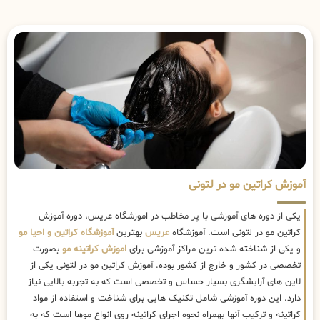
آموزش کراتین مو در لتونی
یکی از دوره های آموزشی با پر مخاطب در اموزشگاه عریس، دوره آموزش
کراتین مو در لتونی است. آموزشگاه
عریس
بهترین
آموزشگاه کراتین و احیا مو
و یکی از شناخته شده ترین مراکز آموزشی برای
اموزش کراتینه مو
بصورت
تخصصی در کشور و خارج از کشور بوده. آموزش کراتین مو در لتونی یکی از
لاین های آرایشگری بسیار حساس و تخصصی است که به تجربه بالایی نیاز
دارد. این دوره آموزشی شامل تکنیک هایی برای شناخت و استفاده از مواد
کراتینه و ترکیب آنها بهمراه نحوه اجرای کراتینه روی انواع موها است که به