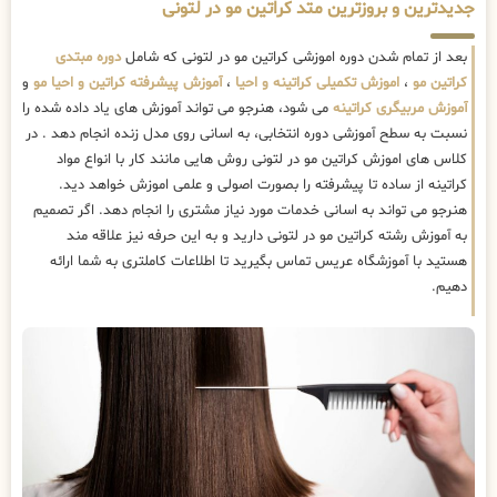
جدیدترین و بروزترین متد کراتین مو در لتونی
بعد از تمام شدن دوره اموزشی کراتین مو در لتونی که شامل
دوره مبتدی
کراتین مو
،
اموزش تکمیلی کراتینه و احیا
،
آموزش پیشرفته کراتین و احیا مو
و
آموزش مربیگری کراتینه
می شود، هنرجو می تواند آموزش های یاد داده شده را
نسبت به سطح آموزشی دوره انتخابی، به اسانی روی مدل زنده انجام دهد . در
کلاس های اموزش کراتین مو در لتونی روش هایی مانند کار با انواع مواد
کراتینه از ساده تا پیشرفته را بصورت اصولی و علمی اموزش خواهد دید.
هنرجو می تواند به اسانی خدمات مورد نیاز مشتری را انجام دهد. اگر تصمیم
به آموزش رشته کراتین مو در لتونی دارید و به این حرفه نیز علاقه مند
هستید با آموزشگاه عریس تماس بگیرید تا اطلاعات کاملتری به شما ارائه
دهیم.