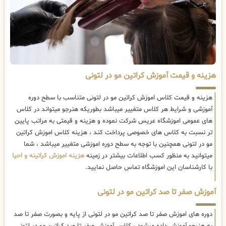
هزینه و قیمت آموزش کراتین مو در لتونی
هزینه و قیمت کلاس اموزش کراتین مو در لتونی متناسب با سطح دوره
آموزشی و شرایط هر کلاس متغییر میباشد بطوریکه هنرجو میتواند در کلاس
های عمومی اموزشگاه عریس شرکت نموده و هزینه و قیمتی به مراتب پایین
تر نسبت به کلاس های خصوصی پرداخت کند ، هزینه کلاس اموزش کراتین
مو در لتونی همچنین با توجه به سطح دوره اموزشی متغییر میباشد ، شما
میتوانید به منظور کسب اطلاعات بیشتر در زمینه
هزینه اموزش کراتینه و احیا
با کارشناسان این اموزشگاه تماس حاصل نمایید.
آموزش صفر تا صد کراتین مو در لتونی
دوره های اموزش صفر تا صد کراتین مو در لتونی از پایه و بصورت صفر تا صد
به هنرجو آموزش داده میشود ، کلاس آموزش صفر تا صد کراتین مو در لتونی