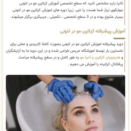
ثانیا باید مشخص کنید که سطح تخصصی آموزش کراتین مو در لتونی
جوابگوی نیاز شما هست یا خیر. زیرا دوره های اموزش کراتین مو در لتونی
بسیار متنوع بوده و در 3 سطح تخصصی ، تکمیلی ، مربیگری برگزار میشوند.
آموزش پیشرفته کراتین مو در لتونی
دوره پیشرفته اموزش کراتین مو در لتونی بصورت کاملا کاربردی و عملی برای
نخستین بار توسط اموزشگاه عریس طراحی شده و در این دوره ما به آرایشگران
و
هنرجویان کراتین و احیا مو
به طور کامل و در سطح پیشرفته مباحث
پرفکتال کراتینه را آموزش می دهیم .