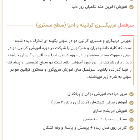
آموزش آخرین متد تکمیلی روز دنیا
سرفصل
مربیگــــــــری کراتینه و احیا (سطح مستری)
اموزش مربیگری و مستری کراتین مو در لتونی بگونه ای تدارک دیده شده
است که کلیه دانشپذیران و هنرآموزان با شرکت در دوره اموزشی کراتین مو در
لتونی بصورت مستر مفاهیم را در حوزه کراتین احیا و صافی مو آموزش خواهند
دید . برای شرکت در این دوره آموزشی لازم است دو سطح تخصصی و پیشرفته
را قبلا گذرانده باشید. سرفصل های اموزش مربیگری و مستری کراتین مو در
لتونی به شرح زیر میباشند.
مرور مباحث آموزشی توکن و پرفکتال
آموزش صافی شیشه‌ای (ماندگاری بالای ۲ سال)
آموزش ابریشم سازی
معرفی محصولات اختصاصی
کار بر روی مدل زنده + پرسش و پاسخ و رفع اشکال