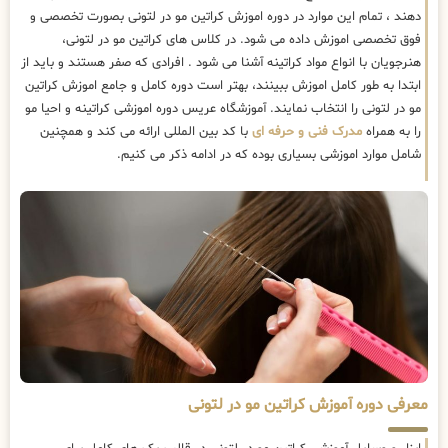
دهند ، تمام این موارد در دوره اموزش کراتین مو در لتونی بصورت تخصصی و
فوق تخصصی اموزش داده می شود. در کلاس های کراتین مو در لتونی،
هنرجویان با انواع مواد کراتینه آشنا می شود . افرادی که صفر هستند و باید از
ابتدا به طور کامل اموزش ببینند، بهتر است دوره کامل و جامع اموزش کراتین
مو در لتونی را انتخاب نمایند. آموزشگاه عریس دوره اموزشی کراتینه و احیا مو
را به همراه
مدرک فنی و حرفه ای
با کد بین المللی ارائه می کند و همچنین
شامل موارد اموزشی بسیاری بوده که در ادامه ذکر می کنیم.
معرفی دوره آموزش کراتین مو در لتونی