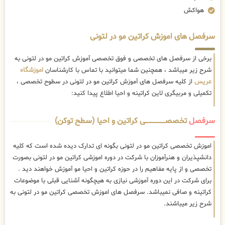
هواکش
سرفصل های اموزش کراتین مو در لتونی
برخی از سرفصل های تخصصی و فوق تخصصی آموزش کراتین مو در لتونی به
شرح زیر میباشد ، همچنین شما میتوانید با تماس با کارشناسان
اموزشگاه
عریس
از کلیه سرفصل های آموزش کراتین مو در لتونی در سطوح تخصصی ،
تکمیلی و مربیگری لاین کراتینه و احیا اطلاع پیدا کنید:
سرفصل
تخصصــــــــــــــــــــی کراتین و احیا (سطح توکن)
اموزش تخصصی کراتین مو در لتونی بگونه ای تدارک دیده شده است که کلیه
دانشپذیران و هنرآموزان با شرکت در دوره اموزشی کراتین مو در لتونی بصورت
تخصصی و از پایه مفاهیم را در حوزه کراتین و احیا مو آموزش خواهند دید .
برای شرکت در این دوره آموزشی نیازی به هیچگونه آشنایی قبلی با موضوعات
کراتینه و صافی نمیباشد. سرفصل های اموزش تخصصی کراتین مو در لتونی به
شرح زیر میباشند.