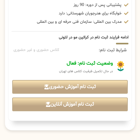
پشتیبانی پس از دوره: 90 روز
خوابگاه برای هنرجویان شهرستانی: دارد
مدرک بین المللی: سازمان فنی حرفه ای و بین المللی
ادامه فرایند ثبت نام در کراتین مو در لتونی
شرایط ثبت نام:
کلاس حضوری و غیر حضوری
وضعیت ثبت نام: فعال
در حال تکمیل ظرفیت کلاس های تهران
ثبت نام آموزش حضوری
ثبت نام آموزش آنلاین