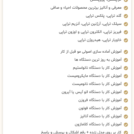
معرفی و آنالیز برترین محصولات احیاء و صافی
گلد تراپی، پلکس تراپی
سیلک تراپی، آرژنین تراپی، آنزیم تراپی
فیریز تراپی، الکترون تراپی و اوزون تراپی
خاویار تراپی، هیدروژن تراپی
آموزش آماده سازی اصولی مو قبل از کار
آموزش به روز ترین دستگاه ها
آموزش کار با دستگاه نانواستیم
آموزش کار با دستگاه مایکرومیست
آموزش کار با دستگاه نانومیست
آموزش کار با دستگاه اتو آیس یا آیرون
آموزش کار با دستگاه فروزن
آموزش کار با دستگاه فوتون
آموزش کار با دستگاه آنالیز
آموزش کار با دستگاه کلامازون
کار بر روی مدل زنده + رفع اشکال و پرسش و پاسخ