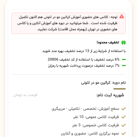
توجه : کلاس های حضوری آموزش کراتین مو در لتونی هم اکنون تکمیل
ظرفیت شده است . شما میتوانید در دوره های آموزش آنلاین و یا کلاس
های حضوری در تهران (بهمراه محل اقامت) شرکت نمایید.
تخفیف محدود!
با استفاده از شرایط زیر از 13 درصد تخفیف بهره مند شوید.
6% درصد تخفیف با استفاده از کد تخفیف 20806
7% درصد تخفیف درصورت پرداخت شهریه با رمزارز
نام دوره: کراتین مو در لتونی
شهریه ثبت نام:
قیمت به تومان
سطح آموزش: تخصصی - تکمیلی - مربیگری
ظرفیت کلاس عمومی: 10 نفر
ظرفیت کلاس خصوصی: 3 نفر
نحوه برگزاری کلاس: حضوری و آنلاین