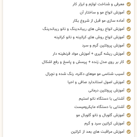
معرفی و شناخت لوازم و ابزار کار
آموزش انواع مو و ساختار آن
آماده سازی مو قبل از شروع بکار
آموزش انواع روش های ریباندینگ و نانو ریباندینگ
آموزش انواع روش های کراتینه و نانو کراتینه
آموزش پروتئین گرم و سرد
آموزش ریشه گیری + آموزش مواد قرنطینه دار
کار بر روی مدل زنده + پرسش و پاسخ و رفع اشکال
آسیب شناسی مو موهای دکلره، رنگ شده و نچرال
آموزش اصول استاندارد صافی و احیا
آموزش پروتئین درمانی
آشنایی با دستگاه نانو استیم
آشنایی با دستگاه مایکرومیست
آموزش گلوبال و نانو گلوبال مو
آموزش کراتین سرد و گرم
آموزش مراقبت های بعد از کراتین