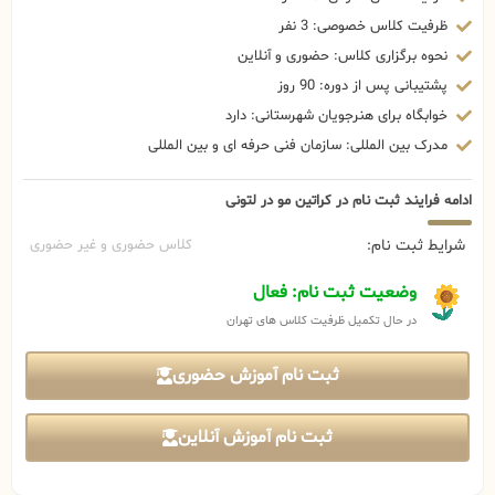
ظرفیت کلاس خصوصی: 3 نفر
نحوه برگزاری کلاس: حضوری و آنلاین
پشتیبانی پس از دوره: 90 روز
خوابگاه برای هنرجویان شهرستانی: دارد
مدرک بین المللی: سازمان فنی حرفه ای و بین المللی
ادامه فرایند ثبت نام در کراتین مو در لتونی
شرایط ثبت نام:
کلاس حضوری و غیر حضوری
وضعیت ثبت نام: فعال
در حال تکمیل ظرفیت کلاس های تهران
ثبت نام آموزش حضوری
ثبت نام آموزش آنلاین