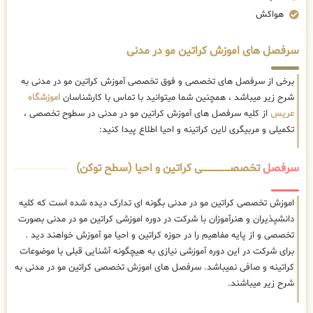
هواکش
سرفصل های اموزش کراتین مو در مدنی
برخی از سرفصل های تخصصی و فوق تخصصی آموزش کراتین مو در مدنی به
شرح زیر میباشد ، همچنین شما میتوانید با تماس با کارشناسان
اموزشگاه
عریس
از کلیه سرفصل های آموزش کراتین مو در مدنی در سطوح تخصصی ،
تکمیلی و مربیگری لاین کراتینه و احیا اطلاع پیدا کنید:
سرفصل
تخصصــــــــــــــــــــی کراتین و احیا (سطح توکن)
اموزش تخصصی کراتین مو در مدنی بگونه ای تدارک دیده شده است که کلیه
دانشپذیران و هنرآموزان با شرکت در دوره اموزشی کراتین مو در مدنی بصورت
تخصصی و از پایه مفاهیم را در حوزه کراتین و احیا مو آموزش خواهند دید .
برای شرکت در این دوره آموزشی نیازی به هیچگونه آشنایی قبلی با موضوعات
کراتینه و صافی نمیباشد. سرفصل های اموزش تخصصی کراتین مو در مدنی به
شرح زیر میباشند.