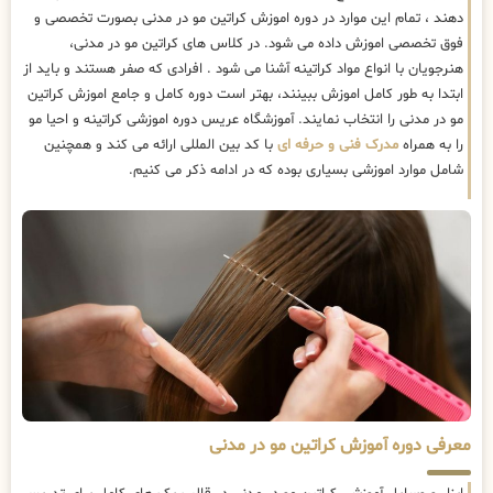
دهند ، تمام این موارد در دوره اموزش کراتین مو در مدنی بصورت تخصصی و
فوق تخصصی اموزش داده می شود. در کلاس های کراتین مو در مدنی،
هنرجویان با انواع مواد کراتینه آشنا می شود . افرادی که صفر هستند و باید از
ابتدا به طور کامل اموزش ببینند، بهتر است دوره کامل و جامع اموزش کراتین
مو در مدنی را انتخاب نمایند. آموزشگاه عریس دوره اموزشی کراتینه و احیا مو
را به همراه
مدرک فنی و حرفه ای
با کد بین المللی ارائه می کند و همچنین
شامل موارد اموزشی بسیاری بوده که در ادامه ذکر می کنیم.
معرفی دوره آموزش کراتین مو در مدنی