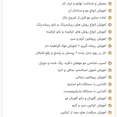
معرفی و شناخت لوازم و ابزار کار
آموزش انواع مو و ساختار آن
آماده سازی مو قبل از شروع بکار
آموزش انواع روش های ریباندینگ و نانو ریباندینگ
آموزش انواع روش های کراتینه و نانو کراتینه
آموزش پروتئین گرم و سرد
آموزش ریشه گیری + آموزش مواد قرنطینه دار
کار بر روی مدل زنده + پرسش و پاسخ و رفع اشکال
آسیب شناسی مو موهای دکلره، رنگ شده و نچرال
آموزش اصول استاندارد صافی و احیا
آموزش پروتئین درمانی
آشنایی با دستگاه نانو استیم
آشنایی با دستگاه مایکرومیست
آموزش گلوبال و نانو گلوبال مو
آموزش کراتین سرد و گرم
آموزش مراقبت های بعد از کراتین