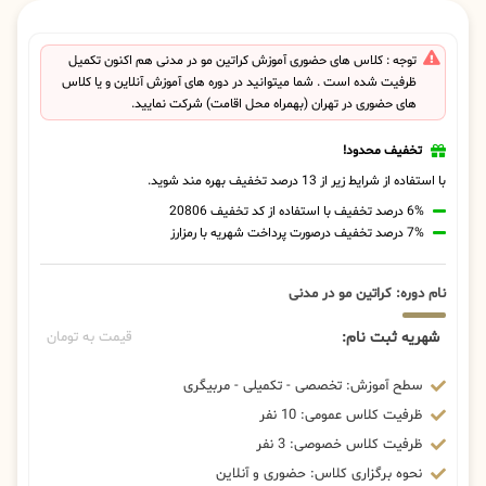
توجه : کلاس های حضوری آموزش کراتین مو در مدنی هم اکنون تکمیل
ظرفیت شده است . شما میتوانید در دوره های آموزش آنلاین و یا کلاس
های حضوری در تهران (بهمراه محل اقامت) شرکت نمایید.
تخفیف محدود!
با استفاده از شرایط زیر از 13 درصد تخفیف بهره مند شوید.
6% درصد تخفیف با استفاده از کد تخفیف 20806
7% درصد تخفیف درصورت پرداخت شهریه با رمزارز
نام دوره: کراتین مو در مدنی
شهریه ثبت نام:
قیمت به تومان
سطح آموزش: تخصصی - تکمیلی - مربیگری
ظرفیت کلاس عمومی: 10 نفر
ظرفیت کلاس خصوصی: 3 نفر
نحوه برگزاری کلاس: حضوری و آنلاین