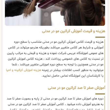
هزینه و قیمت آموزش کراتین مو در مدنی
هزینه و قیمت کلاس اموزش کراتین مو در مدنی متناسب با سطح دوره
آموزشی و شرایط هر کلاس متغییر میباشد بطوریکه هنرجو میتواند در کلاس
های عمومی اموزشگاه عریس شرکت نموده و هزینه و قیمتی به مراتب پایین
تر نسبت به کلاس های خصوصی پرداخت کند ، هزینه کلاس اموزش کراتین
مو در مدنی همچنین با توجه به سطح دوره اموزشی متغییر میباشد ، شما
میتوانید به منظور کسب اطلاعات بیشتر در زمینه
هزینه اموزش کراتینه و احیا
با کارشناسان این اموزشگاه تماس حاصل نمایید.
آموزش صفر تا صد کراتین مو در مدنی
دوره های اموزش صفر تا صد کراتین مو در مدنی از پایه و بصورت صفر تا صد
به هنرجو آموزش داده میشود ، کلاس آموزش صفر تا صد کراتین مو در مدنی
در اصل شامل دو سطح آموزش مقدماتی و آموزش تخصصی و آموزش تکمیلی