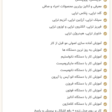
معرفی و آنالیز برترین محصولات احیاء و صافی
گلد تراپی، پلکس تراپی
سیلک تراپی، آرژنین تراپی، آنزیم تراپی
فیریز تراپی، الکترون تراپی و اوزون تراپی
خاویار تراپی، هیدروژن تراپی
آموزش آماده سازی اصولی مو قبل از کار
آموزش به روز ترین دستگاه ها
آموزش کار با دستگاه نانواستیم
آموزش کار با دستگاه مایکرومیست
آموزش کار با دستگاه نانومیست
آموزش کار با دستگاه اتو آیس یا آیرون
آموزش کار با دستگاه فروزن
آموزش کار با دستگاه فوتون
آموزش کار با دستگاه آنالیز
آموزش کار با دستگاه کلامازون
کار بر روی مدل زنده + رفع اشکال و پرسش و پاسخ