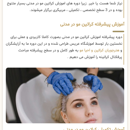
نیاز شما هست یا خیر. زیرا دوره های اموزش کراتین مو در مدنی بسیار متنوع
بوده و در 3 سطح تخصصی ، تکمیلی ، مربیگری برگزار میشوند.
آموزش پیشرفته کراتین مو در مدنی
دوره پیشرفته اموزش کراتین مو در مدنی بصورت کاملا کاربردی و عملی برای
نخستین بار توسط اموزشگاه عریس طراحی شده و در این دوره ما به آرایشگران
و
هنرجویان کراتین و احیا مو
به طور کامل و در سطح پیشرفته مباحث
پرفکتال کراتینه را آموزش می دهیم .
آموزش تکمیلی کراتین مو در مدنی