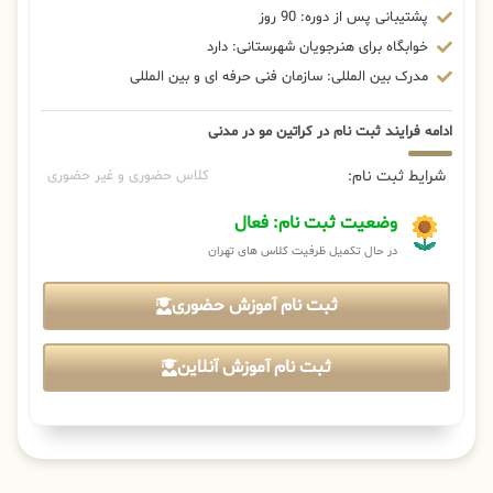
پشتیبانی پس از دوره: 90 روز
خوابگاه برای هنرجویان شهرستانی: دارد
مدرک بین المللی: سازمان فنی حرفه ای و بین المللی
ادامه فرایند ثبت نام در کراتین مو در مدنی
شرایط ثبت نام:
کلاس حضوری و غیر حضوری
وضعیت ثبت نام: فعال
در حال تکمیل ظرفیت کلاس های تهران
ثبت نام آموزش حضوری
ثبت نام آموزش آنلاین