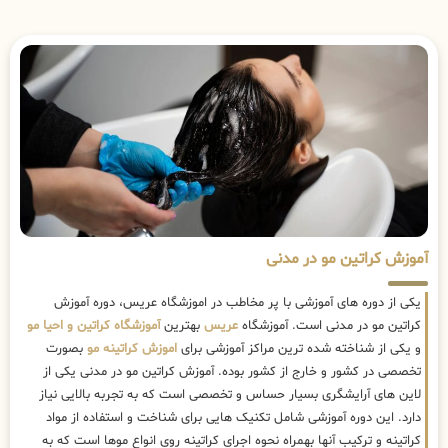
آموزش کراتین مو در مدنی
یکی از دوره های آموزشی با پر مخاطب در اموزشگاه عریس، دوره آموزش
کراتین مو در مدنی است. آموزشگاه
عریس
بهترین
آموزشگاه کراتین و احیا مو
و یکی از شناخته شده ترین مراکز آموزشی برای
اموزش کراتینه مو
بصورت
تخصصی در کشور و خارج از کشور بوده. آموزش کراتین مو در مدنی یکی از
لاین های آرایشگری بسیار حساس و تخصصی است که به تجربه بالایی نیاز
دارد. این دوره آموزشی شامل تکنیک هایی برای شناخت و استفاده از مواد
کراتینه و ترکیب آنها بهمراه نحوه اجرای کراتینه روی انواع موها است که به