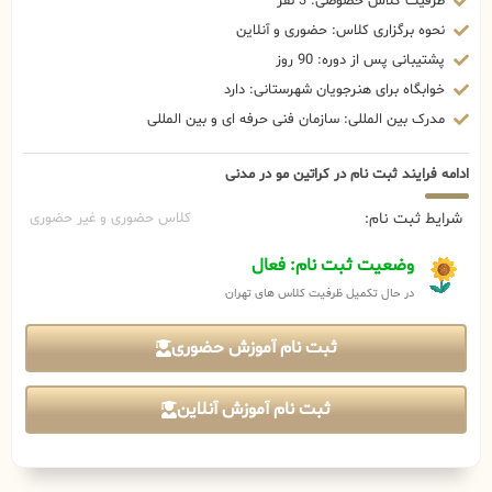
ظرفیت کلاس خصوصی: 3 نفر
نحوه برگزاری کلاس: حضوری و آنلاین
پشتیبانی پس از دوره: 90 روز
خوابگاه برای هنرجویان شهرستانی: دارد
مدرک بین المللی: سازمان فنی حرفه ای و بین المللی
ادامه فرایند ثبت نام در کراتین مو در مدنی
شرایط ثبت نام:
کلاس حضوری و غیر حضوری
وضعیت ثبت نام: فعال
در حال تکمیل ظرفیت کلاس های تهران
ثبت نام آموزش حضوری
ثبت نام آموزش آنلاین