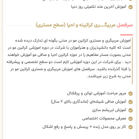
آموزش آخرین متد تکمیلی روز دنیا
سرفصل
مربیگــــــــری کراتینه و احیا (سطح مستری)
اموزش مربیگری و مستری کراتین مو در مدنی بگونه ای تدارک دیده شده
است که کلیه دانشپذیران و هنرآموزان با شرکت در دوره اموزشی کراتین مو در
مدنی بصورت مستر مفاهیم را در حوزه کراتین احیا و صافی مو آموزش خواهند
دید . برای شرکت در این دوره آموزشی لازم است دو سطح تخصصی و پیشرفته
را قبلا گذرانده باشید. سرفصل های اموزش مربیگری و مستری کراتین مو در
مدنی به شرح زیر میباشند.
مرور مباحث آموزشی توکن و پرفکتال
آموزش صافی شیشه‌ای (ماندگاری بالای ۲ سال)
آموزش ابریشم سازی
معرفی محصولات اختصاصی
کار بر روی مدل زنده + پرسش و پاسخ و رفع اشکال