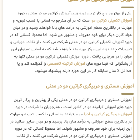
یکی از بهترین و پرکار ترین دوره های آموزش کراتین مو در مدنی ، دوره
آموزش تکمیلی کراتین مو
است که در آن هنرجو به اسانی با کسب تجربه و
مهارت در بالاترین سطح اموزشی به درآمد های بالا خواهند رسید و در میان
مواد کاران دیگر برای خود معروف و مشهور می شود. اما معمولا کسانی که در
دوره آموزش تکمیلی کراتین مو در مدنی شرکت می کنند ، از نکات اموزشی و
تجربیات چند دهه این مرکز بهره مند خواهند شد که به آسانی نمیتوان این
موارد را در هرجایی یافت . دوره اموزش تکمیلی کراتین مو در مدنی تنها به
آرایشگرانی که قبلا دوره های
اموزش کراتینه تخصصی
را گذرانده اند و یا
حداقل 2 سال سابقه کار در این حوزه دارند پیشنهاد میشود.
آموزش مستری و مربیگری کراتین مو در مدنی
اموزش مستری و مربیگری کراتین مو در مدنی یکی از بهترین و پرکار ترین
دوره های آموزش کراتینه مو در کشور است ، هنرجویان با شرکت در دوره
آموزش مربیگری کراتین و احیا
مو میتوانند به اسانی با کسب تجربه و مهارت
در بالاترین سطح اموزشی به درآمد های بالا برسید و در میان سایر اساتید در
این زمینه برای خود معروف و مشهور شوند. اما معمولا کسانی که در دوره
آموزش مستری و مربیگری کراتین مو در مدنی شرکت می کنند ، از نکات