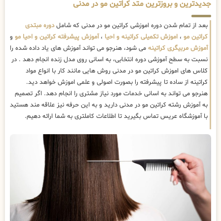
جدیدترین و بروزترین متد کراتین مو در مدنی
بعد از تمام شدن دوره اموزشی کراتین مو در مدنی که شامل
دوره مبتدی
کراتین مو
،
اموزش تکمیلی کراتینه و احیا
،
آموزش پیشرفته کراتین و احیا مو
و
آموزش مربیگری کراتینه
می شود، هنرجو می تواند آموزش های یاد داده شده را
نسبت به سطح آموزشی دوره انتخابی، به اسانی روی مدل زنده انجام دهد . در
کلاس های اموزش کراتین مو در مدنی روش هایی مانند کار با انواع مواد
کراتینه از ساده تا پیشرفته را بصورت اصولی و علمی اموزش خواهد دید.
هنرجو می تواند به اسانی خدمات مورد نیاز مشتری را انجام دهد. اگر تصمیم
به آموزش رشته کراتین مو در مدنی دارید و به این حرفه نیز علاقه مند هستید
با آموزشگاه عریس تماس بگیرید تا اطلاعات کاملتری به شما ارائه دهیم.