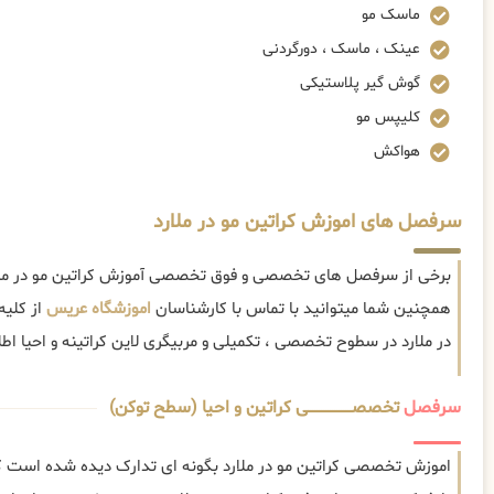
ماسک مو
عینک ، ماسک ، دورگردنی
گوش گیر پلاستیکی
کلیپس مو
هواکش
سرفصل های اموزش کراتین مو در ملارد
برخی از سرفصل های تخصصی و فوق تخصصی آموزش کراتین مو در ملار
همچنین شما میتوانید با تماس با کارشناسان
اموزشگاه عریس
از کلیه
در ملارد در سطوح تخصصی ، تکمیلی و مربیگری لاین کراتینه و احیا اطلا
سرفصل
تخصصــــــــــــــــــــی کراتین و احیا (سطح توکن)
اموزش تخصصی کراتین مو در ملارد بگونه ای تدارک دیده شده است که