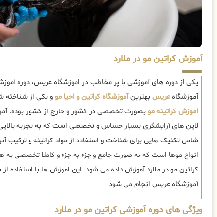
آموزش کراتین مو در ملارد
یکی از دوره های آموزشی با پر مخاطب در اموزشگاه عریس، دوره آموزش
آموزشگاه
عریس
بهترین
آموزشگاه کراتین و احیا مو
و یکی از شناخته شد
اموزش کراتینه مو
بصورت تخصصی در کشور و خارج از کشور بوده. آموزش
لاین های آرایشگری بسیار حساس و تخصصی است که به تجربه بالایی نی
شامل تکنیک هایی برای شناخت و استفاده از مواد کراتینه و ترکیب آنها
انواع موها است که به صورت جامع و جزء به جزء و کاملا تخصصی به هن
کراتین مو در ملارد آموزش داده می شود. این اموزش ها با استفاده از 
آموزشگاه عریس انجام می شود.
ویژگی های دوره آموزشی کراتین مو در ملارد