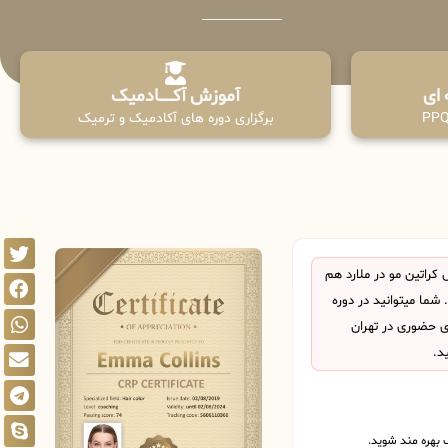
آموزش آکـــــــادمیک
برگزاری دوره های آکادمیک و ترمیک
راتین مو در ملارد هم
ما میتوانید در دوره
ی حضوری در تهران
د.