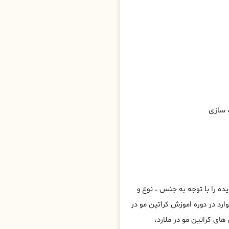
ه را با توجه به جنس ، نوع و
رد در دوره اموزش کراتین مو در
ی کراتین مو در ملارد،