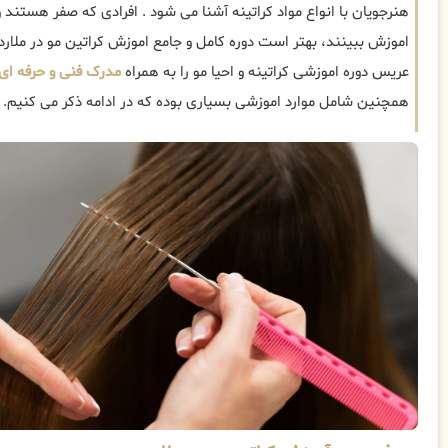
هنرجویان با انواع مواد کراتینه آشنا می شود . افرادی که صفر هستند و 
اموزش ببینند، بهتر است دوره کامل و جامع اموزش کراتین مو در ملارد 
عریس دوره اموزشی کراتینه و احیا مو را به همراه
مدرک فنی و حرفه ای
همچنین شامل موارد اموزشی بسیاری بوده که در ادامه ذکر می کنیم.