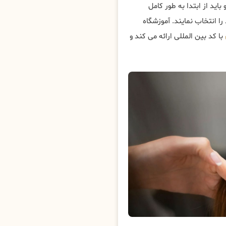
باید از ابتدا به طور کامل
را انتخاب نمایند. آموزشگاه
با کد بین المللی ارائه می کند و