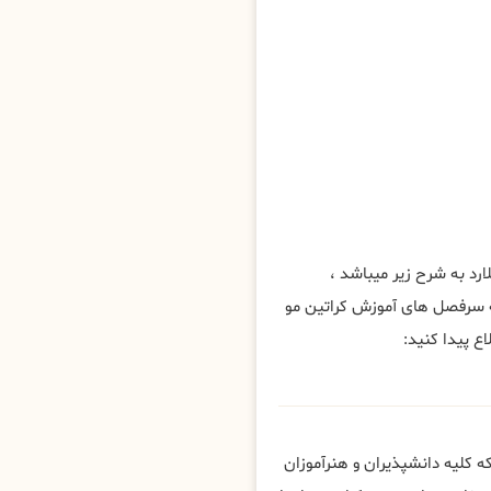
د به شرح زیر میباشد ،
 سرفصل های آموزش کراتین مو
ع پیدا کنید:
 کلیه دانشپذیران و هنرآموزان