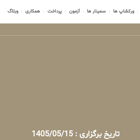
ورکشاپ ها
سمینار ها
آزمون
پرداخت
همکاری
وبلاگ
تاریخ برگزاری : 1405/05/15