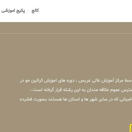
کالج
پکیج اموزشی
وسط مرکز آموزش عالی عریس ، دوره های اموزش کراتین مو در
ترس عموم علاقه مندان به این رشته قرار گرفته است ،
اضیانی که در سایر شهر ها و استان ها هستند بصورت فشرده