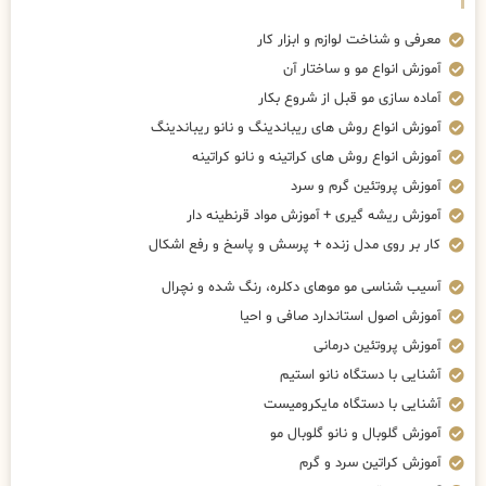
معرفی و شناخت لوازم و ابزار کار
آموزش انواع مو و ساختار آن
آماده سازی مو قبل از شروع بکار
آموزش انواع روش های ریباندینگ و نانو ریباندینگ
آموزش انواع روش های کراتینه و نانو کراتینه
آموزش پروتئین گرم و سرد
آموزش ریشه گیری + آموزش مواد قرنطینه دار
کار بر روی مدل زنده + پرسش و پاسخ و رفع اشکال
آسیب شناسی مو موهای دکلره، رنگ شده و نچرال
آموزش اصول استاندارد صافی و احیا
آموزش پروتئین درمانی
آشنایی با دستگاه نانو استیم
آشنایی با دستگاه مایکرومیست
آموزش گلوبال و نانو گلوبال مو
آموزش کراتین سرد و گرم