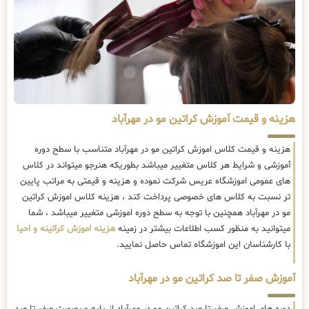
هزینه و قیمت آموزش کراتین مو در مهرآباد
هزینه و قیمت کلاس اموزش کراتین مو در مهرآباد متناسب با سطح دوره
آموزشی و شرایط هر کلاس متغییر میباشد بطوریکه هنرجو میتواند در کلاس
های عمومی اموزشگاه عریس شرکت نموده و هزینه و قیمتی به مراتب پایین
تر نسبت به کلاس های خصوصی پرداخت کند ، هزینه کلاس اموزش کراتین
مو در مهرآباد همچنین با توجه به سطح دوره اموزشی متغییر میباشد ، شما
میتوانید به منظور کسب اطلاعات بیشتر در زمینه
هزینه اموزش کراتینه و احیا
با کارشناسان این اموزشگاه تماس حاصل نمایید.
آموزش صفر تا صد کراتین مو در مهرآباد
دوره های اموزش صفر تا صد کراتین مو در مهرآباد از پایه و بصورت صفر تا صد