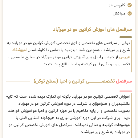
کلیپس مو
هواکش
سرفصل های اموزش کراتین مو در مهرآباد
برخی از سرفصل های تخصصی و فوق تخصصی آموزش کراتین مو در مهرآباد به
شرح زیر میباشد ، همچنین شما میتوانید با تماس با کارشناسان
اموزشگاه
عریس
از کلیه سرفصل های آموزش کراتین مو در مهرآباد در سطوح تخصصی ،
تکمیلی و مربیگری لاین کراتینه و احیا اطلاع پیدا کنید:
سرفصل
تخصصــــــــــــــــــــی کراتین و احیا (سطح توکن)
اموزش تخصصی کراتین مو در مهرآباد بگونه ای تدارک دیده شده است که کلیه
دانشپذیران و هنرآموزان با شرکت در دوره اموزشی کراتین مو در مهرآباد
بصورت تخصصی و از پایه مفاهیم را در حوزه کراتین و احیا مو آموزش خواهند
دید . برای شرکت در این دوره آموزشی نیازی به هیچگونه آشنایی قبلی با
موضوعات کراتینه و صافی نمیباشد. سرفصل های اموزش تخصصی کراتین مو
در مهرآباد به شرح زیر میباشند.