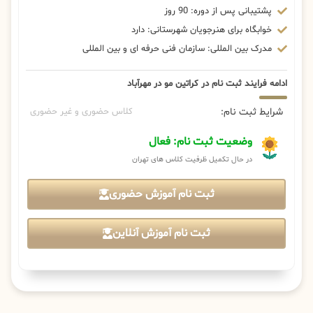
پشتیبانی پس از دوره: 90 روز
خوابگاه برای هنرجویان شهرستانی: دارد
مدرک بین المللی: سازمان فنی حرفه ای و بین المللی
ادامه فرایند ثبت نام در کراتین مو در مهرآباد
شرایط ثبت نام:
کلاس حضوری و غیر حضوری
وضعیت ثبت نام: فعال
در حال تکمیل ظرفیت کلاس های تهران
ثبت نام آموزش حضوری
ثبت نام آموزش آنلاین