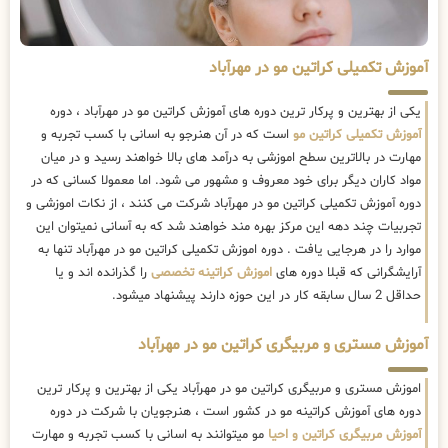
آموزش تکمیلی کراتین مو در مهرآباد
یکی از بهترین و پرکار ترین دوره های آموزش کراتین مو در مهرآباد ، دوره
آموزش تکمیلی کراتین مو
است که در آن هنرجو به اسانی با کسب تجربه و
مهارت در بالاترین سطح اموزشی به درآمد های بالا خواهند رسید و در میان
مواد کاران دیگر برای خود معروف و مشهور می شود. اما معمولا کسانی که در
دوره آموزش تکمیلی کراتین مو در مهرآباد شرکت می کنند ، از نکات اموزشی و
تجربیات چند دهه این مرکز بهره مند خواهند شد که به آسانی نمیتوان این
موارد را در هرجایی یافت . دوره اموزش تکمیلی کراتین مو در مهرآباد تنها به
آرایشگرانی که قبلا دوره های
اموزش کراتینه تخصصی
را گذرانده اند و یا
حداقل 2 سال سابقه کار در این حوزه دارند پیشنهاد میشود.
آموزش مستری و مربیگری کراتین مو در مهرآباد
اموزش مستری و مربیگری کراتین مو در مهرآباد یکی از بهترین و پرکار ترین
دوره های آموزش کراتینه مو در کشور است ، هنرجویان با شرکت در دوره
آموزش مربیگری کراتین و احیا
مو میتوانند به اسانی با کسب تجربه و مهارت