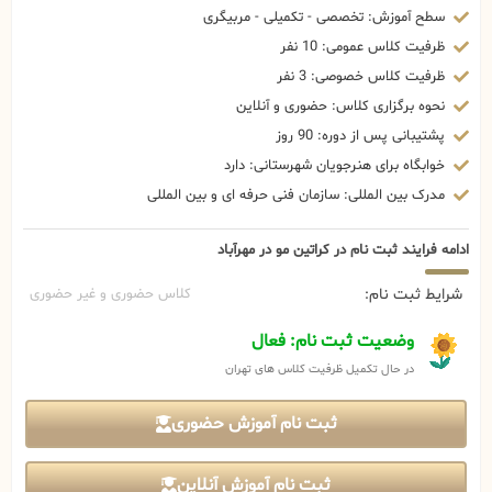
سطح آموزش: تخصصی - تکمیلی - مربیگری
ظرفیت کلاس عمومی: 10 نفر
ظرفیت کلاس خصوصی: 3 نفر
نحوه برگزاری کلاس: حضوری و آنلاین
پشتیبانی پس از دوره: 90 روز
خوابگاه برای هنرجویان شهرستانی: دارد
مدرک بین المللی: سازمان فنی حرفه ای و بین المللی
ادامه فرایند ثبت نام در کراتین مو در مهرآباد
شرایط ثبت نام:
کلاس حضوری و غیر حضوری
وضعیت ثبت نام: فعال
در حال تکمیل ظرفیت کلاس های تهران
ثبت نام آموزش حضوری
ثبت نام آموزش آنلاین