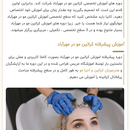
دوره های آموزش تخصصی کراتین مو در مهرآباد شرکت کند. بنابراین اولین
قدم این است که تصمیم بگیرید چه مقدار زمان برای آموزش خود اختصاص
دهید، ثانیا باید مشخص کنید که سطح تخصصی آموزش کراتین مو در مهرآباد
جوابگوی نیاز شما هست یا خیر. زیرا دوره های اموزش کراتین مو در مهرآباد
بسیار متنوع بوده و در 3 سطح تخصصی ، تکمیلی ، مربیگری برگزار میشوند.
آموزش پیشرفته کراتین مو در مهرآباد
دوره پیشرفته اموزش کراتین مو در مهرآباد بصورت کاملا کاربردی و عملی برای
نخستین بار توسط اموزشگاه عریس طراحی شده و در این دوره ما به آرایشگران
و
هنرجویان کراتین و احیا مو
به طور کامل و در سطح پیشرفته مباحث
پرفکتال کراتینه را آموزش می دهیم .