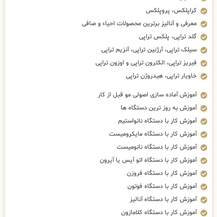
کراپلکس، پروپلکس
معرفی و آنالیز برترین محصولات احیاء و صافی
گلد تراپی، پلکس تراپی
سیلک تراپی، آرژنین تراپی، آنزیم تراپی
فیریز تراپی، الکترون تراپی و اوزون تراپی
خاویار تراپی، هیدروژن تراپی
آموزش آماده سازی اصولی مو قبل از کار
آموزش به روز ترین دستگاه ها
آموزش کار با دستگاه نانواستیم
آموزش کار با دستگاه مایکرومیست
آموزش کار با دستگاه نانومیست
آموزش کار با دستگاه اتو آیس یا آیرون
آموزش کار با دستگاه فروزن
آموزش کار با دستگاه فوتون
آموزش کار با دستگاه آنالیز
آموزش کار با دستگاه کلامازون