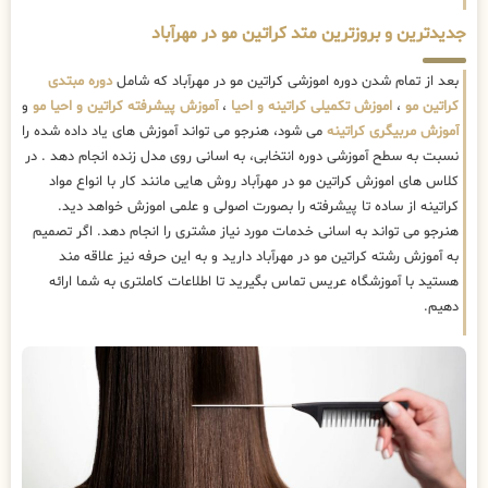
جدیدترین و بروزترین متد کراتین مو در مهرآباد
بعد از تمام شدن دوره اموزشی کراتین مو در مهرآباد که شامل
دوره مبتدی
کراتین مو
،
اموزش تکمیلی کراتینه و احیا
،
آموزش پیشرفته کراتین و احیا مو
و
آموزش مربیگری کراتینه
می شود، هنرجو می تواند آموزش های یاد داده شده را
نسبت به سطح آموزشی دوره انتخابی، به اسانی روی مدل زنده انجام دهد . در
کلاس های اموزش کراتین مو در مهرآباد روش هایی مانند کار با انواع مواد
کراتینه از ساده تا پیشرفته را بصورت اصولی و علمی اموزش خواهد دید.
هنرجو می تواند به اسانی خدمات مورد نیاز مشتری را انجام دهد. اگر تصمیم
به آموزش رشته کراتین مو در مهرآباد دارید و به این حرفه نیز علاقه مند
هستید با آموزشگاه عریس تماس بگیرید تا اطلاعات کاملتری به شما ارائه
دهیم.