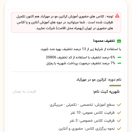
توجه : کلاس های حضوری آموزش کراتین مو در مهرآباد هم اکنون تکمیل
ظرفیت شده است . شما میتوانید در دوره های آموزش آنلاین و یا کلاس
های حضوری در تهران (بهمراه محل اقامت) شرکت نمایید.
تخفیف محدود!
با استفاده از شرایط زیر از 13 درصد تخفیف بهره مند شوید.
6% درصد تخفیف با استفاده از کد تخفیف 20806
7% درصد تخفیف درصورت پرداخت شهریه با رمزارز
نام دوره: کراتین مو در مهرآباد
شهریه ثبت نام:
قیمت به تومان
سطح آموزش: تخصصی - تکمیلی - مربیگری
ظرفیت کلاس عمومی: 10 نفر
ظرفیت کلاس خصوصی: 3 نفر
نحوه برگزاری کلاس: حضوری و آنلاین