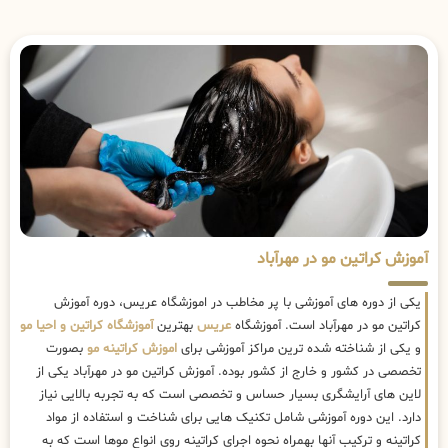
آموزش کراتین مو در مهرآباد
یکی از دوره های آموزشی با پر مخاطب در اموزشگاه عریس، دوره آموزش
کراتین مو در مهرآباد است. آموزشگاه
عریس
بهترین
آموزشگاه کراتین و احیا مو
و یکی از شناخته شده ترین مراکز آموزشی برای
اموزش کراتینه مو
بصورت
تخصصی در کشور و خارج از کشور بوده. آموزش کراتین مو در مهرآباد یکی از
لاین های آرایشگری بسیار حساس و تخصصی است که به تجربه بالایی نیاز
دارد. این دوره آموزشی شامل تکنیک هایی برای شناخت و استفاده از مواد
کراتینه و ترکیب آنها بهمراه نحوه اجرای کراتینه روی انواع موها است که به