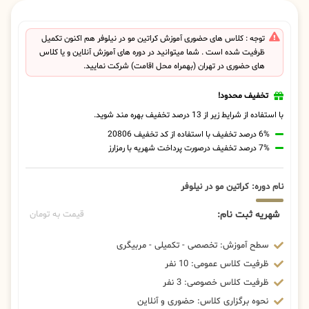
توجه : کلاس های حضوری آموزش کراتین مو در نیلوفر هم اکنون تکمیل
ظرفیت شده است . شما میتوانید در دوره های آموزش آنلاین و یا کلاس
های حضوری در تهران (بهمراه محل اقامت) شرکت نمایید.
تخفیف محدود!
با استفاده از شرایط زیر از 13 درصد تخفیف بهره مند شوید.
6% درصد تخفیف با استفاده از کد تخفیف 20806
7% درصد تخفیف درصورت پرداخت شهریه با رمزارز
نام دوره: کراتین مو در نیلوفر
شهریه ثبت نام:
قیمت به تومان
سطح آموزش: تخصصی - تکمیلی - مربیگری
ظرفیت کلاس عمومی: 10 نفر
ظرفیت کلاس خصوصی: 3 نفر
نحوه برگزاری کلاس: حضوری و آنلاین