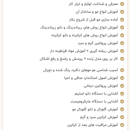
معرفی و شناخت لوازم و ابزار کار
آموزش انواع مو و ساختار آن
آماده سازی مو قبل از شروع بکار
آموزش انواع روش های ریباندینگ و نانو ریباندینگ
آموزش انواع روش های کراتینه و نانو کراتینه
آموزش پروتئین گرم و سرد
آموزش ریشه گیری + آموزش مواد قرنطینه دار
کار بر روی مدل زنده + پرسش و پاسخ و رفع اشکال
آسیب شناسی مو موهای دکلره، رنگ شده و نچرال
آموزش اصول استاندارد صافی و احیا
آموزش پروتئین درمانی
آشنایی با دستگاه نانو استیم
آشنایی با دستگاه مایکرومیست
آموزش گلوبال و نانو گلوبال مو
آموزش کراتین سرد و گرم
آموزش مراقبت های بعد از کراتین