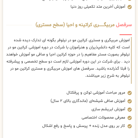
آموزش آخرین متد تکمیلی روز دنیا
سرفصل
مربیگــــــــری کراتینه و احیا (سطح مستری)
اموزش مربیگری و مستری کراتین مو در نیلوفر بگونه ای تدارک دیده شده
است که کلیه دانشپذیران و هنرآموزان با شرکت در دوره اموزشی کراتین مو در
نیلوفر بصورت مستر مفاهیم را در حوزه کراتین احیا و صافی مو آموزش خواهند
دید . برای شرکت در این دوره آموزشی لازم است دو سطح تخصصی و پیشرفته
را قبلا گذرانده باشید. سرفصل های اموزش مربیگری و مستری کراتین مو در
نیلوفر به شرح زیر میباشند.
مرور مباحث آموزشی توکن و پرفکتال
آموزش صافی شیشه‌ای (ماندگاری بالای ۲ سال)
آموزش ابریشم سازی
معرفی محصولات اختصاصی
کار بر روی مدل زنده + پرسش و پاسخ و رفع اشکال