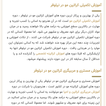
آموزش تکمیلی کراتین مو در نیلوفر
یکی از بهترین و پرکار ترین دوره های آموزش کراتین مو در نیلوفر ، دوره
آموزش تکمیلی کراتین مو
است که در آن هنرجو به اسانی با کسب تجربه و
مهارت در بالاترین سطح اموزشی به درآمد های بالا خواهند رسید و در میان
مواد کاران دیگر برای خود معروف و مشهور می شود. اما معمولا کسانی که در
دوره آموزش تکمیلی کراتین مو در نیلوفر شرکت می کنند ، از نکات اموزشی و
تجربیات چند دهه این مرکز بهره مند خواهند شد که به آسانی نمیتوان این
موارد را در هرجایی یافت . دوره اموزش تکمیلی کراتین مو در نیلوفر تنها به
آرایشگرانی که قبلا دوره های
اموزش کراتینه تخصصی
را گذرانده اند و یا
حداقل 2 سال سابقه کار در این حوزه دارند پیشنهاد میشود.
آموزش مستری و مربیگری کراتین مو در نیلوفر
اموزش مستری و مربیگری کراتین مو در نیلوفر یکی از بهترین و پرکار ترین
دوره های آموزش کراتینه مو در کشور است ، هنرجویان با شرکت در دوره
آموزش مربیگری کراتین و احیا
مو میتوانند به اسانی با کسب تجربه و مهارت
در بالاترین سطح اموزشی به درآمد های بالا برسید و در میان سایر اساتید در
این زمینه برای خود معروف و مشهور شوند. اما معمولا کسانی که در دوره