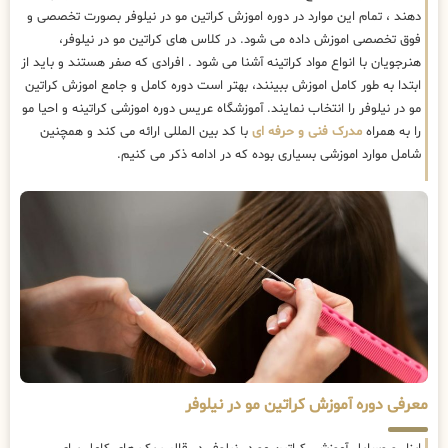
دهند ، تمام این موارد در دوره اموزش کراتین مو در نیلوفر بصورت تخصصی و
فوق تخصصی اموزش داده می شود. در کلاس های کراتین مو در نیلوفر،
هنرجویان با انواع مواد کراتینه آشنا می شود . افرادی که صفر هستند و باید از
ابتدا به طور کامل اموزش ببینند، بهتر است دوره کامل و جامع اموزش کراتین
مو در نیلوفر را انتخاب نمایند. آموزشگاه عریس دوره اموزشی کراتینه و احیا مو
را به همراه
مدرک فنی و حرفه ای
با کد بین المللی ارائه می کند و همچنین
شامل موارد اموزشی بسیاری بوده که در ادامه ذکر می کنیم.
معرفی دوره آموزش کراتین مو در نیلوفر