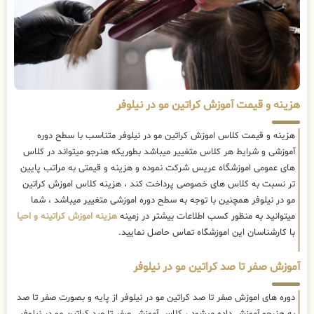
هزینه و قیمت آموزش کراتین مو در نیلوفر
هزینه و قیمت کلاس اموزش کراتین مو در نیلوفر متناسب با سطح دوره
آموزشی و شرایط هر کلاس متغییر میباشد بطوریکه هنرجو میتواند در کلاس
های عمومی اموزشگاه عریس شرکت نموده و هزینه و قیمتی به مراتب پایین
تر نسبت به کلاس های خصوصی پرداخت کند ، هزینه کلاس اموزش کراتین
مو در نیلوفر همچنین با توجه به سطح دوره اموزشی متغییر میباشد ، شما
میتوانید به منظور کسب اطلاعات بیشتر در زمینه
هزینه اموزش کراتینه و احیا
با کارشناسان این اموزشگاه تماس حاصل نمایید.
آموزش صفر تا صد کراتین مو در نیلوفر
دوره های اموزش صفر تا صد کراتین مو در نیلوفر از پایه و بصورت صفر تا صد
به هنرجو آموزش داده میشود ، کلاس آموزش صفر تا صد کراتین مو در نیلوفر