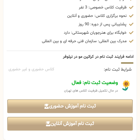
ظرفیت کلاس خصوصی: 3 نفر
نحوه برگزاری کلاس: حضوری و آنلاین
پشتیبانی پس از دوره: 90 روز
خوابگاه برای هنرجویان شهرستانی: دارد
مدرک بین المللی: سازمان فنی حرفه ای و بین المللی
ادامه فرایند ثبت نام در کراتین مو در نیلوفر
شرایط ثبت نام:
کلاس حضوری و غیر حضوری
وضعیت ثبت نام: فعال
در حال تکمیل ظرفیت کلاس های تهران
ثبت نام آموزش حضوری
ثبت نام آموزش آنلاین