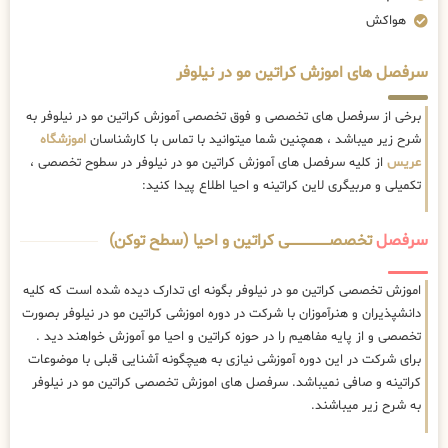
هواکش
سرفصل های اموزش کراتین مو در نیلوفر
برخی از سرفصل های تخصصی و فوق تخصصی آموزش کراتین مو در نیلوفر به
شرح زیر میباشد ، همچنین شما میتوانید با تماس با کارشناسان
اموزشگاه
عریس
از کلیه سرفصل های آموزش کراتین مو در نیلوفر در سطوح تخصصی ،
تکمیلی و مربیگری لاین کراتینه و احیا اطلاع پیدا کنید:
سرفصل
تخصصــــــــــــــــــــی کراتین و احیا (سطح توکن)
اموزش تخصصی کراتین مو در نیلوفر بگونه ای تدارک دیده شده است که کلیه
دانشپذیران و هنرآموزان با شرکت در دوره اموزشی کراتین مو در نیلوفر بصورت
تخصصی و از پایه مفاهیم را در حوزه کراتین و احیا مو آموزش خواهند دید .
برای شرکت در این دوره آموزشی نیازی به هیچگونه آشنایی قبلی با موضوعات
کراتینه و صافی نمیباشد. سرفصل های اموزش تخصصی کراتین مو در نیلوفر
به شرح زیر میباشند.