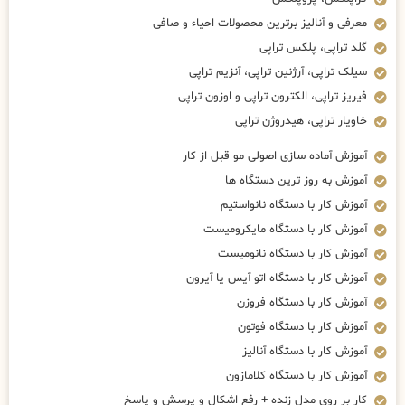
معرفی و آنالیز برترین محصولات احیاء و صافی
گلد تراپی، پلکس تراپی
سیلک تراپی، آرژنین تراپی، آنزیم تراپی
فیریز تراپی، الکترون تراپی و اوزون تراپی
خاویار تراپی، هیدروژن تراپی
آموزش آماده سازی اصولی مو قبل از کار
آموزش به روز ترین دستگاه ها
آموزش کار با دستگاه نانواستیم
آموزش کار با دستگاه مایکرومیست
آموزش کار با دستگاه نانومیست
آموزش کار با دستگاه اتو آیس یا آیرون
آموزش کار با دستگاه فروزن
آموزش کار با دستگاه فوتون
آموزش کار با دستگاه آنالیز
آموزش کار با دستگاه کلامازون
کار بر روی مدل زنده + رفع اشکال و پرسش و پاسخ