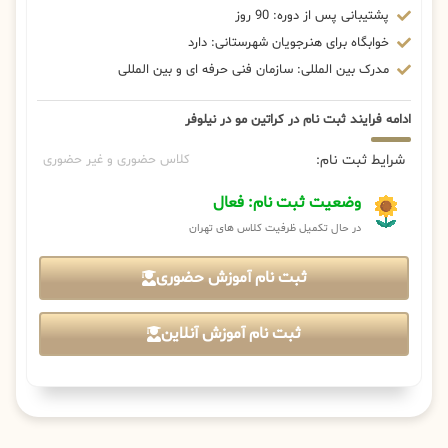
پشتیبانی پس از دوره: 90 روز
خوابگاه برای هنرجویان شهرستانی: دارد
مدرک بین المللی: سازمان فنی حرفه ای و بین المللی
ادامه فرایند ثبت نام در کراتین مو در نیلوفر
شرایط ثبت نام:
کلاس حضوری و غیر حضوری
وضعیت ثبت نام: فعال
در حال تکمیل ظرفیت کلاس های تهران
ثبت نام آموزش حضوری
ثبت نام آموزش آنلاین