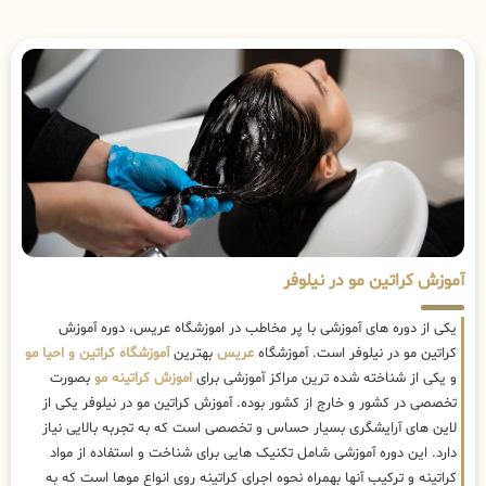
آموزش کراتین مو در نیلوفر
یکی از دوره های آموزشی با پر مخاطب در اموزشگاه عریس، دوره آموزش
کراتین مو در نیلوفر است. آموزشگاه
عریس
بهترین
آموزشگاه کراتین و احیا مو
و یکی از شناخته شده ترین مراکز آموزشی برای
اموزش کراتینه مو
بصورت
تخصصی در کشور و خارج از کشور بوده. آموزش کراتین مو در نیلوفر یکی از
لاین های آرایشگری بسیار حساس و تخصصی است که به تجربه بالایی نیاز
دارد. این دوره آموزشی شامل تکنیک هایی برای شناخت و استفاده از مواد
کراتینه و ترکیب آنها بهمراه نحوه اجرای کراتینه روی انواع موها است که به