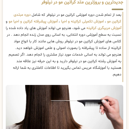
جدیدترین و بروزترین متد کراتین مو در نیلوفر
بعد از تمام شدن دوره اموزشی کراتین مو در نیلوفر که شامل
دوره مبتدی
کراتین مو
،
اموزش تکمیلی کراتینه و احیا
،
آموزش پیشرفته کراتین و احیا مو
و
آموزش مربیگری کراتینه
می شود، هنرجو می تواند آموزش های یاد داده شده را
نسبت به سطح آموزشی دوره انتخابی، به اسانی روی مدل زنده انجام دهد . در
کلاس های اموزش کراتین مو در نیلوفر روش هایی مانند کار با انواع مواد
کراتینه از ساده تا پیشرفته را بصورت اصولی و علمی اموزش خواهد دید.
هنرجو می تواند به اسانی خدمات مورد نیاز مشتری را انجام دهد. اگر تصمیم
به آموزش رشته کراتین مو در نیلوفر دارید و به این حرفه نیز علاقه مند
هستید با آموزشگاه عریس تماس بگیرید تا اطلاعات کاملتری به شما ارائه
دهیم.