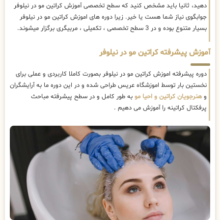
دهید، ثانیا باید مشخص کنید که سطح تخصصی آموزش کراتین مو در نیلوفر
جوابگوی نیاز شما هست یا خیر. زیرا دوره های اموزش کراتین مو در نیلوفر
بسیار متنوع بوده و در 3 سطح تخصصی ، تکمیلی ، مربیگری برگزار میشوند.
آموزش پیشرفته کراتین مو در نیلوفر
دوره پیشرفته اموزش کراتین مو در نیلوفر بصورت کاملا کاربردی و عملی برای
نخستین بار توسط اموزشگاه عریس طراحی شده و در این دوره ما به آرایشگران
و
هنرجویان کراتین و احیا مو
به طور کامل و در سطح پیشرفته مباحث
پرفکتال کراتینه را آموزش می دهیم .