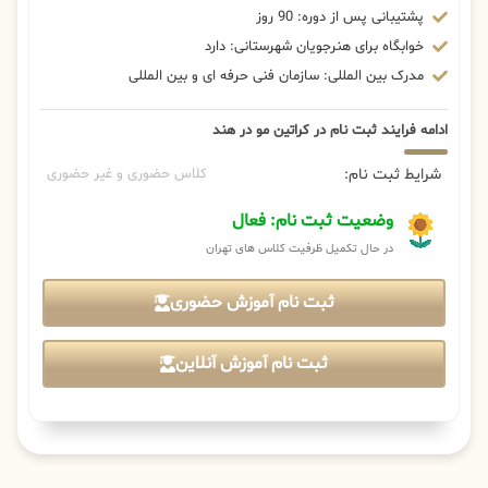
پشتیبانی پس از دوره: 90 روز
خوابگاه برای هنرجویان شهرستانی: دارد
مدرک بین المللی: سازمان فنی حرفه ای و بین المللی
ادامه فرایند ثبت نام در کراتین مو در هند
شرایط ثبت نام:
کلاس حضوری و غیر حضوری
وضعیت ثبت نام: فعال
در حال تکمیل ظرفیت کلاس های تهران
ثبت نام آموزش حضوری
ثبت نام آموزش آنلاین