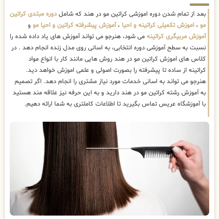
بعد از تمام شدن دوره اموزشی کراتین مو در هند که شامل
دوره مبتدی کراتین
مو
،
اموزش تکمیلی کراتینه و احیا
،
آموزش پیشرفته کراتین و احیا مو
و
آموزش مربیگری کراتینه
می شود، هنرجو می تواند آموزش های یاد داده شده را
نسبت به سطح آموزشی دوره انتخابی، به اسانی روی مدل زنده انجام دهد . در
کلاس های اموزش کراتین مو در هند روش هایی مانند کار با انواع مواد
کراتینه از ساده تا پیشرفته را بصورت اصولی و علمی اموزش خواهد دید.
هنرجو می تواند به اسانی خدمات مورد نیاز مشتری را انجام دهد. اگر تصمیم
به آموزش رشته کراتین مو در هند دارید و به این حرفه نیز علاقه مند هستید
با آموزشگاه عریس تماس بگیرید تا اطلاعات کاملتری به شما ارائه دهیم.