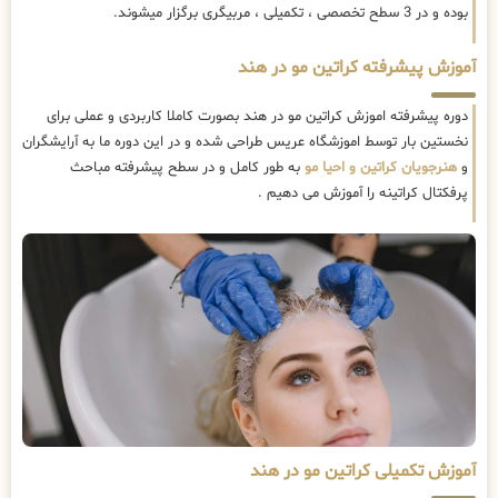
بوده و در 3 سطح تخصصی ، تکمیلی ، مربیگری برگزار میشوند.
آموزش پیشرفته کراتین مو در هند
دوره پیشرفته اموزش کراتین مو در هند بصورت کاملا کاربردی و عملی برای
نخستین بار توسط اموزشگاه عریس طراحی شده و در این دوره ما به آرایشگران
و
هنرجویان کراتین و احیا مو
به طور کامل و در سطح پیشرفته مباحث
پرفکتال کراتینه را آموزش می دهیم .
آموزش تکمیلی کراتین مو در هند