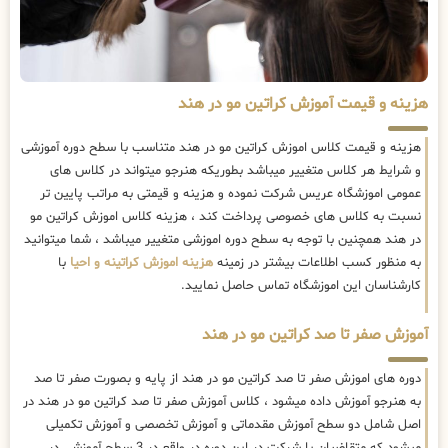
هزینه و قیمت آموزش کراتین مو در هند
هزینه و قیمت کلاس اموزش کراتین مو در هند متناسب با سطح دوره آموزشی
و شرایط هر کلاس متغییر میباشد بطوریکه هنرجو میتواند در کلاس های
عمومی اموزشگاه عریس شرکت نموده و هزینه و قیمتی به مراتب پایین تر
نسبت به کلاس های خصوصی پرداخت کند ، هزینه کلاس اموزش کراتین مو
در هند همچنین با توجه به سطح دوره اموزشی متغییر میباشد ، شما میتوانید
به منظور کسب اطلاعات بیشتر در زمینه
هزینه اموزش کراتینه و احیا
با
کارشناسان این اموزشگاه تماس حاصل نمایید.
آموزش صفر تا صد کراتین مو در هند
دوره های اموزش صفر تا صد کراتین مو در هند از پایه و بصورت صفر تا صد
به هنرجو آموزش داده میشود ، کلاس آموزش صفر تا صد کراتین مو در هند در
اصل شامل دو سطح آموزش مقدماتی و آموزش تخصصی و آموزش تکمیلی
میشود که متقاضیان با شرکت در این دوره در واقع در 3 سطح آموزشی در