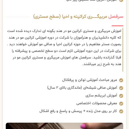
سرفصل
مربیگــــــــری کراتینه و احیا (سطح مستری)
اموزش مربیگری و مستری کراتین مو در هند بگونه ای تدارک دیده شده است
که کلیه دانشپذیران و هنرآموزان با شرکت در دوره اموزشی کراتین مو در هند
بصورت مستر مفاهیم را در حوزه کراتین احیا و صافی مو آموزش خواهند دید .
برای شرکت در این دوره آموزشی لازم است دو سطح تخصصی و پیشرفته را
قبلا گذرانده باشید. سرفصل های اموزش مربیگری و مستری کراتین مو در
هند به شرح زیر میباشند.
مرور مباحث آموزشی توکن و پرفکتال
آموزش صافی شیشه‌ای (ماندگاری بالای ۲ سال)
آموزش ابریشم سازی
معرفی محصولات اختصاصی
کار بر روی مدل زنده + پرسش و پاسخ و رفع اشکال