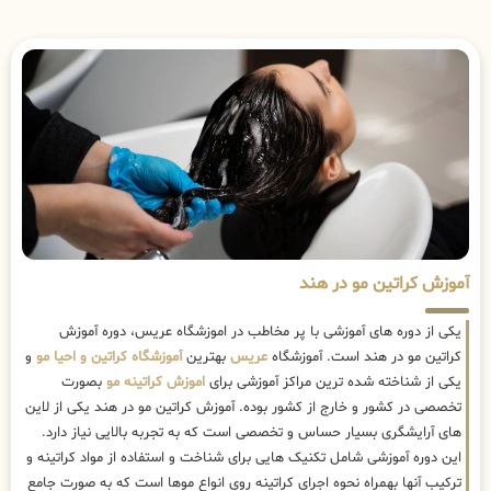
آموزش کراتین مو در هند
یکی از دوره های آموزشی با پر مخاطب در اموزشگاه عریس، دوره آموزش
کراتین مو در هند است. آموزشگاه
عریس
بهترین
آموزشگاه کراتین و احیا مو
و
یکی از شناخته شده ترین مراکز آموزشی برای
اموزش کراتینه مو
بصورت
تخصصی در کشور و خارج از کشور بوده. آموزش کراتین مو در هند یکی از لاین
های آرایشگری بسیار حساس و تخصصی است که به تجربه بالایی نیاز دارد.
این دوره آموزشی شامل تکنیک هایی برای شناخت و استفاده از مواد کراتینه و
ترکیب آنها بهمراه نحوه اجرای کراتینه روی انواع موها است که به صورت جامع