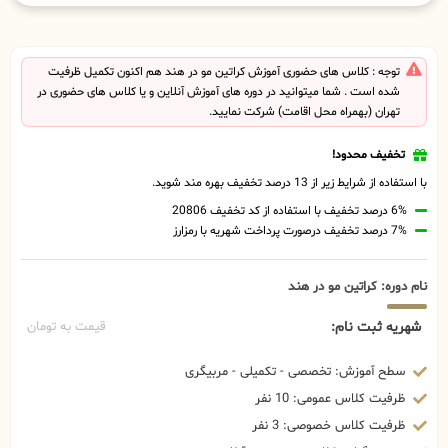
توجه : کلاس های حضوری آموزش کراتین مو در هند هم اکنون تکمیل ظرفیت
شده است . شما میتوانید در دوره های آموزش آنلاین و یا کلاس های حضوری در
تهران (بهمراه محل اقامت) شرکت نمایید.
تخفیف محدود!
با استفاده از شرایط زیر از 13 درصد تخفیف بهره مند شوید.
6% درصد تخفیف با استفاده از کد تخفیف 20806
7% درصد تخفیف درصورت پرداخت شهریه با رمزارز
نام دوره: کراتین مو در هند
شهریه ثبت نام:
قیمت به تومان
سطح آموزش: تخصصی - تکمیلی - مربیگری
ظرفیت کلاس عمومی: 10 نفر
ظرفیت کلاس خصوصی: 3 نفر