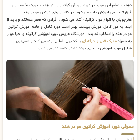
دهند ، تمام این موارد در دوره اموزش کراتین مو در هند بصورت تخصصی و
فوق تخصصی اموزش داده می شود. در کلاس های کراتین مو در هند،
هنرجویان با انواع مواد کراتینه آشنا می شود . افرادی که صفر هستند و باید از
ابتدا به طور کامل اموزش ببینند، بهتر است دوره کامل و جامع اموزش کراتین
مو در هند را انتخاب نمایند. آموزشگاه عریس دوره اموزشی کراتینه و احیا مو را
به همراه
مدرک فنی و حرفه ای
با کد بین المللی ارائه می کند و همچنین
شامل موارد اموزشی بسیاری بوده که در ادامه ذکر می کنیم.
معرفی دوره آموزش کراتین مو در هند