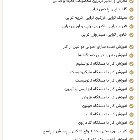
معرفی و آنالیز برترین محصولات احیاء و صافی
گلد تراپی، پلکس تراپی
سیلک تراپی، آرژنین تراپی، آنزیم تراپی
فیریز تراپی، الکترون تراپی و اوزون تراپی
خاویار تراپی، هیدروژن تراپی
آموزش آماده سازی اصولی مو قبل از کار
آموزش به روز ترین دستگاه ها
آموزش کار با دستگاه نانواستیم
آموزش کار با دستگاه مایکرومیست
آموزش کار با دستگاه نانومیست
آموزش کار با دستگاه اتو آیس یا آیرون
آموزش کار با دستگاه فروزن
آموزش کار با دستگاه فوتون
آموزش کار با دستگاه آنالیز
آموزش کار با دستگاه کلامازون
کار بر روی مدل زنده + رفع اشکال و پرسش و پاسخ
آموزش آخرین متد تکمیلی روز دنیا