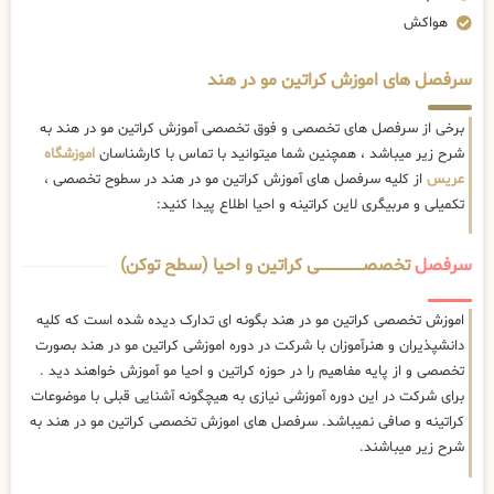
هواکش
سرفصل های اموزش کراتین مو در هند
برخی از سرفصل های تخصصی و فوق تخصصی آموزش کراتین مو در هند به
شرح زیر میباشد ، همچنین شما میتوانید با تماس با کارشناسان
اموزشگاه
عریس
از کلیه سرفصل های آموزش کراتین مو در هند در سطوح تخصصی ،
تکمیلی و مربیگری لاین کراتینه و احیا اطلاع پیدا کنید:
سرفصل
تخصصــــــــــــــــــــی کراتین و احیا (سطح توکن)
اموزش تخصصی کراتین مو در هند بگونه ای تدارک دیده شده است که کلیه
دانشپذیران و هنرآموزان با شرکت در دوره اموزشی کراتین مو در هند بصورت
تخصصی و از پایه مفاهیم را در حوزه کراتین و احیا مو آموزش خواهند دید .
برای شرکت در این دوره آموزشی نیازی به هیچگونه آشنایی قبلی با موضوعات
کراتینه و صافی نمیباشد. سرفصل های اموزش تخصصی کراتین مو در هند به
شرح زیر میباشند.