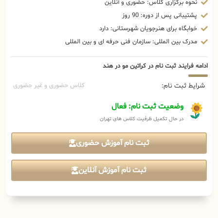
نحوه برگزاری کلاس: حضوری و آنلاین
پشتیبانی پس از دوره: 90 روز
خوابگاه برای هنرجویان شهرستانی: دارد
مدرک بین المللی: سازمان فنی حرفه ای و بین المللی
ادامه فرایند ثبت نام در کراتین مو در هند
شرایط ثبت نام:
کلاس حضوری و غیر حضوری
وضعیت ثبت نام: فعال
در حال تکمیل ظرفیت کلاس های تهران
ثبت نام آموزش حضوری
ثبت نام آموزش آنلاین