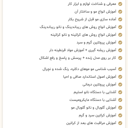
معرفی و شناخت لوازم و ابزار کار
آموزش انواع مو و ساختار آن
آماده سازی مو قبل از شروع بکار
آموزش انواع روش های ریباندینگ و نانو ریباندینگ
آموزش انواع روش های کراتینه و نانو کراتینه
آموزش پروتئین گرم و سرد
آموزش ریشه گیری + آموزش مواد قرنطینه دار
کار بر روی مدل زنده + پرسش و پاسخ و رفع اشکال
آسیب شناسی مو موهای دکلره، رنگ شده و نچرال
آموزش اصول استاندارد صافی و احیا
آموزش پروتئین درمانی
آشنایی با دستگاه نانو استیم
آشنایی با دستگاه مایکرومیست
آموزش گلوبال و نانو گلوبال مو
آموزش کراتین سرد و گرم
آموزش مراقبت های بعد از کراتین