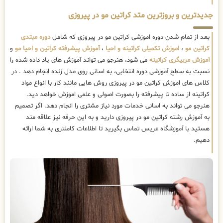
جدیدترین و بروزترین متد کراتین مو در پیروزی
بعد از تمام شدن دوره اموزشی کراتین مو در پیروزی که شامل
دوره مبتدی
کراتین مو
،
اموزش تکمیلی کراتینه و احیا
،
آموزش پیشرفته کراتین و احیا مو
و
آموزش مربیگری کراتینه
می شود، هنرجو می تواند آموزش های یاد داده شده را
نسبت به سطح آموزشی دوره انتخابی، به اسانی روی مدل زنده انجام دهد . در
کلاس های اموزش کراتین مو در پیروزی روش هایی مانند کار با انواع مواد
کراتینه از ساده تا پیشرفته را بصورت اصولی و علمی اموزش خواهد دید.
هنرجو می تواند به اسانی خدمات مورد نیاز مشتری را انجام دهد. اگر تصمیم
به آموزش رشته کراتین مو در پیروزی دارید و به این حرفه نیز علاقه مند
هستید با آموزشگاه عریس تماس بگیرید تا اطلاعات کاملتری به شما ارائه
دهیم.