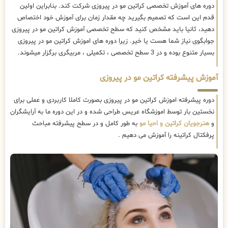
دوره های آموزش تخصصی کراتین مو در پیروزی شرکت کند. بنابراین اولین
قدم این است که تصمیم بگیرید چه مقدار زمان برای آموزش خود اختصاص
دهید، ثانیا باید مشخص کنید که سطح تخصصی آموزش کراتین مو در پیروزی
جوابگوی نیاز شما هست یا خیر. زیرا دوره های اموزش کراتین مو در پیروزی
بسیار متنوع بوده و در 3 سطح تخصصی ، تکمیلی ، مربیگری برگزار میشوند.
آموزش پیشرفته کراتین مو در پیروزی
دوره پیشرفته اموزش کراتین مو در پیروزی بصورت کاملا کاربردی و عملی برای
نخستین بار توسط اموزشگاه عریس طراحی شده و در این دوره ما به آرایشگران
و
هنرجویان کراتین و احیا مو
به طور کامل و در سطح پیشرفته مباحث
پرفکتال کراتینه را آموزش می دهیم .