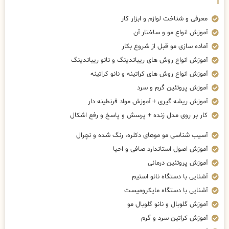
معرفی و شناخت لوازم و ابزار کار
آموزش انواع مو و ساختار آن
آماده سازی مو قبل از شروع بکار
آموزش انواع روش های ریباندینگ و نانو ریباندینگ
آموزش انواع روش های کراتینه و نانو کراتینه
آموزش پروتئین گرم و سرد
آموزش ریشه گیری + آموزش مواد قرنطینه دار
کار بر روی مدل زنده + پرسش و پاسخ و رفع اشکال
آسیب شناسی مو موهای دکلره، رنگ شده و نچرال
آموزش اصول استاندارد صافی و احیا
آموزش پروتئین درمانی
آشنایی با دستگاه نانو استیم
آشنایی با دستگاه مایکرومیست
آموزش گلوبال و نانو گلوبال مو
آموزش کراتین سرد و گرم