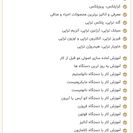
کراپلکس، پروپلکس
معرفی و آنالیز برترین محصولات احیاء و صافی
گلد تراپی، پلکس تراپی
سیلک تراپی، آرژنین تراپی، آنزیم تراپی
فیریز تراپی، الکترون تراپی و اوزون تراپی
خاویار تراپی، هیدروژن تراپی
آموزش آماده سازی اصولی مو قبل از کار
آموزش به روز ترین دستگاه ها
آموزش کار با دستگاه نانواستیم
آموزش کار با دستگاه مایکرومیست
آموزش کار با دستگاه نانومیست
آموزش کار با دستگاه اتو آیس یا آیرون
آموزش کار با دستگاه فروزن
آموزش کار با دستگاه فوتون
آموزش کار با دستگاه آنالیز
آموزش کار با دستگاه کلامازون