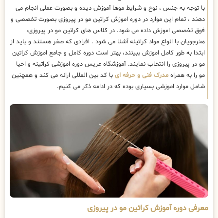
با توجه به جنس ، نوع و شرایط موها آموزش دیده و بصورت عملی انجام می
دهند ، تمام این موارد در دوره اموزش کراتین مو در پیروزی بصورت تخصصی و
فوق تخصصی اموزش داده می شود. در کلاس های کراتین مو در پیروزی،
هنرجویان با انواع مواد کراتینه آشنا می شود . افرادی که صفر هستند و باید از
ابتدا به طور کامل اموزش ببینند، بهتر است دوره کامل و جامع اموزش کراتین
مو در پیروزی را انتخاب نمایند. آموزشگاه عریس دوره اموزشی کراتینه و احیا
مو را به همراه
مدرک فنی و حرفه ای
با کد بین المللی ارائه می کند و همچنین
شامل موارد اموزشی بسیاری بوده که در ادامه ذکر می کنیم.
معرفی دوره آموزش کراتین مو در پیروزی