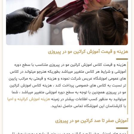
هزینه و قیمت آموزش کراتین مو در پیروزی
هزینه و قیمت کلاس اموزش کراتین مو در پیروزی متناسب با سطح دوره
آموزشی و شرایط هر کلاس متغییر میباشد بطوریکه هنرجو میتواند در کلاس
های عمومی اموزشگاه عریس شرکت نموده و هزینه و قیمتی به مراتب پایین
تر نسبت به کلاس های خصوصی پرداخت کند ، هزینه کلاس اموزش کراتین
مو در پیروزی همچنین با توجه به سطح دوره اموزشی متغییر میباشد ، شما
میتوانید به منظور کسب اطلاعات بیشتر در زمینه
هزینه اموزش کراتینه و احیا
با کارشناسان این اموزشگاه تماس حاصل نمایید.
آموزش صفر تا صد کراتین مو در پیروزی
دوره های اموزش صفر تا صد کراتین مو در پیروزی از پایه و بصورت صفر تا