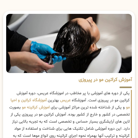
آموزش کراتین مو در پیروزی
یکی از دوره های آموزشی با پر مخاطب در اموزشگاه عریس، دوره آموزش
کراتین مو در پیروزی است. آموزشگاه
عریس
بهترین
آموزشگاه کراتین و احیا
مو
و یکی از شناخته شده ترین مراکز آموزشی برای
اموزش کراتینه مو
بصورت
تخصصی در کشور و خارج از کشور بوده. آموزش کراتین مو در پیروزی یکی از
لاین های آرایشگری بسیار حساس و تخصصی است که به تجربه بالایی نیاز
دارد. این دوره آموزشی شامل تکنیک هایی برای شناخت و استفاده از مواد
کراتینه و ترکیب آنها بهمراه نحوه اجرای کراتینه روی انواع موها است که به