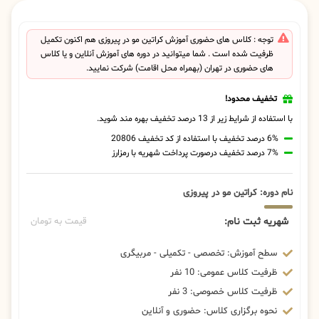
توجه : کلاس های حضوری آموزش کراتین مو در پیروزی هم اکنون تکمیل
ظرفیت شده است . شما میتوانید در دوره های آموزش آنلاین و یا کلاس
های حضوری در تهران (بهمراه محل اقامت) شرکت نمایید.
تخفیف محدود!
با استفاده از شرایط زیر از 13 درصد تخفیف بهره مند شوید.
6% درصد تخفیف با استفاده از کد تخفیف 20806
7% درصد تخفیف درصورت پرداخت شهریه با رمزارز
نام دوره: کراتین مو در پیروزی
شهریه ثبت نام:
قیمت به تومان
سطح آموزش: تخصصی - تکمیلی - مربیگری
ظرفیت کلاس عمومی: 10 نفر
ظرفیت کلاس خصوصی: 3 نفر
نحوه برگزاری کلاس: حضوری و آنلاین