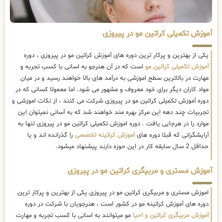
آموزش تکمیلی کراتین مو در پیروزی
یکی از بهترین و پرکار ترین دوره های آموزش کراتین مو در پیروزی ، دوره
آموزش تکمیلی کراتین مو
است که در آن هنرجو به اسانی با کسب تجربه و
مهارت در بالاترین سطح اموزشی به درآمد های بالا خواهند رسید و در میان
مواد کاران دیگر برای خود معروف و مشهور می شود. اما معمولا کسانی که در
دوره آموزش تکمیلی کراتین مو در پیروزی شرکت می کنند ، از نکات اموزشی و
تجربیات چند دهه این مرکز بهره مند خواهند شد که به آسانی نمیتوان این
موارد را در هرجایی یافت . دوره اموزش تکمیلی کراتین مو در پیروزی تنها به
آرایشگرانی که قبلا دوره های
اموزش کراتینه تخصصی
را گذرانده اند و یا
حداقل 2 سال سابقه کار در این حوزه دارند پیشنهاد میشود.
آموزش مستری و مربیگری کراتین مو در پیروزی
اموزش مستری و مربیگری کراتین مو در پیروزی یکی از بهترین و پرکار ترین
دوره های آموزش کراتینه مو در کشور است ، هنرجویان با شرکت در دوره
آموزش مربیگری کراتین و احیا
مو میتوانند به اسانی با کسب تجربه و مهارت