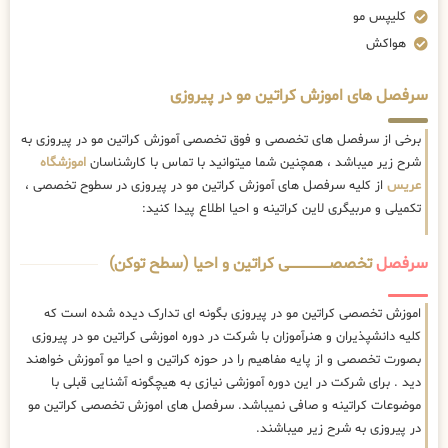
کلیپس مو
هواکش
سرفصل های اموزش کراتین مو در پیروزی
برخی از سرفصل های تخصصی و فوق تخصصی آموزش کراتین مو در پیروزی به
شرح زیر میباشد ، همچنین شما میتوانید با تماس با کارشناسان
اموزشگاه
عریس
از کلیه سرفصل های آموزش کراتین مو در پیروزی در سطوح تخصصی ،
تکمیلی و مربیگری لاین کراتینه و احیا اطلاع پیدا کنید:
سرفصل
تخصصــــــــــــــــــــی کراتین و احیا (سطح توکن)
اموزش تخصصی کراتین مو در پیروزی بگونه ای تدارک دیده شده است که
کلیه دانشپذیران و هنرآموزان با شرکت در دوره اموزشی کراتین مو در پیروزی
بصورت تخصصی و از پایه مفاهیم را در حوزه کراتین و احیا مو آموزش خواهند
دید . برای شرکت در این دوره آموزشی نیازی به هیچگونه آشنایی قبلی با
موضوعات کراتینه و صافی نمیباشد. سرفصل های اموزش تخصصی کراتین مو
در پیروزی به شرح زیر میباشند.