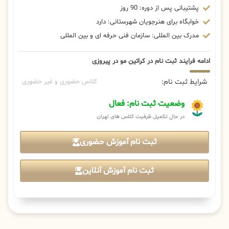
پشتیبانی پس از دوره: 90 روز
خوابگاه برای هنرجویان شهرستانی: دارد
مدرک بین المللی: سازمان فنی حرفه ای و بین المللی
ادامه فرایند ثبت نام در کراتین مو در پیروزی
شرایط ثبت نام:
کلاس حضوری و غیر حضوری
وضعیت ثبت نام: فعال
در حال تکمیل ظرفیت کلاس های تهران
ثبت نام آموزش حضوری
ثبت نام آموزش آنلاین