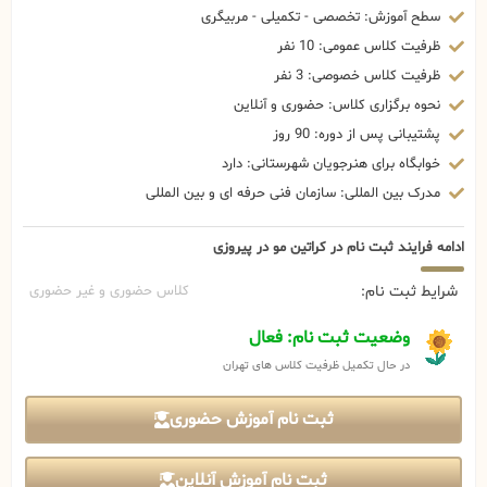
سطح آموزش: تخصصی - تکمیلی - مربیگری
ظرفیت کلاس عمومی: 10 نفر
ظرفیت کلاس خصوصی: 3 نفر
نحوه برگزاری کلاس: حضوری و آنلاین
پشتیبانی پس از دوره: 90 روز
خوابگاه برای هنرجویان شهرستانی: دارد
مدرک بین المللی: سازمان فنی حرفه ای و بین المللی
ادامه فرایند ثبت نام در کراتین مو در پیروزی
شرایط ثبت نام:
کلاس حضوری و غیر حضوری
وضعیت ثبت نام: فعال
در حال تکمیل ظرفیت کلاس های تهران
ثبت نام آموزش حضوری
ثبت نام آموزش آنلاین