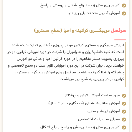
کار بر روی مدل زنده + رفع اشکال و پرسش و پاسخ
آموزش آخرین متد تکمیلی روز دنیا
سرفصل
مربیگــــــــری کراتینه و احیا (سطح مستری)
اموزش مربیگری و مستری کراتین مو در پیروزی بگونه ای تدارک دیده شده
است که کلیه دانشپذیران و هنرآموزان با شرکت در دوره اموزشی کراتین مو در
پیروزی بصورت مستر مفاهیم را در حوزه کراتین احیا و صافی مو آموزش
خواهند دید . برای شرکت در این دوره آموزشی لازم است دو سطح تخصصی و
پیشرفته را قبلا گذرانده باشید. سرفصل های اموزش مربیگری و مستری
کراتین مو در پیروزی به شرح زیر میباشند.
مرور مباحث آموزشی توکن و پرفکتال
آموزش صافی شیشه‌ای (ماندگاری بالای ۲ سال)
آموزش ابریشم سازی
معرفی محصولات اختصاصی
کار بر روی مدل زنده + پرسش و پاسخ و رفع اشکال