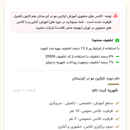
توجه : کلاس های حضوری آموزش کراتین مو در کردستان هم اکنون تکمیل
ظرفیت شده است . شما میتوانید در دوره های آموزش آنلاین و یا کلاس
های حضوری در تهران (بهمراه محل اقامت) شرکت نمایید.
تخفیف محدود!
با استفاده از شرایط زیر از 13 درصد تخفیف بهره مند شوید.
6% درصد تخفیف با استفاده از کد تخفیف 20806
7% درصد تخفیف درصورت پرداخت شهریه با رمزارز
نام دوره: کراتین مو در کردستان
شهریه ثبت نام:
قیمت به تومان
سطح آموزش: تخصصی - تکمیلی - مربیگری
ظرفیت کلاس عمومی: 10 نفر
ظرفیت کلاس خصوصی: 3 نفر
نحوه برگزاری کلاس: حضوری و آنلاین