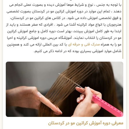
با توجه به جنس ، نوع و شرایط موها آموزش دیده و بصورت عملی انجام می
دهند ، تمام این موارد در دوره اموزش کراتین مو در کردستان بصورت تخصصی
و فوق تخصصی اموزش داده می شود. در کلاس های کراتین مو در کردستان،
هنرجویان با انواع مواد کراتینه آشنا می شود . افرادی که صفر هستند و باید از
ابتدا به طور کامل اموزش ببینند، بهتر است دوره کامل و جامع اموزش کراتین
مو در کردستان را انتخاب نمایند. آموزشگاه عریس دوره اموزشی کراتینه و احیا
مو را به همراه
مدرک فنی و حرفه ای
با کد بین المللی ارائه می کند و همچنین
شامل موارد اموزشی بسیاری بوده که در ادامه ذکر می کنیم.
معرفی دوره آموزش کراتین مو در کردستان