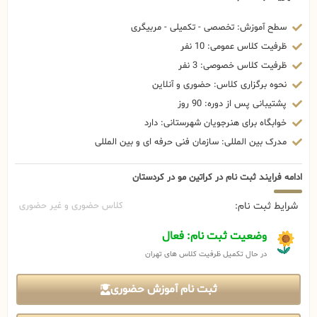
سطح آموزش: تخصصی - تکمیلی - مربیگری
ظرفیت کلاس عمومی: 10 نفر
ظرفیت کلاس خصوصی: 3 نفر
نحوه برگزاری کلاس: حضوری و آنلاین
پشتیبانی پس از دوره: 90 روز
خوابگاه برای هنرجویان شهرستانی: دارد
مدرک بین المللی: سازمان فنی حرفه ای و بین المللی
ادامه فرایند ثبت نام در کراتین مو در کردستان
شرایط ثبت نام:
کلاس حضوری و غیر حضوری
وضعیت ثبت نام: فعال
در حال تکمیل ظرفیت کلاس های تهران
ثبت نام آموزش حضوری