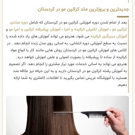
جدیدترین و بروزترین متد کراتین مو در کردستان
بعد از تمام شدن دوره اموزشی کراتین مو در کردستان که شامل
دوره مبتدی
کراتین مو
،
اموزش تکمیلی کراتینه و احیا
،
آموزش پیشرفته کراتین و احیا مو
و
آموزش مربیگری کراتینه
می شود، هنرجو می تواند آموزش های یاد داده شده را
نسبت به سطح آموزشی دوره انتخابی، به اسانی روی مدل زنده انجام دهد . در
کلاس های اموزش کراتین مو در کردستان روش هایی مانند کار با انواع مواد
کراتینه از ساده تا پیشرفته را بصورت اصولی و علمی اموزش خواهد دید.
هنرجو می تواند به اسانی خدمات مورد نیاز مشتری را انجام دهد. اگر تصمیم
به آموزش رشته کراتین مو در کردستان دارید و به این حرفه نیز علاقه مند
هستید با آموزشگاه عریس تماس بگیرید تا اطلاعات کاملتری به شما ارائه
دهیم.