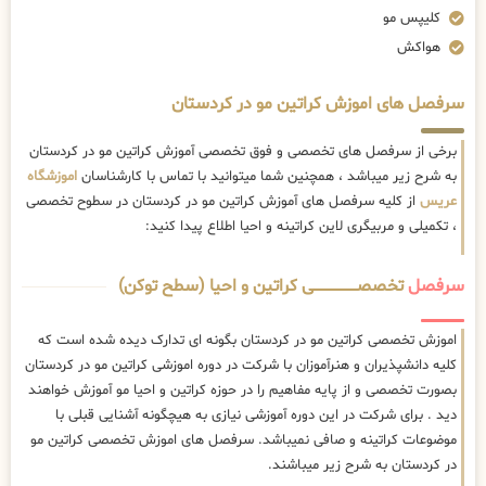
کلیپس مو
هواکش
سرفصل های اموزش کراتین مو در کردستان
برخی از سرفصل های تخصصی و فوق تخصصی آموزش کراتین مو در کردستان
به شرح زیر میباشد ، همچنین شما میتوانید با تماس با کارشناسان
اموزشگاه
عریس
از کلیه سرفصل های آموزش کراتین مو در کردستان در سطوح تخصصی
، تکمیلی و مربیگری لاین کراتینه و احیا اطلاع پیدا کنید:
سرفصل
تخصصــــــــــــــــــــی کراتین و احیا (سطح توکن)
اموزش تخصصی کراتین مو در کردستان بگونه ای تدارک دیده شده است که
کلیه دانشپذیران و هنرآموزان با شرکت در دوره اموزشی کراتین مو در کردستان
بصورت تخصصی و از پایه مفاهیم را در حوزه کراتین و احیا مو آموزش خواهند
دید . برای شرکت در این دوره آموزشی نیازی به هیچگونه آشنایی قبلی با
موضوعات کراتینه و صافی نمیباشد. سرفصل های اموزش تخصصی کراتین مو
در کردستان به شرح زیر میباشند.