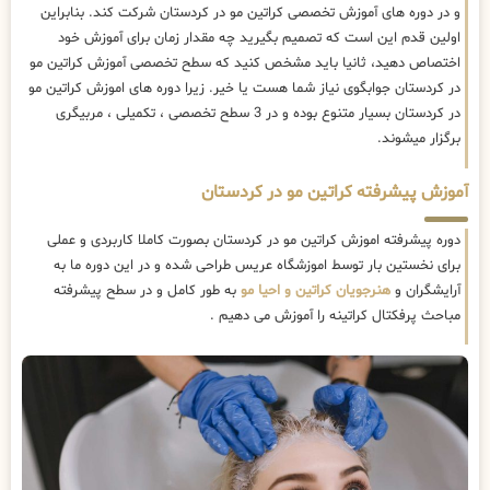
و در دوره های آموزش تخصصی کراتین مو در کردستان شرکت کند. بنابراین
اولین قدم این است که تصمیم بگیرید چه مقدار زمان برای آموزش خود
اختصاص دهید، ثانیا باید مشخص کنید که سطح تخصصی آموزش کراتین مو
در کردستان جوابگوی نیاز شما هست یا خیر. زیرا دوره های اموزش کراتین مو
در کردستان بسیار متنوع بوده و در 3 سطح تخصصی ، تکمیلی ، مربیگری
برگزار میشوند.
آموزش پیشرفته کراتین مو در کردستان
دوره پیشرفته اموزش کراتین مو در کردستان بصورت کاملا کاربردی و عملی
برای نخستین بار توسط اموزشگاه عریس طراحی شده و در این دوره ما به
آرایشگران و
هنرجویان کراتین و احیا مو
به طور کامل و در سطح پیشرفته
مباحث پرفکتال کراتینه را آموزش می دهیم .