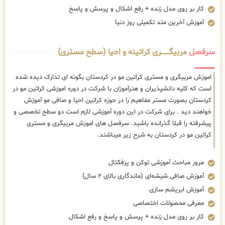
کار بر روی مدل زنده + رفع اشکال و پرسش و پاسخ
آموزش آخرین متد تکمیلی روز دنیا
سرفصل
مربیگــــــــری کراتینه و احیا (سطح مستری)
اموزش مربیگری و مستری کراتین مو در کردستان بگونه ای تدارک دیده شده
است که کلیه دانشپذیران و هنرآموزان با شرکت در دوره اموزشی کراتین مو در
کردستان بصورت مستر مفاهیم را در حوزه کراتین احیا و صافی مو آموزش
خواهند دید . برای شرکت در این دوره آموزشی لازم است دو سطح تخصصی و
پیشرفته را قبلا گذرانده باشید. سرفصل های اموزش مربیگری و مستری
کراتین مو در کردستان به شرح زیر میباشند.
مرور مباحث آموزشی توکن و پرفکتال
آموزش صافی شیشه‌ای (ماندگاری بالای ۲ سال)
آموزش ابریشم سازی
معرفی محصولات اختصاصی
کار بر روی مدل زنده + پرسش و پاسخ و رفع اشکال