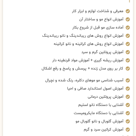
معرفی و شناخت لوازم و ابزار کار
آموزش انواع مو و ساختار آن
آماده سازی مو قبل از شروع بکار
آموزش انواع روش های ریباندینگ و نانو ریباندینگ
آموزش انواع روش های کراتینه و نانو کراتینه
آموزش پروتئین گرم و سرد
آموزش ریشه گیری + آموزش مواد قرنطینه دار
کار بر روی مدل زنده + پرسش و پاسخ و رفع اشکال
آسیب شناسی مو موهای دکلره، رنگ شده و نچرال
آموزش اصول استاندارد صافی و احیا
آموزش پروتئین درمانی
آشنایی با دستگاه نانو استیم
آشنایی با دستگاه مایکرومیست
آموزش گلوبال و نانو گلوبال مو
آموزش کراتین سرد و گرم