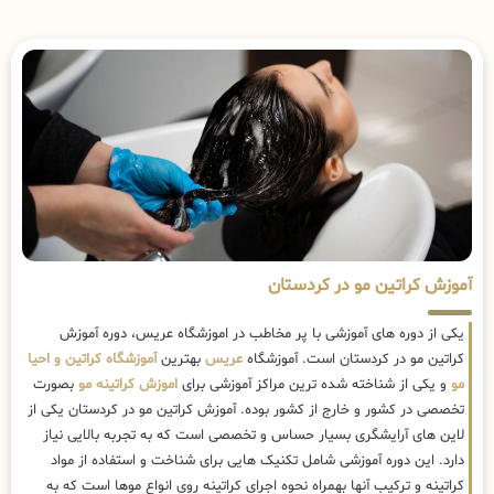
آموزش کراتین مو در کردستان
یکی از دوره های آموزشی با پر مخاطب در اموزشگاه عریس، دوره آموزش
کراتین مو در کردستان است. آموزشگاه
عریس
بهترین
آموزشگاه کراتین و احیا
مو
و یکی از شناخته شده ترین مراکز آموزشی برای
اموزش کراتینه مو
بصورت
تخصصی در کشور و خارج از کشور بوده. آموزش کراتین مو در کردستان یکی از
لاین های آرایشگری بسیار حساس و تخصصی است که به تجربه بالایی نیاز
دارد. این دوره آموزشی شامل تکنیک هایی برای شناخت و استفاده از مواد
کراتینه و ترکیب آنها بهمراه نحوه اجرای کراتینه روی انواع موها است که به