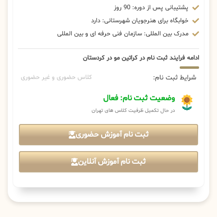
پشتیبانی پس از دوره: 90 روز
خوابگاه برای هنرجویان شهرستانی: دارد
مدرک بین المللی: سازمان فنی حرفه ای و بین المللی
ادامه فرایند ثبت نام در کراتین مو در کردستان
شرایط ثبت نام:
کلاس حضوری و غیر حضوری
وضعیت ثبت نام: فعال
در حال تکمیل ظرفیت کلاس های تهران
ثبت نام آموزش حضوری
ثبت نام آموزش آنلاین