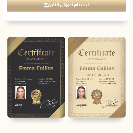
ثبت نام آموزش آنلاین