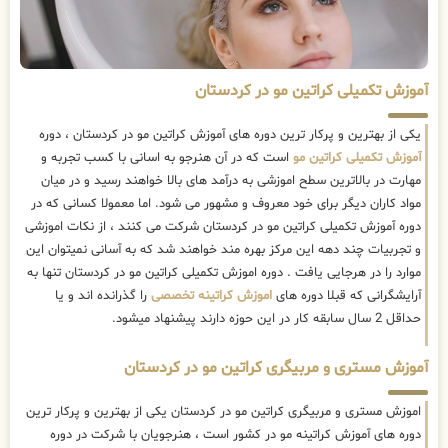
آموزش تکمیلی کراتین مو در کردستان
یکی از بهترین و پرکار ترین دوره های آموزش کراتین مو در کردستان ، دوره
آموزش تکمیلی کراتین مو
است که در آن هنرجو به اسانی با کسب تجربه و
مهارت در بالاترین سطح اموزشی به درآمد های بالا خواهند رسید و در میان
مواد کاران دیگر برای خود معروف و مشهور می شود. اما معمولا کسانی که در
دوره آموزش تکمیلی کراتین مو در کردستان شرکت می کنند ، از نکات اموزشی
و تجربیات چند دهه این مرکز بهره مند خواهند شد که به آسانی نمیتوان این
موارد را در هرجایی یافت . دوره اموزش تکمیلی کراتین مو در کردستان تنها به
آرایشگرانی که قبلا دوره های
اموزش کراتینه تخصصی
را گذرانده اند و یا
حداقل 2 سال سابقه کار در این حوزه دارند پیشنهاد میشود.
آموزش مستری و مربیگری کراتین مو در کردستان
اموزش مستری و مربیگری کراتین مو در کردستان یکی از بهترین و پرکار ترین
دوره های آموزش کراتینه مو در کشور است ، هنرجویان با شرکت در دوره