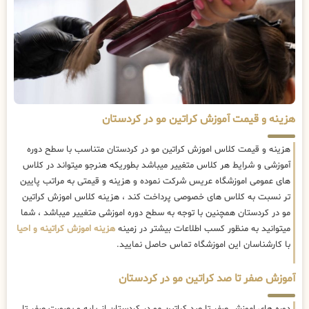
هزینه و قیمت آموزش کراتین مو در کردستان
هزینه و قیمت کلاس اموزش کراتین مو در کردستان متناسب با سطح دوره
آموزشی و شرایط هر کلاس متغییر میباشد بطوریکه هنرجو میتواند در کلاس
های عمومی اموزشگاه عریس شرکت نموده و هزینه و قیمتی به مراتب پایین
تر نسبت به کلاس های خصوصی پرداخت کند ، هزینه کلاس اموزش کراتین
مو در کردستان همچنین با توجه به سطح دوره اموزشی متغییر میباشد ، شما
میتوانید به منظور کسب اطلاعات بیشتر در زمینه
هزینه اموزش کراتینه و احیا
با کارشناسان این اموزشگاه تماس حاصل نمایید.
آموزش صفر تا صد کراتین مو در کردستان
دوره های اموزش صفر تا صد کراتین مو در کردستان از پایه و بصورت صفر تا