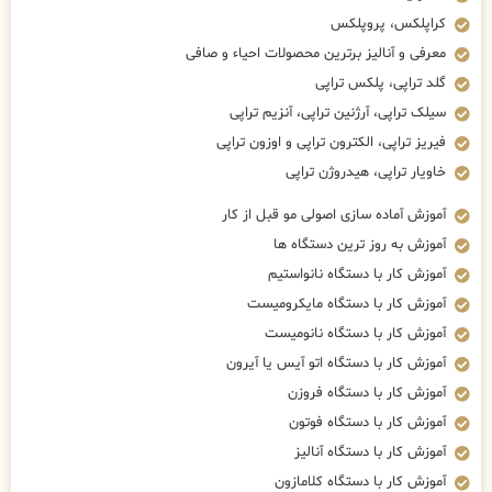
کراپلکس، پروپلکس
معرفی و آنالیز برترین محصولات احیاء و صافی
گلد تراپی، پلکس تراپی
سیلک تراپی، آرژنین تراپی، آنزیم تراپی
فیریز تراپی، الکترون تراپی و اوزون تراپی
خاویار تراپی، هیدروژن تراپی
آموزش آماده سازی اصولی مو قبل از کار
آموزش به روز ترین دستگاه ها
آموزش کار با دستگاه نانواستیم
آموزش کار با دستگاه مایکرومیست
آموزش کار با دستگاه نانومیست
آموزش کار با دستگاه اتو آیس یا آیرون
آموزش کار با دستگاه فروزن
آموزش کار با دستگاه فوتون
آموزش کار با دستگاه آنالیز
آموزش کار با دستگاه کلامازون