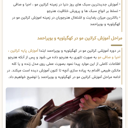
• آموزش جدیدترین سبک های روز دنیا در زمینه کراتین مو ، احیا و صافی
• تسلط بر انواع سبک ها و پرورش خلاقیت هنرجو
• بالاترین میزان رضایت و اشتغال هنرجویان در زمینه اموزش کراتین مو در
کهگیلویه و بویراحمد
مراحل آموزش کراتین مو در کهگیلویه و بویراحمد
در دوره آموزشی کراتین مو در کهگیلویه و بویراحمد ابتدا
آموزش پایه کراتین ،
احیا و صافی مو
به صورت تئوری به هنرجو داده می شود و پس از آنکه هنرجو
اطلاعات کاملی از این موارد پیدا نمود بصورت عملی روی مدل زنده و یا کله
مانکن طبیعی اقدام به پیاده سازی آنچه تا کنون آموزش دیده است میکند. در
ادامه مراحل آموزش کراتین مو در کهگیلویه و بویراحمد را توضیح خواهیم داد.