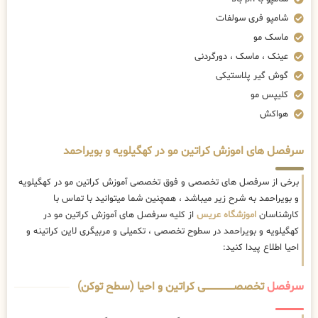
شامپو فری سولفات
ماسک مو
عینک ، ماسک ، دورگردنی
گوش گیر پلاستیکی
کلیپس مو
هواکش
سرفصل های اموزش کراتین مو در کهگیلویه و بویراحمد
برخی از سرفصل های تخصصی و فوق تخصصی آموزش کراتین مو در کهگیلویه
و بویراحمد به شرح زیر میباشد ، همچنین شما میتوانید با تماس با
کارشناسان
اموزشگاه عریس
از کلیه سرفصل های آموزش کراتین مو در
کهگیلویه و بویراحمد در سطوح تخصصی ، تکمیلی و مربیگری لاین کراتینه و
احیا اطلاع پیدا کنید:
سرفصل
تخصصــــــــــــــــــــی کراتین و احیا (سطح توکن)