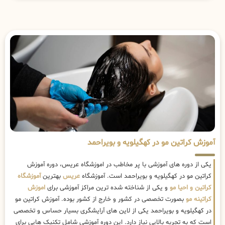
آموزش کراتین مو در کهگیلویه و بویراحمد
یکی از دوره های آموزشی با پر مخاطب در اموزشگاه عریس، دوره آموزش
کراتین مو در کهگیلویه و بویراحمد است. آموزشگاه
عریس
بهترین
آموزشگاه
کراتین و احیا مو
و یکی از شناخته شده ترین مراکز آموزشی برای
اموزش
کراتینه مو
بصورت تخصصی در کشور و خارج از کشور بوده. آموزش کراتین مو
در کهگیلویه و بویراحمد یکی از لاین های آرایشگری بسیار حساس و تخصصی
است که به تجربه بالایی نیاز دارد. این دوره آموزشی شامل تکنیک هایی برای