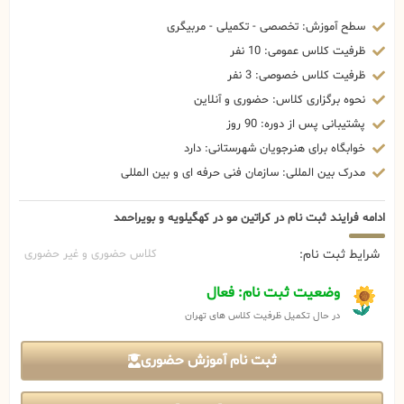
سطح آموزش: تخصصی - تکمیلی - مربیگری
ظرفیت کلاس عمومی: 10 نفر
ظرفیت کلاس خصوصی: 3 نفر
نحوه برگزاری کلاس: حضوری و آنلاین
پشتیبانی پس از دوره: 90 روز
خوابگاه برای هنرجویان شهرستانی: دارد
مدرک بین المللی: سازمان فنی حرفه ای و بین المللی
ادامه فرایند ثبت نام در کراتین مو در کهگیلویه و بویراحمد
شرایط ثبت نام:
کلاس حضوری و غیر حضوری
وضعیت ثبت نام: فعال
در حال تکمیل ظرفیت کلاس های تهران
ثبت نام آموزش حضوری