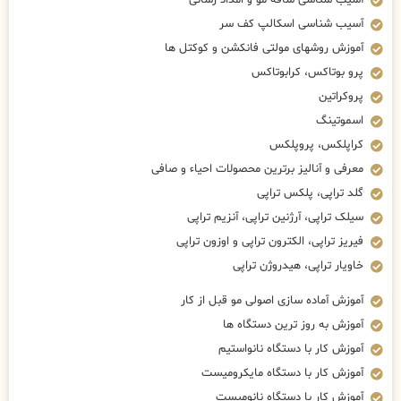
آسیب شناسی ساقه مو و امداد رسانی
آسیب شناسی اسکالپ کف سر
آموزش روشهای مولتی فانکشن و کوکتل ها
پرو بوتاکس، کرابوتاکس
پروکراتین
اسموتینگ
کراپلکس، پروپلکس
معرفی و آنالیز برترین محصولات احیاء و صافی
گلد تراپی، پلکس تراپی
سیلک تراپی، آرژنین تراپی، آنزیم تراپی
فیریز تراپی، الکترون تراپی و اوزون تراپی
خاویار تراپی، هیدروژن تراپی
آموزش آماده سازی اصولی مو قبل از کار
آموزش به روز ترین دستگاه ها
آموزش کار با دستگاه نانواستیم
آموزش کار با دستگاه مایکرومیست
آموزش کار با دستگاه نانومیست