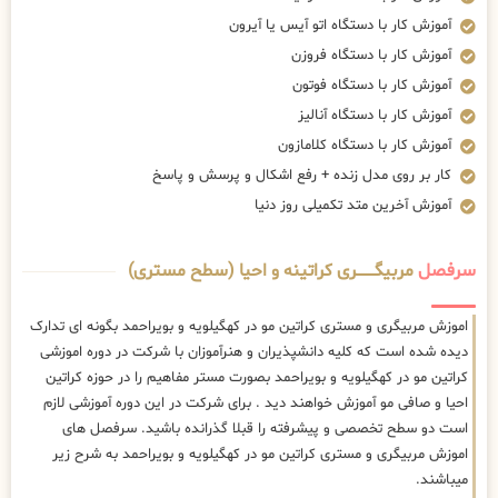
آموزش کار با دستگاه اتو آیس یا آیرون
آموزش کار با دستگاه فروزن
آموزش کار با دستگاه فوتون
آموزش کار با دستگاه آنالیز
آموزش کار با دستگاه کلامازون
کار بر روی مدل زنده + رفع اشکال و پرسش و پاسخ
آموزش آخرین متد تکمیلی روز دنیا
سرفصل
مربیگــــــــری کراتینه و احیا (سطح مستری)
اموزش مربیگری و مستری کراتین مو در کهگیلویه و بویراحمد بگونه ای تدارک
دیده شده است که کلیه دانشپذیران و هنرآموزان با شرکت در دوره اموزشی
کراتین مو در کهگیلویه و بویراحمد بصورت مستر مفاهیم را در حوزه کراتین
احیا و صافی مو آموزش خواهند دید . برای شرکت در این دوره آموزشی لازم
است دو سطح تخصصی و پیشرفته را قبلا گذرانده باشید. سرفصل های
اموزش مربیگری و مستری کراتین مو در کهگیلویه و بویراحمد به شرح زیر
میباشند.