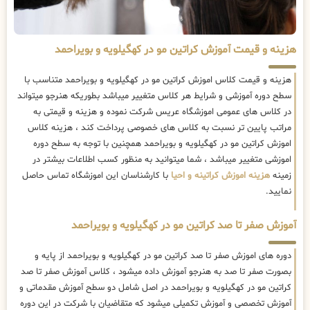
هزینه و قیمت آموزش کراتین مو در کهگیلویه و بویراحمد
هزینه و قیمت کلاس اموزش کراتین مو در کهگیلویه و بویراحمد متناسب با
سطح دوره آموزشی و شرایط هر کلاس متغییر میباشد بطوریکه هنرجو میتواند
در کلاس های عمومی اموزشگاه عریس شرکت نموده و هزینه و قیمتی به
مراتب پایین تر نسبت به کلاس های خصوصی پرداخت کند ، هزینه کلاس
اموزش کراتین مو در کهگیلویه و بویراحمد همچنین با توجه به سطح دوره
اموزشی متغییر میباشد ، شما میتوانید به منظور کسب اطلاعات بیشتر در
زمینه
هزینه اموزش کراتینه و احیا
با کارشناسان این اموزشگاه تماس حاصل
نمایید.
آموزش صفر تا صد کراتین مو در کهگیلویه و بویراحمد
دوره های اموزش صفر تا صد کراتین مو در کهگیلویه و بویراحمد از پایه و
بصورت صفر تا صد به هنرجو آموزش داده میشود ، کلاس آموزش صفر تا صد
کراتین مو در کهگیلویه و بویراحمد در اصل شامل دو سطح آموزش مقدماتی و
آموزش تخصصی و آموزش تکمیلی میشود که متقاضیان با شرکت در این دوره