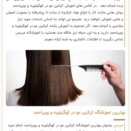
زنده انجام دهد . در کلاس های اموزش کراتین مو در کهگیلویه و بویراحمد
روش هایی مانند کار با انواع مواد کراتینه از ساده تا پیشرفته را بصورت اصولی
و علمی اموزش خواهد دید. هنرجو می تواند به اسانی خدمات مورد نیاز
مشتری را انجام دهد. اگر تصمیم به آموزش رشته کراتین مو در کهگیلویه و
بویراحمد دارید و به این حرفه نیز علاقه مند هستید با آموزشگاه عریس
تماس بگیرید تا اطلاعات کاملتری به شما ارائه دهیم.
بهترین اموزشگاه کراتین مو در کهگیلویه و بویراحمد
عریس
بعنوان بهترین اموزشگاه کراتین مو در کهگیلویه و بویراحمد تمام دوره