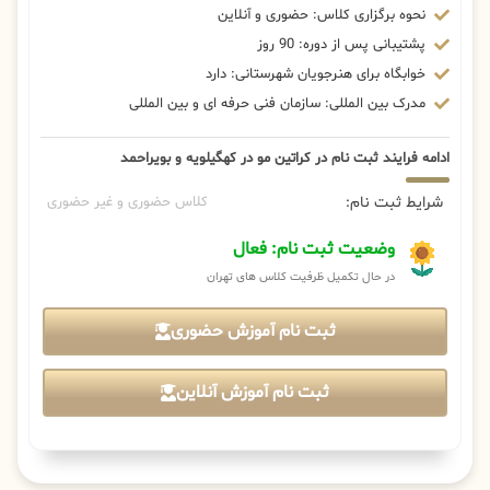
نحوه برگزاری کلاس: حضوری و آنلاین
پشتیبانی پس از دوره: 90 روز
خوابگاه برای هنرجویان شهرستانی: دارد
مدرک بین المللی: سازمان فنی حرفه ای و بین المللی
ادامه فرایند ثبت نام در کراتین مو در کهگیلویه و بویراحمد
شرایط ثبت نام:
کلاس حضوری و غیر حضوری
وضعیت ثبت نام: فعال
در حال تکمیل ظرفیت کلاس های تهران
ثبت نام آموزش حضوری
ثبت نام آموزش آنلاین