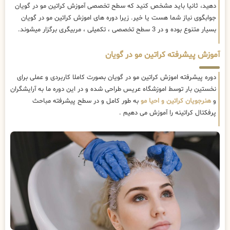
دهید، ثانیا باید مشخص کنید که سطح تخصصی آموزش کراتین مو در گویان
جوابگوی نیاز شما هست یا خیر. زیرا دوره های اموزش کراتین مو در گویان
بسیار متنوع بوده و در 3 سطح تخصصی ، تکمیلی ، مربیگری برگزار میشوند.
آموزش پیشرفته کراتین مو در گویان
دوره پیشرفته اموزش کراتین مو در گویان بصورت کاملا کاربردی و عملی برای
نخستین بار توسط اموزشگاه عریس طراحی شده و در این دوره ما به آرایشگران
و
هنرجویان کراتین و احیا مو
به طور کامل و در سطح پیشرفته مباحث
پرفکتال کراتینه را آموزش می دهیم .