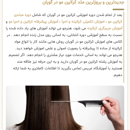
جدیدترین و بروزترین متد کراتین مو در گویان
بعد از تمام شدن دوره اموزشی کراتین مو در گویان که شامل
دوره مبتدی
کراتین مو
،
اموزش تکمیلی کراتینه و احیا
،
آموزش پیشرفته کراتین و احیا مو
و
آموزش مربیگری کراتینه
می شود، هنرجو می تواند آموزش های یاد داده شده را
نسبت به سطح آموزشی دوره انتخابی، به اسانی روی مدل زنده انجام دهد . در
کلاس های اموزش کراتین مو در گویان روش هایی مانند کار با انواع مواد
کراتینه از ساده تا پیشرفته را بصورت اصولی و علمی اموزش خواهد دید.
هنرجو می تواند به اسانی خدمات مورد نیاز مشتری را انجام دهد. اگر تصمیم
به آموزش رشته کراتین مو در گویان دارید و به این حرفه نیز علاقه مند
هستید با آموزشگاه عریس تماس بگیرید تا اطلاعات کاملتری به شما ارائه
دهیم.