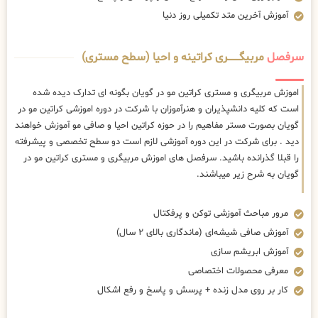
آموزش آخرین متد تکمیلی روز دنیا
سرفصل
مربیگــــــــری کراتینه و احیا (سطح مستری)
اموزش مربیگری و مستری کراتین مو در گویان بگونه ای تدارک دیده شده
است که کلیه دانشپذیران و هنرآموزان با شرکت در دوره اموزشی کراتین مو در
گویان بصورت مستر مفاهیم را در حوزه کراتین احیا و صافی مو آموزش خواهند
دید . برای شرکت در این دوره آموزشی لازم است دو سطح تخصصی و پیشرفته
را قبلا گذرانده باشید. سرفصل های اموزش مربیگری و مستری کراتین مو در
گویان به شرح زیر میباشند.
مرور مباحث آموزشی توکن و پرفکتال
آموزش صافی شیشه‌ای (ماندگاری بالای ۲ سال)
آموزش ابریشم سازی
معرفی محصولات اختصاصی
کار بر روی مدل زنده + پرسش و پاسخ و رفع اشکال