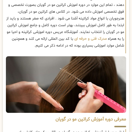
دهند ، تمام این موارد در دوره اموزش کراتین مو در گویان بصورت تخصصی و
فوق تخصصی اموزش داده می شود. در کلاس های کراتین مو در گویان،
هنرجویان با انواع مواد کراتینه آشنا می شود . افرادی که صفر هستند و باید از
ابتدا به طور کامل اموزش ببینند، بهتر است دوره کامل و جامع اموزش کراتین
مو در گویان را انتخاب نمایند. آموزشگاه عریس دوره اموزشی کراتینه و احیا مو
را به همراه
مدرک فنی و حرفه ای
با کد بین المللی ارائه می کند و همچنین
شامل موارد اموزشی بسیاری بوده که در ادامه ذکر می کنیم.
معرفی دوره آموزش کراتین مو در گویان