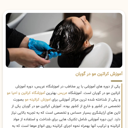
آموزش کراتین مو در گویان
یکی از دوره های آموزشی با پر مخاطب در اموزشگاه عریس، دوره آموزش
کراتین مو در گویان است. آموزشگاه
عریس
بهترین
آموزشگاه کراتین و احیا مو
و یکی از شناخته شده ترین مراکز آموزشی برای
اموزش کراتینه مو
بصورت
تخصصی در کشور و خارج از کشور بوده. آموزش کراتین مو در گویان یکی از
لاین های آرایشگری بسیار حساس و تخصصی است که به تجربه بالایی نیاز
دارد. این دوره آموزشی شامل تکنیک هایی برای شناخت و استفاده از مواد
کراتینه و ترکیب آنها بهمراه نحوه اجرای کراتینه روی انواع موها است که به