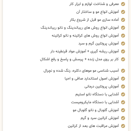
معرفی و شناخت لوازم و ابزار کار
آموزش انواع مو و ساختار آن
آماده سازی مو قبل از شروع بکار
آموزش انواع روش های ریباندینگ و نانو ریباندینگ
آموزش انواع روش های کراتینه و نانو کراتینه
آموزش پروتئین گرم و سرد
آموزش ریشه گیری + آموزش مواد قرنطینه دار
کار بر روی مدل زنده + پرسش و پاسخ و رفع اشکال
آسیب شناسی مو موهای دکلره، رنگ شده و نچرال
آموزش اصول استاندارد صافی و احیا
آموزش پروتئین درمانی
آشنایی با دستگاه نانو استیم
آشنایی با دستگاه مایکرومیست
آموزش گلوبال و نانو گلوبال مو
آموزش کراتین سرد و گرم
آموزش مراقبت های بعد از کراتین