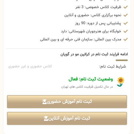
ظرفیت کلاس خصوصی: 3 نفر
نحوه برگزاری کلاس: حضوری و آنلاین
پشتیبانی پس از دوره: 90 روز
خوابگاه برای هنرجویان شهرستانی: دارد
مدرک بین المللی: سازمان فنی حرفه ای و بین المللی
ادامه فرایند ثبت نام در کراتین مو در گویان
شرایط ثبت نام:
کلاس حضوری و غیر حضوری
وضعیت ثبت نام: فعال
در حال تکمیل ظرفیت کلاس های تهران
ثبت نام آموزش حضوری
ثبت نام آموزش آنلاین