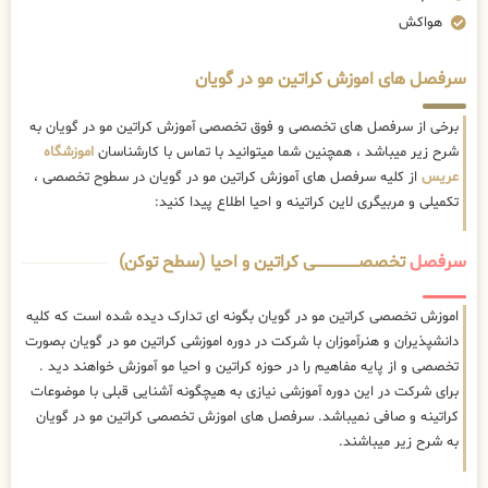
هواکش
سرفصل های اموزش کراتین مو در گویان
برخی از سرفصل های تخصصی و فوق تخصصی آموزش کراتین مو در گویان به
شرح زیر میباشد ، همچنین شما میتوانید با تماس با کارشناسان
اموزشگاه
عریس
از کلیه سرفصل های آموزش کراتین مو در گویان در سطوح تخصصی ،
تکمیلی و مربیگری لاین کراتینه و احیا اطلاع پیدا کنید:
سرفصل
تخصصــــــــــــــــــــی کراتین و احیا (سطح توکن)
اموزش تخصصی کراتین مو در گویان بگونه ای تدارک دیده شده است که کلیه
دانشپذیران و هنرآموزان با شرکت در دوره اموزشی کراتین مو در گویان بصورت
تخصصی و از پایه مفاهیم را در حوزه کراتین و احیا مو آموزش خواهند دید .
برای شرکت در این دوره آموزشی نیازی به هیچگونه آشنایی قبلی با موضوعات
کراتینه و صافی نمیباشد. سرفصل های اموزش تخصصی کراتین مو در گویان
به شرح زیر میباشند.