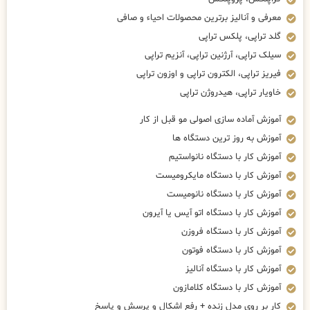
معرفی و آنالیز برترین محصولات احیاء و صافی
گلد تراپی، پلکس تراپی
سیلک تراپی، آرژنین تراپی، آنزیم تراپی
فیریز تراپی، الکترون تراپی و اوزون تراپی
خاویار تراپی، هیدروژن تراپی
آموزش آماده سازی اصولی مو قبل از کار
آموزش به روز ترین دستگاه ها
آموزش کار با دستگاه نانواستیم
آموزش کار با دستگاه مایکرومیست
آموزش کار با دستگاه نانومیست
آموزش کار با دستگاه اتو آیس یا آیرون
آموزش کار با دستگاه فروزن
آموزش کار با دستگاه فوتون
آموزش کار با دستگاه آنالیز
آموزش کار با دستگاه کلامازون
کار بر روی مدل زنده + رفع اشکال و پرسش و پاسخ