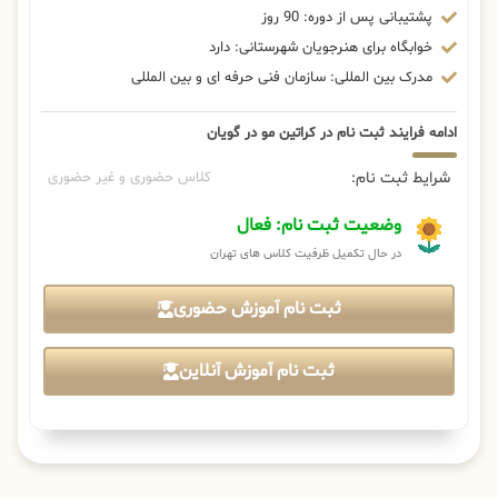
پشتیبانی پس از دوره: 90 روز
خوابگاه برای هنرجویان شهرستانی: دارد
مدرک بین المللی: سازمان فنی حرفه ای و بین المللی
ادامه فرایند ثبت نام در کراتین مو در گویان
شرایط ثبت نام:
کلاس حضوری و غیر حضوری
وضعیت ثبت نام: فعال
در حال تکمیل ظرفیت کلاس های تهران
ثبت نام آموزش حضوری
ثبت نام آموزش آنلاین