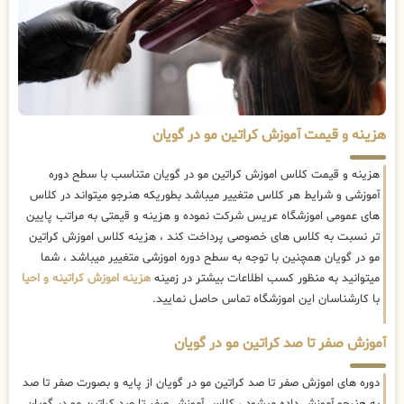
هزینه و قیمت آموزش کراتین مو در گویان
هزینه و قیمت کلاس اموزش کراتین مو در گویان متناسب با سطح دوره
آموزشی و شرایط هر کلاس متغییر میباشد بطوریکه هنرجو میتواند در کلاس
های عمومی اموزشگاه عریس شرکت نموده و هزینه و قیمتی به مراتب پایین
تر نسبت به کلاس های خصوصی پرداخت کند ، هزینه کلاس اموزش کراتین
مو در گویان همچنین با توجه به سطح دوره اموزشی متغییر میباشد ، شما
میتوانید به منظور کسب اطلاعات بیشتر در زمینه
هزینه اموزش کراتینه و احیا
با کارشناسان این اموزشگاه تماس حاصل نمایید.
آموزش صفر تا صد کراتین مو در گویان
دوره های اموزش صفر تا صد کراتین مو در گویان از پایه و بصورت صفر تا صد
به هنرجو آموزش داده میشود ، کلاس آموزش صفر تا صد کراتین مو در گویان