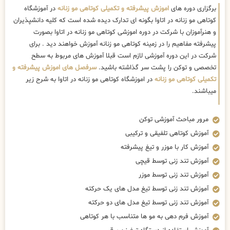
برگزاری دوره های
اموزش پیشرفته و تکمیلی کوتاهی مو زنانه
در آموزشگاه
کوتاهی مو زنانه در اتاوا بگونه ای تدارک دیده شده است که کلیه دانشپذیران
و هنرآموزان با شرکت در دوره اموزشی کوتاهی مو زنانه در اتاوا بصورت
پیشرفته مفاهیم را در زمینه کوتاهی مو زنانه آموزش خواهند دید . برای
شرکت در این دوره آموزشی لازم است قبلا آموزش های مربوط به سطح
تخصصی و توکن را پشت سر گذاشته باشید.
سرفصل های اموزش پیشرفته و
تکمیلی کوتاهی مو زنانه
در اموزشگاه کوتاهی مو زنانه در اتاوا به شرح زیر
میباشند.
مرور مباحث آموزشی توکن
آموزش کوتاهی تلفیقی و ترکیبی
آموزش کار با موزر و تیغ پیشرفته
آموزش تند زنی توسط قیچی
آموزش تند زنی توسط موزر
آموزش تند زنی توسط تیغ مدل های یک حرکته
آموزش تند زنی توسط تیغ مدل های دو حرکته
آموزش فرم دهی به مو ها متناسب با هر کوتاهی