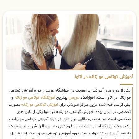
آموزش کوتاهی مو زنانه در اتاوا
یکی از دوره های آموزشی با اهمیت در اموزشگاه عریس، دوره آموزش کوتاهی
مو زنانه در اتاوا است. آموزشگاه
عریس
بهترین
آموزشگاه کوتاهی مو زنانه
و
یکی از شناخته شده ترین مراکز آموزشی برای
اموزش کوتاهی مو زنانه
بصورت
تخصصی در ایران بوده. آموزش کوتاهی مو زنانه در اتاوا یکی از لاین های
تخصصی است که به تجربه بالایی نیاز دارد. در دوره آموزش کوتاهی مو زنانه ،
یک روند کامل کوتاهی مو زنانه برای فرم دهی به مو و افزایش زیبایی صورت
به شما آموزش داده خواهد شد. دوره آموزشی کوتاهی مو زنانه در اتاوا شامل