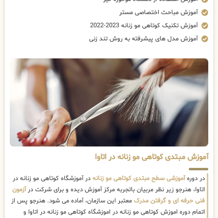
آموزش مباحث اختصاصی مستر
آموزش تکنیک کوتاهی مو زنانه 2023-2022
آموزش مدل های پیشرفته به روش تند زنی
آموزش مبتدی کوتاهی مو زنانه در اتاوا
در دوره
آموزشی سطح مبتدی کوتاهی مو زنانه
در آموزشگاه کوتاهی مو زنانه در
اتاوا، هنرجو زیر نظر مربیان باتجربه مرکز آموزش دیده و برای شرکت در
آزمون
فنی حرفه ای و گرفتن مدرک
معتبر این سازمان، آماده می شود. هنرجو پس از
اتمام دوره اموزش کوتاهی مو زنانه در اموزشگاه کوتاهی مو زنانه در اتاوا و