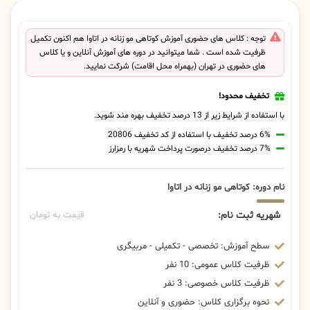
توجه : کلاس های حضوری آموزش کوتاهی مو زنانه در اتاوا هم اکنون تکمیل
ظرفیت شده است . شما میتوانید در دوره های آموزش آنلاین و یا کلاس
های حضوری در تهران (بهمراه محل اقامت) شرکت نمایید.
تخفیف محدود!
با استفاده از شرایط زیر از 13 درصد تخفیف بهره مند شوید.
6% درصد تخفیف با استفاده از کد تخفیف 20806
7% درصد تخفیف درصورت پرداخت شهریه با رمزارز
نام دوره: کوتاهی مو زنانه در اتاوا
شهریه ثبت نام:
قیمت به تومان
سطح آموزش: تخصصی - تکمیلی - مربیگری
ظرفیت کلاس عمومی: 10 نفر
ظرفیت کلاس خصوصی: 3 نفر
نحوه برگزاری کلاس: حضوری و آنلاین