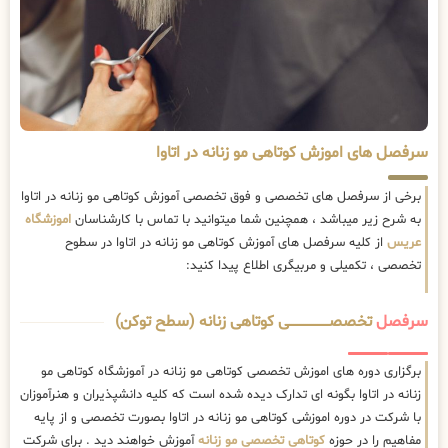
سرفصل های اموزش کوتاهی مو زنانه در اتاوا
برخی از سرفصل های تخصصی و فوق تخصصی آموزش کوتاهی مو زنانه در اتاوا
به شرح زیر میباشد ، همچنین شما میتوانید با تماس با کارشناسان
اموزشگاه
عریس
از کلیه سرفصل های آموزش کوتاهی مو زنانه در اتاوا در سطوح
تخصصی ، تکمیلی و مربیگری اطلاع پیدا کنید:
سرفصل
تخصصــــــــــــــــــــی کوتاهی زنانه (سطح توکن)
برگزاری دوره های اموزش تخصصی کوتاهی مو زنانه در آموزشگاه کوتاهی مو
زنانه در اتاوا بگونه ای تدارک دیده شده است که کلیه دانشپذیران و هنرآموزان
با شرکت در دوره اموزشی کوتاهی مو زنانه در اتاوا بصورت تخصصی و از پایه
مفاهیم را در حوزه
کوتاهی تخصصی مو زنانه
آموزش خواهند دید . برای شرکت