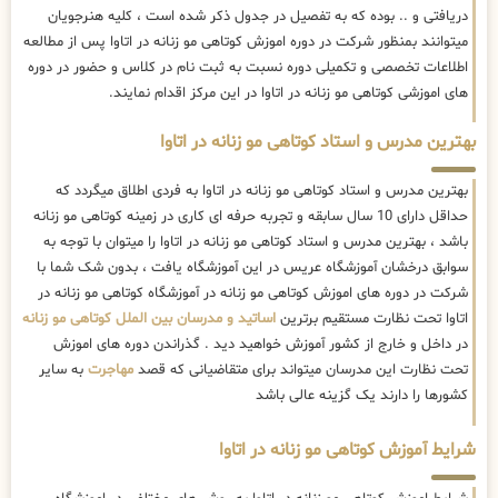
دریافتی و .. بوده که به تفصیل در جدول ذکر شده است ، کلیه هنرجویان
میتوانند بمنظور شرکت در دوره اموزش کوتاهی مو زنانه در اتاوا پس از مطالعه
اطلاعات تخصصی و تکمیلی دوره نسبت به ثبت نام در کلاس و حضور در دوره
های اموزشی کوتاهی مو زنانه در اتاوا در این مرکز اقدام نمایند.
بهترین مدرس و استاد کوتاهی مو زنانه در اتاوا
بهترین مدرس و استاد کوتاهی مو زنانه در اتاوا به فردی اطلاق میگردد که
حداقل دارای 10 سال سابقه و تجربه حرفه ای کاری در زمینه کوتاهی مو زنانه
باشد ، بهترین مدرس و استاد کوتاهی مو زنانه در اتاوا را میتوان با توجه به
سوابق درخشان آموزشگاه عریس در این آموزشگاه یافت ، بدون شک شما با
شرکت در دوره های اموزش کوتاهی مو زنانه در آموزشگاه کوتاهی مو زنانه در
اتاوا تحت نظارت مستقیم برترین
اساتید و مدرسان بین الملل کوتاهی مو زنانه
در داخل و خارج از کشور آموزش خواهید دید . گذراندن دوره های اموزش
تحت نظارت این مدرسان میتواند برای متقاضیانی که قصد
مهاجرت
به سایر
کشورها را دارند یک گزینه عالی باشد
شرایط آموزش کوتاهی مو زنانه در اتاوا