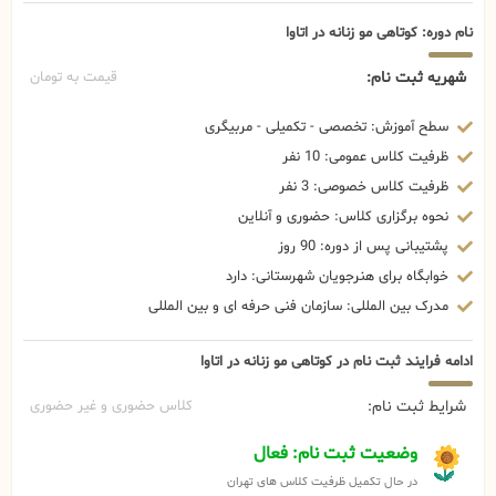
نام دوره: کوتاهی مو زنانه در اتاوا
شهریه ثبت نام:
قیمت به تومان
سطح آموزش: تخصصی - تکمیلی - مربیگری
ظرفیت کلاس عمومی: 10 نفر
ظرفیت کلاس خصوصی: 3 نفر
نحوه برگزاری کلاس: حضوری و آنلاین
پشتیبانی پس از دوره: 90 روز
خوابگاه برای هنرجویان شهرستانی: دارد
مدرک بین المللی: سازمان فنی حرفه ای و بین المللی
ادامه فرایند ثبت نام در کوتاهی مو زنانه در اتاوا
شرایط ثبت نام:
کلاس حضوری و غیر حضوری
وضعیت ثبت نام: فعال
در حال تکمیل ظرفیت کلاس های تهران