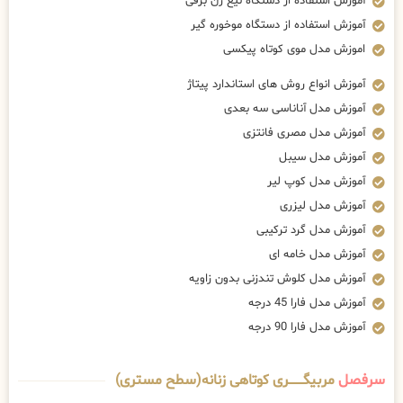
آموزش استفاده از دستگاه تیغ زن برقی
آموزش استفاده از دستگاه موخوره گیر
اموزش مدل موی کوتاه پیکسی
آموزش انواع روش های استاندارد پیتاژ
آموزش مدل آناناسی سه بعدی
آموزش مدل مصری فانتزی
آموزش مدل سیبل
آموزش مدل کوپ لیر
آموزش مدل لیزری
آموزش مدل گرد ترکیبی
آموزش مدل خامه ای
آموزش مدل کلوش تندزنی بدون زاویه
آموزش مدل فارا 45 درجه
آموزش مدل فارا 90 درجه
سرفصل
مربیگــــــــری کوتاهی زنانه(سطح مستری)