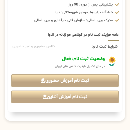
پشتیبانی پس از دوره: 90 روز
خوابگاه برای هنرجویان شهرستانی: دارد
مدرک بین المللی: سازمان فنی حرفه ای و بین المللی
ادامه فرایند ثبت نام در کوتاهی مو زنانه در اتاوا
شرایط ثبت نام:
کلاس حضوری و غیر حضوری
وضعیت ثبت نام: فعال
در حال تکمیل ظرفیت کلاس های تهران
ثبت نام آموزش حضوری
ثبت نام آموزش آنلاین