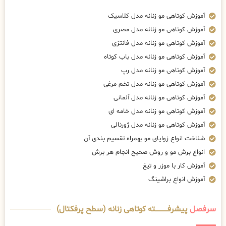
آموزش کوتاهی مو زنانه مدل کلاسیک
آموزش کوتاهی مو زنانه مدل مصری
آموزش کوتاهی مو زنانه مدل فانتزی
آموزش کوتاهی مو زنانه مدل باب کوتاه
آموزش کوتاهی مو زنانه مدل رپ
آموزش کوتاهی مو زنانه مدل تخم مرغی
آموزش کوتاهی مو زنانه مدل آلمانی
آموزش کوتاهی مو زنانه مدل خامه ای
آموزش کوتاهی مو زنانه مدل ژورنالی
شناخت انواع زوایای مو بهمراه تقسیم بندی آن
انواع برش مو و روش صحیح انجام هر برش
آموزش کار با موزر و تیغ
آموزش انواع براشینگ
سرفصل
پیشرفــــــــــــته کوتاهی زنانه (سطح پرفکتال)