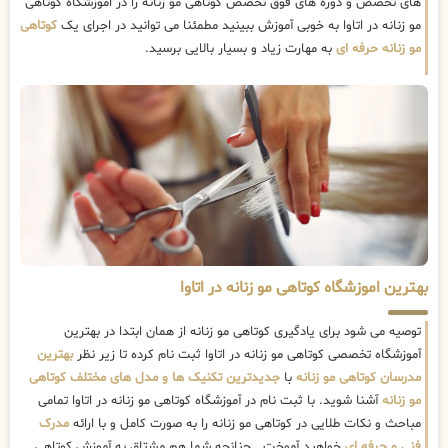
های تخصص و دوره های فوق تخصص کوتاهی مو زنانه را در اموزشگاه کوتاهی
مو زنانه در اتاوا به خوبی آموزش ببینید مطمئنا می توانید در اجرای یک
کوتاهی
مو زنانه حرفه ای
به مهارت زیاد و بسیار بالایی برسید.
بهترین اموزشگاه کوتاهی مو زنانه در اتاوا
توصیه می شود برای یادگیری کوتاهی مو زنانه از همان ابتدا در بهترین
آموزشگاه تخصصی کوتاهی مو زنانه در اتاوا ثبت نام کرده تا زیر نظر
بهترین
مدرسان کوتاهی مو زنانه
با
جدیدترین تکنیک ها و مدل های مختلف کوتاهی
مو زنانه
آشنا شوید. با ثبت نام در آموزشگاه کوتاهی مو زنانه در اتاوا تمامی
مباحث و نکات طلایی در کوتاهی مو زنانه را به صورت کامل و با ارائه
مدرک
فنی و حرفه ای
خواهید آموخت . چنانچه شما هم مشتاق به آموزش کوتاهی