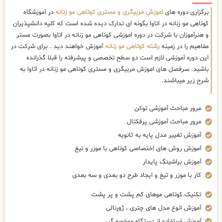
برگزاری دوره های
اموزش مربیگری و مستری کوتاهی مو زنانه
در آموزشگاه
کوتاهی مو زنانه در اتاوا بگونه ای تدارک دیده شده است که کلیه دانشپذیران
و هنرآموزان با شرکت در دوره اموزشی کوتاهی مو زنانه در اتاوا بصورت مستر
مفاهیم را در زمینه
رشته کوتاهی مو زنانه
آموزش خواهند دید . برای شرکت در
این دوره آموزشی لازم است دو سطح تخصصی و پیشرفته را قبلا گذرانده
باشید. سرفصل های اموزش مربیگری و مستری کوتاهی مو زنانه در اتاوا به
شرح زیر میباشند.
مرور مباحث آموزشی توکن
مرور مباحث آموزشی پرفکتال
آموزش تغییر مدل پایه به ثانویه
آموزش روش های اختصاصی کوتاهی با موزر و تیغ
آموزش براشینگ پایدار
کار با موزر و تیغ و ایجاد طرح دو بعدی و سه بعدی
تکنیک کوتاهی موهای کم پشت و پر پشت
آموزش انوع مدل های چتری ، ژورنالی
آموزش استفاده از دستگاه موخوره گیر