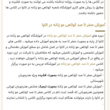
در کلاس ها را به صورت روزانه نداشته باشند می توانند به صورت فشرده و
مطابق با روش های کاری آموزشگاه شعبه کوتاهی مو زنانه در اتاوا در کلاس ها
حضور داشته باشند.
آموزش صفر تا صد کوتاهی مو زنانه در اتاوا
دوره های
اموزش صفر تا صد کوتاهی مو زنانه
در آموزشگاه کوتاهی مو زنانه در
اتاوا از پایه و بصورت صفر تا صد به هنرجو آموزش داده میشود ، کلاس های
صفر تا صد کوتاهی مو زنانه در اتاوا در اصل شامل دو سطح آموزش مقدماتی و
آموزش تخصصی و آموزش تکمیلی میشود که متقاضیان با شرکت در این دوره
در واقع در 3 سطح آموزشی در رشته کوتاهی مو زنانه را آموزش خواهند دید .
کلاس
صفر تا صد کوتاهی مو زنانه
در آموزشگاه عریس به دو صورت برگزار
میشود :
- آموزش صفر تا صد کوتاهی مو زنانه
بصورت فشرده
ویژه هنرجویان
شهرستانی
- آموزش صفر تا صد کوتاهی مو زنانه
بصورت ترمیک
مختص هنرجویان تهرانی
همچنین هنرجویانی که قصد ثبت نام در کلاس صفر تا صد کوتاهی مو زنانه
در اتاوا را دارند میتوانند هنگام ثبت نام نحوه برگزاری کلاس را انتخاب نمایند
.