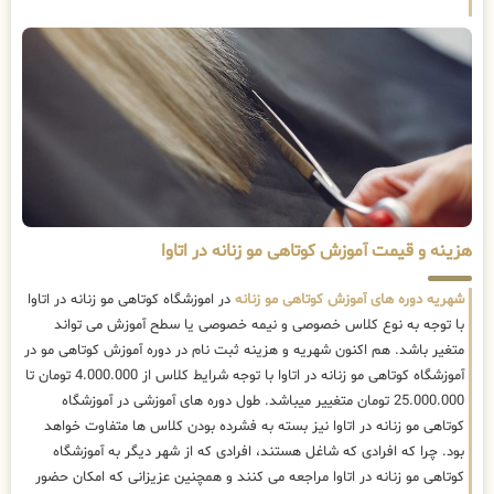
هزینه و قیمت آموزش کوتاهی مو زنانه در اتاوا
شهریه دوره های آموزش کوتاهی مو زنانه
در اموزشگاه کوتاهی مو زنانه در اتاوا
با توجه به نوع کلاس خصوصی و نیمه خصوصی یا سطح آموزش می تواند
متغیر باشد. هم اکنون شهریه و هزینه ثبت نام در دوره آموزش کوتاهی مو در
آموزشگاه کوتاهی مو زنانه در اتاوا با توجه شرایط کلاس از 4.000.000 تومان تا
25.000.000 تومان متغییر میباشد. طول دوره های آموزشی در آموزشگاه
کوتاهی مو زنانه در اتاوا نیز بسته به فشرده بودن کلاس ها متفاوت خواهد
بود. چرا که افرادی که شاغل هستند، افرادی که از شهر دیگر به آموزشگاه
کوتاهی مو زنانه در اتاوا مراجعه می کنند و همچنین عزیزانی که امکان حضور