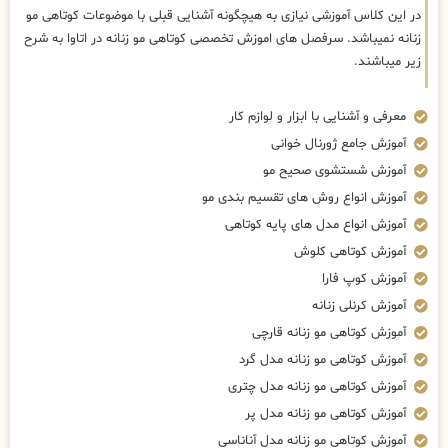
در این کلاس آموزشی نیازی به هیچگونه آشنایی قبلی با موضوعات کوتاهی مو
زنانه نمیباشد. سرفصل های اموزش تخصصی کوتاهی مو زنانه در اتاوا به شرح
زیر میباشند.
معرفی و آشنایی با ابزار و لوازم کار
آموزش جامع ژورنال خوانی
آموزش شستشوی صحیح مو
آموزش انواع روش های تقسیم بندی مو
آموزش انواع مدل های پایه کوتاهی
آموزش کوتاهی کلوش
آموزش کوپ فارا
آموزش کرنلی زنانه
آموزش کوتاهی مو زنانه قارچی
آموزش کوتاهی مو زنانه مدل گرد
آموزش کوتاهی مو زنانه مدل چتری
آموزش کوتاهی مو زنانه مدل پر
آموزش کوتاهی مو زنانه مدل آناناسی