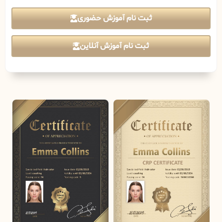
ثبت نام آموزش حضوری
ثبت نام آموزش آنلاین