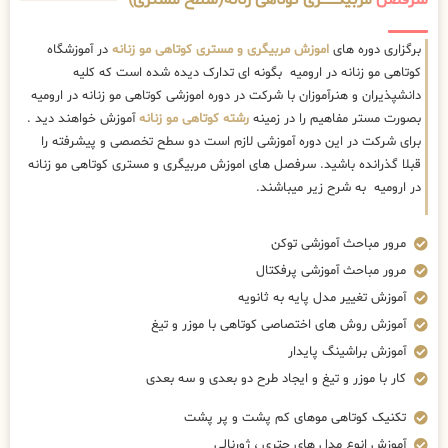
سرفصل
مربیگــــــــری کوتاهی زنانه(سطح مستری)
برگزاری دوره های
اموزش مربیگری و مستری کوتاهی مو زنانه
در آموزشگاه
کوتاهی مو زنانه در ارومیه بگونه ای تدارک دیده شده است که کلیه
دانشپذیران و هنرآموزان با شرکت در دوره اموزشی کوتاهی مو زنانه در ارومیه
بصورت مستر مفاهیم را در زمینه
رشته کوتاهی مو زنانه
آموزش خواهند دید .
برای شرکت در این دوره آموزشی لازم است دو سطح تخصصی و پیشرفته را
قبلا گذرانده باشید. سرفصل های اموزش مربیگری و مستری کوتاهی مو زنانه
در ارومیه به شرح زیر میباشند.
مرور مباحث آموزشی توکن
مرور مباحث آموزشی پرفکتال
آموزش تغییر مدل پایه به ثانویه
آموزش روش های اختصاصی کوتاهی با موزر و تیغ
آموزش براشینگ پایدار
کار با موزر و تیغ و ایجاد طرح دو بعدی و سه بعدی
تکنیک کوتاهی موهای کم پشت و پر پشت
آموزش انوع مدل های چتری ، ژورنالی