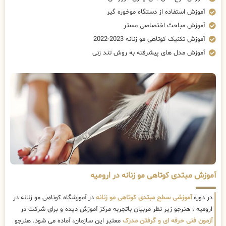
آموزش استفاده از دستگاه موخوره گیر
آموزش مباحث اختصاصی مستر
آموزش تکنیک کوتاهی مو زنانه 2023-2022
آموزش مدل های پیشرفته به روش تند زنی
آموزش مبتدی کوتاهی مو زنانه در ارومیه
در دوره
آموزشی سطح مبتدی کوتاهی مو زنانه
در آموزشگاه کوتاهی مو زنانه در
ارومیه ، هنرجو زیر نظر مربیان باتجربه مرکز آموزش دیده و برای شرکت در
آزمون فنی حرفه ای و گرفتن مدرک
معتبر این سازمان، آماده می شود. هنرجو