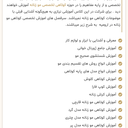
تخصصی و از پایه مفاهیم را در حوزه
کوتاهی تخصصی مو زنانه
آموزش خواهند
دید . برای شرکت در این کلاس آموزشی نیازی به هیچگونه آشنایی قبلی با
موضوعات کوتاهی مو زنانه نمیباشد. سرفصل های اموزش تخصصی کوتاهی مو
زنانه در ارومیه به شرح زیر میباشند.
معرفی و آشنایی با ابزار و لوازم کار
آموزش جامع ژورنال خوانی
آموزش شستشوی صحیح مو
آموزش انواع روش های تقسیم بندی مو
آموزش انواع مدل های پایه کوتاهی
آموزش کوتاهی کلوش
آموزش کوپ فارا
آموزش کرنلی زنانه
آموزش کوتاهی مو زنانه قارچی
آموزش کوتاهی مو زنانه مدل گرد
آموزش کوتاهی مو زنانه مدل چتری
آموزش کوتاهی مو زنانه مدل پر