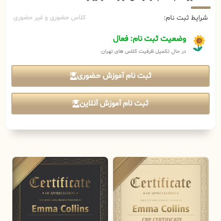
شرایط ثبت نام:
کلاس حضوری و غیر حضوری
وضعیت ثبت نام: فعال
در حال تکمیل ظرفیت کلاس های تهران
ثبت نام آموزش حضوری
ثبت نام آموزش آنلاین