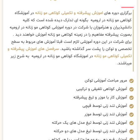
برگزاری دوره های
اموزش پیشرفته و تکمیلی کوتاهی مو زنانه
در آموزشگاه
کوتاهی مو زنانه در ارومیه بگونه ای تدارک دیده شده است که کلیه
دانشپذیران و هنرآموزان با شرکت در دوره اموزشی کوتاهی مو زنانه در ارومیه
بصورت پیشرفته مفاهیم را در زمینه کوتاهی مو زنانه آموزش خواهند دید .
برای شرکت در این دوره آموزشی لازم است قبلا آموزش های مربوط به سطح
تخصصی و توکن را پشت سر گذاشته باشید.
سرفصل های اموزش پیشرفته و
تکمیلی کوتاهی مو زنانه
در اموزشگاه کوتاهی مو زنانه در ارومیه به شرح زیر
میباشند.
مرور مباحث آموزشی توکن
آموزش کوتاهی تلفیقی و ترکیبی
آموزش کار با موزر و تیغ پیشرفته
آموزش تند زنی توسط قیچی
آموزش تند زنی توسط موزر
آموزش تند زنی توسط تیغ مدل های یک حرکته
آموزش تند زنی توسط تیغ مدل های دو حرکته
آموزش فرم دهی به مو ها متناسب با هر کوتاهی