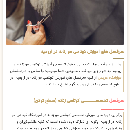
سرفصل های اموزش کوتاهی مو زنانه در ارومیه
برخی از سرفصل های تخصصی و فوق تخصصی آموزش کوتاهی مو زنانه در
ارومیه به شرح زیر میباشد ، همچنین شما میتوانید با تماس با کارشناسان
اموزشگاه عریس
از کلیه سرفصل های آموزش کوتاهی مو زنانه در ارومیه در
سطوح تخصصی ، تکمیلی و مربیگری اطلاع پیدا کنید:
سرفصل
تخصصــــــــــــــــــــی کوتاهی زنانه (سطح توکن)
برگزاری دوره های اموزش تخصصی کوتاهی مو زنانه در آموزشگاه کوتاهی مو
زنانه در ارومیه بگونه ای تدارک دیده شده است که کلیه دانشپذیران و
هنرآموزان با شرکت در دوره اموزشی کوتاهی مو زنانه در ارومیه بصورت