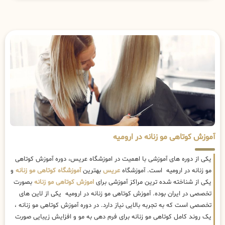
آموزش کوتاهی مو زنانه در ارومیه
یکی از دوره های آموزشی با اهمیت در اموزشگاه عریس، دوره آموزش کوتاهی
مو زنانه در ارومیه است. آموزشگاه
عریس
بهترین
آموزشگاه کوتاهی مو زنانه
و
یکی از شناخته شده ترین مراکز آموزشی برای
اموزش کوتاهی مو زنانه
بصورت
تخصصی در ایران بوده. آموزش کوتاهی مو زنانه در ارومیه یکی از لاین های
تخصصی است که به تجربه بالایی نیاز دارد. در دوره آموزش کوتاهی مو زنانه ،
یک روند کامل کوتاهی مو زنانه برای فرم دهی به مو و افزایش زیبایی صورت