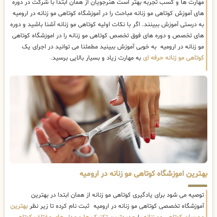
مهارت ها و کسب تجربه بهتر است هنرجویان از همان ابتدا با شرکت در دوره
های آموزش کوتاهی مو زنانه مباحث را در آموزشگاه کوتاهی مو زنانه در ارومیه
به درستی آموزش ببینند. اگر با نکات اولیه کوتاهی مو زنانه آشنا باشید و دوره
های تخصص و دوره های فوق تخصص کوتاهی مو زنانه را در اموزشگاه کوتاهی
مو زنانه در ارومیه به خوبی آموزش ببینید مطمئنا می توانید در اجرای یک
کوتاهی مو زنانه حرفه ای
به مهارت زیاد و بسیار بالایی برسید.
بهترین اموزشگاه کوتاهی مو زنانه در ارومیه
توصیه می شود برای یادگیری کوتاهی مو زنانه از همان ابتدا در بهترین
آموزشگاه تخصصی کوتاهی مو زنانه در ارومیه ثبت نام کرده تا زیر نظر
بهترین