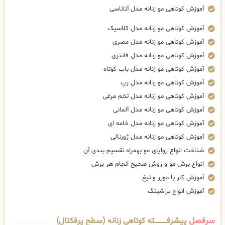
آموزش کوتاهی مو زنانه مدل آناناسی
آموزش کوتاهی مو زنانه مدل کلاسیک
آموزش کوتاهی مو زنانه مدل مصری
آموزش کوتاهی مو زنانه مدل فانتزی
آموزش کوتاهی مو زنانه مدل باب کوتاه
آموزش کوتاهی مو زنانه مدل رپ
آموزش کوتاهی مو زنانه مدل تخم مرغی
آموزش کوتاهی مو زنانه مدل آلمانی
آموزش کوتاهی مو زنانه مدل خامه ای
آموزش کوتاهی مو زنانه مدل ژورنالی
شناخت انواع زوایای مو بهمراه تقسیم بندی آن
انواع برش مو و روش صحیح انجام هر برش
آموزش کار با موزر و تیغ
آموزش انواع براشینگ
سرفصل
پیشرفــــــــــــته کوتاهی زنانه (سطح پرفکتال)