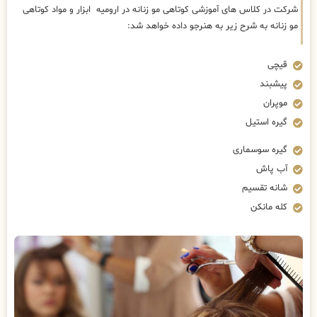
شرکت در کلاس های آموزشی کوتاهی مو زنانه در ارومیه ابزار و مواد کوتاهی
مو زنانه به شرح زیر به هنرجو داده خواهد شد:
قیچی
پیشبند
موپران
گیره استیل
گیره سوسماری
آب پاش
شانه تقسیم
کله مانکن