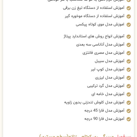
آموزش استفاده از دستگاه تیغ زن برقی
آموزش استفاده از دستگاه موخوره گیر
اموزش مدل موی کوتاه پیکسی
آموزش انواع روش های استاندارد پیتاژ
آموزش مدل آناناسی سه بعدی
آموزش مدل مصری فانتزی
آموزش مدل سیبل
آموزش مدل کوپ لیر
آموزش مدل لیزری
آموزش مدل گرد ترکیبی
آموزش مدل خامه ای
آموزش مدل کلوش تندزنی بدون زاویه
آموزش مدل فارا 45 درجه
آموزش مدل فارا 90 درجه