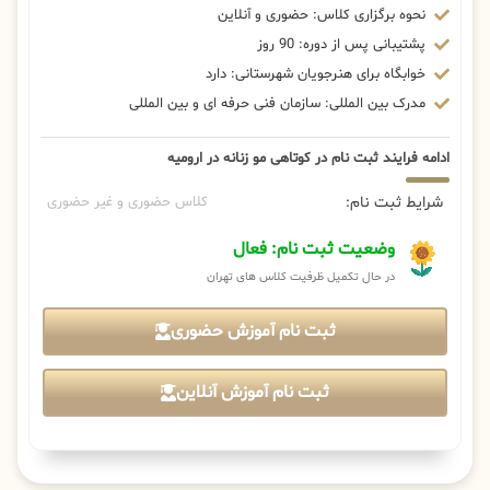
نحوه برگزاری کلاس: حضوری و آنلاین
پشتیبانی پس از دوره: 90 روز
خوابگاه برای هنرجویان شهرستانی: دارد
مدرک بین المللی: سازمان فنی حرفه ای و بین المللی
ادامه فرایند ثبت نام در کوتاهی مو زنانه در ارومیه
شرایط ثبت نام:
کلاس حضوری و غیر حضوری
وضعیت ثبت نام: فعال
در حال تکمیل ظرفیت کلاس های تهران
ثبت نام آموزش حضوری
ثبت نام آموزش آنلاین