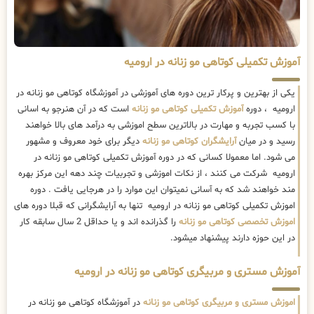
آموزش تکمیلی کوتاهی مو زنانه در ارومیه
یکی از بهترین و پرکار ترین دوره های آموزشی در آموزشگاه کوتاهی مو زنانه در
ارومیه ، دوره
آموزش تکمیلی کوتاهی مو زنانه
است که در آن هنرجو به اسانی
با کسب تجربه و مهارت در بالاترین سطح اموزشی به درآمد های بالا خواهند
رسید و در میان
آرایشگران کوتاهی مو زنانه
دیگر برای خود معروف و مشهور
می شود. اما معمولا کسانی که در دوره آموزش تکمیلی کوتاهی مو زنانه در
ارومیه شرکت می کنند ، از نکات اموزشی و تجربیات چند دهه این مرکز بهره
مند خواهند شد که به آسانی نمیتوان این موارد را در هرجایی یافت . دوره
اموزش تکمیلی کوتاهی مو زنانه در ارومیه تنها به آرایشگرانی که قبلا دوره های
اموزش تخصصی کوتاهی مو زنانه
را گذرانده اند و یا حداقل 2 سال سابقه کار
در این حوزه دارند پیشنهاد میشود.
آموزش مستری و مربیگری کوتاهی مو زنانه در ارومیه
اموزش مستری و مربیگری کوتاهی مو زنانه
در آموزشگاه کوتاهی مو زنانه در