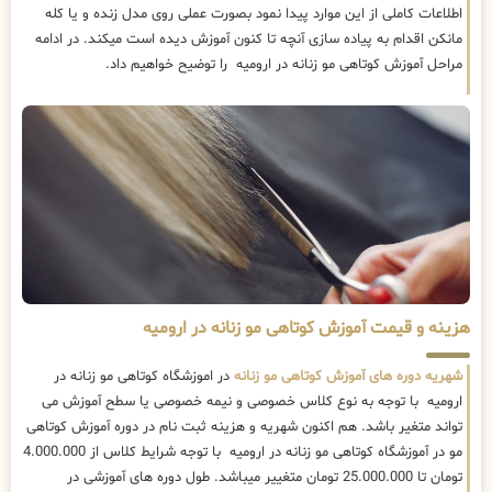
اطلاعات کاملی از این موارد پیدا نمود بصورت عملی روی مدل زنده و یا کله
مانکن اقدام به پیاده سازی آنچه تا کنون آموزش دیده است میکند. در ادامه
مراحل آموزش کوتاهی مو زنانه در ارومیه را توضیح خواهیم داد.
هزینه و قیمت آموزش کوتاهی مو زنانه در ارومیه
شهریه دوره های آموزش کوتاهی مو زنانه
در اموزشگاه کوتاهی مو زنانه در
ارومیه با توجه به نوع کلاس خصوصی و نیمه خصوصی یا سطح آموزش می
تواند متغیر باشد. هم اکنون شهریه و هزینه ثبت نام در دوره آموزش کوتاهی
مو در آموزشگاه کوتاهی مو زنانه در ارومیه با توجه شرایط کلاس از 4.000.000
تومان تا 25.000.000 تومان متغییر میباشد. طول دوره های آموزشی در