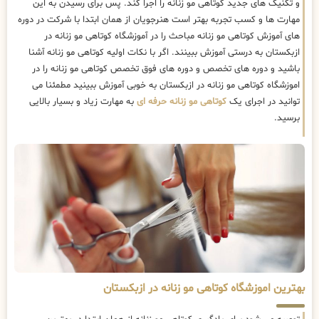
و تکنیک های جدید کوتاهی مو زنانه را اجرا کند. پس برای رسیدن به این
مهارت ها و کسب تجربه بهتر است هنرجویان از همان ابتدا با شرکت در دوره
های آموزش کوتاهی مو زنانه مباحث را در آموزشگاه کوتاهی مو زنانه در
ازبکستان به درستی آموزش ببینند. اگر با نکات اولیه کوتاهی مو زنانه آشنا
باشید و دوره های تخصص و دوره های فوق تخصص کوتاهی مو زنانه را در
اموزشگاه کوتاهی مو زنانه در ازبکستان به خوبی آموزش ببینید مطمئنا می
توانید در اجرای یک
کوتاهی مو زنانه حرفه ای
به مهارت زیاد و بسیار بالایی
برسید.
بهترین اموزشگاه کوتاهی مو زنانه در ازبکستان