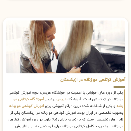
آموزش کوتاهی مو زنانه در ازبکستان
یکی از دوره های آموزشی با اهمیت در اموزشگاه عریس، دوره آموزش کوتاهی
مو زنانه در ازبکستان است. آموزشگاه
عریس
بهترین
آموزشگاه کوتاهی مو
زنانه
و یکی از شناخته شده ترین مراکز آموزشی برای
اموزش کوتاهی مو زنانه
بصورت تخصصی در ایران بوده. آموزش کوتاهی مو زنانه در ازبکستان یکی از
لاین های تخصصی است که به تجربه بالایی نیاز دارد. در دوره آموزش کوتاهی
مو زنانه ، یک روند کامل کوتاهی مو زنانه برای فرم دهی به مو و افزایش