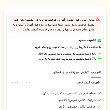
توجه : کلاس های حضوری آموزش کوتاهی مو زنانه در ازبکستان هم اکنون
تکمیل ظرفیت شده است . شما میتوانید در دوره های آموزش آنلاین و یا
کلاس های حضوری در تهران (بهمراه محل اقامت) شرکت نمایید.
تخفیف محدود!
با استفاده از شرایط زیر از 13 درصد تخفیف بهره مند شوید.
6% درصد تخفیف با استفاده از کد تخفیف 20806
7% درصد تخفیف درصورت پرداخت شهریه با رمزارز
نام دوره: کوتاهی مو زنانه در ازبکستان
شهریه ثبت نام:
قیمت به تومان
سطح آموزش: تخصصی - تکمیلی - مربیگری
ظرفیت کلاس عمومی: 10 نفر
ظرفیت کلاس خصوصی: 3 نفر