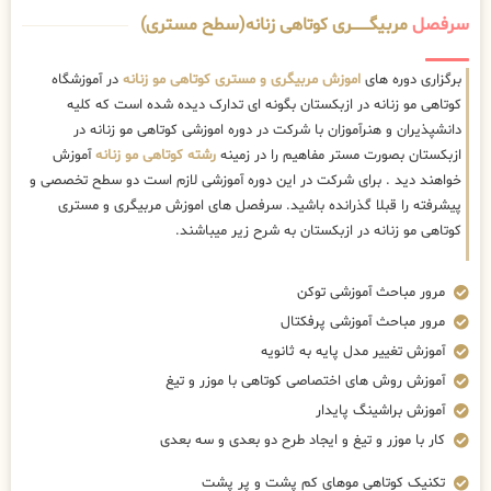
سرفصل
مربیگــــــــری کوتاهی زنانه(سطح مستری)
برگزاری دوره های
اموزش مربیگری و مستری کوتاهی مو زنانه
در آموزشگاه
کوتاهی مو زنانه در ازبکستان بگونه ای تدارک دیده شده است که کلیه
دانشپذیران و هنرآموزان با شرکت در دوره اموزشی کوتاهی مو زنانه در
ازبکستان بصورت مستر مفاهیم را در زمینه
رشته کوتاهی مو زنانه
آموزش
خواهند دید . برای شرکت در این دوره آموزشی لازم است دو سطح تخصصی و
پیشرفته را قبلا گذرانده باشید. سرفصل های اموزش مربیگری و مستری
کوتاهی مو زنانه در ازبکستان به شرح زیر میباشند.
مرور مباحث آموزشی توکن
مرور مباحث آموزشی پرفکتال
آموزش تغییر مدل پایه به ثانویه
آموزش روش های اختصاصی کوتاهی با موزر و تیغ
آموزش براشینگ پایدار
کار با موزر و تیغ و ایجاد طرح دو بعدی و سه بعدی
تکنیک کوتاهی موهای کم پشت و پر پشت