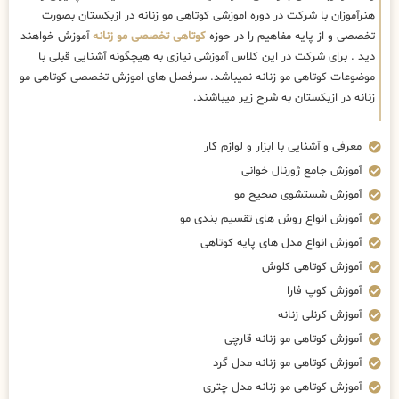
هنرآموزان با شرکت در دوره اموزشی کوتاهی مو زنانه در ازبکستان بصورت
تخصصی و از پایه مفاهیم را در حوزه
کوتاهی تخصصی مو زنانه
آموزش خواهند
دید . برای شرکت در این کلاس آموزشی نیازی به هیچگونه آشنایی قبلی با
موضوعات کوتاهی مو زنانه نمیباشد. سرفصل های اموزش تخصصی کوتاهی مو
زنانه در ازبکستان به شرح زیر میباشند.
معرفی و آشنایی با ابزار و لوازم کار
آموزش جامع ژورنال خوانی
آموزش شستشوی صحیح مو
آموزش انواع روش های تقسیم بندی مو
آموزش انواع مدل های پایه کوتاهی
آموزش کوتاهی کلوش
آموزش کوپ فارا
آموزش کرنلی زنانه
آموزش کوتاهی مو زنانه قارچی
آموزش کوتاهی مو زنانه مدل گرد
آموزش کوتاهی مو زنانه مدل چتری