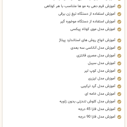
آموزش فرم دهی به مو ها متناسب با هر کوتاهی
آموزش استفاده از دستگاه تیغ زن برقی
آموزش استفاده از دستگاه موخوره گیر
اموزش مدل موی کوتاه پیکسی
آموزش انواع روش های استاندارد پیتاژ
آموزش مدل آناناسی سه بعدی
آموزش مدل مصری فانتزی
آموزش مدل سیبل
آموزش مدل کوپ لیر
آموزش مدل لیزری
آموزش مدل گرد ترکیبی
آموزش مدل خامه ای
آموزش مدل کلوش تندزنی بدون زاویه
آموزش مدل فارا 45 درجه
آموزش مدل فارا 90 درجه