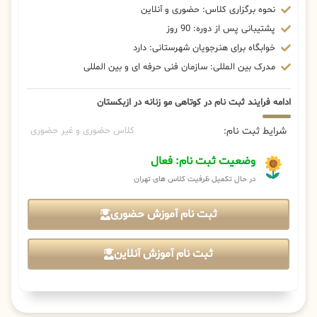
نحوه برگزاری کلاس: حضوری و آنلاین
پشتیبانی پس از دوره: 90 روز
خوابگاه برای هنرجویان شهرستانی: دارد
مدرک بین المللی: سازمان فنی حرفه ای و بین المللی
ادامه فرایند ثبت نام در کوتاهی مو زنانه در ازبکستان
شرایط ثبت نام:
کلاس حضوری و غیر حضوری
وضعیت ثبت نام: فعال
در حال تکمیل ظرفیت کلاس های تهران
ثبت نام آموزش حضوری
ثبت نام آموزش آنلاین