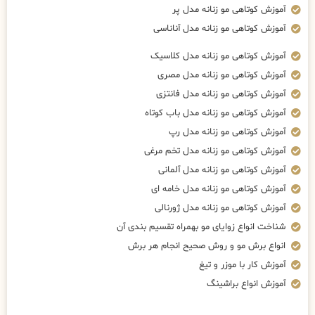
آموزش کوتاهی مو زنانه مدل پر
آموزش کوتاهی مو زنانه مدل آناناسی
آموزش کوتاهی مو زنانه مدل کلاسیک
آموزش کوتاهی مو زنانه مدل مصری
آموزش کوتاهی مو زنانه مدل فانتزی
آموزش کوتاهی مو زنانه مدل باب کوتاه
آموزش کوتاهی مو زنانه مدل رپ
آموزش کوتاهی مو زنانه مدل تخم مرغی
آموزش کوتاهی مو زنانه مدل آلمانی
آموزش کوتاهی مو زنانه مدل خامه ای
آموزش کوتاهی مو زنانه مدل ژورنالی
شناخت انواع زوایای مو بهمراه تقسیم بندی آن
انواع برش مو و روش صحیح انجام هر برش
آموزش کار با موزر و تیغ
آموزش انواع براشینگ