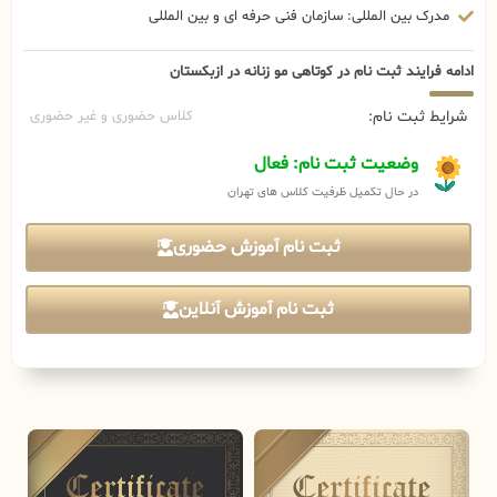
مدرک بین المللی: سازمان فنی حرفه ای و بین المللی
ادامه فرایند ثبت نام در کوتاهی مو زنانه در ازبکستان
شرایط ثبت نام:
کلاس حضوری و غیر حضوری
وضعیت ثبت نام: فعال
در حال تکمیل ظرفیت کلاس های تهران
ثبت نام آموزش حضوری
ثبت نام آموزش آنلاین