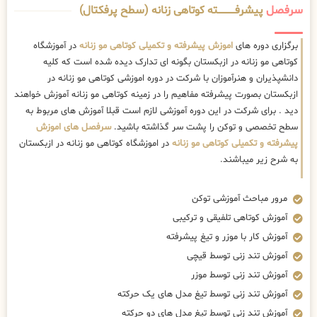
سرفصل
پیشرفــــــــــــته کوتاهی زنانه (سطح پرفکتال)
برگزاری دوره های
اموزش پیشرفته و تکمیلی کوتاهی مو زنانه
در آموزشگاه
کوتاهی مو زنانه در ازبکستان بگونه ای تدارک دیده شده است که کلیه
دانشپذیران و هنرآموزان با شرکت در دوره اموزشی کوتاهی مو زنانه در
ازبکستان بصورت پیشرفته مفاهیم را در زمینه کوتاهی مو زنانه آموزش خواهند
دید . برای شرکت در این دوره آموزشی لازم است قبلا آموزش های مربوط به
سطح تخصصی و توکن را پشت سر گذاشته باشید.
سرفصل های اموزش
پیشرفته و تکمیلی کوتاهی مو زنانه
در اموزشگاه کوتاهی مو زنانه در ازبکستان
به شرح زیر میباشند.
مرور مباحث آموزشی توکن
آموزش کوتاهی تلفیقی و ترکیبی
آموزش کار با موزر و تیغ پیشرفته
آموزش تند زنی توسط قیچی
آموزش تند زنی توسط موزر
آموزش تند زنی توسط تیغ مدل های یک حرکته
آموزش تند زنی توسط تیغ مدل های دو حرکته