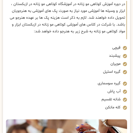
در دوره آموزش کوتاهی مو زنانه در آموزشگاه کوتاهی مو زنانه در ازبکستان ،
ابزار و وسیله ها آموزشی مورد نیاز به صورت پک های آموزشی به هنرجویان
تحویل داده خواهند شد. لازم به ذکر است هزینه پک ها بر عهده هنرجو می
باشد. با شرکت در کلاس های آموزشی کوتاهی مو زنانه در ازبکستان ابزار و
مواد کوتاهی مو زنانه به شرح زیر به هنرجو داده خواهد شد:
قیچی
پیشبند
موپران
گیره استیل
گیره سوسماری
آب پاش
شانه تقسیم
کله مانکن