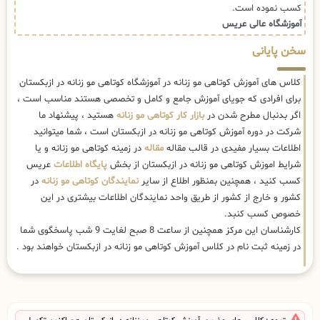
کسب نموده است.
آموزشگاه عالی عریس
سخن پایانی
کلاس های آموزش کوتاهی مو زنانه در آموزشگاه کوتاهی مو زنانه در ازبکستان
برای افرادی که جویای آموزش جامع و کامل و تخصصی هستند مناسب است ،
اگر بدنبال مطرح شدن در
بازار کار کوتاهی مو زنانه
هستید ، پیشنهاد ما
شرکت در دوره آموزش کوتاهی مو زنانه در ازبکستان است ، شما میتوانید
اطلاعات بسیار مفیدی در قالب مقاله
مقاله
در زمینه کوتاهی مو زنانه و یا
شرایط اموزش کوتاهی مو زنانه در ازبکستان از بخش
پایگاه اطلاعات
عریس
کسب کنید ، همچنین بمنظور اطلاع از سایر
نمایندگان کوتاهی مو زنانه
در
کشور و خارج از کشور از طریق واحد نمایندگان اطلاعات بیشتری در این
خصوص کسب کنبد.
کارشناسان این مرکز همچنین از ساعت 8 صبح لغایت 9 شب پاسخگوی شما
در زمینه ثبت نام در کلاس آموزش کوتاهی مو زنانه در ازبکستان خواهند بود .