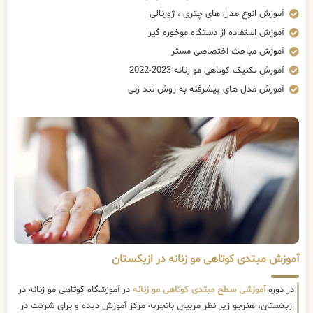
آموزش انوع مدل های چتری ، ژورنالی
آموزش استفاده از دستگاه موخوره گیر
آموزش مباحث اختصاصی مستر
آموزش تکنیک کوتاهی مو زنانه 2023-2022
آموزش مدل های پیشرفته به روش تند زنی
آموزش مبتدی کوتاهی مو زنانه در ازبکستان
در دوره
آموزشی سطح مبتدی کوتاهی مو زنانه
در آموزشگاه کوتاهی مو زنانه در
ازبکستان، هنرجو زیر نظر مربیان باتجربه مرکز آموزش دیده و برای شرکت در