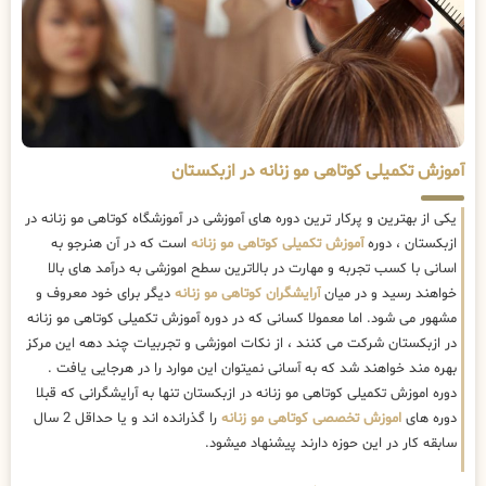
آموزش تکمیلی کوتاهی مو زنانه در ازبکستان
یکی از بهترین و پرکار ترین دوره های آموزشی در آموزشگاه کوتاهی مو زنانه در
ازبکستان ، دوره
آموزش تکمیلی کوتاهی مو زنانه
است که در آن هنرجو به
اسانی با کسب تجربه و مهارت در بالاترین سطح اموزشی به درآمد های بالا
خواهند رسید و در میان
آرایشگران کوتاهی مو زنانه
دیگر برای خود معروف و
مشهور می شود. اما معمولا کسانی که در دوره آموزش تکمیلی کوتاهی مو زنانه
در ازبکستان شرکت می کنند ، از نکات اموزشی و تجربیات چند دهه این مرکز
بهره مند خواهند شد که به آسانی نمیتوان این موارد را در هرجایی یافت .
دوره اموزش تکمیلی کوتاهی مو زنانه در ازبکستان تنها به آرایشگرانی که قبلا
دوره های
اموزش تخصصی کوتاهی مو زنانه
را گذرانده اند و یا حداقل 2 سال
سابقه کار در این حوزه دارند پیشنهاد میشود.