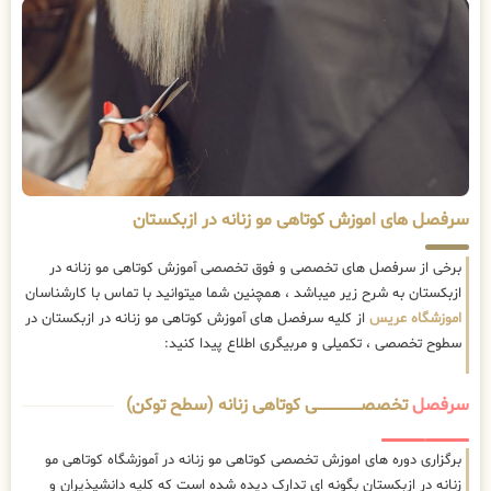
سرفصل های اموزش کوتاهی مو زنانه در ازبکستان
برخی از سرفصل های تخصصی و فوق تخصصی آموزش کوتاهی مو زنانه در
ازبکستان به شرح زیر میباشد ، همچنین شما میتوانید با تماس با کارشناسان
اموزشگاه عریس
از کلیه سرفصل های آموزش کوتاهی مو زنانه در ازبکستان در
سطوح تخصصی ، تکمیلی و مربیگری اطلاع پیدا کنید:
سرفصل
تخصصــــــــــــــــــــی کوتاهی زنانه (سطح توکن)
برگزاری دوره های اموزش تخصصی کوتاهی مو زنانه در آموزشگاه کوتاهی مو
زنانه در ازبکستان بگونه ای تدارک دیده شده است که کلیه دانشپذیران و