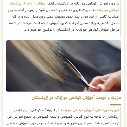
در دوره آموزش کوتاهی مو زنانه در ازبکستان ابتدا
آموزش از پایه تا پیشرفته
کوتاهی مو زنانه
به صورت تئوری به هنرجو داده می شود و پس از آنکه هنرجو
اطلاعات کاملی از این موارد پیدا نمود بصورت عملی روی مدل زنده و یا کله
مانکن اقدام به پیاده سازی آنچه تا کنون آموزش دیده است میکند. در ادامه
مراحل آموزش کوتاهی مو زنانه در ازبکستان را توضیح خواهیم داد.
هزینه و قیمت آموزش کوتاهی مو زنانه در ازبکستان
شهریه دوره های آموزش کوتاهی مو زنانه
در اموزشگاه کوتاهی مو زنانه در
ازبکستان با توجه به نوع کلاس خصوصی و نیمه خصوصی یا سطح آموزش می
تواند متغیر باشد. هم اکنون شهریه و هزینه ثبت نام در دوره آموزش کوتاهی