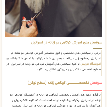
سرفصل های اموزش کوتاهی مو زنانه در اسرائیل
برخی از سرفصل های تخصصی و فوق تخصصی آموزش کوتاهی مو زنانه در
اسرائیل به شرح زیر میباشد ، همچنین شما میتوانید با تماس با کارشناسان
اموزشگاه عریس
از کلیه سرفصل های آموزش کوتاهی مو زنانه در اسرائیل در
سطوح تخصصی ، تکمیلی و مربیگری اطلاع پیدا کنید:
سرفصل
تخصصــــــــــــــــــــی کوتاهی زنانه (سطح توکن)
برگزاری دوره های اموزش تخصصی کوتاهی مو زنانه در آموزشگاه کوتاهی مو
زنانه در اسرائیل بگونه ای تدارک دیده شده است که کلیه دانشپذیران و
هنرآموزان با شرکت در دوره اموزشی کوتاهی مو زنانه در اسرائیل بصورت