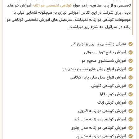
تخصصی و از پایه مفاهیم را در حوزه
کوتاهی تخصصی مو زنانه
آموزش خواهند
دید . برای شرکت در این کلاس آموزشی نیازی به هیچگونه آشنایی قبلی با
موضوعات کوتاهی مو زنانه نمیباشد. سرفصل های اموزش تخصصی کوتاهی مو
زنانه در اسرائیل به شرح زیر میباشند.
معرفی و آشنایی با ابزار و لوازم کار
آموزش جامع ژورنال خوانی
آموزش شستشوی صحیح مو
آموزش انواع روش های تقسیم بندی مو
آموزش انواع مدل های پایه کوتاهی
آموزش کوتاهی کلوش
آموزش کوپ فارا
آموزش کرنلی زنانه
آموزش کوتاهی مو زنانه قارچی
آموزش کوتاهی مو زنانه مدل گرد
آموزش کوتاهی مو زنانه مدل چتری
آموزش کوتاهی مو زنانه مدل پر