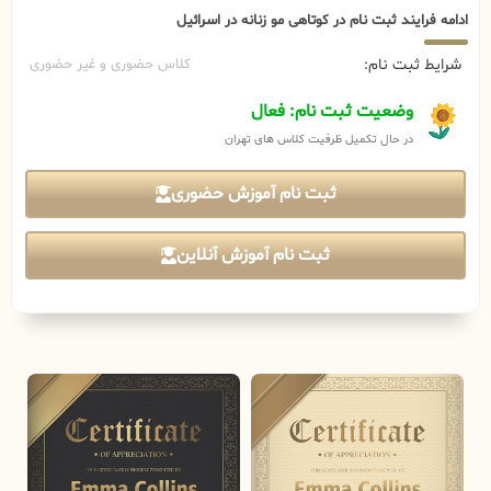
ادامه فرایند ثبت نام در کوتاهی مو زنانه در اسرائیل
شرایط ثبت نام:
کلاس حضوری و غیر حضوری
وضعیت ثبت نام: فعال
در حال تکمیل ظرفیت کلاس های تهران
ثبت نام آموزش حضوری
ثبت نام آموزش آنلاین