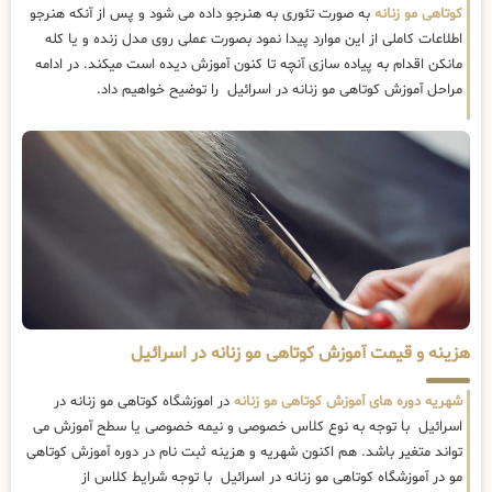
کوتاهی مو زنانه
به صورت تئوری به هنرجو داده می شود و پس از آنکه هنرجو
اطلاعات کاملی از این موارد پیدا نمود بصورت عملی روی مدل زنده و یا کله
مانکن اقدام به پیاده سازی آنچه تا کنون آموزش دیده است میکند. در ادامه
مراحل آموزش کوتاهی مو زنانه در اسرائیل را توضیح خواهیم داد.
هزینه و قیمت آموزش کوتاهی مو زنانه در اسرائیل
شهریه دوره های آموزش کوتاهی مو زنانه
در اموزشگاه کوتاهی مو زنانه در
اسرائیل با توجه به نوع کلاس خصوصی و نیمه خصوصی یا سطح آموزش می
تواند متغیر باشد. هم اکنون شهریه و هزینه ثبت نام در دوره آموزش کوتاهی
مو در آموزشگاه کوتاهی مو زنانه در اسرائیل با توجه شرایط کلاس از