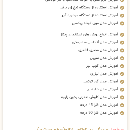
آموزش استفاده از دستگاه تیغ زن برقی
آموزش استفاده از دستگاه موخوره گیر
اموزش مدل موی کوتاه پیکسی
آموزش انواع روش های استاندارد پیتاژ
آموزش مدل آناناسی سه بعدی
آموزش مدل مصری فانتزی
آموزش مدل سیبل
آموزش مدل کوپ لیر
آموزش مدل لیزری
آموزش مدل گرد ترکیبی
آموزش مدل خامه ای
آموزش مدل کلوش تندزنی بدون زاویه
آموزش مدل فارا 45 درجه
آموزش مدل فارا 90 درجه