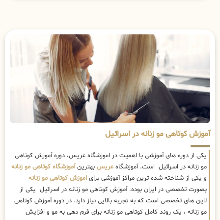
آموزش کوتاهی مو زنانه در اسرائیل
یکی از دوره های آموزشی با اهمیت در اموزشگاه عریس، دوره آموزش کوتاهی
مو زنانه در اسرائیل است. آموزشگاه
عریس
بهترین
آموزشگاه کوتاهی مو زنانه
و یکی از شناخته شده ترین مراکز آموزشی برای
اموزش کوتاهی مو زنانه
بصورت تخصصی در ایران بوده. آموزش کوتاهی مو زنانه در اسرائیل یکی از
لاین های تخصصی است که به تجربه بالایی نیاز دارد. در دوره آموزش کوتاهی
مو زنانه ، یک روند کامل کوتاهی مو زنانه برای فرم دهی به مو و افزایش