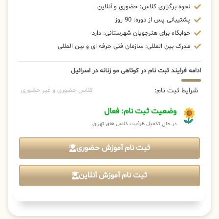
نحوه برگزاری کلاس: حضوری و آنلاین
پشتیبانی پس از دوره: 90 روز
خوابگاه برای هنرجویان شهرستانی: دارد
مدرک بین المللی: سازمان فنی حرفه ای و بین المللی
ادامه فرایند ثبت نام در کوتاهی مو زنانه در اسرائیل
شرایط ثبت نام:
کلاس حضوری و غیر حضوری
وضعیت ثبت نام: فعال
در حال تکمیل ظرفیت کلاس های تهران
ثبت نام آموزش حضوری
ثبت نام آموزش آنلاین