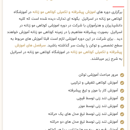
برگزاری دوره های
اموزش پیشرفته و تکمیلی کوتاهی مو زنانه
در آموزشگاه
کوتاهی مو زنانه در اسرائیل بگونه ای تدارک دیده شده است که کلیه
دانشپذیران و هنرآموزان با شرکت در دوره اموزشی کوتاهی مو زنانه در
اسرائیل بصورت پیشرفته مفاهیم را در زمینه کوتاهی مو زنانه آموزش خواهند
دید . برای شرکت در این دوره آموزشی لازم است قبلا آموزش های مربوط به
سطح تخصصی و توکن را پشت سر گذاشته باشید.
سرفصل های اموزش
پیشرفته و تکمیلی کوتاهی مو زنانه
در اموزشگاه کوتاهی مو زنانه در اسرائیل
به شرح زیر میباشند.
مرور مباحث آموزشی توکن
آموزش کوتاهی تلفیقی و ترکیبی
آموزش کار با موزر و تیغ پیشرفته
آموزش تند زنی توسط قیچی
آموزش تند زنی توسط موزر
آموزش تند زنی توسط تیغ مدل های یک حرکته
آموزش تند زنی توسط تیغ مدل های دو حرکته
آموزش فرم دهی به مو ها متناسب با هر کوتاهی