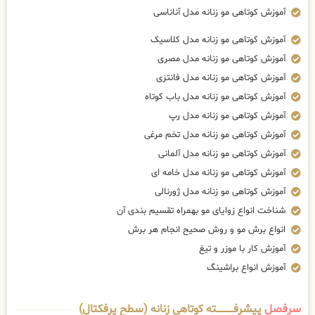
آموزش کوتاهی مو زنانه مدل آناناسی
آموزش کوتاهی مو زنانه مدل کلاسیک
آموزش کوتاهی مو زنانه مدل مصری
آموزش کوتاهی مو زنانه مدل فانتزی
آموزش کوتاهی مو زنانه مدل باب کوتاه
آموزش کوتاهی مو زنانه مدل رپ
آموزش کوتاهی مو زنانه مدل تخم مرغی
آموزش کوتاهی مو زنانه مدل آلمانی
آموزش کوتاهی مو زنانه مدل خامه ای
آموزش کوتاهی مو زنانه مدل ژورنالی
شناخت انواع زوایای مو بهمراه تقسیم بندی آن
انواع برش مو و روش صحیح انجام هر برش
آموزش کار با موزر و تیغ
آموزش انواع براشینگ
سرفصل
پیشرفــــــــــــته کوتاهی زنانه (سطح پرفکتال)