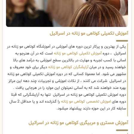
آموزش تکمیلی کوتاهی مو زنانه در اسرائیل
یکی از بهترین و پرکار ترین دوره های آموزشی در آموزشگاه کوتاهی مو زنانه در
اسرائیل ، دوره
آموزش تکمیلی کوتاهی مو زنانه
است که در آن هنرجو به
اسانی با کسب تجربه و مهارت در بالاترین سطح اموزشی به درآمد های بالا
خواهند رسید و در میان
آرایشگران کوتاهی مو زنانه
دیگر برای خود معروف و
مشهور می شود. اما معمولا کسانی که در دوره آموزش تکمیلی کوتاهی مو زنانه
در اسرائیل شرکت می کنند ، از نکات اموزشی و تجربیات چند دهه این مرکز
بهره مند خواهند شد که به آسانی نمیتوان این موارد را در هرجایی یافت .
دوره اموزش تکمیلی کوتاهی مو زنانه در اسرائیل تنها به آرایشگرانی که قبلا
دوره های
اموزش تخصصی کوتاهی مو زنانه
را گذرانده اند و یا حداقل 2 سال
سابقه کار در این حوزه دارند پیشنهاد میشود.
آموزش مستری و مربیگری کوتاهی مو زنانه در اسرائیل