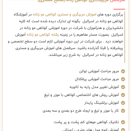
سرفصل
مربیگــــــــری کوتاهی زنانه(سطح مستری)
برگزاری دوره های
اموزش مربیگری و مستری کوتاهی مو زنانه
در آموزشگاه
کوتاهی مو زنانه در اسرائیل بگونه ای تدارک دیده شده است که کلیه
دانشپذیران و هنرآموزان با شرکت در دوره اموزشی کوتاهی مو زنانه در
اسرائیل بصورت مستر مفاهیم را در زمینه
رشته کوتاهی مو زنانه
آموزش
خواهند دید . برای شرکت در این دوره آموزشی لازم است دو سطح تخصصی و
پیشرفته را قبلا گذرانده باشید. سرفصل های اموزش مربیگری و مستری
کوتاهی مو زنانه در اسرائیل به شرح زیر میباشند.
مرور مباحث آموزشی توکن
مرور مباحث آموزشی پرفکتال
آموزش تغییر مدل پایه به ثانویه
آموزش روش های اختصاصی کوتاهی با موزر و تیغ
آموزش براشینگ پایدار
کار با موزر و تیغ و ایجاد طرح دو بعدی و سه بعدی
تکنیک کوتاهی موهای کم پشت و پر پشت
آموزش انوع مدل های چتری ، ژورنالی