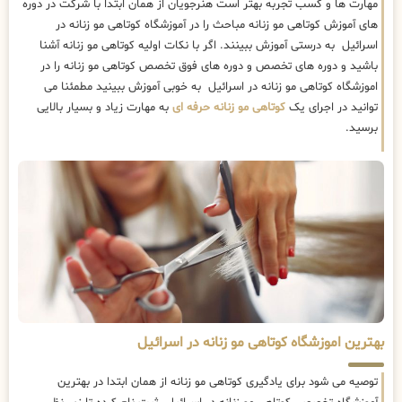
مهارت ها و کسب تجربه بهتر است هنرجویان از همان ابتدا با شرکت در دوره
های آموزش کوتاهی مو زنانه مباحث را در آموزشگاه کوتاهی مو زنانه در
اسرائیل به درستی آموزش ببینند. اگر با نکات اولیه کوتاهی مو زنانه آشنا
باشید و دوره های تخصص و دوره های فوق تخصص کوتاهی مو زنانه را در
اموزشگاه کوتاهی مو زنانه در اسرائیل به خوبی آموزش ببینید مطمئنا می
توانید در اجرای یک
کوتاهی مو زنانه حرفه ای
به مهارت زیاد و بسیار بالایی
برسید.
بهترین اموزشگاه کوتاهی مو زنانه در اسرائیل
توصیه می شود برای یادگیری کوتاهی مو زنانه از همان ابتدا در بهترین