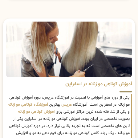
آموزش کوتاهی مو زنانه در اسفراین
یکی از دوره های آموزشی با اهمیت در اموزشگاه عریس، دوره آموزش کوتاهی
مو زنانه در اسفراین است. آموزشگاه
عریس
بهترین
آموزشگاه کوتاهی مو زنانه
و یکی از شناخته شده ترین مراکز آموزشی برای
اموزش کوتاهی مو زنانه
بصورت تخصصی در ایران بوده. آموزش کوتاهی مو زنانه در اسفراین یکی از
لاین های تخصصی است که به تجربه بالایی نیاز دارد. در دوره آموزش کوتاهی
مو زنانه ، یک روند کامل کوتاهی مو زنانه برای فرم دهی به مو و افزایش