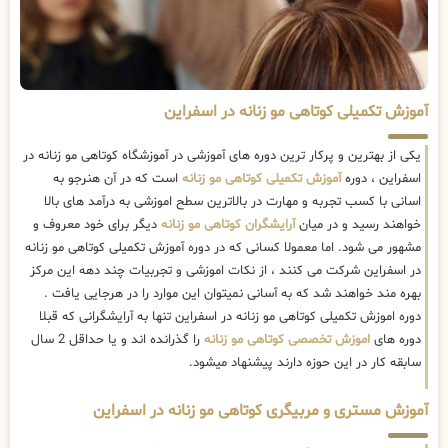
آموزش تکمیلی کوتاهی مو زنانه در اسفراین
یکی از بهترین و پرکار ترین دوره های آموزشی در آموزشگاه کوتاهی مو زنانه در
اسفراین ، دوره
آموزش تکمیلی کوتاهی مو زنانه
است که در آن هنرجو به
اسانی با کسب تجربه و مهارت در بالاترین سطح اموزشی به درآمد های بالا
خواهند رسید و در میان
آرایشگران کوتاهی مو زنانه
دیگر برای خود معروف و
مشهور می شود. اما معمولا کسانی که در دوره آموزش تکمیلی کوتاهی مو زنانه
در اسفراین شرکت می کنند ، از نکات اموزشی و تجربیات چند دهه این مرکز
بهره مند خواهند شد که به آسانی نمیتوان این موارد را در هرجایی یافت .
دوره اموزش تکمیلی کوتاهی مو زنانه در اسفراین تنها به آرایشگرانی که قبلا
دوره های
اموزش تخصصی کوتاهی مو زنانه
را گذرانده اند و یا حداقل 2 سال
سابقه کار در این حوزه دارند پیشنهاد میشود.
آموزش مستری و مربیگری کوتاهی مو زنانه در اسفراین