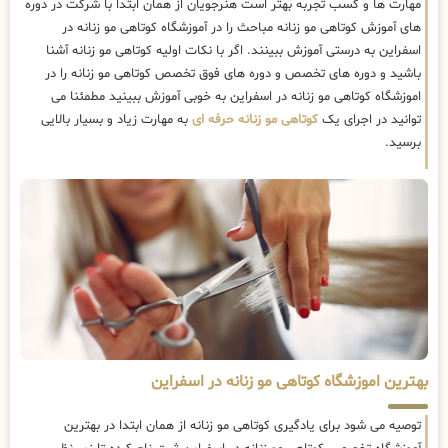
مهارت ها و کسب تجربه بهتر است هنرجویان از همان ابتدا با شرکت در دوره
های آموزش کوتاهی مو زنانه مباحث را در آموزشگاه کوتاهی مو زنانه در
اسفراین به درستی آموزش ببینند. اگر با نکات اولیه کوتاهی مو زنانه آشنا
باشید و دوره های تخصص و دوره های فوق تخصص کوتاهی مو زنانه را در
اموزشگاه کوتاهی مو زنانه در اسفراین به خوبی آموزش ببینید مطمئنا می
توانید در اجرای یک
کوتاهی مو زنانه حرفه ای
به مهارت زیاد و بسیار بالایی
برسید.
بهترین اموزشگاه کوتاهی مو زنانه در اسفراین
توصیه می شود برای یادگیری کوتاهی مو زنانه از همان ابتدا در بهترین