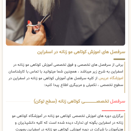
سرفصل های اموزش کوتاهی مو زنانه در اسفراین
برخی از سرفصل های تخصصی و فوق تخصصی آموزش کوتاهی مو زنانه در
اسفراین به شرح زیر میباشد ، همچنین شما میتوانید با تماس با کارشناسان
اموزشگاه عریس
از کلیه سرفصل های آموزش کوتاهی مو زنانه در اسفراین در
سطوح تخصصی ، تکمیلی و مربیگری اطلاع پیدا کنید:
سرفصل
تخصصــــــــــــــــــــی کوتاهی زنانه (سطح توکن)
برگزاری دوره های اموزش تخصصی کوتاهی مو زنانه در آموزشگاه کوتاهی مو
زنانه در اسفراین بگونه ای تدارک دیده شده است که کلیه دانشپذیران و
هنرآموزان با شرکت در دوره اموزشی کوتاهی مو زنانه در اسفراین بصورت