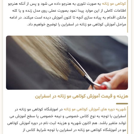
کوتاهی مو زنانه
به صورت تئوری به هنرجو داده می شود و پس از آنکه هنرجو
اطلاعات کاملی از این موارد پیدا نمود بصورت عملی روی مدل زنده و یا کله
مانکن اقدام به پیاده سازی آنچه تا کنون آموزش دیده است میکند. در ادامه
مراحل آموزش کوتاهی مو زنانه در اسفراین را توضیح خواهیم داد.
هزینه و قیمت آموزش کوتاهی مو زنانه در اسفراین
شهریه دوره های آموزش کوتاهی مو زنانه
در اموزشگاه کوتاهی مو زنانه در
اسفراین با توجه به نوع کلاس خصوصی و نیمه خصوصی یا سطح آموزش می
تواند متغیر باشد. هم اکنون شهریه و هزینه ثبت نام در دوره آموزش کوتاهی
مو در آموزشگاه کوتاهی مو زنانه در اسفراین با توجه شرایط کلاس از