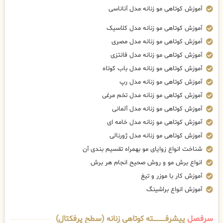
آموزش کوتاهی مو زنانه مدل آناناسی
آموزش کوتاهی مو زنانه مدل کلاسیک
آموزش کوتاهی مو زنانه مدل مصری
آموزش کوتاهی مو زنانه مدل فانتزی
آموزش کوتاهی مو زنانه مدل باب کوتاه
آموزش کوتاهی مو زنانه مدل رپ
آموزش کوتاهی مو زنانه مدل تخم مرغی
آموزش کوتاهی مو زنانه مدل آلمانی
آموزش کوتاهی مو زنانه مدل خامه ای
آموزش کوتاهی مو زنانه مدل ژورنالی
شناخت انواع زوایای مو بهمراه تقسیم بندی آن
انواع برش مو و روش صحیح انجام هر برش
آموزش کار با موزر و تیغ
آموزش انواع براشینگ
سرفصل
پیشرفــــــــــــته کوتاهی زنانه (سطح پرفکتال)