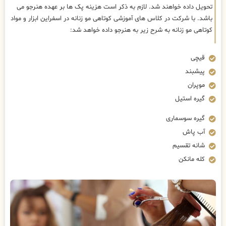
تحویل داده خواهند شد. لازم به ذکر است هزینه پک ها بر عهده هنرجو می
باشد. با شرکت در کلاس های آموزشی کوتاهی مو زنانه در اسفراین ابزار و مواد
کوتاهی مو زنانه به شرح زیر به هنرجو داده خواهد شد:
قیچی
پیشبند
موپران
گیره استیل
گیره سوسماری
آب پاش
شانه تقسیم
کله مانکن