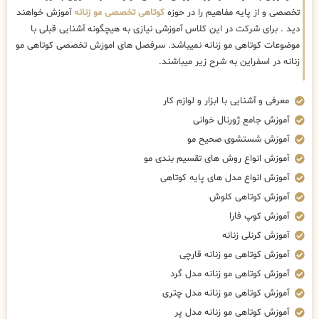
تخصصی و از پایه مفاهیم را در حوزه
کوتاهی تخصصی مو زنانه
آموزش خواهند
دید . برای شرکت در این کلاس آموزشی نیازی به هیچگونه آشنایی قبلی با
موضوعات کوتاهی مو زنانه نمیباشد. سرفصل های اموزش تخصصی کوتاهی مو
زنانه در اسفراین به شرح زیر میباشند.
معرفی و آشنایی با ابزار و لوازم کار
آموزش جامع ژورنال خوانی
آموزش شستشوی صحیح مو
آموزش انواع روش های تقسیم بندی مو
آموزش انواع مدل های پایه کوتاهی
آموزش کوتاهی کلوش
آموزش کوپ فارا
آموزش کرنلی زنانه
آموزش کوتاهی مو زنانه قارچی
آموزش کوتاهی مو زنانه مدل گرد
آموزش کوتاهی مو زنانه مدل چتری
آموزش کوتاهی مو زنانه مدل پر