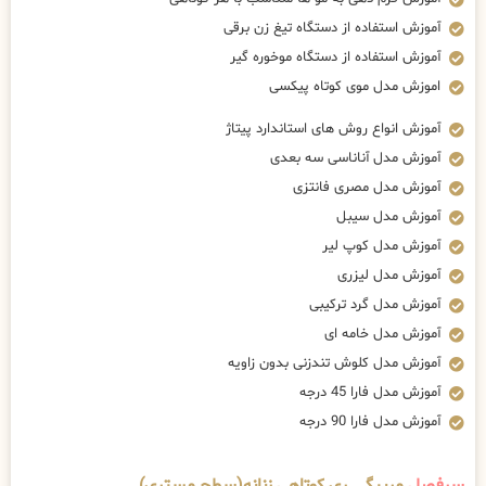
آموزش استفاده از دستگاه تیغ زن برقی
آموزش استفاده از دستگاه موخوره گیر
اموزش مدل موی کوتاه پیکسی
آموزش انواع روش های استاندارد پیتاژ
آموزش مدل آناناسی سه بعدی
آموزش مدل مصری فانتزی
آموزش مدل سیبل
آموزش مدل کوپ لیر
آموزش مدل لیزری
آموزش مدل گرد ترکیبی
آموزش مدل خامه ای
آموزش مدل کلوش تندزنی بدون زاویه
آموزش مدل فارا 45 درجه
آموزش مدل فارا 90 درجه