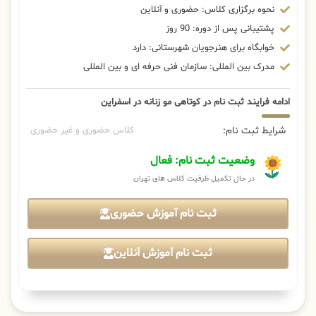
نحوه برگزاری کلاس: حضوری و آنلاین
پشتیبانی پس از دوره: 90 روز
خوابگاه برای هنرجویان شهرستانی: دارد
مدرک بین المللی: سازمان فنی حرفه ای و بین المللی
ادامه فرایند ثبت نام در کوتاهی مو زنانه در اسفراین
شرایط ثبت نام:
کلاس حضوری و غیر حضوری
وضعیت ثبت نام: فعال
در حال تکمیل ظرفیت کلاس های تهران
ثبت نام آموزش حضوری
ثبت نام آموزش آنلاین