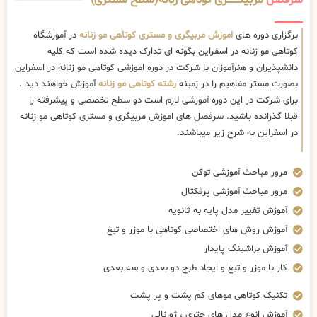
سرفصل
مربیگــــــــری کوتاهی زنانه(سطح مستری)
برگزاری دوره های
اموزش مربیگری و مستری کوتاهی مو زنانه
در آموزشگاه
کوتاهی مو زنانه در اسفراین بگونه ای تدارک دیده شده است که کلیه
دانشپذیران و هنرآموزان با شرکت در دوره اموزشی کوتاهی مو زنانه در اسفراین
بصورت مستر مفاهیم را در زمینه
رشته کوتاهی مو زنانه
آموزش خواهند دید .
برای شرکت در این دوره آموزشی لازم است دو سطح تخصصی و پیشرفته را
قبلا گذرانده باشید. سرفصل های اموزش مربیگری و مستری کوتاهی مو زنانه
در اسفراین به شرح زیر میباشند.
مرور مباحث آموزشی توکن
مرور مباحث آموزشی پرفکتال
آموزش تغییر مدل پایه به ثانویه
آموزش روش های اختصاصی کوتاهی با موزر و تیغ
آموزش براشینگ پایدار
کار با موزر و تیغ و ایجاد طرح دو بعدی و سه بعدی
تکنیک کوتاهی موهای کم پشت و پر پشت
آموزش انوع مدل های چتری ، ژورنالی