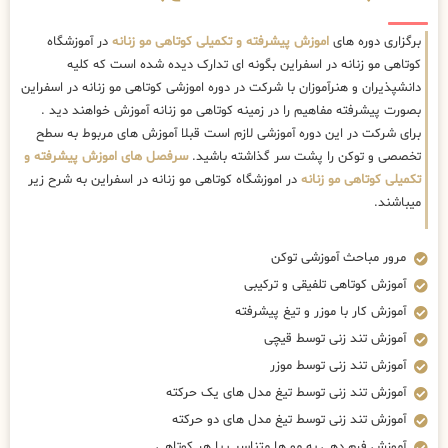
برگزاری دوره های
اموزش پیشرفته و تکمیلی کوتاهی مو زنانه
در آموزشگاه
کوتاهی مو زنانه در اسفراین بگونه ای تدارک دیده شده است که کلیه
دانشپذیران و هنرآموزان با شرکت در دوره اموزشی کوتاهی مو زنانه در اسفراین
بصورت پیشرفته مفاهیم را در زمینه کوتاهی مو زنانه آموزش خواهند دید .
برای شرکت در این دوره آموزشی لازم است قبلا آموزش های مربوط به سطح
تخصصی و توکن را پشت سر گذاشته باشید.
سرفصل های اموزش پیشرفته و
تکمیلی کوتاهی مو زنانه
در اموزشگاه کوتاهی مو زنانه در اسفراین به شرح زیر
میباشند.
مرور مباحث آموزشی توکن
آموزش کوتاهی تلفیقی و ترکیبی
آموزش کار با موزر و تیغ پیشرفته
آموزش تند زنی توسط قیچی
آموزش تند زنی توسط موزر
آموزش تند زنی توسط تیغ مدل های یک حرکته
آموزش تند زنی توسط تیغ مدل های دو حرکته
آموزش فرم دهی به مو ها متناسب با هر کوتاهی