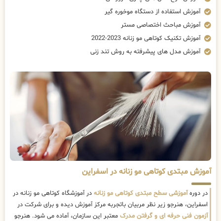
آموزش استفاده از دستگاه موخوره گیر
آموزش مباحث اختصاصی مستر
آموزش تکنیک کوتاهی مو زنانه 2023-2022
آموزش مدل های پیشرفته به روش تند زنی
آموزش مبتدی کوتاهی مو زنانه در اسفراین
در دوره
آموزشی سطح مبتدی کوتاهی مو زنانه
در آموزشگاه کوتاهی مو زنانه در
اسفراین، هنرجو زیر نظر مربیان باتجربه مرکز آموزش دیده و برای شرکت در
آزمون فنی حرفه ای و گرفتن مدرک
معتبر این سازمان، آماده می شود. هنرجو