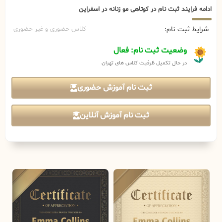
ادامه فرایند ثبت نام در کوتاهی مو زنانه در اسفراین
شرایط ثبت نام:
کلاس حضوری و غیر حضوری
وضعیت ثبت نام: فعال
در حال تکمیل ظرفیت کلاس های تهران
ثبت نام آموزش حضوری
ثبت نام آموزش آنلاین