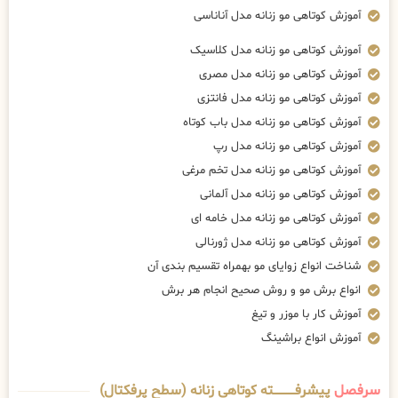
آموزش کوتاهی مو زنانه مدل آناناسی
آموزش کوتاهی مو زنانه مدل کلاسیک
آموزش کوتاهی مو زنانه مدل مصری
آموزش کوتاهی مو زنانه مدل فانتزی
آموزش کوتاهی مو زنانه مدل باب کوتاه
آموزش کوتاهی مو زنانه مدل رپ
آموزش کوتاهی مو زنانه مدل تخم مرغی
آموزش کوتاهی مو زنانه مدل آلمانی
آموزش کوتاهی مو زنانه مدل خامه ای
آموزش کوتاهی مو زنانه مدل ژورنالی
شناخت انواع زوایای مو بهمراه تقسیم بندی آن
انواع برش مو و روش صحیح انجام هر برش
آموزش کار با موزر و تیغ
آموزش انواع براشینگ
سرفصل
پیشرفــــــــــــته کوتاهی زنانه (سطح پرفکتال)