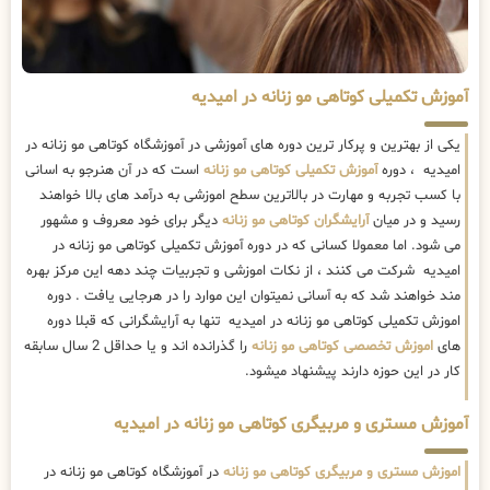
آموزش تکمیلی کوتاهی مو زنانه در امیدیه
یکی از بهترین و پرکار ترین دوره های آموزشی در آموزشگاه کوتاهی مو زنانه در
امیدیه ، دوره
آموزش تکمیلی کوتاهی مو زنانه
است که در آن هنرجو به اسانی
با کسب تجربه و مهارت در بالاترین سطح اموزشی به درآمد های بالا خواهند
رسید و در میان
آرایشگران کوتاهی مو زنانه
دیگر برای خود معروف و مشهور
می شود. اما معمولا کسانی که در دوره آموزش تکمیلی کوتاهی مو زنانه در
امیدیه شرکت می کنند ، از نکات اموزشی و تجربیات چند دهه این مرکز بهره
مند خواهند شد که به آسانی نمیتوان این موارد را در هرجایی یافت . دوره
اموزش تکمیلی کوتاهی مو زنانه در امیدیه تنها به آرایشگرانی که قبلا دوره
های
اموزش تخصصی کوتاهی مو زنانه
را گذرانده اند و یا حداقل 2 سال سابقه
کار در این حوزه دارند پیشنهاد میشود.
آموزش مستری و مربیگری کوتاهی مو زنانه در امیدیه
اموزش مستری و مربیگری کوتاهی مو زنانه
در آموزشگاه کوتاهی مو زنانه در