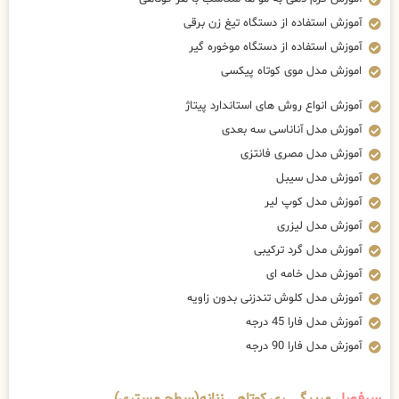
آموزش استفاده از دستگاه تیغ زن برقی
آموزش استفاده از دستگاه موخوره گیر
اموزش مدل موی کوتاه پیکسی
آموزش انواع روش های استاندارد پیتاژ
آموزش مدل آناناسی سه بعدی
آموزش مدل مصری فانتزی
آموزش مدل سیبل
آموزش مدل کوپ لیر
آموزش مدل لیزری
آموزش مدل گرد ترکیبی
آموزش مدل خامه ای
آموزش مدل کلوش تندزنی بدون زاویه
آموزش مدل فارا 45 درجه
آموزش مدل فارا 90 درجه