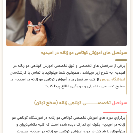
سرفصل های اموزش کوتاهی مو زنانه در امیدیه
برخی از سرفصل های تخصصی و فوق تخصصی آموزش کوتاهی مو زنانه در
امیدیه به شرح زیر میباشد ، همچنین شما میتوانید با تماس با کارشناسان
اموزشگاه عریس
از کلیه سرفصل های آموزش کوتاهی مو زنانه در امیدیه در
سطوح تخصصی ، تکمیلی و مربیگری اطلاع پیدا کنید:
سرفصل
تخصصــــــــــــــــــــی کوتاهی زنانه (سطح توکن)
برگزاری دوره های اموزش تخصصی کوتاهی مو زنانه در آموزشگاه کوتاهی مو
زنانه در امیدیه بگونه ای تدارک دیده شده است که کلیه دانشپذیران و
هنرآموزان با شرکت در دوره اموزشی کوتاهی مو زنانه در امیدیه بصورت