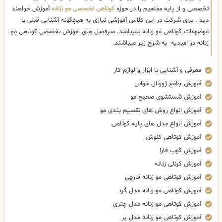
تخصصی و از پایه مفاهیم را در حوزه
کوتاهی تخصصی مو زنانه
آموزش خواهند
دید . برای شرکت در این کلاس آموزشی نیازی به هیچگونه آشنایی قبلی با
موضوعات کوتاهی مو زنانه نمیباشد. سرفصل های اموزش تخصصی کوتاهی مو
زنانه در امیدیه به شرح زیر میباشند.
معرفی و آشنایی با ابزار و لوازم کار
آموزش جامع ژورنال خوانی
آموزش شستشوی صحیح مو
آموزش انواع روش های تقسیم بندی مو
آموزش انواع مدل های پایه کوتاهی
آموزش کوتاهی کلوش
آموزش کوپ فارا
آموزش کرنلی زنانه
آموزش کوتاهی مو زنانه قارچی
آموزش کوتاهی مو زنانه مدل گرد
آموزش کوتاهی مو زنانه مدل چتری
آموزش کوتاهی مو زنانه مدل پر