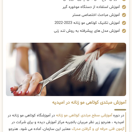
آموزش استفاده از دستگاه موخوره گیر
آموزش مباحث اختصاصی مستر
آموزش تکنیک کوتاهی مو زنانه 2023-2022
آموزش مدل های پیشرفته به روش تند زنی
آموزش مبتدی کوتاهی مو زنانه در امیدیه
در دوره
آموزشی سطح مبتدی کوتاهی مو زنانه
در آموزشگاه کوتاهی مو زنانه در
امیدیه ، هنرجو زیر نظر مربیان باتجربه مرکز آموزش دیده و برای شرکت در
آزمون فنی حرفه ای و گرفتن مدرک
معتبر این سازمان، آماده می شود. هنرجو