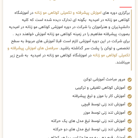
برگزاری دوره های
اموزش پیشرفته و تکمیلی کوتاهی مو زنانه
در آموزشگاه
کوتاهی مو زنانه در امیدیه بگونه ای تدارک دیده شده است که کلیه
دانشپذیران و هنرآموزان با شرکت در دوره اموزشی کوتاهی مو زنانه در امیدیه
بصورت پیشرفته مفاهیم را در زمینه کوتاهی مو زنانه آموزش خواهند دید .
برای شرکت در این دوره آموزشی لازم است قبلا آموزش های مربوط به سطح
تخصصی و توکن را پشت سر گذاشته باشید.
سرفصل های اموزش پیشرفته و
تکمیلی کوتاهی مو زنانه
در اموزشگاه کوتاهی مو زنانه در امیدیه به شرح زیر
میباشند.
مرور مباحث آموزشی توکن
آموزش کوتاهی تلفیقی و ترکیبی
آموزش کار با موزر و تیغ پیشرفته
آموزش تند زنی توسط قیچی
آموزش تند زنی توسط موزر
آموزش تند زنی توسط تیغ مدل های یک حرکته
آموزش تند زنی توسط تیغ مدل های دو حرکته
آموزش فرم دهی به مو ها متناسب با هر کوتاهی