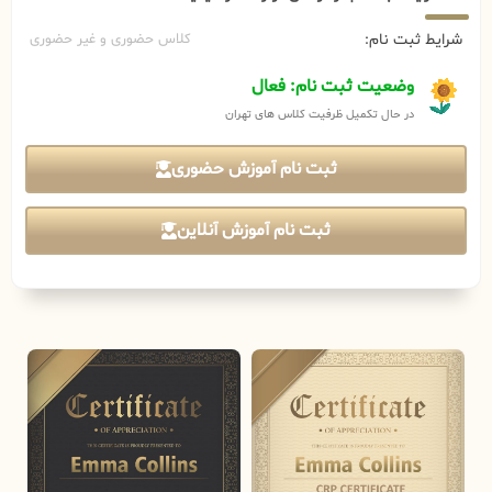
شرایط ثبت نام:
کلاس حضوری و غیر حضوری
وضعیت ثبت نام: فعال
در حال تکمیل ظرفیت کلاس های تهران
ثبت نام آموزش حضوری
ثبت نام آموزش آنلاین