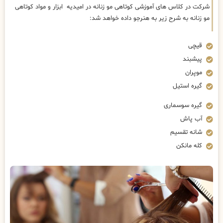
شرکت در کلاس های آموزشی کوتاهی مو زنانه در امیدیه ابزار و مواد کوتاهی
مو زنانه به شرح زیر به هنرجو داده خواهد شد:
قیچی
پیشبند
موپران
گیره استیل
گیره سوسماری
آب پاش
شانه تقسیم
کله مانکن