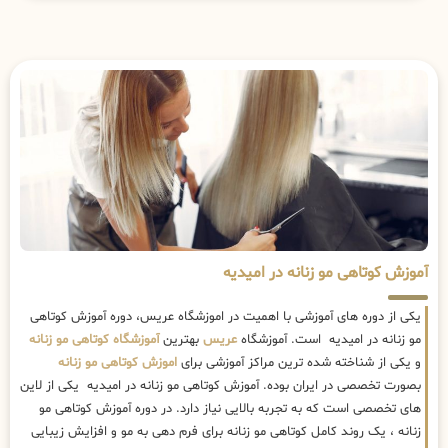
آموزش کوتاهی مو زنانه در امیدیه
یکی از دوره های آموزشی با اهمیت در اموزشگاه عریس، دوره آموزش کوتاهی
مو زنانه در امیدیه است. آموزشگاه
عریس
بهترین
آموزشگاه کوتاهی مو زنانه
و یکی از شناخته شده ترین مراکز آموزشی برای
اموزش کوتاهی مو زنانه
بصورت تخصصی در ایران بوده. آموزش کوتاهی مو زنانه در امیدیه یکی از لاین
های تخصصی است که به تجربه بالایی نیاز دارد. در دوره آموزش کوتاهی مو
زنانه ، یک روند کامل کوتاهی مو زنانه برای فرم دهی به مو و افزایش زیبایی