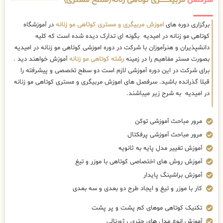
سرفصل
مربیگــــــــری کوتاهی زنانه(سطح مستری)
برگزاری دوره های
اموزش مربیگری و مستری کوتاهی مو زنانه
در آموزشگاه
کوتاهی مو زنانه در امیدیه بگونه ای تدارک دیده شده است که کلیه
دانشپذیران و هنرآموزان با شرکت در دوره اموزشی کوتاهی مو زنانه در امیدیه
بصورت مستر مفاهیم را در زمینه
رشته کوتاهی مو زنانه
آموزش خواهند دید .
برای شرکت در این دوره آموزشی لازم است دو سطح تخصصی و پیشرفته را
قبلا گذرانده باشید. سرفصل های اموزش مربیگری و مستری کوتاهی مو زنانه
در امیدیه به شرح زیر میباشند.
مرور مباحث آموزشی توکن
مرور مباحث آموزشی پرفکتال
آموزش تغییر مدل پایه به ثانویه
آموزش روش های اختصاصی کوتاهی با موزر و تیغ
آموزش براشینگ پایدار
کار با موزر و تیغ و ایجاد طرح دو بعدی و سه بعدی
تکنیک کوتاهی موهای کم پشت و پر پشت
آموزش انوع مدل های چتری ، ژورنالی