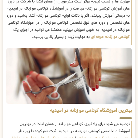
مهارت ها و کسب تجربه بهتر است هنرجویان از همان ابتدا با شرکت در دوره
های آموزش کوتاهی مو زنانه مباحث را در آموزشگاه کوتاهی مو زنانه در امیدیه
به درستی آموزش ببینند. اگر با نکات اولیه کوتاهی مو زنانه آشنا باشید و دوره
های تخصص و دوره های فوق تخصص کوتاهی مو زنانه را در اموزشگاه کوتاهی
مو زنانه در امیدیه به خوبی آموزش ببینید مطمئنا می توانید در اجرای یک
کوتاهی مو زنانه حرفه ای
به مهارت زیاد و بسیار بالایی برسید.
بهترین اموزشگاه کوتاهی مو زنانه در امیدیه
توصیه می شود برای یادگیری کوتاهی مو زنانه از همان ابتدا در بهترین
آموزشگاه تخصصی کوتاهی مو زنانه در امیدیه ثبت نام کرده تا زیر نظر