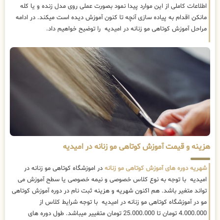
اطلاعات کاملی از این موارد پیدا نمود بصورت عملی روی مدل زنده و یا کله
مانکن اقدام به پیاده سازی آنچه تا کنون آموزش دیده است میکند. در ادامه
مراحل آموزش کوتاهی مو زنانه در امیدیه را توضیح خواهیم داد.
هزینه و قیمت آموزش کوتاهی مو زنانه در امیدیه
شهریه دوره های آموزش کوتاهی مو زنانه
در اموزشگاه کوتاهی مو زنانه در
امیدیه با توجه به نوع کلاس خصوصی و نیمه خصوصی یا سطح آموزش می
تواند متغیر باشد. هم اکنون شهریه و هزینه ثبت نام در دوره آموزش کوتاهی
مو در آموزشگاه کوتاهی مو زنانه در امیدیه با توجه شرایط کلاس از
4.000.000 تومان تا 25.000.000 تومان متغییر میباشد. طول دوره های