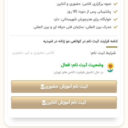
نحوه برگزاری کلاس: حضوری و آنلاین
پشتیبانی پس از دوره: 90 روز
خوابگاه برای هنرجویان شهرستانی: دارد
مدرک بین المللی: سازمان فنی حرفه ای و بین المللی
ادامه فرایند ثبت نام در کوتاهی مو زنانه در امیدیه
شرایط ثبت نام:
کلاس حضوری و غیر حضوری
وضعیت ثبت نام: فعال
در حال تکمیل ظرفیت کلاس های تهران
ثبت نام آموزش حضوری
ثبت نام آموزش آنلاین