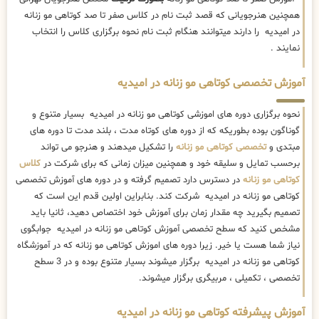
همچنین هنرجویانی که قصد ثبت نام در کلاس صفر تا صد کوتاهی مو زنانه
در امیدیه را دارند میتوانند هنگام ثبت نام نحوه برگزاری کلاس را انتخاب
نمایند .
آموزش تخصصی کوتاهی مو زنانه در امیدیه
نحوه برگزاری دوره های اموزشی کوتاهی مو زنانه در امیدیه بسیار متنوع و
گوناگون بوده بطوریکه که از دوره های کوتاه مدت ، بلند مدت تا دوره های
مبتدی و
تخصصی کوتاهی مو زنانه
را تشکیل میدهند و هنرجو می تواند
برحسب تمایل و سلیقه خود و همچنین میزان زمانی که برای شرکت در
کلاس
کوتاهی مو زنانه
در دسترس دارد تصمیم گرفته و در دوره های آموزش تخصصی
کوتاهی مو زنانه در امیدیه شرکت کند. بنابراین اولین قدم این است که
تصمیم بگیرید چه مقدار زمان برای آموزش خود اختصاص دهید، ثانیا باید
مشخص کنید که سطح تخصصی آموزش کوتاهی مو زنانه در امیدیه جوابگوی
نیاز شما هست یا خیر. زیرا دوره های اموزش کوتاهی مو زنانه که در آموزشگاه
کوتاهی مو زنانه در امیدیه برگزار میشوند بسیار متنوع بوده و در 3 سطح
تخصصی ، تکمیلی ، مربیگری برگزار میشوند.
آموزش پیشرفته کوتاهی مو زنانه در امیدیه