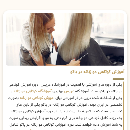
آموزش کوتاهی مو زنانه در باکو
یکی از دوره های آموزشی با اهمیت در اموزشگاه عریس، دوره آموزش کوتاهی
مو زنانه در باکو است. آموزشگاه
عریس
بهترین
آموزشگاه کوتاهی مو زنانه
و
یکی از شناخته شده ترین مراکز آموزشی برای
اموزش کوتاهی مو زنانه
بصورت
تخصصی در ایران بوده. آموزش کوتاهی مو زنانه در باکو یکی از لاین های
تخصصی است که به تجربه بالایی نیاز دارد. در دوره آموزش کوتاهی مو زنانه ،
یک روند کامل کوتاهی مو زنانه برای فرم دهی به مو و افزایش زیبایی صورت
به شما آموزش داده خواهد شد. دوره آموزشی کوتاهی مو زنانه در باکو شامل