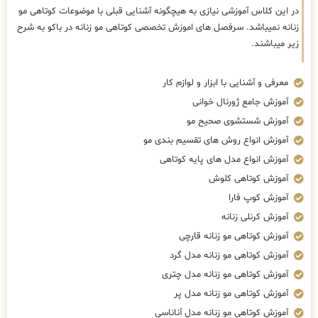
در این کلاس آموزشی نیازی به هیچگونه آشنایی قبلی با موضوعات کوتاهی مو
زنانه نمیباشد. سرفصل های اموزش تخصصی کوتاهی مو زنانه در باکو به شرح
زیر میباشند.
معرفی و آشنایی با ابزار و لوازم کار
آموزش جامع ژورنال خوانی
آموزش شستشوی صحیح مو
آموزش انواع روش های تقسیم بندی مو
آموزش انواع مدل های پایه کوتاهی
آموزش کوتاهی کلوش
آموزش کوپ فارا
آموزش کرنلی زنانه
آموزش کوتاهی مو زنانه قارچی
آموزش کوتاهی مو زنانه مدل گرد
آموزش کوتاهی مو زنانه مدل چتری
آموزش کوتاهی مو زنانه مدل پر
آموزش کوتاهی مو زنانه مدل آناناسی