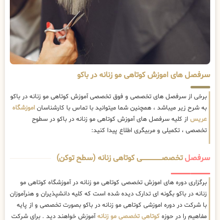
سرفصل های اموزش کوتاهی مو زنانه در باکو
برخی از سرفصل های تخصصی و فوق تخصصی آموزش کوتاهی مو زنانه در باکو
به شرح زیر میباشد ، همچنین شما میتوانید با تماس با کارشناسان
اموزشگاه
عریس
از کلیه سرفصل های آموزش کوتاهی مو زنانه در باکو در سطوح
تخصصی ، تکمیلی و مربیگری اطلاع پیدا کنید:
سرفصل
تخصصــــــــــــــــــــی کوتاهی زنانه (سطح توکن)
برگزاری دوره های اموزش تخصصی کوتاهی مو زنانه در آموزشگاه کوتاهی مو
زنانه در باکو بگونه ای تدارک دیده شده است که کلیه دانشپذیران و هنرآموزان
با شرکت در دوره اموزشی کوتاهی مو زنانه در باکو بصورت تخصصی و از پایه
مفاهیم را در حوزه
کوتاهی تخصصی مو زنانه
آموزش خواهند دید . برای شرکت