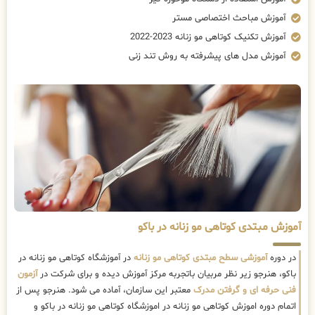
آموزش مباحث اختصاصی مستر
آموزش تکنیک کوتاهی مو زنانه 2023-2022
آموزش مدل های پیشرفته به روش تند زنی
آموزش مبتدی کوتاهی مو زنانه در باکو
در دوره
آموزشی سطح مبتدی کوتاهی مو زنانه
در آموزشگاه کوتاهی مو زنانه در
باکو، هنرجو زیر نظر مربیان باتجربه مرکز آموزش دیده و برای شرکت در
آزمون
فنی حرفه ای و گرفتن مدرک
معتبر این سازمان، آماده می شود. هنرجو پس از
اتمام دوره اموزش کوتاهی مو زنانه در اموزشگاه کوتاهی مو زنانه در باکو و