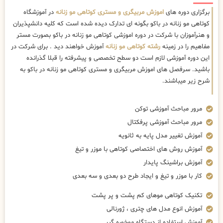
برگزاری دوره های
اموزش مربیگری و مستری کوتاهی مو زنانه
در آموزشگاه
کوتاهی مو زنانه در باکو بگونه ای تدارک دیده شده است که کلیه دانشپذیران
و هنرآموزان با شرکت در دوره اموزشی کوتاهی مو زنانه در باکو بصورت مستر
مفاهیم را در زمینه
رشته کوتاهی مو زنانه
آموزش خواهند دید . برای شرکت در
این دوره آموزشی لازم است دو سطح تخصصی و پیشرفته را قبلا گذرانده
باشید. سرفصل های اموزش مربیگری و مستری کوتاهی مو زنانه در باکو به
شرح زیر میباشند.
مرور مباحث آموزشی توکن
مرور مباحث آموزشی پرفکتال
آموزش تغییر مدل پایه به ثانویه
آموزش روش های اختصاصی کوتاهی با موزر و تیغ
آموزش براشینگ پایدار
کار با موزر و تیغ و ایجاد طرح دو بعدی و سه بعدی
تکنیک کوتاهی موهای کم پشت و پر پشت
آموزش انوع مدل های چتری ، ژورنالی
آموزش استفاده از دستگاه موخوره گیر