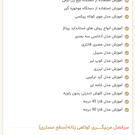
آموزش استفاده از دستگاه تیغ زن برقی
آموزش استفاده از دستگاه موخوره گیر
اموزش مدل موی کوتاه پیکسی
آموزش انواع روش های استاندارد پیتاژ
آموزش مدل آناناسی سه بعدی
آموزش مدل مصری فانتزی
آموزش مدل سیبل
آموزش مدل کوپ لیر
آموزش مدل لیزری
آموزش مدل گرد ترکیبی
آموزش مدل خامه ای
آموزش مدل کلوش تندزنی بدون زاویه
آموزش مدل فارا 45 درجه
آموزش مدل فارا 90 درجه
سرفصل
مربیگــــــــری کوتاهی زنانه(سطح مستری)