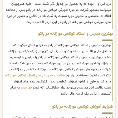
دریافتی و .. بوده که به تفصیل در جدول ذکر شده است ، کلیه هنرجویان
میتوانند بمنظور شرکت در دوره اموزش کوتاهی مو زنانه در باکو پس از مطالعه
اطلاعات تخصصی و تکمیلی دوره نسبت به ثبت نام در کلاس و حضور در دوره
های اموزشی کوتاهی مو زنانه در باکو در این مرکز اقدام نمایند.
بهترین مدرس و استاد کوتاهی مو زنانه در باکو
بهترین مدرس و استاد کوتاهی مو زنانه در باکو به فردی اطلاق میگردد که
حداقل دارای 10 سال سابقه و تجربه حرفه ای کاری در زمینه کوتاهی مو زنانه
باشد ، بهترین مدرس و استاد کوتاهی مو زنانه در باکو را میتوان با توجه به
سوابق درخشان آموزشگاه عریس در این آموزشگاه یافت ، بدون شک شما با
شرکت در دوره های اموزش کوتاهی مو زنانه در آموزشگاه کوتاهی مو زنانه در
باکو تحت نظارت مستقیم برترین
اساتید و مدرسان بین الملل کوتاهی مو زنانه
در داخل و خارج از کشور آموزش خواهید دید . گذراندن دوره های اموزش
تحت نظارت این مدرسان میتواند برای متقاضیانی که قصد
مهاجرت
به سایر
کشورها را دارند یک گزینه عالی باشد
شرایط آموزش کوتاهی مو زنانه در باکو