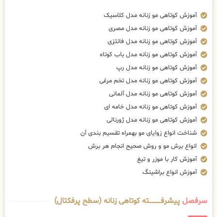
آموزش کوتاهی مو زنانه مدل کلاسیک
آموزش کوتاهی مو زنانه مدل مصری
آموزش کوتاهی مو زنانه مدل فانتزی
آموزش کوتاهی مو زنانه مدل باب کوتاه
آموزش کوتاهی مو زنانه مدل رپ
آموزش کوتاهی مو زنانه مدل تخم مرغی
آموزش کوتاهی مو زنانه مدل آلمانی
آموزش کوتاهی مو زنانه مدل خامه ای
آموزش کوتاهی مو زنانه مدل ژورنالی
شناخت انواع زوایای مو بهمراه تقسیم بندی آن
انواع برش مو و روش صحیح انجام هر برش
آموزش کار با موزر و تیغ
آموزش انواع براشینگ
سرفصل
پیشرفــــــــــــته کوتاهی زنانه (سطح پرفکتال)