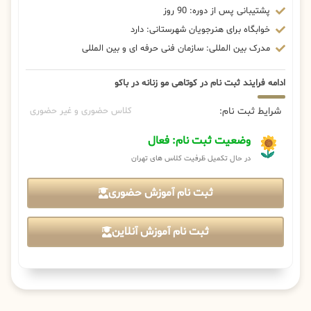
پشتیبانی پس از دوره: 90 روز
خوابگاه برای هنرجویان شهرستانی: دارد
مدرک بین المللی: سازمان فنی حرفه ای و بین المللی
ادامه فرایند ثبت نام در کوتاهی مو زنانه در باکو
شرایط ثبت نام:
کلاس حضوری و غیر حضوری
وضعیت ثبت نام: فعال
در حال تکمیل ظرفیت کلاس های تهران
ثبت نام آموزش حضوری
ثبت نام آموزش آنلاین