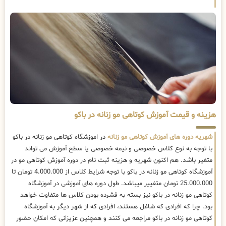
هزینه و قیمت آموزش کوتاهی مو زنانه در باکو
شهریه دوره های آموزش کوتاهی مو زنانه
در اموزشگاه کوتاهی مو زنانه در باکو
با توجه به نوع کلاس خصوصی و نیمه خصوصی یا سطح آموزش می تواند
متغیر باشد. هم اکنون شهریه و هزینه ثبت نام در دوره آموزش کوتاهی مو در
آموزشگاه کوتاهی مو زنانه در باکو با توجه شرایط کلاس از 4.000.000 تومان تا
25.000.000 تومان متغییر میباشد. طول دوره های آموزشی در آموزشگاه
کوتاهی مو زنانه در باکو نیز بسته به فشرده بودن کلاس ها متفاوت خواهد
بود. چرا که افرادی که شاغل هستند، افرادی که از شهر دیگر به آموزشگاه
کوتاهی مو زنانه در باکو مراجعه می کنند و همچنین عزیزانی که امکان حضور