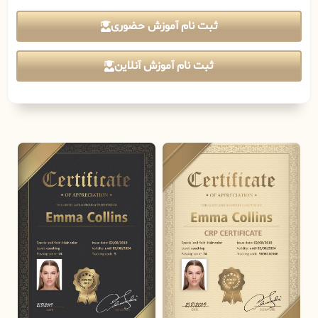
ثبت نام آموزش حضوری
ثبت نام آموزش آنلاین