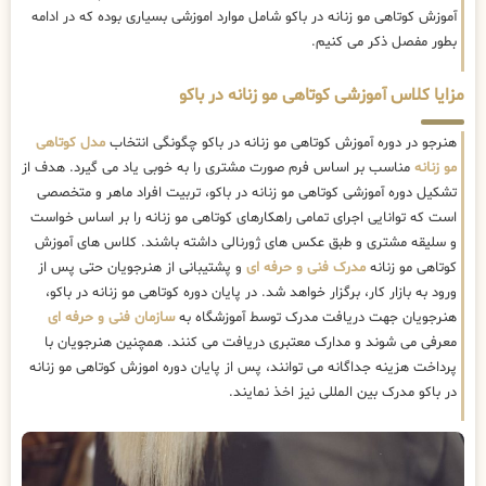
آموزش کوتاهی مو زنانه در باکو شامل موارد اموزشی بسیاری بوده که در ادامه
بطور مفصل ذکر می کنیم.
مزایا کلاس آموزشی کوتاهی مو زنانه در باکو
هنرجو در دوره آموزش کوتاهی مو زنانه در باکو چگونگی انتخاب
مدل کوتاهی
مو زنانه
مناسب بر اساس فرم صورت مشتری را به خوبی یاد می گیرد. هدف از
تشکیل دوره آموزشی کوتاهی مو زنانه در باکو، تربیت افراد ماهر و متخصصی
است که توانایی اجرای تمامی راهکارهای کوتاهی مو زنانه را بر اساس خواست
و سلیقه مشتری و طبق عکس های ژورنالی داشته باشند. کلاس های آموزش
کوتاهی مو زنانه
مدرک فنی و حرفه ای
و پشتیبانی از هنرجویان حتی پس از
ورود به بازار کار، برگزار خواهد شد. در پایان دوره کوتاهی مو زنانه در باکو،
هنرجویان جهت دریافت مدرک توسط آموزشگاه به
سازمان فنی و حرفه ای
معرفی می شوند و مدارک معتبری دریافت می کنند. همچنین هنرجویان با
پرداخت هزینه جداگانه می توانند، پس از پایان دوره اموزش کوتاهی مو زنانه
در باکو مدرک بین المللی نیز اخذ نمایند.