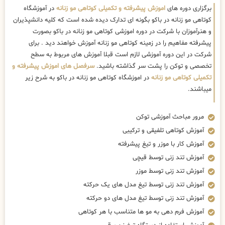
برگزاری دوره های
اموزش پیشرفته و تکمیلی کوتاهی مو زنانه
در آموزشگاه
کوتاهی مو زنانه در باکو بگونه ای تدارک دیده شده است که کلیه دانشپذیران
و هنرآموزان با شرکت در دوره اموزشی کوتاهی مو زنانه در باکو بصورت
پیشرفته مفاهیم را در زمینه کوتاهی مو زنانه آموزش خواهند دید . برای
شرکت در این دوره آموزشی لازم است قبلا آموزش های مربوط به سطح
تخصصی و توکن را پشت سر گذاشته باشید.
سرفصل های اموزش پیشرفته و
تکمیلی کوتاهی مو زنانه
در اموزشگاه کوتاهی مو زنانه در باکو به شرح زیر
میباشند.
مرور مباحث آموزشی توکن
آموزش کوتاهی تلفیقی و ترکیبی
آموزش کار با موزر و تیغ پیشرفته
آموزش تند زنی توسط قیچی
آموزش تند زنی توسط موزر
آموزش تند زنی توسط تیغ مدل های یک حرکته
آموزش تند زنی توسط تیغ مدل های دو حرکته
آموزش فرم دهی به مو ها متناسب با هر کوتاهی