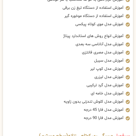
آموزش استفاده از دستگاه تیغ زن برقی
آموزش استفاده از دستگاه موخوره گیر
اموزش مدل موی کوتاه پیکسی
آموزش انواع روش های استاندارد پیتاژ
آموزش مدل آناناسی سه بعدی
آموزش مدل مصری فانتزی
آموزش مدل سیبل
آموزش مدل کوپ لیر
آموزش مدل لیزری
آموزش مدل گرد ترکیبی
آموزش مدل خامه ای
آموزش مدل کلوش تندزنی بدون زاویه
آموزش مدل فارا 45 درجه
آموزش مدل فارا 90 درجه