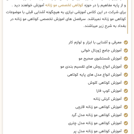
و از پایه مفاهیم را در حوزه
کوتاهی تخصصی مو زنانه
آموزش خواهند دید .
برای شرکت در این کلاس آموزشی نیازی به هیچگونه آشنایی قبلی با موضوعات
کوتاهی مو زنانه نمیباشد. سرفصل های اموزش تخصصی کوتاهی مو زنانه در
بغداد به شرح زیر میباشند.
معرفی و آشنایی با ابزار و لوازم کار
آموزش جامع ژورنال خوانی
آموزش شستشوی صحیح مو
آموزش انواع روش های تقسیم بندی مو
آموزش انواع مدل های پایه کوتاهی
آموزش کوتاهی کلوش
آموزش کوپ فارا
آموزش کرنلی زنانه
آموزش کوتاهی مو زنانه قارچی
آموزش کوتاهی مو زنانه مدل گرد
آموزش کوتاهی مو زنانه مدل چتری
آموزش کوتاهی مو زنانه مدل پر