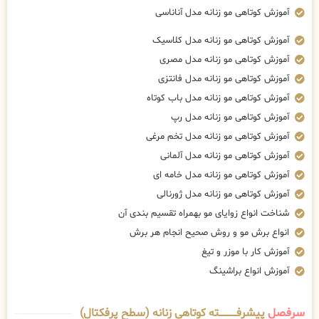
آموزش کوتاهی مو زنانه مدل آناناسی
آموزش کوتاهی مو زنانه مدل کلاسیک
آموزش کوتاهی مو زنانه مدل مصری
آموزش کوتاهی مو زنانه مدل فانتزی
آموزش کوتاهی مو زنانه مدل باب کوتاه
آموزش کوتاهی مو زنانه مدل رپ
آموزش کوتاهی مو زنانه مدل تخم مرغی
آموزش کوتاهی مو زنانه مدل آلمانی
آموزش کوتاهی مو زنانه مدل خامه ای
آموزش کوتاهی مو زنانه مدل ژورنالی
شناخت انواع زوایای مو بهمراه تقسیم بندی آن
انواع برش مو و روش صحیح انجام هر برش
آموزش کار با موزر و تیغ
آموزش انواع براشینگ
سرفصل
پیشرفــــــــــــته کوتاهی زنانه (سطح پرفکتال)