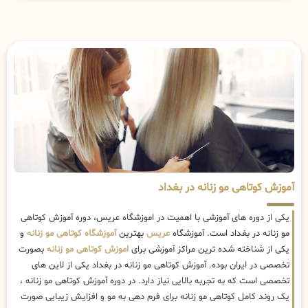
آموزش کوتاهی مو زنانه در بغداد
یکی از دوره های آموزشی با اهمیت در اموزشگاه عریس، دوره آموزش کوتاهی
مو زنانه در بغداد است. آموزشگاه
عریس
بهترین
آموزشگاه کوتاهی مو زنانه
و
یکی از شناخته شده ترین مراکز آموزشی برای
اموزش کوتاهی مو زنانه
بصورت
تخصصی در ایران بوده. آموزش کوتاهی مو زنانه در بغداد یکی از لاین های
تخصصی است که به تجربه بالایی نیاز دارد. در دوره آموزش کوتاهی مو زنانه ،
یک روند کامل کوتاهی مو زنانه برای فرم دهی به مو و افزایش زیبایی صورت