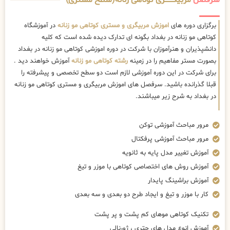
سرفصل
مربیگــــــــری کوتاهی زنانه(سطح مستری)
برگزاری دوره های
اموزش مربیگری و مستری کوتاهی مو زنانه
در آموزشگاه
کوتاهی مو زنانه در بغداد بگونه ای تدارک دیده شده است که کلیه
دانشپذیران و هنرآموزان با شرکت در دوره اموزشی کوتاهی مو زنانه در بغداد
بصورت مستر مفاهیم را در زمینه
رشته کوتاهی مو زنانه
آموزش خواهند دید .
برای شرکت در این دوره آموزشی لازم است دو سطح تخصصی و پیشرفته را
قبلا گذرانده باشید. سرفصل های اموزش مربیگری و مستری کوتاهی مو زنانه
در بغداد به شرح زیر میباشند.
مرور مباحث آموزشی توکن
مرور مباحث آموزشی پرفکتال
آموزش تغییر مدل پایه به ثانویه
آموزش روش های اختصاصی کوتاهی با موزر و تیغ
آموزش براشینگ پایدار
کار با موزر و تیغ و ایجاد طرح دو بعدی و سه بعدی
تکنیک کوتاهی موهای کم پشت و پر پشت
آموزش انوع مدل های چتری ، ژورنالی