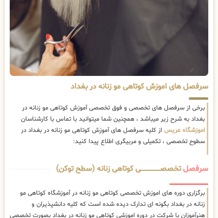
سرفصل های اموزش کوتاهی مو زنانه در بغداد
برخی از سرفصل های تخصصی و فوق تخصصی آموزش کوتاهی مو زنانه در
بغداد به شرح زیر میباشد ، همچنین شما میتوانید با تماس با کارشناسان
اموزشگاه عریس
از کلیه سرفصل های آموزش کوتاهی مو زنانه در بغداد در
سطوح تخصصی ، تکمیلی و مربیگری اطلاع پیدا کنید:
سرفصل
تخصصــــــــــــــــــــی کوتاهی زنانه (سطح توکن)
برگزاری دوره های اموزش تخصصی کوتاهی مو زنانه در آموزشگاه کوتاهی مو
زنانه در بغداد بگونه ای تدارک دیده شده است که کلیه دانشپذیران و
هنرآموزان با شرکت در دوره اموزشی کوتاهی مو زنانه در بغداد بصورت تخصصی