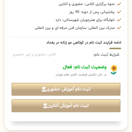
نحوه برگزاری کلاس: حضوری و آنلاین
پشتیبانی پس از دوره: 90 روز
خوابگاه برای هنرجویان شهرستانی: دارد
مدرک بین المللی: سازمان فنی حرفه ای و بین المللی
ادامه فرایند ثبت نام در کوتاهی مو زنانه در بغداد
شرایط ثبت نام:
کلاس حضوری و غیر حضوری
وضعیت ثبت نام: فعال
در حال تکمیل ظرفیت کلاس های تهران
ثبت نام آموزش حضوری
ثبت نام آموزش آنلاین