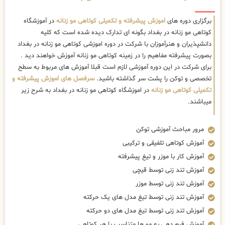
برگزاری دوره های
اموزش پیشرفته و تکمیلی کوتاهی مو زنانه
در آموزشگاه
کوتاهی مو زنانه در بغداد بگونه ای تدارک دیده شده است که کلیه
دانشپذیران و هنرآموزان با شرکت در دوره اموزشی کوتاهی مو زنانه در بغداد
بصورت پیشرفته مفاهیم را در زمینه کوتاهی مو زنانه آموزش خواهند دید .
برای شرکت در این دوره آموزشی لازم است قبلا آموزش های مربوط به سطح
تخصصی و توکن را پشت سر گذاشته باشید.
سرفصل های اموزش پیشرفته و
تکمیلی کوتاهی مو زنانه
در اموزشگاه کوتاهی مو زنانه در بغداد به شرح زیر
میباشند.
مرور مباحث آموزشی توکن
آموزش کوتاهی تلفیقی و ترکیبی
آموزش کار با موزر و تیغ پیشرفته
آموزش تند زنی توسط قیچی
آموزش تند زنی توسط موزر
آموزش تند زنی توسط تیغ مدل های یک حرکته
آموزش تند زنی توسط تیغ مدل های دو حرکته
آموزش فرم دهی به مو ها متناسب با هر کوتاهی