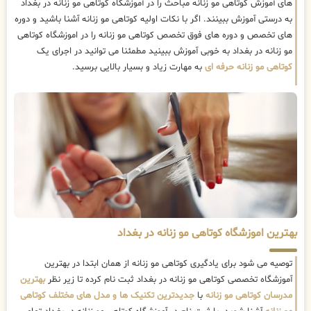
های آموزش کوتاهی مو زنانه مباحث را در آموزشگاه کوتاهی مو زنانه در بغداد
به درستی آموزش ببینند. اگر با نکات اولیه کوتاهی مو زنانه آشنا باشید و دوره
های تخصص و دوره های فوق تخصص کوتاهی مو زنانه را در اموزشگاه کوتاهی
مو زنانه در بغداد به خوبی آموزش ببینید مطمئنا می توانید در اجرای یک
کوتاهی مو زنانه حرفه ای
به مهارت زیاد و بسیار بالایی برسید.
بهترین اموزشگاه کوتاهی مو زنانه در بغداد
توصیه می شود برای یادگیری کوتاهی مو زنانه از همان ابتدا در بهترین
آموزشگاه تخصصی کوتاهی مو زنانه در بغداد ثبت نام کرده تا زیر نظر
بهترین
مدرسان کوتاهی مو زنانه
با
جدیدترین تکنیک ها و مدل های مختلف کوتاهی