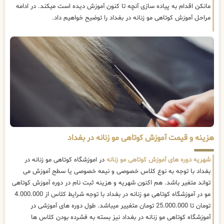
مانکن اقدام به پیاده سازی آنچه تا کنون آموزش دیده است میکند. در ادامه
مراحل آموزش کوتاهی مو زنانه در بغداد را توضیح خواهیم داد.
هزینه و قیمت آموزش کوتاهی مو زنانه در بغداد
شهریه دوره های آموزش کوتاهی مو زنانه
در اموزشگاه کوتاهی مو زنانه در
بغداد با توجه به نوع کلاس خصوصی و نیمه خصوصی یا سطح آموزش می
تواند متغیر باشد. هم اکنون شهریه و هزینه ثبت نام در دوره آموزش کوتاهی
مو در آموزشگاه کوتاهی مو زنانه در بغداد با توجه شرایط کلاس از 4.000.000
تومان تا 25.000.000 تومان متغییر میباشد. طول دوره های آموزشی در
آموزشگاه کوتاهی مو زنانه در بغداد نیز بسته به فشرده بودن کلاس ها