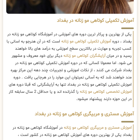
آموزش تکمیلی کوتاهی مو زنانه در بغداد
یکی از بهترین و پرکار ترین دوره های آموزشی در آموزشگاه کوتاهی مو زنانه در
بغداد ، دوره
آموزش تکمیلی کوتاهی مو زنانه
است که در آن هنرجو به اسانی با
کسب تجربه و مهارت در بالاترین سطح اموزشی به درآمد های بالا خواهند
رسید و در میان
آرایشگران کوتاهی مو زنانه
دیگر برای خود معروف و مشهور
می شود. اما معمولا کسانی که در دوره آموزش تکمیلی کوتاهی مو زنانه در
بغداد شرکت می کنند ، از نکات اموزشی و تجربیات چند دهه این مرکز بهره
مند خواهند شد که به آسانی نمیتوان این موارد را در هرجایی یافت . دوره
اموزش تکمیلی کوتاهی مو زنانه در بغداد تنها به آرایشگرانی که قبلا دوره های
اموزش تخصصی کوتاهی مو زنانه
را گذرانده اند و یا حداقل 2 سال سابقه کار
در این حوزه دارند پیشنهاد میشود.
آموزش مستری و مربیگری کوتاهی مو زنانه در بغداد
اموزش مستری و مربیگری کوتاهی مو زنانه
در آموزشگاه کوتاهی مو زنانه در
بغداد یکی از بهترین دوره های آموزش کوتاهی مو زنانه در کشور است ،