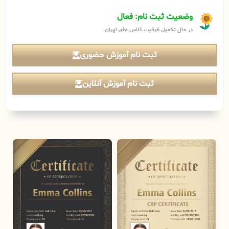
وضعیت ثبت نام: فعال
در حال تکمیل ظرفیت کلاس های تهران
ثبت نام آموزش حضوری
ثبت نام آموزش آنلاین