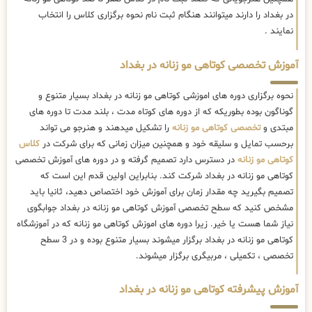
در بغداد را دارند میتوانند هنگام ثبت نام نحوه برگزاری کلاس را انتخاب
نمایند .
آموزش تخصصی کوتاهی مو زنانه در بغداد
نحوه برگزاری دوره های اموزشی کوتاهی مو زنانه در بغداد بسیار متنوع و
گوناگون بوده بطوریکه که از دوره های کوتاه مدت ، بلند مدت تا دوره های
مبتدی و
تخصصی کوتاهی مو زنانه
را تشکیل میدهند و هنرجو می تواند
برحسب تمایل و سلیقه خود و همچنین میزان زمانی که برای شرکت در
کلاس
کوتاهی مو زنانه
در دسترس دارد تصمیم گرفته و در دوره های آموزش تخصصی
کوتاهی مو زنانه در بغداد شرکت کند. بنابراین اولین قدم این است که
تصمیم بگیرید چه مقدار زمان برای آموزش خود اختصاص دهید، ثانیا باید
مشخص کنید که سطح تخصصی آموزش کوتاهی مو زنانه در بغداد جوابگوی
نیاز شما هست یا خیر. زیرا دوره های اموزش کوتاهی مو زنانه که در آموزشگاه
کوتاهی مو زنانه در بغداد برگزار میشوند بسیار متنوع بوده و در 3 سطح
تخصصی ، تکمیلی ، مربیگری برگزار میشوند.
آموزش پیشرفته کوتاهی مو زنانه در بغداد