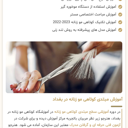
آموزش استفاده از دستگاه موخوره گیر
آموزش مباحث اختصاصی مستر
آموزش تکنیک کوتاهی مو زنانه 2023-2022
آموزش مدل های پیشرفته به روش تند زنی
آموزش مبتدی کوتاهی مو زنانه در بغداد
در دوره
آموزشی سطح مبتدی کوتاهی مو زنانه
در آموزشگاه کوتاهی مو زنانه در
بغداد، هنرجو زیر نظر مربیان باتجربه مرکز آموزش دیده و برای شرکت در
آزمون فنی حرفه ای و گرفتن مدرک
معتبر این سازمان، آماده می شود. هنرجو