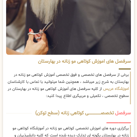
سرفصل های اموزش کوتاهی مو زنانه در بهارستان
برخی از سرفصل های تخصصی و فوق تخصصی آموزش کوتاهی مو زنانه در
بهارستان به شرح زیر میباشد ، همچنین شما میتوانید با تماس با کارشناسان
اموزشگاه عریس
از کلیه سرفصل های آموزش کوتاهی مو زنانه در بهارستان در
سطوح تخصصی ، تکمیلی و مربیگری اطلاع پیدا کنید:
سرفصل
تخصصــــــــــــــــــــی کوتاهی زنانه (سطح توکن)
برگزاری دوره های اموزش تخصصی کوتاهی مو زنانه در آموزشگاه کوتاهی مو
زنانه در بهارستان بگونه ای تدارک دیده شده است که کلیه دانشپذیران و