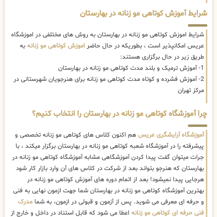
شرایط آموزش کوتاهی مو زنانه در بهارستان
شرایط اموزش کوتاهی مو زنانه در بهارستان به روش های مختلفی در اموزشگاه
عریس امکانپذیر است ، بطوریکه در حال حاضر
اموزش کوتاهی مو زنانه
به
طریق زیر در حال برگزاری هستند:
1- آموزش ترمیک و بلند مدت کوتاهی مو زنانه در بهارستان
2- آموزش فشرده و کوتاه مدت کوتاهی مو زنانه برای هنرجویان شهرستانی در
مرکز تهران
چرا آموزشگاه کوتاهی مو زنانه در بهارستان را انتخاب کنیم؟
آموزشگاه آرایشگری عریس
هم اکنون کلاس های کوتاهی مو زنانه تخصصی و
پیشرفته را در آموزشگاه شعبه کوتاهی مو زنانه در بهارستان برگزار میکند ، با
جرات میتوان گفت پیدا کردن آموزشگاهی مشابه آموزشگاه کوتاهی مو زنانه در
بهارستان که هنرجو بتواند بعد از شرکت در کلاس های آن وارد بازار کار شود
هرجایی پیدا نمیشود! بعد از اتمام دوره های آموزش کوتاهی مو زنانه در
بهترین آموزشگاه کوتاهی مو زنانه در بهارستان شما جهت ازمون نهایی به فنی
و حرفه ای معرفی می شوید. پس از آزمون و قبولی در ازمون، به شما
مدرک
فنی حرفه ای کوتاهی مو زنانه
اعطا می شود که قابل استناد در داخل و خارج از