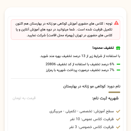
توجه : کلاس های حضوری آموزش کوتاهی مو زنانه در بهارستان هم اکنون
تکمیل ظرفیت شده است . شما میتوانید در دوره های آموزش آنلاین و یا
کلاس های حضوری در تهران (بهمراه محل اقامت) شرکت نمایید.
تخفیف محدود!
با استفاده از شرایط زیر از 13 درصد تخفیف بهره مند شوید.
6% درصد تخفیف با استفاده از کد تخفیف 20806
7% درصد تخفیف درصورت پرداخت شهریه با رمزارز
نام دوره: کوتاهی مو زنانه در بهارستان
شهریه ثبت نام:
قیمت به تومان
سطح آموزش: تخصصی - تکمیلی - مربیگری
ظرفیت کلاس عمومی: 10 نفر
ظرفیت کلاس خصوصی: 3 نفر