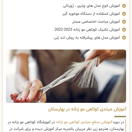
آموزش انوع مدل های چتری ، ژورنالی
آموزش استفاده از دستگاه موخوره گیر
آموزش مباحث اختصاصی مستر
آموزش تکنیک کوتاهی مو زنانه 2023-2022
آموزش مدل های پیشرفته به روش تند زنی
آموزش مبتدی کوتاهی مو زنانه در بهارستان
در دوره
آموزشی سطح مبتدی کوتاهی مو زنانه
در آموزشگاه کوتاهی مو زنانه در
بهارستان، هنرجو زیر نظر مربیان باتجربه مرکز آموزش دیده و برای شرکت در