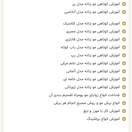
آموزش کوتاهی مو زنانه مدل پر
آموزش کوتاهی مو زنانه مدل آناناسی
آموزش کوتاهی مو زنانه مدل کلاسیک
آموزش کوتاهی مو زنانه مدل مصری
آموزش کوتاهی مو زنانه مدل فانتزی
آموزش کوتاهی مو زنانه مدل باب کوتاه
آموزش کوتاهی مو زنانه مدل رپ
آموزش کوتاهی مو زنانه مدل تخم مرغی
آموزش کوتاهی مو زنانه مدل آلمانی
آموزش کوتاهی مو زنانه مدل خامه ای
آموزش کوتاهی مو زنانه مدل ژورنالی
شناخت انواع زوایای مو بهمراه تقسیم بندی آن
انواع برش مو و روش صحیح انجام هر برش
آموزش کار با موزر و تیغ
آموزش انواع براشینگ