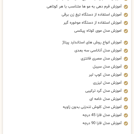
آموزش فرم دهی به مو ها متناسب با هر کوتاهی
آموزش استفاده از دستگاه تیغ زن برقی
آموزش استفاده از دستگاه موخوره گیر
اموزش مدل موی کوتاه پیکسی
آموزش انواع روش های استاندارد پیتاژ
آموزش مدل آناناسی سه بعدی
آموزش مدل مصری فانتزی
آموزش مدل سیبل
آموزش مدل کوپ لیر
آموزش مدل لیزری
آموزش مدل گرد ترکیبی
آموزش مدل خامه ای
آموزش مدل کلوش تندزنی بدون زاویه
آموزش مدل فارا 45 درجه
آموزش مدل فارا 90 درجه