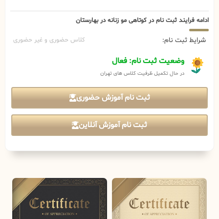
ادامه فرایند ثبت نام در کوتاهی مو زنانه در بهارستان
شرایط ثبت نام:
کلاس حضوری و غیر حضوری
وضعیت ثبت نام: فعال
در حال تکمیل ظرفیت کلاس های تهران
ثبت نام آموزش حضوری
ثبت نام آموزش آنلاین