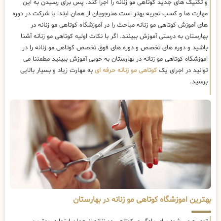
و تکنیک های جدید کوتاهی مو زنانه را اجرا کند. پس برای رسیدن به این
مهارت ها و کسب تجربه بهتر است هنرجویان از همان ابتدا با شرکت در دوره
های آموزش کوتاهی مو زنانه مباحث را در آموزشگاه کوتاهی مو زنانه در
بهارستان به درستی آموزش ببینند. اگر با نکات اولیه کوتاهی مو زنانه آشنا
باشید و دوره های تخصص و دوره های فوق تخصص کوتاهی مو زنانه را در
اموزشگاه کوتاهی مو زنانه در بهارستان به خوبی آموزش ببینید مطمئنا می
توانید در اجرای یک
کوتاهی مو زنانه حرفه ای
به مهارت زیاد و بسیار بالایی
برسید.
بهترین اموزشگاه کوتاهی مو زنانه در بهارستان