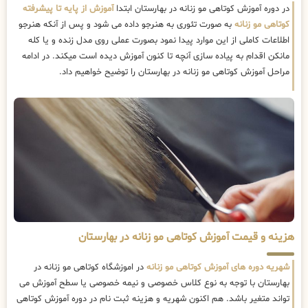
در دوره آموزش کوتاهی مو زنانه در بهارستان ابتدا
آموزش از پایه تا پیشرفته
کوتاهی مو زنانه
به صورت تئوری به هنرجو داده می شود و پس از آنکه هنرجو
اطلاعات کاملی از این موارد پیدا نمود بصورت عملی روی مدل زنده و یا کله
مانکن اقدام به پیاده سازی آنچه تا کنون آموزش دیده است میکند. در ادامه
مراحل آموزش کوتاهی مو زنانه در بهارستان را توضیح خواهیم داد.
هزینه و قیمت آموزش کوتاهی مو زنانه در بهارستان
شهریه دوره های آموزش کوتاهی مو زنانه
در اموزشگاه کوتاهی مو زنانه در
بهارستان با توجه به نوع کلاس خصوصی و نیمه خصوصی یا سطح آموزش می
تواند متغیر باشد. هم اکنون شهریه و هزینه ثبت نام در دوره آموزش کوتاهی