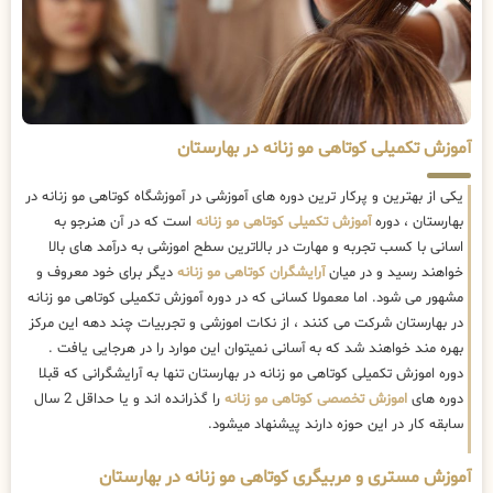
آموزش تکمیلی کوتاهی مو زنانه در بهارستان
یکی از بهترین و پرکار ترین دوره های آموزشی در آموزشگاه کوتاهی مو زنانه در
بهارستان ، دوره
آموزش تکمیلی کوتاهی مو زنانه
است که در آن هنرجو به
اسانی با کسب تجربه و مهارت در بالاترین سطح اموزشی به درآمد های بالا
خواهند رسید و در میان
آرایشگران کوتاهی مو زنانه
دیگر برای خود معروف و
مشهور می شود. اما معمولا کسانی که در دوره آموزش تکمیلی کوتاهی مو زنانه
در بهارستان شرکت می کنند ، از نکات اموزشی و تجربیات چند دهه این مرکز
بهره مند خواهند شد که به آسانی نمیتوان این موارد را در هرجایی یافت .
دوره اموزش تکمیلی کوتاهی مو زنانه در بهارستان تنها به آرایشگرانی که قبلا
دوره های
اموزش تخصصی کوتاهی مو زنانه
را گذرانده اند و یا حداقل 2 سال
سابقه کار در این حوزه دارند پیشنهاد میشود.
آموزش مستری و مربیگری کوتاهی مو زنانه در بهارستان