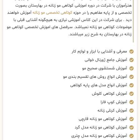
هنرآموزان با شرکت در دوره اموزشی کوتاهی مو زنانه در بهارستان بصورت
تخصصی و از پایه مفاهیم را در حوزه
کوتاهی تخصصی مو زنانه
آموزش خواهند
دید . برای شرکت در این کلاس آموزشی نیازی به هیچگونه آشنایی قبلی با
موضوعات کوتاهی مو زنانه نمیباشد. سرفصل های اموزش تخصصی کوتاهی مو
زنانه در بهارستان به شرح زیر میباشند.
معرفی و آشنایی با ابزار و لوازم کار
آموزش جامع ژورنال خوانی
آموزش شستشوی صحیح مو
آموزش انواع روش های تقسیم بندی مو
آموزش انواع مدل های پایه کوتاهی
آموزش کوتاهی کلوش
آموزش کوپ فارا
آموزش کرنلی زنانه
آموزش کوتاهی مو زنانه قارچی
آموزش کوتاهی مو زنانه مدل گرد
آموزش کوتاهی مو زنانه مدل چتری