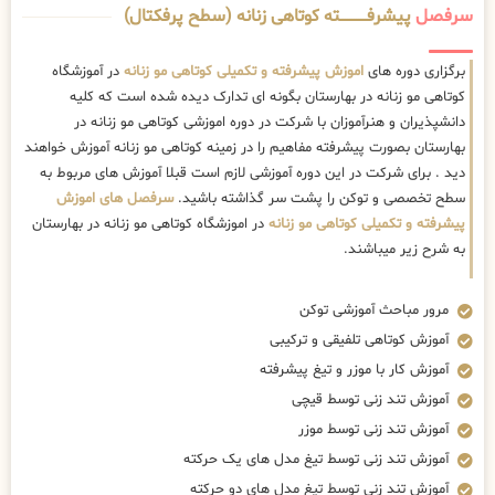
سرفصل
پیشرفــــــــــــته کوتاهی زنانه (سطح پرفکتال)
برگزاری دوره های
اموزش پیشرفته و تکمیلی کوتاهی مو زنانه
در آموزشگاه
کوتاهی مو زنانه در بهارستان بگونه ای تدارک دیده شده است که کلیه
دانشپذیران و هنرآموزان با شرکت در دوره اموزشی کوتاهی مو زنانه در
بهارستان بصورت پیشرفته مفاهیم را در زمینه کوتاهی مو زنانه آموزش خواهند
دید . برای شرکت در این دوره آموزشی لازم است قبلا آموزش های مربوط به
سطح تخصصی و توکن را پشت سر گذاشته باشید.
سرفصل های اموزش
پیشرفته و تکمیلی کوتاهی مو زنانه
در اموزشگاه کوتاهی مو زنانه در بهارستان
به شرح زیر میباشند.
مرور مباحث آموزشی توکن
آموزش کوتاهی تلفیقی و ترکیبی
آموزش کار با موزر و تیغ پیشرفته
آموزش تند زنی توسط قیچی
آموزش تند زنی توسط موزر
آموزش تند زنی توسط تیغ مدل های یک حرکته
آموزش تند زنی توسط تیغ مدل های دو حرکته