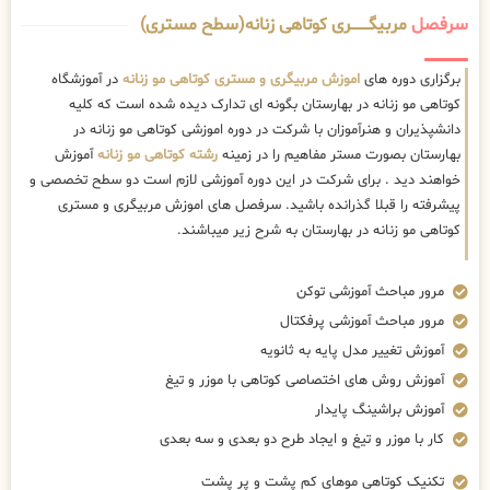
سرفصل
مربیگــــــــری کوتاهی زنانه(سطح مستری)
برگزاری دوره های
اموزش مربیگری و مستری کوتاهی مو زنانه
در آموزشگاه
کوتاهی مو زنانه در بهارستان بگونه ای تدارک دیده شده است که کلیه
دانشپذیران و هنرآموزان با شرکت در دوره اموزشی کوتاهی مو زنانه در
بهارستان بصورت مستر مفاهیم را در زمینه
رشته کوتاهی مو زنانه
آموزش
خواهند دید . برای شرکت در این دوره آموزشی لازم است دو سطح تخصصی و
پیشرفته را قبلا گذرانده باشید. سرفصل های اموزش مربیگری و مستری
کوتاهی مو زنانه در بهارستان به شرح زیر میباشند.
مرور مباحث آموزشی توکن
مرور مباحث آموزشی پرفکتال
آموزش تغییر مدل پایه به ثانویه
آموزش روش های اختصاصی کوتاهی با موزر و تیغ
آموزش براشینگ پایدار
کار با موزر و تیغ و ایجاد طرح دو بعدی و سه بعدی
تکنیک کوتاهی موهای کم پشت و پر پشت