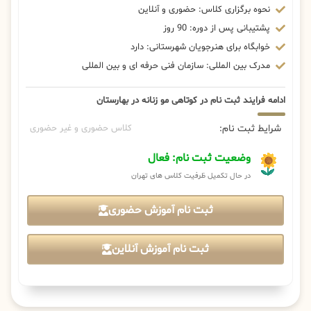
نحوه برگزاری کلاس: حضوری و آنلاین
پشتیبانی پس از دوره: 90 روز
خوابگاه برای هنرجویان شهرستانی: دارد
مدرک بین المللی: سازمان فنی حرفه ای و بین المللی
ادامه فرایند ثبت نام در کوتاهی مو زنانه در بهارستان
شرایط ثبت نام:
کلاس حضوری و غیر حضوری
وضعیت ثبت نام: فعال
در حال تکمیل ظرفیت کلاس های تهران
ثبت نام آموزش حضوری
ثبت نام آموزش آنلاین