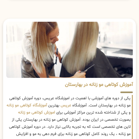
آموزش کوتاهی مو زنانه در بهارستان
یکی از دوره های آموزشی با اهمیت در اموزشگاه عریس، دوره آموزش کوتاهی
مو زنانه در بهارستان است. آموزشگاه
عریس
بهترین
آموزشگاه کوتاهی مو زنانه
و یکی از شناخته شده ترین مراکز آموزشی برای
اموزش کوتاهی مو زنانه
بصورت تخصصی در ایران بوده. آموزش کوتاهی مو زنانه در بهارستان یکی از
لاین های تخصصی است که به تجربه بالایی نیاز دارد. در دوره آموزش کوتاهی
مو زنانه ، یک روند کامل کوتاهی مو زنانه برای فرم دهی به مو و افزایش