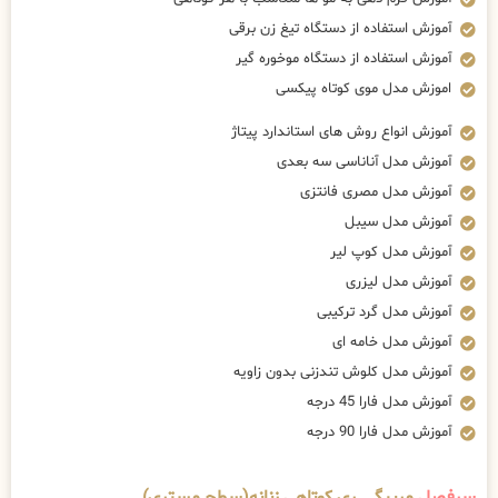
آموزش استفاده از دستگاه تیغ زن برقی
آموزش استفاده از دستگاه موخوره گیر
اموزش مدل موی کوتاه پیکسی
آموزش انواع روش های استاندارد پیتاژ
آموزش مدل آناناسی سه بعدی
آموزش مدل مصری فانتزی
آموزش مدل سیبل
آموزش مدل کوپ لیر
آموزش مدل لیزری
آموزش مدل گرد ترکیبی
آموزش مدل خامه ای
آموزش مدل کلوش تندزنی بدون زاویه
آموزش مدل فارا 45 درجه
آموزش مدل فارا 90 درجه