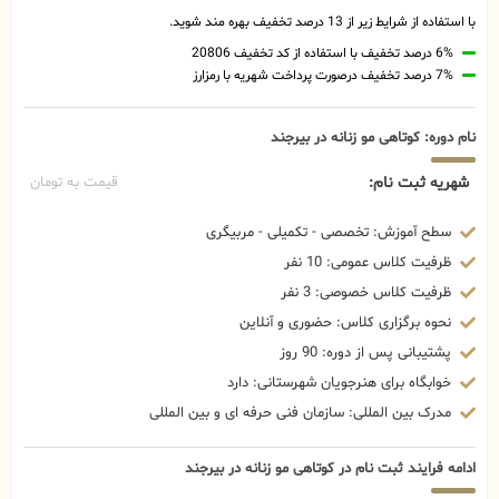
با استفاده از شرایط زیر از 13 درصد تخفیف بهره مند شوید.
6% درصد تخفیف با استفاده از کد تخفیف 20806
7% درصد تخفیف درصورت پرداخت شهریه با رمزارز
نام دوره: کوتاهی مو زنانه در بیرجند
شهریه ثبت نام:
قیمت به تومان
سطح آموزش: تخصصی - تکمیلی - مربیگری
ظرفیت کلاس عمومی: 10 نفر
ظرفیت کلاس خصوصی: 3 نفر
نحوه برگزاری کلاس: حضوری و آنلاین
پشتیبانی پس از دوره: 90 روز
خوابگاه برای هنرجویان شهرستانی: دارد
مدرک بین المللی: سازمان فنی حرفه ای و بین المللی
ادامه فرایند ثبت نام در کوتاهی مو زنانه در بیرجند