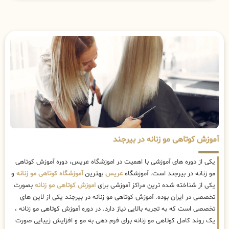
آموزش کوتاهی مو زنانه در بیرجند
یکی از دوره های آموزشی با اهمیت در اموزشگاه عریس، دوره آموزش کوتاهی
مو زنانه در بیرجند است. آموزشگاه
عریس
بهترین
آموزشگاه کوتاهی مو زنانه
و
یکی از شناخته شده ترین مراکز آموزشی برای
اموزش کوتاهی مو زنانه
بصورت
تخصصی در ایران بوده. آموزش کوتاهی مو زنانه در بیرجند یکی از لاین های
تخصصی است که به تجربه بالایی نیاز دارد. در دوره آموزش کوتاهی مو زنانه ،
یک روند کامل کوتاهی مو زنانه برای فرم دهی به مو و افزایش زیبایی صورت