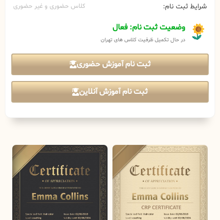
شرایط ثبت نام:
کلاس حضوری و غیر حضوری
وضعیت ثبت نام: فعال
در حال تکمیل ظرفیت کلاس های تهران
ثبت نام آموزش حضوری
ثبت نام آموزش آنلاین