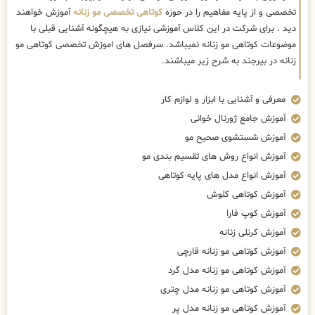
تخصصی و از پایه مفاهیم را در حوزه
کوتاهی تخصصی مو زنانه
آموزش خواهند
دید . برای شرکت در این کلاس آموزشی نیازی به هیچگونه آشنایی قبلی با
موضوعات کوتاهی مو زنانه نمیباشد. سرفصل های اموزش تخصصی کوتاهی مو
زنانه در بیرجند به شرح زیر میباشند.
معرفی و آشنایی با ابزار و لوازم کار
آموزش جامع ژورنال خوانی
آموزش شستشوی صحیح مو
آموزش انواع روش های تقسیم بندی مو
آموزش انواع مدل های پایه کوتاهی
آموزش کوتاهی کلوش
آموزش کوپ فارا
آموزش کرنلی زنانه
آموزش کوتاهی مو زنانه قارچی
آموزش کوتاهی مو زنانه مدل گرد
آموزش کوتاهی مو زنانه مدل چتری
آموزش کوتاهی مو زنانه مدل پر