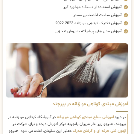
آموزش استفاده از دستگاه موخوره گیر
آموزش مباحث اختصاصی مستر
آموزش تکنیک کوتاهی مو زنانه 2023-2022
آموزش مدل های پیشرفته به روش تند زنی
آموزش مبتدی کوتاهی مو زنانه در بیرجند
در دوره
آموزشی سطح مبتدی کوتاهی مو زنانه
در آموزشگاه کوتاهی مو زنانه در
بیرجند، هنرجو زیر نظر مربیان باتجربه مرکز آموزش دیده و برای شرکت در
آزمون فنی حرفه ای و گرفتن مدرک
معتبر این سازمان، آماده می شود. هنرجو