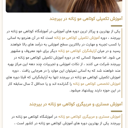
آموزش تکمیلی کوتاهی مو زنانه در بیرجند
یکی از بهترین و پرکار ترین دوره های آموزشی در آموزشگاه کوتاهی مو زنانه در
بیرجند ، دوره
آموزش تکمیلی کوتاهی مو زنانه
است که در آن هنرجو به اسانی
با کسب تجربه و مهارت در بالاترین سطح اموزشی به درآمد های بالا خواهند
رسید و در میان
آرایشگران کوتاهی مو زنانه
دیگر برای خود معروف و مشهور
می شود. اما معمولا کسانی که در دوره آموزش تکمیلی کوتاهی مو زنانه در
بیرجند شرکت می کنند ، از نکات اموزشی و تجربیات چند دهه این مرکز بهره
مند خواهند شد که به آسانی نمیتوان این موارد را در هرجایی یافت . دوره
اموزش تکمیلی کوتاهی مو زنانه در بیرجند تنها به آرایشگرانی که قبلا دوره های
اموزش تخصصی کوتاهی مو زنانه
را گذرانده اند و یا حداقل 2 سال سابقه کار
در این حوزه دارند پیشنهاد میشود.
آموزش مستری و مربیگری کوتاهی مو زنانه در بیرجند
اموزش مستری و مربیگری کوتاهی مو زنانه
در آموزشگاه کوتاهی مو زنانه در
بیرجند یکی از بهترین دوره های آموزش کوتاهی مو زنانه در کشور است ،