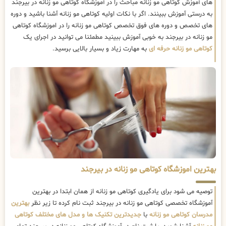
های آموزش کوتاهی مو زنانه مباحث را در آموزشگاه کوتاهی مو زنانه در بیرجند
به درستی آموزش ببینند. اگر با نکات اولیه کوتاهی مو زنانه آشنا باشید و دوره
های تخصص و دوره های فوق تخصص کوتاهی مو زنانه را در اموزشگاه کوتاهی
مو زنانه در بیرجند به خوبی آموزش ببینید مطمئنا می توانید در اجرای یک
کوتاهی مو زنانه حرفه ای
به مهارت زیاد و بسیار بالایی برسید.
بهترین اموزشگاه کوتاهی مو زنانه در بیرجند
توصیه می شود برای یادگیری کوتاهی مو زنانه از همان ابتدا در بهترین
آموزشگاه تخصصی کوتاهی مو زنانه در بیرجند ثبت نام کرده تا زیر نظر
بهترین
مدرسان کوتاهی مو زنانه
با
جدیدترین تکنیک ها و مدل های مختلف کوتاهی