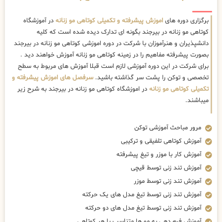
برگزاری دوره های
اموزش پیشرفته و تکمیلی کوتاهی مو زنانه
در آموزشگاه
کوتاهی مو زنانه در بیرجند بگونه ای تدارک دیده شده است که کلیه
دانشپذیران و هنرآموزان با شرکت در دوره اموزشی کوتاهی مو زنانه در بیرجند
بصورت پیشرفته مفاهیم را در زمینه کوتاهی مو زنانه آموزش خواهند دید .
برای شرکت در این دوره آموزشی لازم است قبلا آموزش های مربوط به سطح
تخصصی و توکن را پشت سر گذاشته باشید.
سرفصل های اموزش پیشرفته و
تکمیلی کوتاهی مو زنانه
در اموزشگاه کوتاهی مو زنانه در بیرجند به شرح زیر
میباشند.
مرور مباحث آموزشی توکن
آموزش کوتاهی تلفیقی و ترکیبی
آموزش کار با موزر و تیغ پیشرفته
آموزش تند زنی توسط قیچی
آموزش تند زنی توسط موزر
آموزش تند زنی توسط تیغ مدل های یک حرکته
آموزش تند زنی توسط تیغ مدل های دو حرکته
آموزش فرم دهی به مو ها متناسب با هر کوتاهی