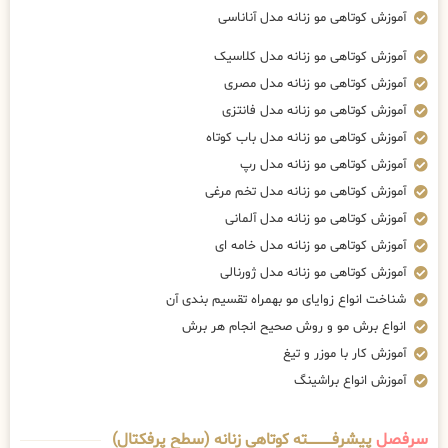
آموزش کوتاهی مو زنانه مدل آناناسی
آموزش کوتاهی مو زنانه مدل کلاسیک
آموزش کوتاهی مو زنانه مدل مصری
آموزش کوتاهی مو زنانه مدل فانتزی
آموزش کوتاهی مو زنانه مدل باب کوتاه
آموزش کوتاهی مو زنانه مدل رپ
آموزش کوتاهی مو زنانه مدل تخم مرغی
آموزش کوتاهی مو زنانه مدل آلمانی
آموزش کوتاهی مو زنانه مدل خامه ای
آموزش کوتاهی مو زنانه مدل ژورنالی
شناخت انواع زوایای مو بهمراه تقسیم بندی آن
انواع برش مو و روش صحیح انجام هر برش
آموزش کار با موزر و تیغ
آموزش انواع براشینگ
سرفصل
پیشرفــــــــــــته کوتاهی زنانه (سطح پرفکتال)