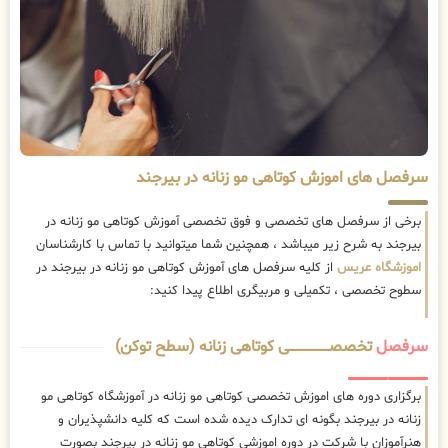
سرفصل های اموزش کوتاهی مو زنانه در بیرجند
برخی از سرفصل های تخصصی و فوق تخصصی آموزش کوتاهی مو زنانه در
بیرجند به شرح زیر میباشد ، همچنین شما میتوانید با تماس با کارشناسان
اموزشگاه عریس
از کلیه سرفصل های آموزش کوتاهی مو زنانه در بیرجند در
سطوح تخصصی ، تکمیلی و مربیگری اطلاع پیدا کنید:
سرفصل
تخصصــــــــــــــــــــی کوتاهی زنانه (سطح توکن)
برگزاری دوره های اموزش تخصصی کوتاهی مو زنانه در آموزشگاه کوتاهی مو
زنانه در بیرجند بگونه ای تدارک دیده شده است که کلیه دانشپذیران و
هنرآموزان با شرکت در دوره اموزشی کوتاهی مو زنانه در بیرجند بصورت