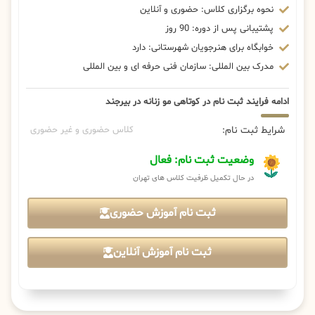
نحوه برگزاری کلاس: حضوری و آنلاین
پشتیبانی پس از دوره: 90 روز
خوابگاه برای هنرجویان شهرستانی: دارد
مدرک بین المللی: سازمان فنی حرفه ای و بین المللی
ادامه فرایند ثبت نام در کوتاهی مو زنانه در بیرجند
شرایط ثبت نام:
کلاس حضوری و غیر حضوری
وضعیت ثبت نام: فعال
در حال تکمیل ظرفیت کلاس های تهران
ثبت نام آموزش حضوری
ثبت نام آموزش آنلاین