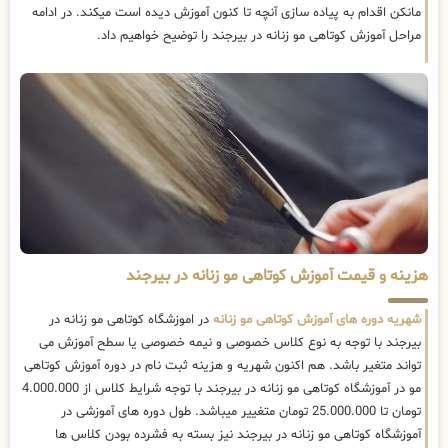
مانکن اقدام به پیاده سازی آنچه تا کنون آموزش دیده است میکند. در ادامه
مراحل آموزش کوتاهی مو زنانه در بیرجند را توضیح خواهیم داد.
هزینه و قیمت آموزش کوتاهی مو زنانه در بیرجند
شهریه دوره های آموزش کوتاهی مو زنانه
در اموزشگاه کوتاهی مو زنانه در
بیرجند با توجه به نوع کلاس خصوصی و نیمه خصوصی یا سطح آموزش می
تواند متغیر باشد. هم اکنون شهریه و هزینه ثبت نام در دوره آموزش کوتاهی
مو در آموزشگاه کوتاهی مو زنانه در بیرجند با توجه شرایط کلاس از 4.000.000
تومان تا 25.000.000 تومان متغییر میباشد. طول دوره های آموزشی در
آموزشگاه کوتاهی مو زنانه در بیرجند نیز بسته به فشرده بودن کلاس ها