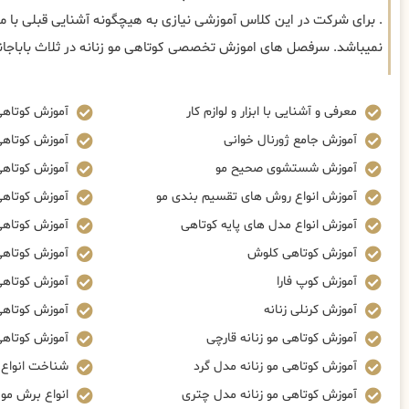
. برای شرکت در این کلاس آموزشی نیازی به هیچگونه آشنایی قبلی با م
نمیباشد. سرفصل های اموزش تخصصی کوتاهی مو زنانه در ثلاث باباجان
معرفی و آشنایی با ابزار و لوازم کار
آموزش کوتاهی
آموزش جامع ژورنال خوانی
آموزش کوتاهی
آموزش شستشوی صحیح مو
آموزش کوتاهی 
آموزش انواع روش های تقسیم بندی مو
آموزش کوتاهی 
آموزش انواع مدل های پایه کوتاهی
آموزش کوتاهی
آموزش کوتاهی کلوش
آموزش کوتاهی
آموزش کوپ فارا
آموزش کوتاهی 
آموزش کرنلی زنانه
آموزش کوتاهی
آموزش کوتاهی مو زنانه قارچی
آموزش کوتاهی 
آموزش کوتاهی مو زنانه مدل گرد
شناخت انواع ز
آموزش کوتاهی مو زنانه مدل چتری
انواع برش مو