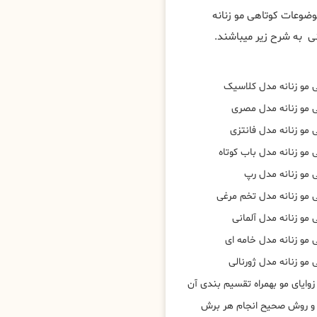
وضوعات کوتاهی مو زنانه
ی به شرح زیر میباشند.
 مو زنانه مدل کلاسیک
 مو زنانه مدل مصری
مو زنانه مدل فانتزی
مو زنانه مدل باب کوتاه
 مو زنانه مدل رپ
 مو زنانه مدل تخم مرغی
مو زنانه مدل آلمانی
 مو زنانه مدل خامه ای
مو زنانه مدل ژورنالی
وایای مو بهمراه تقسیم بندی آن
 و روش صحیح انجام هر برش