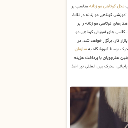
ب
مدل کوتاهی مو زنانه
مناسب بر
موزشی کوتاهی مو زنانه در ثلاث
کارهای کوتاهی مو زنانه را بر
 کلاس های آموزش کوتاهی مو
زار کار، برگزار خواهد شد. در
 مدرک توسط آموزشگاه به
سازمان
ین هنرجویان با پرداخت هزینه
اباجانی مدرک بین المللی نیز اخذ