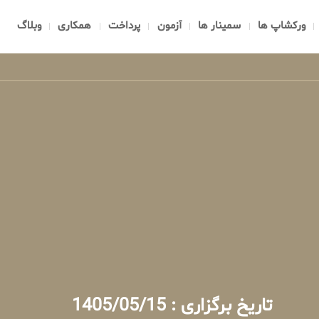
ورکشاپ ها
سمینار ها
آزمون
پرداخت
همکاری
وبلاگ
تاریخ برگزاری : 1405/05/15