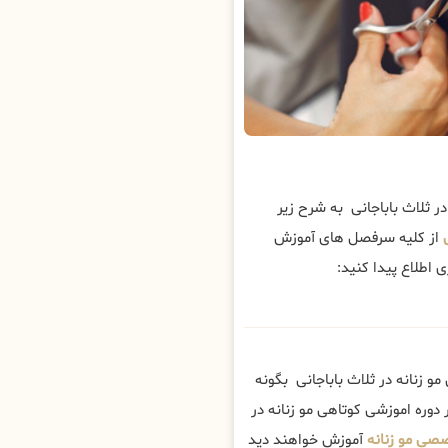
ثلاث باباجانی به شرح زیر
از کلیه سرفصل های آموزش
 اطلاع پیدا کنید:
 زنانه در ثلاث باباجانی بگونه
دوره اموزشی کوتاهی مو زنانه در
صی مو زنانه
آموزش خواهند دید