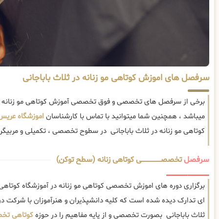
سرفصل های اموزش کوتاهی مو زنانه در ثلاث باباجانی
برخی از سرفصل های تخصصی و فوق تخصصی آموزش کوتاهی مو زنانه در 
میباشد ، همچنین شما میتوانید با تماس با کارشناسان
اموزشگاه عریس
کوتاهی مو زنانه در ثلاث باباجانی در سطوح تخصصی ، تکمیلی و مربیگری
سرفصل
تخصصــــــــــــــــــــی کوتاهی زنانه (سطح توکن)
برگزاری دوره های اموزش تخصصی کوتاهی مو زنانه در آموزشگاه کوتاهی مو
ای تدارک دیده شده است که کلیه دانشپذیران و هنرآموزان با شرکت در 
ثلاث باباجانی بصورت تخصصی و از پایه مفاهیم را در حوزه
کوتاهی تخص