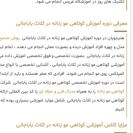
تکنیک های روز در آموزشگاه عریس انجام می شود.
معرفی دوره آموزش کوتاهی مو زنانه در ثلاث باباجانی
هنرجویان در دوره آموزش کوتاهی مو زنانه در ثلاث باباجانی
روش صحیح ک
مدل و چهره افراد آموزش دیده و بصورت عملی انجام می دهند ، تمام این
زنانه در ثلاث باباجانی بصورت تخصصی و فوق تخصصی اموزش داده م
آموزشی کوتاهی مو زنانه در ثلاث باباجانی ، آشنایی تخصصی با انواع مد
کمپلکس روی مو انجام می شوند. افرادی که صفر هستند و باید از ابتدا 
است در دوره اموزش تخصصی کوتاهی مو زنانه در ثلاث باباجانی شرکت 
کوتاهی مو زنانه
را به همراه
مدرک فنی و حرفه ای
با کد بین المللی ارائ
کوتاهی مو زنانه در ثلاث باباجانی شامل موارد اموزشی بسیاری بوده که
کنیم.
مزایا کلاس آموزشی کوتاهی مو زنانه در ثلاث باباجانی