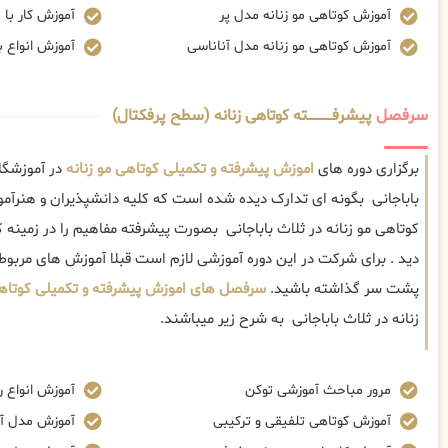
آموزش کوتاهی مو زنانه مدل پر
آموزش کار با م
آموزش کوتاهی مو زنانه مدل آناناسی
آموزش انواع 
سرفصل
پیشرفــــــــــــته کوتاهی زنانه (سطح پرفکتال)
برگزاری دوره های
اموزش پیشرفته و تکمیلی کوتاهی مو زنانه
در آموزشگاه
باباجانی بگونه ای تدارک دیده شده است که کلیه دانشپذیران و هنرآمو
کوتاهی مو زنانه در ثلاث باباجانی بصورت پیشرفته مفاهیم را در زمینه 
دید . برای شرکت در این دوره آموزشی لازم است قبلا آموزش های مرب
پشت سر گذاشته باشید.
سرفصل های اموزش پیشرفته و تکمیلی کوتاهی
زنانه در ثلاث باباجانی به شرح زیر میباشند.
مرور مباحث آموزشی توکن
آموزش انواع ر
آموزش کوتاهی تلفیقی و ترکیبی
آموزش مدل آ