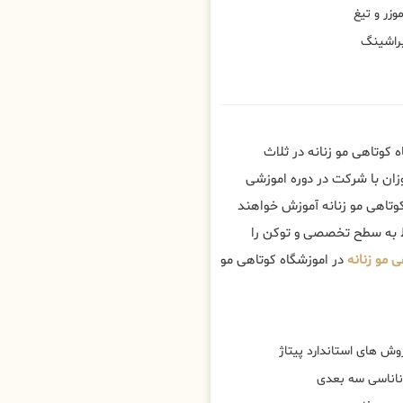
وزر و تیغ
براشینگ
 کوتاهی مو زنانه در ثلاث
زان با شرکت در دوره اموزشی
کوتاهی مو زنانه آموزش خواهند
وط به سطح تخصصی و توکن را
 مو زنانه
در اموزشگاه کوتاهی مو
وش های استاندارد پیتاژ
ناناسی سه بعدی