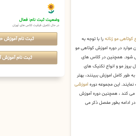
وضعیت ثبت نام: فعال
در حال تکمیل ظرفیت کلاس های تهران
ثبت نام آموزش ح
وتاهی مو زنانه
را با توجه به
 موارد در دوره اموزش کوتاهی مو
ی شود. همچنین در کلاس های
ثبت نام آموزش آن
ل بروز مو و انواع تکنیک های
به طور کامل اموزش ببینند، بهتر
نمایند. این مجموعه دوره
اموزشی
ه می کند ، همچنین دوره آموزش
 در ادامه بطور مفصل ذکر می