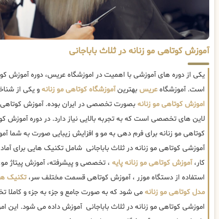
آموزش کوتاهی مو زنانه در ثلاث باباجانی
یکی از دوره های آموزشی با اهمیت در اموزشگاه عریس، دوره آموزش کوتا
است. آموزشگاه
عریس
بهترین
آموزشگاه کوتاهی مو زنانه
و یکی از شناخ
اموزش کوتاهی مو زنانه
بصورت تخصصی در ایران بوده. آموزش کوتاهی مو 
لاین های تخصصی است که به تجربه بالایی نیاز دارد. در دوره آموزش کوت
کوتاهی مو زنانه برای فرم دهی به مو و افزایش زیبایی صورت به شما آم
آموزشی کوتاهی مو زنانه در ثلاث باباجانی شامل تکنیک هایی برای آما
کار،
آموزش کوتاهی مو زنانه پایه
، تخصصی و پیشرفته، آموزش پیتاژ مو، 
استفاده از دستگاه موزر ، آموزش کوتاهی قسمت مختلف سر،
تکنیک های
مدل کوتاهی مو زنانه
می شود که به صورت جامع و جزء به جزء و کاملا ت
اموزشی کوتاهی مو زنانه در ثلاث باباجانی آموزش داده می شود. این امو