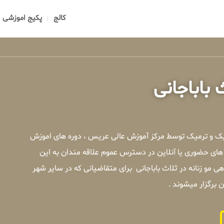
کالج
پکیج اموزشی
 باباجانی
دمیک و ترمیک توسط مرکز آموزش عالی عریس ، دوره های اموزش
 های حضوری یا آنلاین در دسترس عموم علاقه مندان به این
مو زنانه در ثلاث باباجانی برای متقاضیانی که در سایر شهر