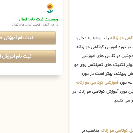
وضعیت ثبت نام: فعال
در حال تکمیل ظرفیت کلاس های تهران
ثبت نام آموزش ح
هی مو زنانه
را با توجه به مدل و
در دوره اموزش کوتاهی مو زنانه
چنین در کلاس های آموزشی
ثبت نام آموزش آن
 انواع تکنیک های کمپلکس روی مو
زش ببینند، بهتر است در دوره
عه دوره
اموزشی کوتاهی مو زنانه
ین دوره آموزش کوتاهی مو زنانه در
 می کنیم.
ل کوتاهی مو زنانه
مناسب بر