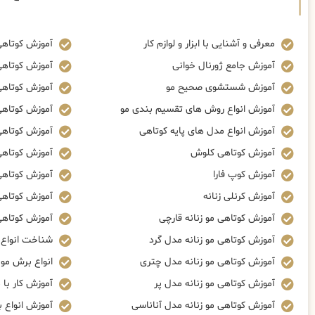
معرفی و آشنایی با ابزار و لوازم کار
آموزش کوتاهی
آموزش جامع ژورنال خوانی
آموزش کوتاهی
آموزش شستشوی صحیح مو
آموزش کوتاهی 
آموزش انواع روش های تقسیم بندی مو
آموزش کوتاهی 
آموزش انواع مدل های پایه کوتاهی
آموزش کوتاهی
آموزش کوتاهی کلوش
آموزش کوتاهی
آموزش کوپ فارا
آموزش کوتاهی 
آموزش کرنلی زنانه
آموزش کوتاهی
آموزش کوتاهی مو زنانه قارچی
آموزش کوتاهی 
آموزش کوتاهی مو زنانه مدل گرد
شناخت انواع ز
آموزش کوتاهی مو زنانه مدل چتری
انواع برش مو
آموزش کوتاهی مو زنانه مدل پر
آموزش کار با م
آموزش کوتاهی مو زنانه مدل آناناسی
آموزش انواع 