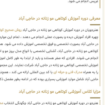
عریس انجام می شود.
معرفی دوره آموزش کوتاهی مو زنانه در حاجی آباد
هنرجویان در دوره آموزش کوتاهی مو زنانه در حاجی آباد
روش صحیح کوتا
چهره افراد آموزش دیده و بصورت عملی انجام می دهند ، تمام این موارد 
در حاجی آباد بصورت تخصصی و فوق تخصصی اموزش داده می شود. هم
کوتاهی مو زنانه در حاجی آباد، آشنایی تخصصی با انواع مدل بروز مو و
انجام می شوند. افرادی که صفر هستند و باید از ابتدا به طور کامل امو
اموزش تخصصی کوتاهی مو زنانه در حاجی آباد شرکت نمایند. این مجمو
را به همراه
مدرک فنی و حرفه ای
با کد بین المللی ارائه می کند ، همچن
حاجی آباد شامل موارد اموزشی بسیاری بوده که در ادامه بطور مفصل ذکر
مزایا کلاس آموزشی کوتاهی مو زنانه در حاجی آباد
هنرجو در دوره آموزش کوتاهی مو زنانه در حاجی آباد چگونگی انتخاب
مد