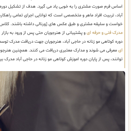
اساس فرم صورت مشتری را به خوبی یاد می گیرد. هدف از تشکیل دوره آ
آباد، تربیت افراد ماهر و متخصصی است که توانایی اجرای تمامی راهکاره
خواست و سلیقه مشتری و طبق عکس های ژورنالی داشته باشند. کلاس ه
مدرک فنی و حرفه ای
و پشتیبانی از هنرجویان حتی پس از ورود به بازار ک
دوره کوتاهی مو زنانه در حاجی آباد، هنرجویان جهت دریافت مدرک توسط
ای
معرفی می شوند و مدارک معتبری دریافت می کنند. همچنین هنرجویا
توانند، پس از پایان دوره اموزش کوتاهی مو زنانه در حاجی آباد مدرک بین