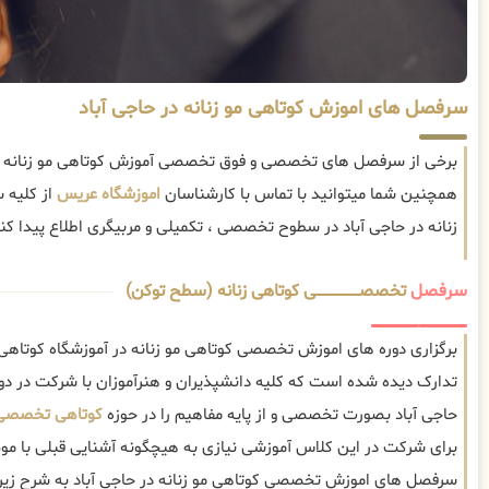
سرفصل های اموزش کوتاهی مو زنانه در حاجی آباد
برخی از سرفصل های تخصصی و فوق تخصصی آموزش کوتاهی مو زنانه در 
همچنین شما میتوانید با تماس با کارشناسان
اموزشگاه عریس
از کلیه 
زنانه در حاجی آباد در سطوح تخصصی ، تکمیلی و مربیگری اطلاع پیدا کنی
سرفصل
تخصصــــــــــــــــــــی کوتاهی زنانه (سطح توکن)
برگزاری دوره های اموزش تخصصی کوتاهی مو زنانه در آموزشگاه کوتاهی مو
تدارک دیده شده است که کلیه دانشپذیران و هنرآموزان با شرکت در دور
حاجی آباد بصورت تخصصی و از پایه مفاهیم را در حوزه
کوتاهی تخصصی 
برای شرکت در این کلاس آموزشی نیازی به هیچگونه آشنایی قبلی با موض
سرفصل های اموزش تخصصی کوتاهی مو زنانه در حاجی آباد به شرح زیر 