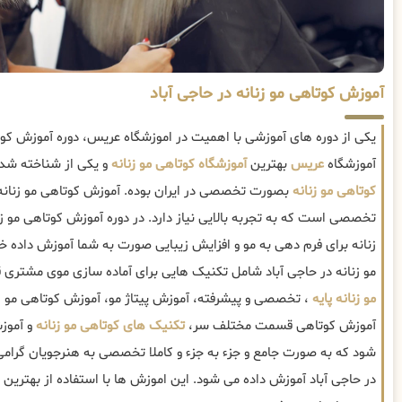
آموزش کوتاهی مو زنانه در حاجی آباد
یکی از دوره های آموزشی با اهمیت در اموزشگاه عریس، دوره آموزش کوتا
آموزشگاه
عریس
بهترین
آموزشگاه کوتاهی مو زنانه
و یکی از شناخته شده
کوتاهی مو زنانه
بصورت تخصصی در ایران بوده. آموزش کوتاهی مو زنانه د
تخصصی است که به تجربه بالایی نیاز دارد. در دوره آموزش کوتاهی مو زن
زنانه برای فرم دهی به مو و افزایش زیبایی صورت به شما آموزش داده 
مو زنانه در حاجی آباد شامل تکنیک هایی برای آماده سازی موی مشتری ق
مو زنانه پایه
، تخصصی و پیشرفته، آموزش پیتاژ مو، آموزش کوتاهی مو زنان
آموزش کوتاهی قسمت مختلف سر،
تکنیک های کوتاهی مو زنانه
و آمو
شود که به صورت جامع و جزء به جزء و کاملا تخصصی به هنرجویان گرامی 
در حاجی آباد آموزش داده می شود. این اموزش ها با استفاده از بهترین 