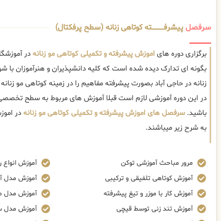
سرفصل
پیشرفــــــــــــته کوتاهی زنانه (سطح پرفکتال)
برگزاری دوره های
اموزش پیشرفته و تکمیلی کوتاهی مو زنانه
در آموزشگاه
بگونه ای تدارک دیده شده است که کلیه دانشپذیران و هنرآموزان با شر
زنانه در حاجی آباد بصورت پیشرفته مفاهیم را در زمینه کوتاهی مو زنان
در این دوره آموزشی لازم است قبلا آموزش های مربوط به سطح تخصصی
باشید.
سرفصل های اموزش پیشرفته و تکمیلی کوتاهی مو زنانه
در اموزش
به شرح زیر میباشند.
مرور مباحث آموزشی توکن
آموزش انواع ر
آموزش کوتاهی تلفیقی و ترکیبی
آموزش مدل آ
آموزش کار با موزر و تیغ پیشرفته
آموزش مدل م
آموزش تند زنی توسط قیچی
آموزش مدل س