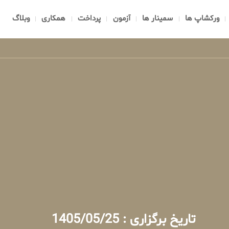
ورکشاپ ها
سمینار ها
آزمون
پرداخت
همکاری
وبلاگ
تاریخ برگزاری : 1405/05/25