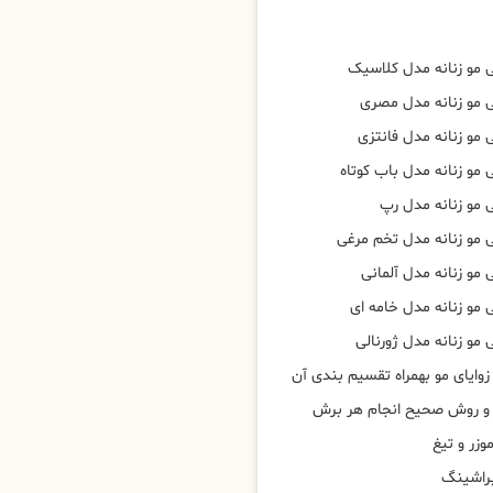
 مو زنانه مدل کلاسیک
 مو زنانه مدل مصری
مو زنانه مدل فانتزی
مو زنانه مدل باب کوتاه
 مو زنانه مدل رپ
 مو زنانه مدل تخم مرغی
مو زنانه مدل آلمانی
 مو زنانه مدل خامه ای
مو زنانه مدل ژورنالی
وایای مو بهمراه تقسیم بندی آن
 و روش صحیح انجام هر برش
وزر و تیغ
براشینگ