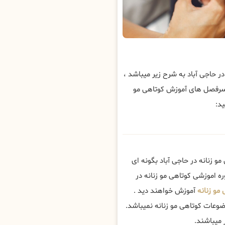
حاجی آباد به شرح زیر میباشد ،
سرفصل های آموزش کوتاهی مو
د:
 زنانه در حاجی آباد بگونه ای
ه اموزشی کوتاهی مو زنانه در
مو زنانه
آموزش خواهند دید .
وعات کوتاهی مو زنانه نمیباشد.
میباشند.