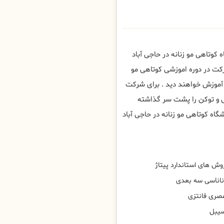
 کوتاهی مو زنانه در حاجی آباد
کت در دوره اموزشی کوتاهی مو
ه آموزش خواهند دید . برای شرکت
 و توکن را پشت سر گذاشته
گاه کوتاهی مو زنانه در حاجی آباد
وش های استاندارد پیتاژ
ناناسی سه بعدی
صری فانتزی
یبل