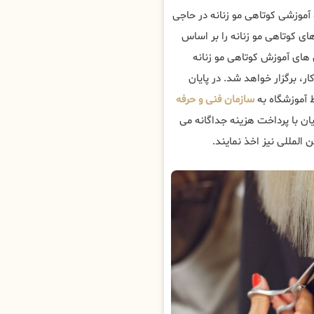
موزشی کوتاهی مو زنانه در حاجی
ای کوتاهی مو زنانه را بر اساس
ای آموزش کوتاهی مو زنانه
ار، برگزار خواهد شد. در پایان
 آموزشگاه به
سازمان فنی و حرفه
ن با پرداخت هزینه جداگانه می
 المللی نیز اخذ نمایند.