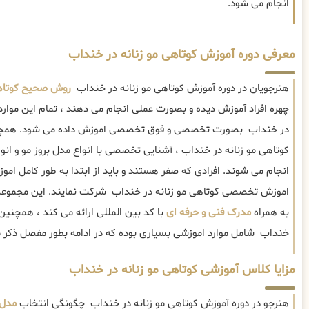
انجام می شود.
معرفی دوره آموزش کوتاهی مو زنانه در خنداب
هنرجویان در دوره آموزش کوتاهی مو زنانه در خنداب
روش صحیح کوتاهی
چهره افراد آموزش دیده و بصورت عملی انجام می دهند ، تمام این موارد 
در خنداب بصورت تخصصی و فوق تخصصی اموزش داده می شود. همچن
کوتاهی مو زنانه در خنداب ، آشنایی تخصصی با انواع مدل بروز مو و ا
انجام می شوند. افرادی که صفر هستند و باید از ابتدا به طور کامل امو
اموزش تخصصی کوتاهی مو زنانه در خنداب شرکت نمایند. این مجموعه
به همراه
مدرک فنی و حرفه ای
با کد بین المللی ارائه می کند ، همچنین
خنداب شامل موارد اموزشی بسیاری بوده که در ادامه بطور مفصل ذکر م
مزایا کلاس آموزشی کوتاهی مو زنانه در خنداب
هنرجو در دوره آموزش کوتاهی مو زنانه در خنداب چگونگی انتخاب
مدل 