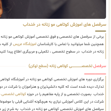
سرفصل های اموزش کوتاهی مو زنانه در خنداب
برخی از سرفصل های تخصصی و فوق تخصصی آموزش کوتاهی مو زنانه در
همچنین شما میتوانید با تماس با کارشناسان
اموزشگاه عریس
از کلیه 
زنانه در خنداب در سطوح تخصصی ، تکمیلی و مربیگری اطلاع پیدا کنید
سرفصل
تخصصــــــــــــــــــــی کوتاهی زنانه (سطح توکن)
برگزاری دوره های اموزش تخصصی کوتاهی مو زنانه در آموزشگاه کوتاهی 
تدارک دیده شده است که کلیه دانشپذیران و هنرآموزان با شرکت در دور
خنداب بصورت تخصصی و از پایه مفاهیم را در حوزه
کوتاهی تخصصی مو
شرکت در این کلاس آموزشی نیازی به هیچگونه آشنایی قبلی با موضوعات
سرفصل های اموزش تخصصی کوتاهی مو زنانه در خنداب به شرح زیر م