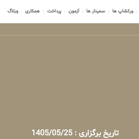
ورکشاپ ها
سمینار ها
آزمون
پرداخت
همکاری
وبلاگ
تاریخ برگزاری : 1405/05/25