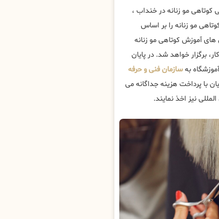
کوتاهی مو زنانه در خنداب ،
تاهی مو زنانه را بر اساس
ای آموزش کوتاهی مو زنانه
ار، برگزار خواهد شد. در پایان
موزشگاه به
سازمان فنی و حرفه
ن با پرداخت هزینه جداگانه می
لمللی نیز اخذ نمایند.