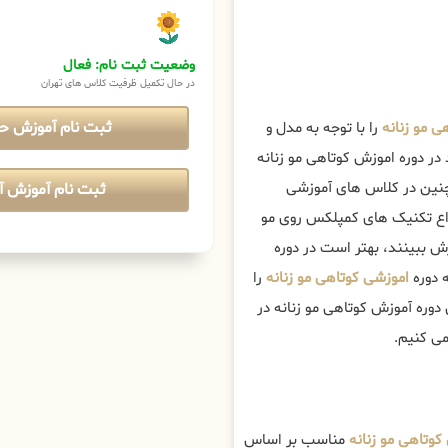
وضعیت ثبت نام: فعال
در حال تکمیل ظرفیت کلاس های تهران
ثبت نام آموزش ح
 مو زنانه
را با توجه به مدل و
در دوره اموزش کوتاهی مو زنانه
ین در کلاس های آموزشی
ثبت نام آموزش آن
نواع تکنیک های کمپلکس روی مو
زش ببینند، بهتر است در دوره
 دوره
اموزشی کوتاهی مو زنانه
را
 دوره آموزش کوتاهی مو زنانه در
ی کنیم.
کوتاهی مو زنانه
مناسب بر اساس