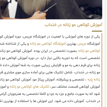
آموزش کوتاهی مو زنانه در خنداب
یکی از دوره های آموزشی با اهمیت در اموزشگاه عریس، دوره آموزش کو
آموزشگاه
عریس
بهترین
آموزشگاه کوتاهی مو زنانه
و یکی از شناخته شده
کوتاهی مو زنانه
بصورت تخصصی در ایران بوده. آموزش کوتاهی مو زنانه
تخصصی است که به تجربه بالایی نیاز دارد. در دوره آموزش کوتاهی مو زن
زنانه برای فرم دهی به مو و افزایش زیبایی صورت به شما آموزش داده 
مو زنانه در خنداب شامل تکنیک هایی برای آماده سازی موی مشتری قبل
زنانه پایه
، تخصصی و پیشرفته، آموزش پیتاژ مو، آموزش کوتاهی مو زنانه 
آموزش کوتاهی قسمت مختلف سر،
تکنیک های کوتاهی مو زنانه
و آمو
شود که به صورت جامع و جزء به جزء و کاملا تخصصی به هنرجویان گرامی 
در خنداب آموزش داده می شود. این اموزش ها با استفاده از بهترین ت