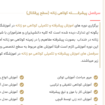
سرفصل
پیشرفــــــــــــته کوتاهی زنانه (سطح پرفکتال)
برگزاری دوره های
اموزش پیشرفته و تکمیلی کوتاهی مو زنانه
در آموزشگا
بگونه ای تدارک دیده شده است که کلیه دانشپذیران و هنرآموزان با شر
زنانه در خنداب بصورت پیشرفته مفاهیم را در زمینه کوتاهی مو زنانه 
این دوره آموزشی لازم است قبلا آموزش های مربوط به سطح تخصصی و 
سرفصل های اموزش پیشرفته و تکمیلی کوتاهی مو زنانه
در اموزشگاه کو
زیر میباشند.
مرور مباحث آموزشی توکن
آموزش انواع ر
آموزش کوتاهی تلفیقی و ترکیبی
آموزش مدل آ
آموزش کار با موزر و تیغ پیشرفته
آموزش مدل م
آموزش تند زنی توسط قیچی
آموزش مدل س