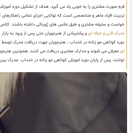
فرم صورت مشتری را به خوبی یاد می گیرد. هدف از تشکیل دوره آموزشی 
تربیت افراد ماهر و متخصصی است که توانایی اجرای تمامی راهکارهای کو
خواست و سلیقه مشتری و طبق عکس های ژورنالی داشته باشند. کلاس ه
مدرک فنی و حرفه ای
و پشتیبانی از هنرجویان حتی پس از ورود به بازار ک
دوره کوتاهی مو زنانه در خنداب ، هنرجویان جهت دریافت مدرک توسط آ
ای
معرفی می شوند و مدارک معتبری دریافت می کنند. همچنین هنرجویا
توانند، پس از پایان دوره اموزش کوتاهی مو زنانه در خنداب مدرک بین ا