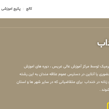
کالج
پکیج اموزشی
داب
 ترمیک توسط مرکز آموزش عالی عریس ، دوره های اموزش
ضوری یا آنلاین در دسترس عموم علاقه مندان به این رشته
نانه در خنداب برای متقاضیانی که در سایر شهر ها و استان