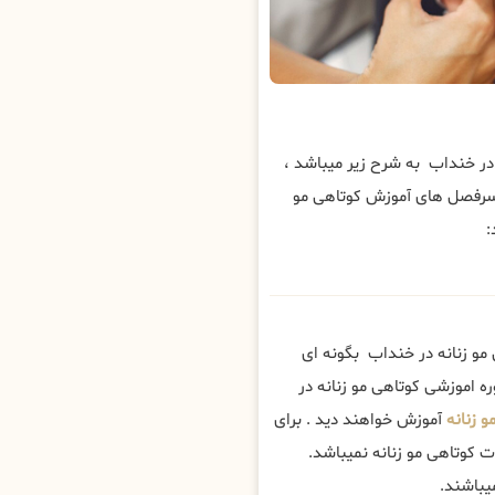
 خنداب به شرح زیر میباشد ،
سرفصل های آموزش کوتاهی مو
:
مو زنانه در خنداب بگونه ای
ه اموزشی کوتاهی مو زنانه در
 زنانه
آموزش خواهند دید . برای
 کوتاهی مو زنانه نمیباشد.
یباشند.