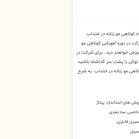
ه کوتاهی مو زنانه در خنداب
کت در دوره اموزشی کوتاهی مو
آموزش خواهند دید . برای شرکت در
توکن را پشت سر گذاشته باشید.
تاهی مو زنانه در خنداب به شرح
وش های استاندارد پیتاژ
ناناسی سه بعدی
صری فانتزی
یبل