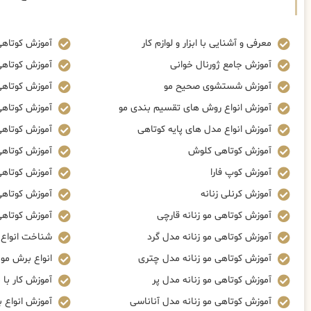
معرفی و آشنایی با ابزار و لوازم کار
آموزش کوتاهی
آموزش جامع ژورنال خوانی
آموزش کوتاهی
آموزش شستشوی صحیح مو
آموزش کوتاهی 
آموزش انواع روش های تقسیم بندی مو
آموزش کوتاهی 
آموزش انواع مدل های پایه کوتاهی
آموزش کوتاهی
آموزش کوتاهی کلوش
آموزش کوتاهی
آموزش کوپ فارا
آموزش کوتاهی 
آموزش کرنلی زنانه
آموزش کوتاهی
آموزش کوتاهی مو زنانه قارچی
آموزش کوتاهی 
آموزش کوتاهی مو زنانه مدل گرد
شناخت انواع ز
آموزش کوتاهی مو زنانه مدل چتری
انواع برش مو
آموزش کوتاهی مو زنانه مدل پر
آموزش کار با م
آموزش کوتاهی مو زنانه مدل آناناسی
آموزش انواع 