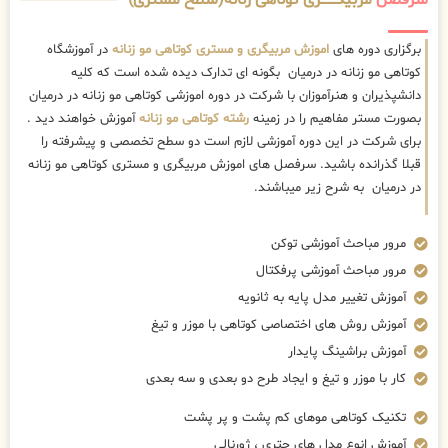
سرفصل
مربیگــــــــری کوتاهی زنانه(سطح مستری)
برگزاری دوره های
اموزش مربیگری و مستری کوتاهی مو زنانه
در آموزشگاه
کوتاهی مو زنانه در درمیان بگونه ای تدارک دیده شده است که کلیه
دانشپذیران و هنرآموزان با شرکت در دوره اموزشی کوتاهی مو زنانه در درمیان
بصورت مستر مفاهیم را در زمینه
رشته کوتاهی مو زنانه
آموزش خواهند دید .
برای شرکت در این دوره آموزشی لازم است دو سطح تخصصی و پیشرفته را
قبلا گذرانده باشید. سرفصل های اموزش مربیگری و مستری کوتاهی مو زنانه
در درمیان به شرح زیر میباشند.
مرور مباحث آموزشی توکن
مرور مباحث آموزشی پرفکتال
آموزش تغییر مدل پایه به ثانویه
آموزش روش های اختصاصی کوتاهی با موزر و تیغ
آموزش براشینگ پایدار
کار با موزر و تیغ و ایجاد طرح دو بعدی و سه بعدی
تکنیک کوتاهی موهای کم پشت و پر پشت
آموزش انوع مدل های چتری ، ژورنالی