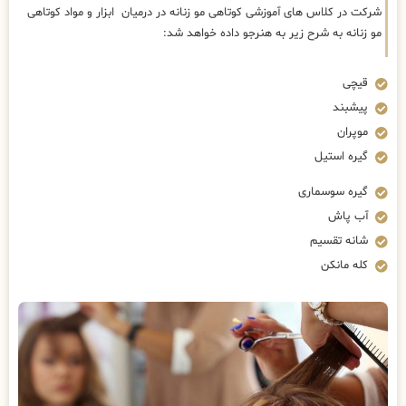
شرکت در کلاس های آموزشی کوتاهی مو زنانه در درمیان ابزار و مواد کوتاهی
مو زنانه به شرح زیر به هنرجو داده خواهد شد:
قیچی
پیشبند
موپران
گیره استیل
گیره سوسماری
آب پاش
شانه تقسیم
کله مانکن