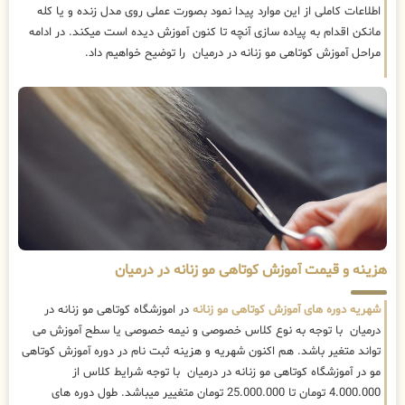
اطلاعات کاملی از این موارد پیدا نمود بصورت عملی روی مدل زنده و یا کله
مانکن اقدام به پیاده سازی آنچه تا کنون آموزش دیده است میکند. در ادامه
مراحل آموزش کوتاهی مو زنانه در درمیان را توضیح خواهیم داد.
هزینه و قیمت آموزش کوتاهی مو زنانه در درمیان
شهریه دوره های آموزش کوتاهی مو زنانه
در اموزشگاه کوتاهی مو زنانه در
درمیان با توجه به نوع کلاس خصوصی و نیمه خصوصی یا سطح آموزش می
تواند متغیر باشد. هم اکنون شهریه و هزینه ثبت نام در دوره آموزش کوتاهی
مو در آموزشگاه کوتاهی مو زنانه در درمیان با توجه شرایط کلاس از
4.000.000 تومان تا 25.000.000 تومان متغییر میباشد. طول دوره های