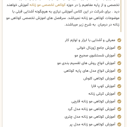
تخصصی و از پایه مفاهیم را در حوزه
کوتاهی تخصصی مو زنانه
آموزش خواهند
دید . برای شرکت در این کلاس آموزشی نیازی به هیچگونه آشنایی قبلی با
موضوعات کوتاهی مو زنانه نمیباشد. سرفصل های اموزش تخصصی کوتاهی مو
زنانه در درمیان به شرح زیر میباشند.
معرفی و آشنایی با ابزار و لوازم کار
آموزش جامع ژورنال خوانی
آموزش شستشوی صحیح مو
آموزش انواع روش های تقسیم بندی مو
آموزش انواع مدل های پایه کوتاهی
آموزش کوتاهی کلوش
آموزش کوپ فارا
آموزش کرنلی زنانه
آموزش کوتاهی مو زنانه قارچی
آموزش کوتاهی مو زنانه مدل گرد
آموزش کوتاهی مو زنانه مدل چتری
آموزش کوتاهی مو زنانه مدل پر