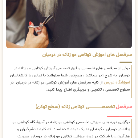
سرفصل های اموزش کوتاهی مو زنانه در درمیان
برخی از سرفصل های تخصصی و فوق تخصصی آموزش کوتاهی مو زنانه در
درمیان به شرح زیر میباشد ، همچنین شما میتوانید با تماس با کارشناسان
اموزشگاه عریس
از کلیه سرفصل های آموزش کوتاهی مو زنانه در درمیان در
سطوح تخصصی ، تکمیلی و مربیگری اطلاع پیدا کنید:
سرفصل
تخصصــــــــــــــــــــی کوتاهی زنانه (سطح توکن)
برگزاری دوره های اموزش تخصصی کوتاهی مو زنانه در آموزشگاه کوتاهی مو
زنانه در درمیان بگونه ای تدارک دیده شده است که کلیه دانشپذیران و
هنرآموزان با شرکت در دوره اموزشی کوتاهی مو زنانه در درمیان بصورت