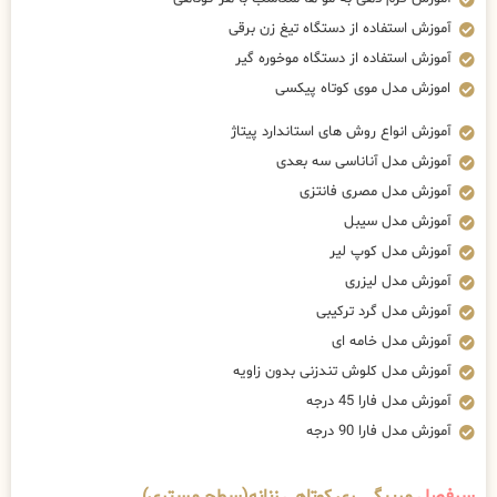
آموزش استفاده از دستگاه تیغ زن برقی
آموزش استفاده از دستگاه موخوره گیر
اموزش مدل موی کوتاه پیکسی
آموزش انواع روش های استاندارد پیتاژ
آموزش مدل آناناسی سه بعدی
آموزش مدل مصری فانتزی
آموزش مدل سیبل
آموزش مدل کوپ لیر
آموزش مدل لیزری
آموزش مدل گرد ترکیبی
آموزش مدل خامه ای
آموزش مدل کلوش تندزنی بدون زاویه
آموزش مدل فارا 45 درجه
آموزش مدل فارا 90 درجه