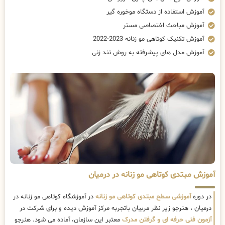
آموزش استفاده از دستگاه موخوره گیر
آموزش مباحث اختصاصی مستر
آموزش تکنیک کوتاهی مو زنانه 2023-2022
آموزش مدل های پیشرفته به روش تند زنی
آموزش مبتدی کوتاهی مو زنانه در درمیان
در دوره
آموزشی سطح مبتدی کوتاهی مو زنانه
در آموزشگاه کوتاهی مو زنانه در
درمیان ، هنرجو زیر نظر مربیان باتجربه مرکز آموزش دیده و برای شرکت در
آزمون فنی حرفه ای و گرفتن مدرک
معتبر این سازمان، آماده می شود. هنرجو