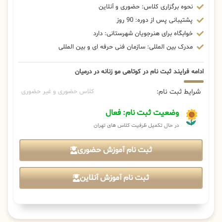
نحوه برگزاری کلاس: حضوری و آنلاین
پشتیبانی پس از دوره: 90 روز
خوابگاه برای هنرجویان شهرستانی: دارد
مدرک بین المللی: سازمان فنی حرفه ای و بین المللی
ادامه فرایند ثبت نام در کوتاهی مو زنانه در درمیان
شرایط ثبت نام:
کلاس حضوری و غیر حضوری
وضعیت ثبت نام: فعال
در حال تکمیل ظرفیت کلاس های تهران
ثبت نام آموزش حضوری
ثبت نام آموزش آنلاین