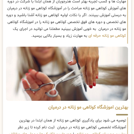
مهارت ها و کسب تجربه بهتر است هنرجویان از همان ابتدا با شرکت در دوره
های آموزش کوتاهی مو زنانه مباحث را در آموزشگاه کوتاهی مو زنانه در درمیان
به درستی آموزش ببینند. اگر با نکات اولیه کوتاهی مو زنانه آشنا باشید و دوره
های تخصص و دوره های فوق تخصص کوتاهی مو زنانه را در اموزشگاه کوتاهی
مو زنانه در درمیان به خوبی آموزش ببینید مطمئنا می توانید در اجرای یک
کوتاهی مو زنانه حرفه ای
به مهارت زیاد و بسیار بالایی برسید.
بهترین اموزشگاه کوتاهی مو زنانه در درمیان
توصیه می شود برای یادگیری کوتاهی مو زنانه از همان ابتدا در بهترین
آموزشگاه تخصصی کوتاهی مو زنانه در درمیان ثبت نام کرده تا زیر نظر