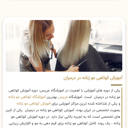
آموزش کوتاهی مو زنانه در درمیان
یکی از دوره های آموزشی با اهمیت در اموزشگاه عریس، دوره آموزش کوتاهی
مو زنانه در درمیان است. آموزشگاه
عریس
بهترین
آموزشگاه کوتاهی مو زنانه
و یکی از شناخته شده ترین مراکز آموزشی برای
اموزش کوتاهی مو زنانه
بصورت تخصصی در ایران بوده. آموزش کوتاهی مو زنانه در درمیان یکی از لاین
های تخصصی است که به تجربه بالایی نیاز دارد. در دوره آموزش کوتاهی مو
زنانه ، یک روند کامل کوتاهی مو زنانه برای فرم دهی به مو و افزایش زیبایی