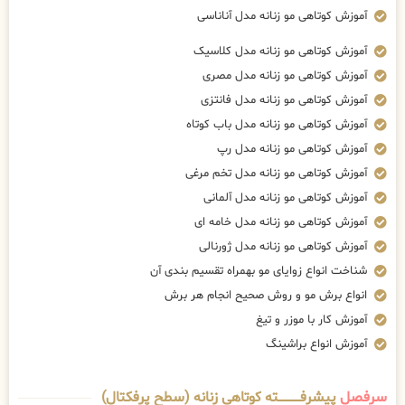
آموزش کوتاهی مو زنانه مدل آناناسی
آموزش کوتاهی مو زنانه مدل کلاسیک
آموزش کوتاهی مو زنانه مدل مصری
آموزش کوتاهی مو زنانه مدل فانتزی
آموزش کوتاهی مو زنانه مدل باب کوتاه
آموزش کوتاهی مو زنانه مدل رپ
آموزش کوتاهی مو زنانه مدل تخم مرغی
آموزش کوتاهی مو زنانه مدل آلمانی
آموزش کوتاهی مو زنانه مدل خامه ای
آموزش کوتاهی مو زنانه مدل ژورنالی
شناخت انواع زوایای مو بهمراه تقسیم بندی آن
انواع برش مو و روش صحیح انجام هر برش
آموزش کار با موزر و تیغ
آموزش انواع براشینگ
سرفصل
پیشرفــــــــــــته کوتاهی زنانه (سطح پرفکتال)