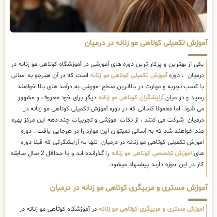
آموزش تکمیلی کوتاهی مو زنانه در درمیان
یکی از بهترین و پرکار ترین دوره های آموزشی در آموزشگاه کوتاهی مو زنانه در
درمیان ، دوره
آموزش تکمیلی کوتاهی مو زنانه
است که در آن هنرجو به اسانی
با کسب تجربه و مهارت در بالاترین سطح اموزشی به درآمد های بالا خواهند
رسید و در میان
آرایشگران کوتاهی مو زنانه
دیگر برای خود معروف و مشهور
می شود. اما معمولا کسانی که در دوره آموزش تکمیلی کوتاهی مو زنانه در
درمیان شرکت می کنند ، از نکات اموزشی و تجربیات چند دهه این مرکز بهره
مند خواهند شد که به آسانی نمیتوان این موارد را در هرجایی یافت . دوره
اموزش تکمیلی کوتاهی مو زنانه در درمیان تنها به آرایشگرانی که قبلا دوره
های
اموزش تخصصی کوتاهی مو زنانه
را گذرانده اند و یا حداقل 2 سال سابقه
کار در این حوزه دارند پیشنهاد میشود.
آموزش مستری و مربیگری کوتاهی مو زنانه در درمیان
اموزش مستری و مربیگری کوتاهی مو زنانه
در آموزشگاه کوتاهی مو زنانه در