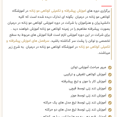
برگزاری دوره های
اموزش پیشرفته و تکمیلی کوتاهی مو زنانه
در آموزشگاه
کوتاهی مو زنانه در درمیان بگونه ای تدارک دیده شده است که کلیه
دانشپذیران و هنرآموزان با شرکت در دوره اموزشی کوتاهی مو زنانه در درمیان
بصورت پیشرفته مفاهیم را در زمینه کوتاهی مو زنانه آموزش خواهند دید .
برای شرکت در این دوره آموزشی لازم است قبلا آموزش های مربوط به سطح
تخصصی و توکن را پشت سر گذاشته باشید.
سرفصل های اموزش پیشرفته و
تکمیلی کوتاهی مو زنانه
در اموزشگاه کوتاهی مو زنانه در درمیان به شرح زیر
میباشند.
مرور مباحث آموزشی توکن
آموزش کوتاهی تلفیقی و ترکیبی
آموزش کار با موزر و تیغ پیشرفته
آموزش تند زنی توسط قیچی
آموزش تند زنی توسط موزر
آموزش تند زنی توسط تیغ مدل های یک حرکته
آموزش تند زنی توسط تیغ مدل های دو حرکته
آموزش فرم دهی به مو ها متناسب با هر کوتاهی