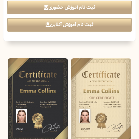
ثبت نام آموزش حضوری
ثبت نام آموزش آنلاین