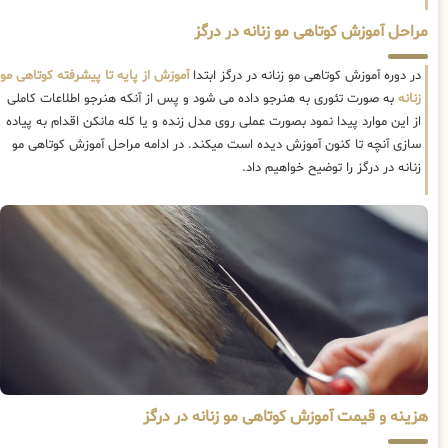
مراحل آموزش کوتاهی مو زنانه در درگز
در دوره آموزش کوتاهی مو زنانه در درگز ابتدا
آموزش از پایه تا پیشرفته کوتاهی مو
زنانه
به صورت تئوری به هنرجو داده می شود و پس از آنکه هنرجو اطلاعات کاملی
از این موارد پیدا نمود بصورت عملی روی مدل زنده و یا کله مانکن اقدام به پیاده
سازی آنچه تا کنون آموزش دیده است میکند. در ادامه مراحل آموزش کوتاهی مو
زنانه در درگز را توضیح خواهیم داد.
هزینه و قیمت آموزش کوتاهی مو زنانه در درگز