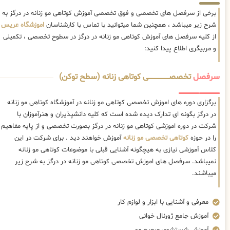
برخی از سرفصل های تخصصی و فوق تخصصی آموزش کوتاهی مو زنانه در درگز به
شرح زیر میباشد ، همچنین شما میتوانید با تماس با کارشناسان
اموزشگاه عریس
از کلیه سرفصل های آموزش کوتاهی مو زنانه در درگز در سطوح تخصصی ، تکمیلی
و مربیگری اطلاع پیدا کنید:
سرفصل
تخصصــــــــــــــــــــی کوتاهی زنانه (سطح توکن)
برگزاری دوره های اموزش تخصصی کوتاهی مو زنانه در آموزشگاه کوتاهی مو زنانه
در درگز بگونه ای تدارک دیده شده است که کلیه دانشپذیران و هنرآموزان با
شرکت در دوره اموزشی کوتاهی مو زنانه در درگز بصورت تخصصی و از پایه مفاهیم
را در حوزه
کوتاهی تخصصی مو زنانه
آموزش خواهند دید . برای شرکت در این
کلاس آموزشی نیازی به هیچگونه آشنایی قبلی با موضوعات کوتاهی مو زنانه
نمیباشد. سرفصل های اموزش تخصصی کوتاهی مو زنانه در درگز به شرح زیر
میباشند.
معرفی و آشنایی با ابزار و لوازم کار
آموزش جامع ژورنال خوانی
آموزش شستشوی صحیح مو