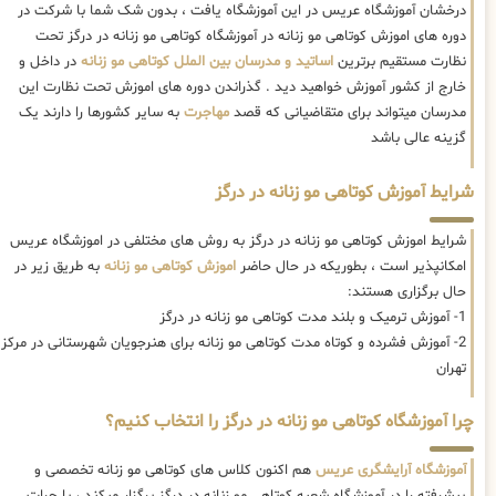
درخشان آموزشگاه عریس در این آموزشگاه یافت ، بدون شک شما با شرکت در
دوره های اموزش کوتاهی مو زنانه در آموزشگاه کوتاهی مو زنانه در درگز تحت
نظارت مستقیم برترین
اساتید و مدرسان بین الملل کوتاهی مو زنانه
در داخل و
خارج از کشور آموزش خواهید دید . گذراندن دوره های اموزش تحت نظارت این
مدرسان میتواند برای متقاضیانی که قصد
مهاجرت
به سایر کشورها را دارند یک
گزینه عالی باشد
شرایط آموزش کوتاهی مو زنانه در درگز
شرایط اموزش کوتاهی مو زنانه در درگز به روش های مختلفی در اموزشگاه عریس
امکانپذیر است ، بطوریکه در حال حاضر
اموزش کوتاهی مو زنانه
به طریق زیر در
حال برگزاری هستند:
1- آموزش ترمیک و بلند مدت کوتاهی مو زنانه در درگز
2- آموزش فشرده و کوتاه مدت کوتاهی مو زنانه برای هنرجویان شهرستانی در مرکز
تهران
چرا آموزشگاه کوتاهی مو زنانه در درگز را انتخاب کنیم؟
آموزشگاه آرایشگری عریس
هم اکنون کلاس های کوتاهی مو زنانه تخصصی و