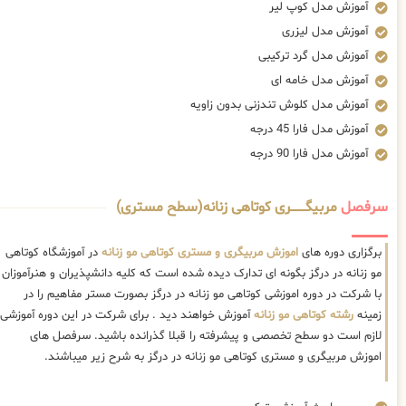
آموزش مدل کوپ لیر
آموزش مدل لیزری
آموزش مدل گرد ترکیبی
آموزش مدل خامه ای
آموزش مدل کلوش تندزنی بدون زاویه
آموزش مدل فارا 45 درجه
آموزش مدل فارا 90 درجه
سرفصل
مربیگــــــــری کوتاهی زنانه(سطح مستری)
برگزاری دوره های
اموزش مربیگری و مستری کوتاهی مو زنانه
در آموزشگاه کوتاهی
مو زنانه در درگز بگونه ای تدارک دیده شده است که کلیه دانشپذیران و هنرآموزان
با شرکت در دوره اموزشی کوتاهی مو زنانه در درگز بصورت مستر مفاهیم را در
زمینه
رشته کوتاهی مو زنانه
آموزش خواهند دید . برای شرکت در این دوره آموزشی
لازم است دو سطح تخصصی و پیشرفته را قبلا گذرانده باشید. سرفصل های
اموزش مربیگری و مستری کوتاهی مو زنانه در درگز به شرح زیر میباشند.