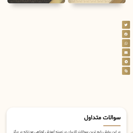
سوالات متداول
در این بخش رایج ترین سوالات کاربران در زمینه آموزش کوتاهی مو زنانه در درگز