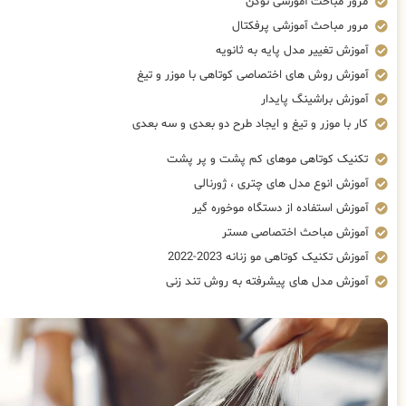
مرور مباحث آموزشی توکن
مرور مباحث آموزشی پرفکتال
آموزش تغییر مدل پایه به ثانویه
آموزش روش های اختصاصی کوتاهی با موزر و تیغ
آموزش براشینگ پایدار
کار با موزر و تیغ و ایجاد طرح دو بعدی و سه بعدی
تکنیک کوتاهی موهای کم پشت و پر پشت
آموزش انوع مدل های چتری ، ژورنالی
آموزش استفاده از دستگاه موخوره گیر
آموزش مباحث اختصاصی مستر
آموزش تکنیک کوتاهی مو زنانه 2023-2022
آموزش مدل های پیشرفته به روش تند زنی