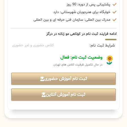
پشتیبانی پس از دوره: 90 روز
خوابگاه برای هنرجویان شهرستانی: دارد
مدرک بین المللی: سازمان فنی حرفه ای و بین المللی
ادامه فرایند ثبت نام در کوتاهی مو زنانه در درگز
شرایط ثبت نام:
کلاس حضوری و غیر حضوری
وضعیت ثبت نام: فعال
در حال تکمیل ظرفیت کلاس های تهران
ثبت نام آموزش حضوری
ثبت نام آموزش آنلاین