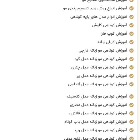
آموزش انواع روش های تقسیم بندی مو
آموزش انواع مدل های پایه کوتاهی
آموزش کوتاهی کلوش
آموزش کوپ فارا
آموزش کرنلی زنانه
آموزش کوتاهی مو زنانه قارچی
آموزش کوتاهی مو زنانه مدل گرد
آموزش کوتاهی مو زنانه مدل چتری
آموزش کوتاهی مو زنانه مدل پر
آموزش کوتاهی مو زنانه مدل آناناسی
آموزش کوتاهی مو زنانه مدل کلاسیک
آموزش کوتاهی مو زنانه مدل مصری
آموزش کوتاهی مو زنانه مدل فانتزی
آموزش کوتاهی مو زنانه مدل باب کوتاه
آموزش کوتاهی مو زنانه مدل رپ
آموزش کوتاهی مو زنانه مدل تخم مرغی