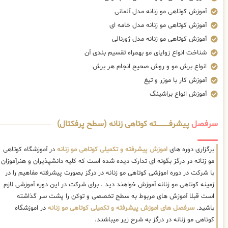
آموزش کوتاهی مو زنانه مدل آلمانی
آموزش کوتاهی مو زنانه مدل خامه ای
آموزش کوتاهی مو زنانه مدل ژورنالی
شناخت انواع زوایای مو بهمراه تقسیم بندی آن
انواع برش مو و روش صحیح انجام هر برش
آموزش کار با موزر و تیغ
آموزش انواع براشینگ
سرفصل
پیشرفــــــــــــته کوتاهی زنانه (سطح پرفکتال)
برگزاری دوره های
اموزش پیشرفته و تکمیلی کوتاهی مو زنانه
در آموزشگاه کوتاهی
مو زنانه در درگز بگونه ای تدارک دیده شده است که کلیه دانشپذیران و هنرآموزان
با شرکت در دوره اموزشی کوتاهی مو زنانه در درگز بصورت پیشرفته مفاهیم را در
زمینه کوتاهی مو زنانه آموزش خواهند دید . برای شرکت در این دوره آموزشی لازم
است قبلا آموزش های مربوط به سطح تخصصی و توکن را پشت سر گذاشته
باشید.
سرفصل های اموزش پیشرفته و تکمیلی کوتاهی مو زنانه
در اموزشگاه
کوتاهی مو زنانه در درگز به شرح زیر میباشند.