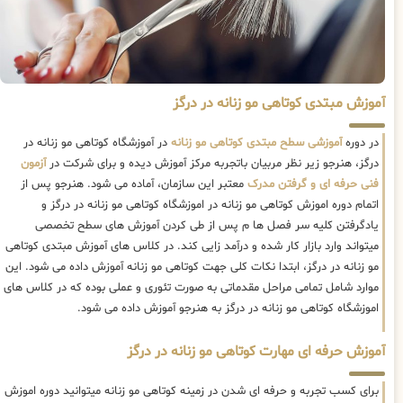
آموزش مبتدی کوتاهی مو زنانه در درگز
در دوره
آموزشی سطح مبتدی کوتاهی مو زنانه
در آموزشگاه کوتاهی مو زنانه در
درگز، هنرجو زیر نظر مربیان باتجربه مرکز آموزش دیده و برای شرکت در
آزمون
فنی حرفه ای و گرفتن مدرک
معتبر این سازمان، آماده می شود. هنرجو پس از
اتمام دوره اموزش کوتاهی مو زنانه در اموزشگاه کوتاهی مو زنانه در درگز و
یادگرفتن کلیه سر فصل ها م پس از طی کردن آموزش های سطح تخصصی
میتواند وارد بازار کار شده و درآمد زایی کند. در کلاس های آموزش مبتدی کوتاهی
مو زنانه در درگز، ابتدا نکات کلی جهت کوتاهی مو زنانه آموزش داده می شود. این
موارد شامل تمامی مراحل مقدماتی به صورت تئوری و عملی بوده که در کلاس های
اموزشگاه کوتاهی مو زنانه در درگز به هنرجو آموزش داده می شود.
آموزش حرفه ای مهارت کوتاهی مو زنانه در درگز
برای کسب تجربه و حرفه ای شدن در زمینه کوتاهی مو زنانه میتوانید دوره اموزش