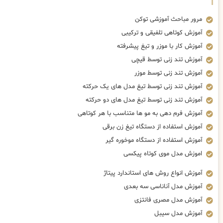
مرور مباحث آموزشی توکن
آموزش کوتاهی تلفیقی و ترکیبی
آموزش کار با موزر و تیغ پیشرفته
آموزش تند زنی توسط قیچی
آموزش تند زنی توسط موزر
آموزش تند زنی توسط تیغ مدل های یک حرکته
آموزش تند زنی توسط تیغ مدل های دو حرکته
آموزش فرم دهی به مو ها متناسب با هر کوتاهی
آموزش استفاده از دستگاه تیغ زن برقی
آموزش استفاده از دستگاه موخوره گیر
اموزش مدل موی کوتاه پیکسی
آموزش انواع روش های استاندارد پیتاژ
آموزش مدل آناناسی سه بعدی
آموزش مدل مصری فانتزی
آموزش مدل سیبل