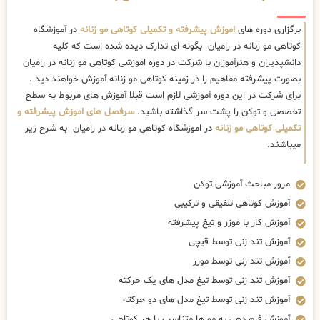
برگزاری دوره های
اموزش پیشرفته و تکمیلی کوتاهی مو زنانه
در آموزشگاه
کوتاهی مو زنانه در رامیان بگونه ای تدارک دیده شده است که کلیه
دانشپذیران و هنرآموزان با شرکت در دوره اموزشی کوتاهی مو زنانه در رامیان
بصورت پیشرفته مفاهیم را در زمینه کوتاهی مو زنانه آموزش خواهند دید .
برای شرکت در این دوره آموزشی لازم است قبلا آموزش های مربوط به سطح
تخصصی و توکن را پشت سر گذاشته باشید.
سرفصل های اموزش پیشرفته و
تکمیلی کوتاهی مو زنانه
در اموزشگاه کوتاهی مو زنانه در رامیان به شرح زیر
میباشند.
مرور مباحث آموزشی توکن
آموزش کوتاهی تلفیقی و ترکیبی
آموزش کار با موزر و تیغ پیشرفته
آموزش تند زنی توسط قیچی
آموزش تند زنی توسط موزر
آموزش تند زنی توسط تیغ مدل های یک حرکته
آموزش تند زنی توسط تیغ مدل های دو حرکته
آموزش فرم دهی به مو ها متناسب با هر کوتاهی