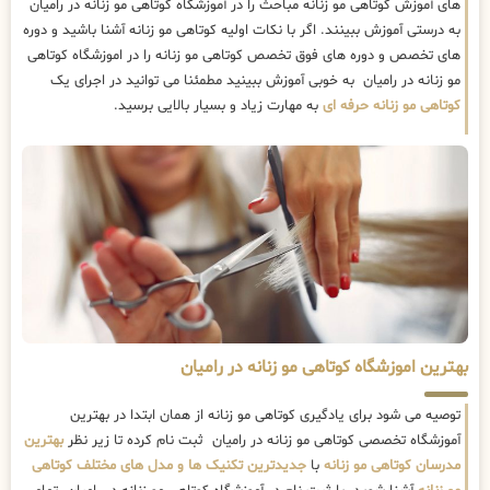
های آموزش کوتاهی مو زنانه مباحث را در آموزشگاه کوتاهی مو زنانه در رامیان
به درستی آموزش ببینند. اگر با نکات اولیه کوتاهی مو زنانه آشنا باشید و دوره
های تخصص و دوره های فوق تخصص کوتاهی مو زنانه را در اموزشگاه کوتاهی
مو زنانه در رامیان به خوبی آموزش ببینید مطمئنا می توانید در اجرای یک
کوتاهی مو زنانه حرفه ای
به مهارت زیاد و بسیار بالایی برسید.
بهترین اموزشگاه کوتاهی مو زنانه در رامیان
توصیه می شود برای یادگیری کوتاهی مو زنانه از همان ابتدا در بهترین
آموزشگاه تخصصی کوتاهی مو زنانه در رامیان ثبت نام کرده تا زیر نظر
بهترین
مدرسان کوتاهی مو زنانه
با
جدیدترین تکنیک ها و مدل های مختلف کوتاهی