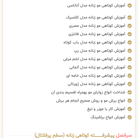
آموزش کوتاهی مو زنانه مدل آناناسی
آموزش کوتاهی مو زنانه مدل کلاسیک
آموزش کوتاهی مو زنانه مدل مصری
آموزش کوتاهی مو زنانه مدل فانتزی
آموزش کوتاهی مو زنانه مدل باب کوتاه
آموزش کوتاهی مو زنانه مدل رپ
آموزش کوتاهی مو زنانه مدل تخم مرغی
آموزش کوتاهی مو زنانه مدل آلمانی
آموزش کوتاهی مو زنانه مدل خامه ای
آموزش کوتاهی مو زنانه مدل ژورنالی
شناخت انواع زوایای مو بهمراه تقسیم بندی آن
انواع برش مو و روش صحیح انجام هر برش
آموزش کار با موزر و تیغ
آموزش انواع براشینگ
سرفصل
پیشرفــــــــــــته کوتاهی زنانه (سطح پرفکتال)