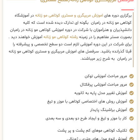
سرفصل
مربیگــــــــری کوتاهی زنانه(سطح مستری)
برگزاری دوره های
اموزش مربیگری و مستری کوتاهی مو زنانه
در آموزشگاه
کوتاهی مو زنانه در رامیان بگونه ای تدارک دیده شده است که کلیه
دانشپذیران و هنرآموزان با شرکت در دوره اموزشی کوتاهی مو زنانه در رامیان
بصورت مستر مفاهیم را در زمینه
رشته کوتاهی مو زنانه
آموزش خواهند دید .
برای شرکت در این دوره آموزشی لازم است دو سطح تخصصی و پیشرفته را
قبلا گذرانده باشید. سرفصل های اموزش مربیگری و مستری کوتاهی مو زنانه
در رامیان به شرح زیر میباشند.
مرور مباحث آموزشی توکن
مرور مباحث آموزشی پرفکتال
آموزش تغییر مدل پایه به ثانویه
آموزش روش های اختصاصی کوتاهی با موزر و تیغ
آموزش براشینگ پایدار
کار با موزر و تیغ و ایجاد طرح دو بعدی و سه بعدی
تکنیک کوتاهی موهای کم پشت و پر پشت
آموزش انوع مدل های چتری ، ژورنالی