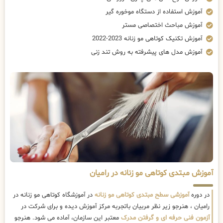
آموزش استفاده از دستگاه موخوره گیر
آموزش مباحث اختصاصی مستر
آموزش تکنیک کوتاهی مو زنانه 2023-2022
آموزش مدل های پیشرفته به روش تند زنی
آموزش مبتدی کوتاهی مو زنانه در رامیان
در دوره
آموزشی سطح مبتدی کوتاهی مو زنانه
در آموزشگاه کوتاهی مو زنانه در
رامیان ، هنرجو زیر نظر مربیان باتجربه مرکز آموزش دیده و برای شرکت در
آزمون فنی حرفه ای و گرفتن مدرک
معتبر این سازمان، آماده می شود. هنرجو