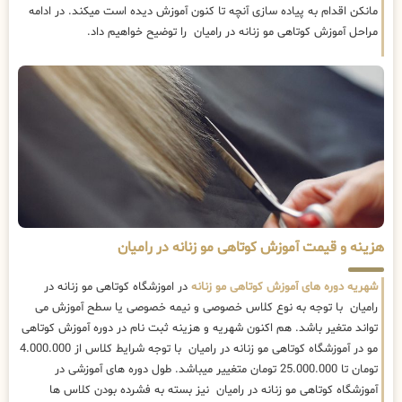
مانکن اقدام به پیاده سازی آنچه تا کنون آموزش دیده است میکند. در ادامه
مراحل آموزش کوتاهی مو زنانه در رامیان را توضیح خواهیم داد.
هزینه و قیمت آموزش کوتاهی مو زنانه در رامیان
شهریه دوره های آموزش کوتاهی مو زنانه
در اموزشگاه کوتاهی مو زنانه در
رامیان با توجه به نوع کلاس خصوصی و نیمه خصوصی یا سطح آموزش می
تواند متغیر باشد. هم اکنون شهریه و هزینه ثبت نام در دوره آموزش کوتاهی
مو در آموزشگاه کوتاهی مو زنانه در رامیان با توجه شرایط کلاس از 4.000.000
تومان تا 25.000.000 تومان متغییر میباشد. طول دوره های آموزشی در
آموزشگاه کوتاهی مو زنانه در رامیان نیز بسته به فشرده بودن کلاس ها