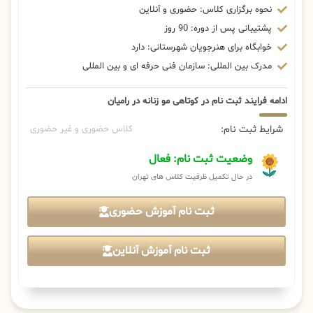
نحوه برگزاری کلاس: حضوری و آنلاین
پشتیبانی پس از دوره: 90 روز
خوابگاه برای هنرجویان شهرستانی: دارد
مدرک بین المللی: سازمان فنی حرفه ای و بین المللی
ادامه فرایند ثبت نام در کوتاهی مو زنانه در رامیان
شرایط ثبت نام:
کلاس حضوری و غیر حضوری
وضعیت ثبت نام: فعال
در حال تکمیل ظرفیت کلاس های تهران
ثبت نام آموزش حضوری
ثبت نام آموزش آنلاین