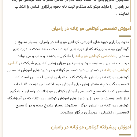
در رامیان را دارند میتوانند هنگام ثبت نام نحوه برگزاری کلاس را انتخاب
نمایند .
آموزش تخصصی کوتاهی مو زنانه در رامیان
نحوه برگزاری دوره های اموزشی کوتاهی مو زنانه در رامیان بسیار متنوع و
گوناگون بوده بطوریکه که از دوره های کوتاه مدت ، بلند مدت تا دوره های
مبتدی و
تخصصی کوتاهی مو زنانه
را تشکیل میدهند و هنرجو می تواند
برحسب تمایل و سلیقه خود و همچنین میزان زمانی که برای شرکت در
کلاس
کوتاهی مو زنانه
در دسترس دارد تصمیم گرفته و در دوره های آموزش تخصصی
کوتاهی مو زنانه در رامیان شرکت کند. بنابراین اولین قدم این است که
تصمیم بگیرید چه مقدار زمان برای آموزش خود اختصاص دهید، ثانیا باید
مشخص کنید که سطح تخصصی آموزش کوتاهی مو زنانه در رامیان جوابگوی
نیاز شما هست یا خیر. زیرا دوره های اموزش کوتاهی مو زنانه که در آموزشگاه
کوتاهی مو زنانه در رامیان برگزار میشوند بسیار متنوع بوده و در 3 سطح
تخصصی ، تکمیلی ، مربیگری برگزار میشوند.
آموزش پیشرفته کوتاهی مو زنانه در رامیان