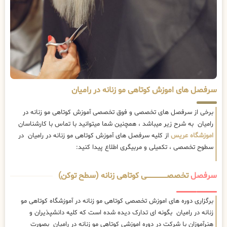
سرفصل های اموزش کوتاهی مو زنانه در رامیان
برخی از سرفصل های تخصصی و فوق تخصصی آموزش کوتاهی مو زنانه در
رامیان به شرح زیر میباشد ، همچنین شما میتوانید با تماس با کارشناسان
اموزشگاه عریس
از کلیه سرفصل های آموزش کوتاهی مو زنانه در رامیان در
سطوح تخصصی ، تکمیلی و مربیگری اطلاع پیدا کنید:
سرفصل
تخصصــــــــــــــــــــی کوتاهی زنانه (سطح توکن)
برگزاری دوره های اموزش تخصصی کوتاهی مو زنانه در آموزشگاه کوتاهی مو
زنانه در رامیان بگونه ای تدارک دیده شده است که کلیه دانشپذیران و
هنرآموزان با شرکت در دوره اموزشی کوتاهی مو زنانه در رامیان بصورت