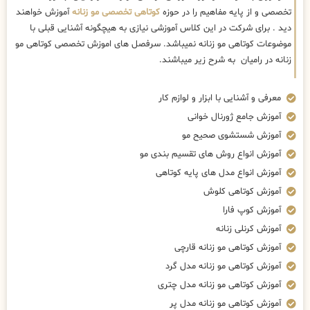
تخصصی و از پایه مفاهیم را در حوزه
کوتاهی تخصصی مو زنانه
آموزش خواهند
دید . برای شرکت در این کلاس آموزشی نیازی به هیچگونه آشنایی قبلی با
موضوعات کوتاهی مو زنانه نمیباشد. سرفصل های اموزش تخصصی کوتاهی مو
زنانه در رامیان به شرح زیر میباشند.
معرفی و آشنایی با ابزار و لوازم کار
آموزش جامع ژورنال خوانی
آموزش شستشوی صحیح مو
آموزش انواع روش های تقسیم بندی مو
آموزش انواع مدل های پایه کوتاهی
آموزش کوتاهی کلوش
آموزش کوپ فارا
آموزش کرنلی زنانه
آموزش کوتاهی مو زنانه قارچی
آموزش کوتاهی مو زنانه مدل گرد
آموزش کوتاهی مو زنانه مدل چتری
آموزش کوتاهی مو زنانه مدل پر