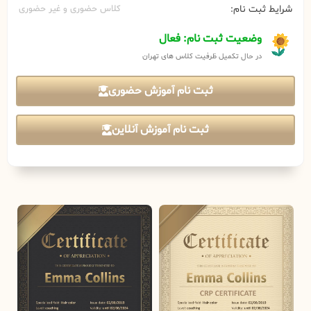
شرایط ثبت نام:
کلاس حضوری و غیر حضوری
وضعیت ثبت نام: فعال
در حال تکمیل ظرفیت کلاس های تهران
ثبت نام آموزش حضوری
ثبت نام آموزش آنلاین