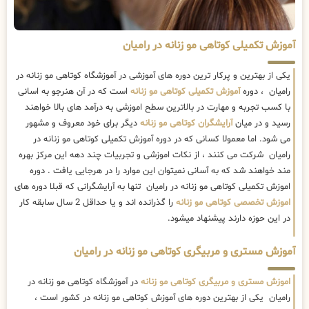
آموزش تکمیلی کوتاهی مو زنانه در رامیان
یکی از بهترین و پرکار ترین دوره های آموزشی در آموزشگاه کوتاهی مو زنانه در
رامیان ، دوره
آموزش تکمیلی کوتاهی مو زنانه
است که در آن هنرجو به اسانی
با کسب تجربه و مهارت در بالاترین سطح اموزشی به درآمد های بالا خواهند
رسید و در میان
آرایشگران کوتاهی مو زنانه
دیگر برای خود معروف و مشهور
می شود. اما معمولا کسانی که در دوره آموزش تکمیلی کوتاهی مو زنانه در
رامیان شرکت می کنند ، از نکات اموزشی و تجربیات چند دهه این مرکز بهره
مند خواهند شد که به آسانی نمیتوان این موارد را در هرجایی یافت . دوره
اموزش تکمیلی کوتاهی مو زنانه در رامیان تنها به آرایشگرانی که قبلا دوره های
اموزش تخصصی کوتاهی مو زنانه
را گذرانده اند و یا حداقل 2 سال سابقه کار
در این حوزه دارند پیشنهاد میشود.
آموزش مستری و مربیگری کوتاهی مو زنانه در رامیان
اموزش مستری و مربیگری کوتاهی مو زنانه
در آموزشگاه کوتاهی مو زنانه در
رامیان یکی از بهترین دوره های آموزش کوتاهی مو زنانه در کشور است ،