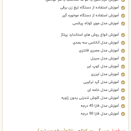
آموزش استفاده از دستگاه تیغ زن برقی
آموزش استفاده از دستگاه موخوره گیر
اموزش مدل موی کوتاه پیکسی
آموزش انواع روش های استاندارد پیتاژ
آموزش مدل آناناسی سه بعدی
آموزش مدل مصری فانتزی
آموزش مدل سیبل
آموزش مدل کوپ لیر
آموزش مدل لیزری
آموزش مدل گرد ترکیبی
آموزش مدل خامه ای
آموزش مدل کلوش تندزنی بدون زاویه
آموزش مدل فارا 45 درجه
آموزش مدل فارا 90 درجه