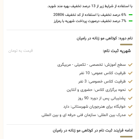
با استفاده از شرایط زیر از 13 درصد تخفیف بهره مند شوید.
6% درصد تخفیف با استفاده از کد تخفیف 20806
7% درصد تخفیف درصورت پرداخت شهریه با رمزارز
نام دوره: کوتاهی مو زنانه در رامیان
شهریه ثبت نام:
قیمت به تومان
سطح آموزش: تخصصی - تکمیلی - مربیگری
ظرفیت کلاس عمومی: 10 نفر
ظرفیت کلاس خصوصی: 3 نفر
نحوه برگزاری کلاس: حضوری و آنلاین
پشتیبانی پس از دوره: 90 روز
خوابگاه برای هنرجویان شهرستانی: دارد
مدرک بین المللی: سازمان فنی حرفه ای و بین المللی
ادامه فرایند ثبت نام در کوتاهی مو زنانه در رامیان