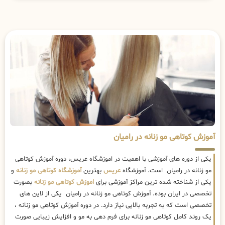
آموزش کوتاهی مو زنانه در رامیان
یکی از دوره های آموزشی با اهمیت در اموزشگاه عریس، دوره آموزش کوتاهی
مو زنانه در رامیان است. آموزشگاه
عریس
بهترین
آموزشگاه کوتاهی مو زنانه
و
یکی از شناخته شده ترین مراکز آموزشی برای
اموزش کوتاهی مو زنانه
بصورت
تخصصی در ایران بوده. آموزش کوتاهی مو زنانه در رامیان یکی از لاین های
تخصصی است که به تجربه بالایی نیاز دارد. در دوره آموزش کوتاهی مو زنانه ،
یک روند کامل کوتاهی مو زنانه برای فرم دهی به مو و افزایش زیبایی صورت