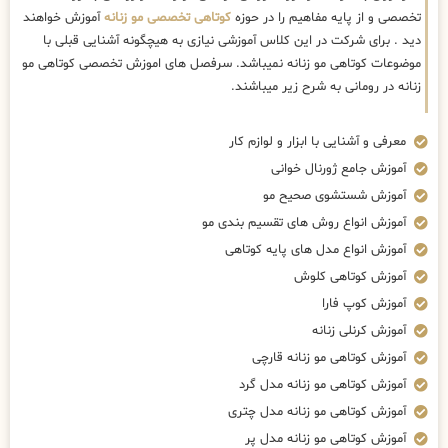
تخصصی و از پایه مفاهیم را در حوزه
کوتاهی تخصصی مو زنانه
آموزش خواهند
دید . برای شرکت در این کلاس آموزشی نیازی به هیچگونه آشنایی قبلی با
موضوعات کوتاهی مو زنانه نمیباشد. سرفصل های اموزش تخصصی کوتاهی مو
زنانه در رومانی به شرح زیر میباشند.
معرفی و آشنایی با ابزار و لوازم کار
آموزش جامع ژورنال خوانی
آموزش شستشوی صحیح مو
آموزش انواع روش های تقسیم بندی مو
آموزش انواع مدل های پایه کوتاهی
آموزش کوتاهی کلوش
آموزش کوپ فارا
آموزش کرنلی زنانه
آموزش کوتاهی مو زنانه قارچی
آموزش کوتاهی مو زنانه مدل گرد
آموزش کوتاهی مو زنانه مدل چتری
آموزش کوتاهی مو زنانه مدل پر