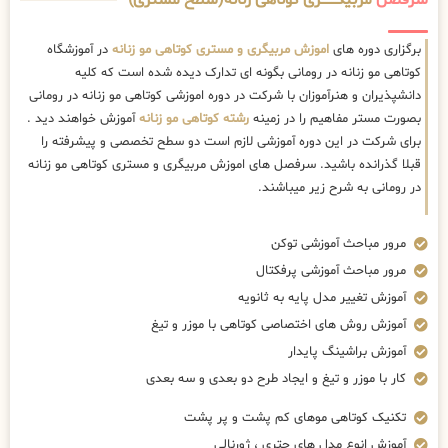
سرفصل
مربیگــــــــری کوتاهی زنانه(سطح مستری)
برگزاری دوره های
اموزش مربیگری و مستری کوتاهی مو زنانه
در آموزشگاه
کوتاهی مو زنانه در رومانی بگونه ای تدارک دیده شده است که کلیه
دانشپذیران و هنرآموزان با شرکت در دوره اموزشی کوتاهی مو زنانه در رومانی
بصورت مستر مفاهیم را در زمینه
رشته کوتاهی مو زنانه
آموزش خواهند دید .
برای شرکت در این دوره آموزشی لازم است دو سطح تخصصی و پیشرفته را
قبلا گذرانده باشید. سرفصل های اموزش مربیگری و مستری کوتاهی مو زنانه
در رومانی به شرح زیر میباشند.
مرور مباحث آموزشی توکن
مرور مباحث آموزشی پرفکتال
آموزش تغییر مدل پایه به ثانویه
آموزش روش های اختصاصی کوتاهی با موزر و تیغ
آموزش براشینگ پایدار
کار با موزر و تیغ و ایجاد طرح دو بعدی و سه بعدی
تکنیک کوتاهی موهای کم پشت و پر پشت
آموزش انوع مدل های چتری ، ژورنالی