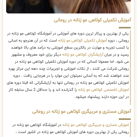
آموزش تکمیلی کوتاهی مو زنانه در رومانی
یکی از بهترین و پرکار ترین دوره های آموزشی در آموزشگاه کوتاهی مو زنانه در
رومانی ، دوره
آموزش تکمیلی کوتاهی مو زنانه
است که در آن هنرجو به اسانی
با کسب تجربه و مهارت در بالاترین سطح اموزشی به درآمد های بالا خواهند
رسید و در میان
آرایشگران کوتاهی مو زنانه
دیگر برای خود معروف و مشهور
می شود. اما معمولا کسانی که در دوره آموزش تکمیلی کوتاهی مو زنانه در
رومانی شرکت می کنند ، از نکات اموزشی و تجربیات چند دهه این مرکز بهره
مند خواهند شد که به آسانی نمیتوان این موارد را در هرجایی یافت . دوره
اموزش تکمیلی کوتاهی مو زنانه در رومانی تنها به آرایشگرانی که قبلا دوره های
اموزش تخصصی کوتاهی مو زنانه
را گذرانده اند و یا حداقل 2 سال سابقه کار
در این حوزه دارند پیشنهاد میشود.
آموزش مستری و مربیگری کوتاهی مو زنانه در رومانی
اموزش مستری و مربیگری کوتاهی مو زنانه
در آموزشگاه کوتاهی مو زنانه در
رومانی یکی از بهترین دوره های آموزش کوتاهی مو زنانه در کشور است ،