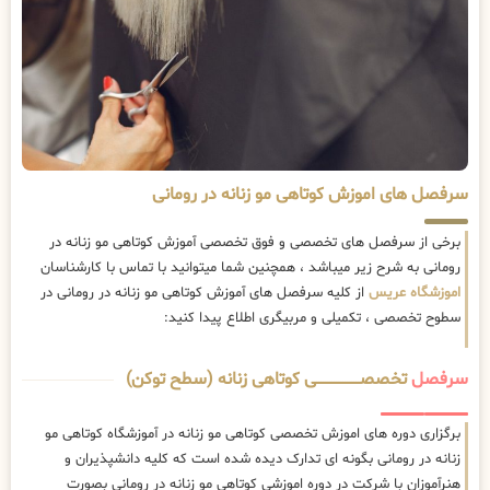
سرفصل های اموزش کوتاهی مو زنانه در رومانی
برخی از سرفصل های تخصصی و فوق تخصصی آموزش کوتاهی مو زنانه در
رومانی به شرح زیر میباشد ، همچنین شما میتوانید با تماس با کارشناسان
اموزشگاه عریس
از کلیه سرفصل های آموزش کوتاهی مو زنانه در رومانی در
سطوح تخصصی ، تکمیلی و مربیگری اطلاع پیدا کنید:
سرفصل
تخصصــــــــــــــــــــی کوتاهی زنانه (سطح توکن)
برگزاری دوره های اموزش تخصصی کوتاهی مو زنانه در آموزشگاه کوتاهی مو
زنانه در رومانی بگونه ای تدارک دیده شده است که کلیه دانشپذیران و
هنرآموزان با شرکت در دوره اموزشی کوتاهی مو زنانه در رومانی بصورت