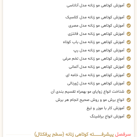
آموزش کوتاهی مو زنانه مدل آناناسی
آموزش کوتاهی مو زنانه مدل کلاسیک
آموزش کوتاهی مو زنانه مدل مصری
آموزش کوتاهی مو زنانه مدل فانتزی
آموزش کوتاهی مو زنانه مدل باب کوتاه
آموزش کوتاهی مو زنانه مدل رپ
آموزش کوتاهی مو زنانه مدل تخم مرغی
آموزش کوتاهی مو زنانه مدل آلمانی
آموزش کوتاهی مو زنانه مدل خامه ای
آموزش کوتاهی مو زنانه مدل ژورنالی
شناخت انواع زوایای مو بهمراه تقسیم بندی آن
انواع برش مو و روش صحیح انجام هر برش
آموزش کار با موزر و تیغ
آموزش انواع براشینگ
سرفصل
پیشرفــــــــــــته کوتاهی زنانه (سطح پرفکتال)