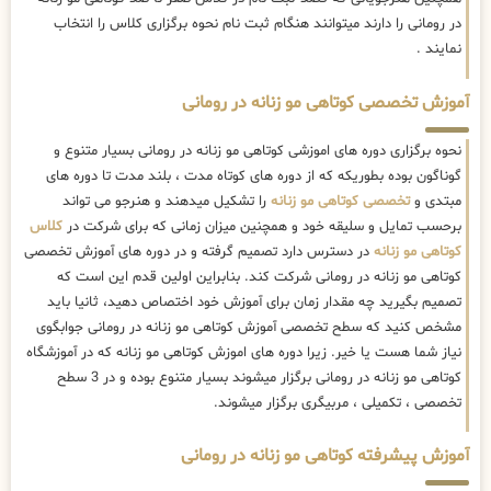
در رومانی را دارند میتوانند هنگام ثبت نام نحوه برگزاری کلاس را انتخاب
نمایند .
آموزش تخصصی کوتاهی مو زنانه در رومانی
نحوه برگزاری دوره های اموزشی کوتاهی مو زنانه در رومانی بسیار متنوع و
گوناگون بوده بطوریکه که از دوره های کوتاه مدت ، بلند مدت تا دوره های
مبتدی و
تخصصی کوتاهی مو زنانه
را تشکیل میدهند و هنرجو می تواند
برحسب تمایل و سلیقه خود و همچنین میزان زمانی که برای شرکت در
کلاس
کوتاهی مو زنانه
در دسترس دارد تصمیم گرفته و در دوره های آموزش تخصصی
کوتاهی مو زنانه در رومانی شرکت کند. بنابراین اولین قدم این است که
تصمیم بگیرید چه مقدار زمان برای آموزش خود اختصاص دهید، ثانیا باید
مشخص کنید که سطح تخصصی آموزش کوتاهی مو زنانه در رومانی جوابگوی
نیاز شما هست یا خیر. زیرا دوره های اموزش کوتاهی مو زنانه که در آموزشگاه
کوتاهی مو زنانه در رومانی برگزار میشوند بسیار متنوع بوده و در 3 سطح
تخصصی ، تکمیلی ، مربیگری برگزار میشوند.
آموزش پیشرفته کوتاهی مو زنانه در رومانی