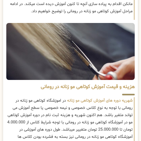
مانکن اقدام به پیاده سازی آنچه تا کنون آموزش دیده است میکند. در ادامه
مراحل آموزش کوتاهی مو زنانه در رومانی را توضیح خواهیم داد.
هزینه و قیمت آموزش کوتاهی مو زنانه در رومانی
شهریه دوره های آموزش کوتاهی مو زنانه
در اموزشگاه کوتاهی مو زنانه در
رومانی با توجه به نوع کلاس خصوصی و نیمه خصوصی یا سطح آموزش می
تواند متغیر باشد. هم اکنون شهریه و هزینه ثبت نام در دوره آموزش کوتاهی
مو در آموزشگاه کوتاهی مو زنانه در رومانی با توجه شرایط کلاس از 4.000.000
تومان تا 25.000.000 تومان متغییر میباشد. طول دوره های آموزشی در
آموزشگاه کوتاهی مو زنانه در رومانی نیز بسته به فشرده بودن کلاس ها