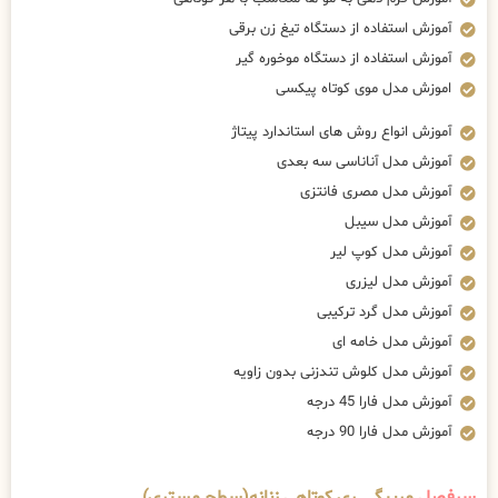
آموزش استفاده از دستگاه تیغ زن برقی
آموزش استفاده از دستگاه موخوره گیر
اموزش مدل موی کوتاه پیکسی
آموزش انواع روش های استاندارد پیتاژ
آموزش مدل آناناسی سه بعدی
آموزش مدل مصری فانتزی
آموزش مدل سیبل
آموزش مدل کوپ لیر
آموزش مدل لیزری
آموزش مدل گرد ترکیبی
آموزش مدل خامه ای
آموزش مدل کلوش تندزنی بدون زاویه
آموزش مدل فارا 45 درجه
آموزش مدل فارا 90 درجه