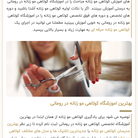
های آموزش کوتاهی مو زنانه مباحث را در آموزشگاه کوتاهی مو زنانه در رومانی
به درستی آموزش ببینند. اگر با نکات اولیه کوتاهی مو زنانه آشنا باشید و دوره
های تخصص و دوره های فوق تخصص کوتاهی مو زنانه را در اموزشگاه کوتاهی
مو زنانه در رومانی به خوبی آموزش ببینید مطمئنا می توانید در اجرای یک
کوتاهی مو زنانه حرفه ای
به مهارت زیاد و بسیار بالایی برسید.
بهترین اموزشگاه کوتاهی مو زنانه در رومانی
توصیه می شود برای یادگیری کوتاهی مو زنانه از همان ابتدا در بهترین
آموزشگاه تخصصی کوتاهی مو زنانه در رومانی ثبت نام کرده تا زیر نظر
بهترین
مدرسان کوتاهی مو زنانه
با
جدیدترین تکنیک ها و مدل های مختلف کوتاهی