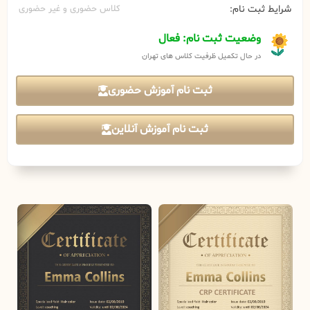
شرایط ثبت نام:
کلاس حضوری و غیر حضوری
وضعیت ثبت نام: فعال
در حال تکمیل ظرفیت کلاس های تهران
ثبت نام آموزش حضوری
ثبت نام آموزش آنلاین