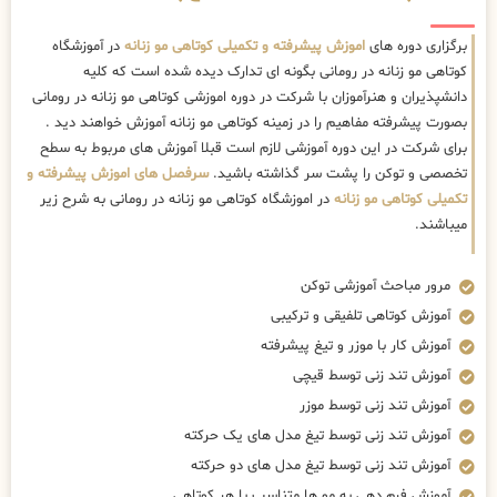
برگزاری دوره های
اموزش پیشرفته و تکمیلی کوتاهی مو زنانه
در آموزشگاه
کوتاهی مو زنانه در رومانی بگونه ای تدارک دیده شده است که کلیه
دانشپذیران و هنرآموزان با شرکت در دوره اموزشی کوتاهی مو زنانه در رومانی
بصورت پیشرفته مفاهیم را در زمینه کوتاهی مو زنانه آموزش خواهند دید .
برای شرکت در این دوره آموزشی لازم است قبلا آموزش های مربوط به سطح
تخصصی و توکن را پشت سر گذاشته باشید.
سرفصل های اموزش پیشرفته و
تکمیلی کوتاهی مو زنانه
در اموزشگاه کوتاهی مو زنانه در رومانی به شرح زیر
میباشند.
مرور مباحث آموزشی توکن
آموزش کوتاهی تلفیقی و ترکیبی
آموزش کار با موزر و تیغ پیشرفته
آموزش تند زنی توسط قیچی
آموزش تند زنی توسط موزر
آموزش تند زنی توسط تیغ مدل های یک حرکته
آموزش تند زنی توسط تیغ مدل های دو حرکته
آموزش فرم دهی به مو ها متناسب با هر کوتاهی