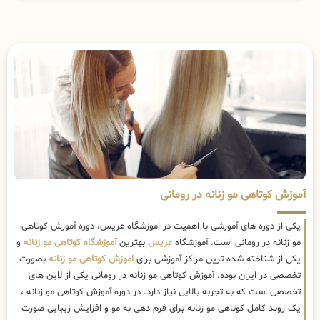
آموزش کوتاهی مو زنانه در رومانی
یکی از دوره های آموزشی با اهمیت در اموزشگاه عریس، دوره آموزش کوتاهی
مو زنانه در رومانی است. آموزشگاه
عریس
بهترین
آموزشگاه کوتاهی مو زنانه
و
یکی از شناخته شده ترین مراکز آموزشی برای
اموزش کوتاهی مو زنانه
بصورت
تخصصی در ایران بوده. آموزش کوتاهی مو زنانه در رومانی یکی از لاین های
تخصصی است که به تجربه بالایی نیاز دارد. در دوره آموزش کوتاهی مو زنانه ،
یک روند کامل کوتاهی مو زنانه برای فرم دهی به مو و افزایش زیبایی صورت