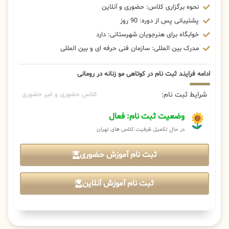
نحوه برگزاری کلاس: حضوری و آنلاین
پشتیبانی پس از دوره: 90 روز
خوابگاه برای هنرجویان شهرستانی: دارد
مدرک بین المللی: سازمان فنی حرفه ای و بین المللی
ادامه فرایند ثبت نام در کوتاهی مو زنانه در رومانی
شرایط ثبت نام:
کلاس حضوری و غیر حضوری
وضعیت ثبت نام: فعال
در حال تکمیل ظرفیت کلاس های تهران
ثبت نام آموزش حضوری
ثبت نام آموزش آنلاین