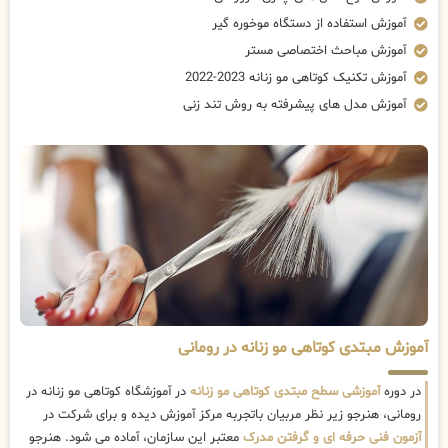
آموزش استفاده از دستگاه موخوره گیر
آموزش مباحث اختصاصی مستر
آموزش تکنیک کوتاهی مو زنانه 2023-2022
آموزش مدل های پیشرفته به روش تند زنی
آموزش مبتدی کوتاهی مو زنانه در رومانی
در دوره
آموزشی سطح مبتدی کوتاهی مو زنانه
در آموزشگاه کوتاهی مو زنانه در
رومانی، هنرجو زیر نظر مربیان باتجربه مرکز آموزش دیده و برای شرکت در
آزمون فنی حرفه ای و گرفتن مدرک
معتبر این سازمان، آماده می شود. هنرجو