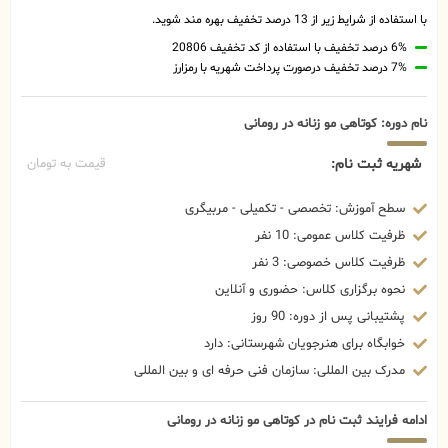
با استفاده از شرایط زیر از 13 درصد تخفیف بهره مند شوید.
6% درصد تخفیف با استفاده از کد تخفیف 20806
7% درصد تخفیف درصورت پرداخت شهریه با رمزارز
نام دوره: کوتاهی مو زنانه در رومانی
شهریه ثبت نام:
قیمت به تومان
سطح آموزش: تخصصی - تکمیلی - مربیگری
ظرفیت کلاس عمومی: 10 نفر
ظرفیت کلاس خصوصی: 3 نفر
نحوه برگزاری کلاس: حضوری و آنلاین
پشتیبانی پس از دوره: 90 روز
خوابگاه برای هنرجویان شهرستانی: دارد
مدرک بین المللی: سازمان فنی حرفه ای و بین المللی
ادامه فرایند ثبت نام در کوتاهی مو زنانه در رومانی