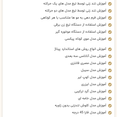
آموزش تند زنی توسط تیغ مدل های یک حرکته
آموزش تند زنی توسط تیغ مدل های دو حرکته
آموزش فرم دهی به مو ها متناسب با هر کوتاهی
آموزش استفاده از دستگاه تیغ زن برقی
آموزش استفاده از دستگاه موخوره گیر
اموزش مدل موی کوتاه پیکسی
آموزش انواع روش های استاندارد پیتاژ
آموزش مدل آناناسی سه بعدی
آموزش مدل مصری فانتزی
آموزش مدل سیبل
آموزش مدل کوپ لیر
آموزش مدل لیزری
آموزش مدل گرد ترکیبی
آموزش مدل خامه ای
آموزش مدل کلوش تندزنی بدون زاویه
آموزش مدل فارا 45 درجه