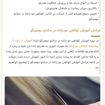
• تسلط بر انواع سبک ها و پرورش خلاقیت هنرجو
• بالاترین میزان رضایت و اشتغال هنرجویان
• تعیین سطح هنرجو قبل از شرکت در کلاس کوتاهی مو زنانه در سانتو
دومینگو
مراحل آموزش کوتاهی مو زنانه در سانتو دومینگو
در دوره آموزش کوتاهی مو زنانه در سانتو دومینگو ابتدا
آموزش از پایه تا
پیشرفته کوتاهی مو زنانه
به صورت تئوری به هنرجو داده می شود و پس از
آنکه هنرجو اطلاعات کاملی از این موارد پیدا نمود بصورت عملی روی مدل زنده
و یا کله مانکن اقدام به پیاده سازی آنچه تا کنون آموزش دیده است میکند.
در ادامه مراحل آموزش کوتاهی مو زنانه در سانتو دومینگو را توضیح خواهیم
داد.