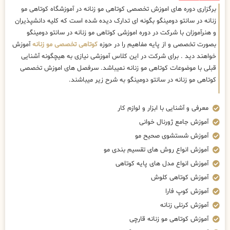
برگزاری دوره های اموزش تخصصی کوتاهی مو زنانه در آموزشگاه کوتاهی مو
زنانه در سانتو دومینگو بگونه ای تدارک دیده شده است که کلیه دانشپذیران
و هنرآموزان با شرکت در دوره اموزشی کوتاهی مو زنانه در سانتو دومینگو
بصورت تخصصی و از پایه مفاهیم را در حوزه
کوتاهی تخصصی مو زنانه
آموزش
خواهند دید . برای شرکت در این کلاس آموزشی نیازی به هیچگونه آشنایی
قبلی با موضوعات کوتاهی مو زنانه نمیباشد. سرفصل های اموزش تخصصی
کوتاهی مو زنانه در سانتو دومینگو به شرح زیر میباشند.
معرفی و آشنایی با ابزار و لوازم کار
آموزش جامع ژورنال خوانی
آموزش شستشوی صحیح مو
آموزش انواع روش های تقسیم بندی مو
آموزش انواع مدل های پایه کوتاهی
آموزش کوتاهی کلوش
آموزش کوپ فارا
آموزش کرنلی زنانه
آموزش کوتاهی مو زنانه قارچی