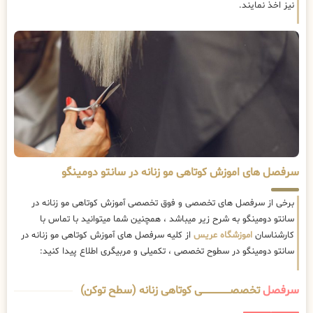
نیز اخذ نمایند.
سرفصل های اموزش کوتاهی مو زنانه در سانتو دومینگو
برخی از سرفصل های تخصصی و فوق تخصصی آموزش کوتاهی مو زنانه در
سانتو دومینگو به شرح زیر میباشد ، همچنین شما میتوانید با تماس با
کارشناسان
اموزشگاه عریس
از کلیه سرفصل های آموزش کوتاهی مو زنانه در
سانتو دومینگو در سطوح تخصصی ، تکمیلی و مربیگری اطلاع پیدا کنید:
سرفصل
تخصصــــــــــــــــــــی کوتاهی زنانه (سطح توکن)