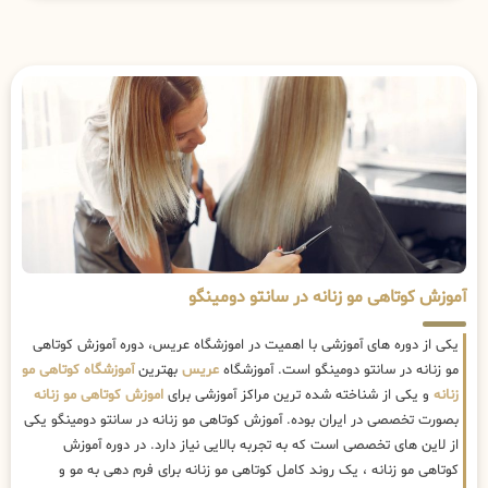
آموزش کوتاهی مو زنانه در سانتو دومینگو
یکی از دوره های آموزشی با اهمیت در اموزشگاه عریس، دوره آموزش کوتاهی
مو زنانه در سانتو دومینگو است. آموزشگاه
عریس
بهترین
آموزشگاه کوتاهی مو
زنانه
و یکی از شناخته شده ترین مراکز آموزشی برای
اموزش کوتاهی مو زنانه
بصورت تخصصی در ایران بوده. آموزش کوتاهی مو زنانه در سانتو دومینگو یکی
از لاین های تخصصی است که به تجربه بالایی نیاز دارد. در دوره آموزش
کوتاهی مو زنانه ، یک روند کامل کوتاهی مو زنانه برای فرم دهی به مو و