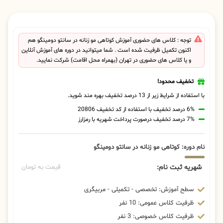
توجه : کلاس های حضوری آموزش کوتاهی مو زنانه در سانتو دومینگو هم
اکنون تکمیل ظرفیت شده است . شما میتوانید در دوره های آموزش آنلاین
و یا کلاس های حضوری در تهران (بهمراه محل اقامت) شرکت نمایید.
تخفیف محدود!
با استفاده از شرایط زیر از 13 درصد تخفیف بهره مند شوید.
6% درصد تخفیف با استفاده از کد تخفیف 20806
7% درصد تخفیف درصورت پرداخت شهریه با رمزارز
نام دوره: کوتاهی مو زنانه در سانتو دومینگو
شهریه ثبت نام:
قیمت به تومان
سطح آموزش: تخصصی - تکمیلی - مربیگری
ظرفیت کلاس عمومی: 10 نفر
ظرفیت کلاس خصوصی: 3 نفر