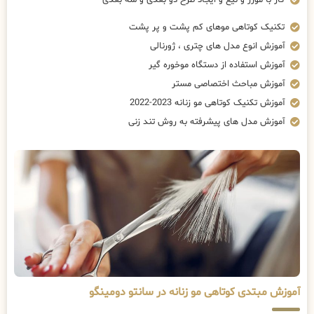
تکنیک کوتاهی موهای کم پشت و پر پشت
آموزش انوع مدل های چتری ، ژورنالی
آموزش استفاده از دستگاه موخوره گیر
آموزش مباحث اختصاصی مستر
آموزش تکنیک کوتاهی مو زنانه 2023-2022
آموزش مدل های پیشرفته به روش تند زنی
آموزش مبتدی کوتاهی مو زنانه در سانتو دومینگو