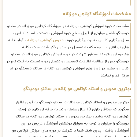
مشخصات آموزشگاه کوتاهی مو زنانه
مشخصات دوره اموزش کوتاهی مو زنانه در اموزشگاه کوتاهی مو زنانه در سانتو
دومینگو شامل مواردی از قبیل سطح دوره آموزشی ، تعداد جلسات کلاس ،
محل برگزاری کلاس ، نحوه برگزاری دوره ،
مدرس کوتاهی مو زنانه
، گواهینامه
های دریافتی و .. بوده که به تفصیل در جدول ذکر شده است ، کلیه
هنرجویان میتوانند بمنظور شرکت در دوره اموزش کوتاهی مو زنانه در سانتو
دومینگو پس از مطالعه اطلاعات تخصصی و تکمیلی دوره نسبت به ثبت نام در
کلاس و حضور در دوره های اموزشی کوتاهی مو زنانه در سانتو دومینگو در این
مرکز اقدام نمایند.
بهترین مدرس و استاد کوتاهی مو زنانه در سانتو دومینگو
بهترین مدرس و استاد کوتاهی مو زنانه در سانتو دومینگو به فردی اطلاق
میگردد که حداقل دارای 10 سال سابقه و تجربه حرفه ای کاری در زمینه
کوتاهی مو زنانه باشد ، بهترین مدرس و استاد کوتاهی مو زنانه در سانتو
دومینگو را میتوان با توجه به سوابق درخشان آموزشگاه عریس در این
آموزشگاه یافت ، بدون شک شما با شرکت در دوره های اموزش کوتاهی مو