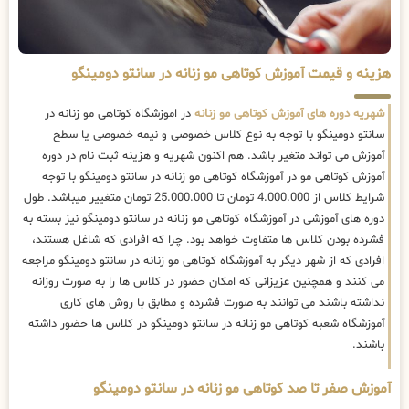
هزینه و قیمت آموزش کوتاهی مو زنانه در سانتو دومینگو
شهریه دوره های آموزش کوتاهی مو زنانه
در اموزشگاه کوتاهی مو زنانه در
سانتو دومینگو با توجه به نوع کلاس خصوصی و نیمه خصوصی یا سطح
آموزش می تواند متغیر باشد. هم اکنون شهریه و هزینه ثبت نام در دوره
آموزش کوتاهی مو در آموزشگاه کوتاهی مو زنانه در سانتو دومینگو با توجه
شرایط کلاس از 4.000.000 تومان تا 25.000.000 تومان متغییر میباشد. طول
دوره های آموزشی در آموزشگاه کوتاهی مو زنانه در سانتو دومینگو نیز بسته به
فشرده بودن کلاس ها متفاوت خواهد بود. چرا که افرادی که شاغل هستند،
افرادی که از شهر دیگر به آموزشگاه کوتاهی مو زنانه در سانتو دومینگو مراجعه
می کنند و همچنین عزیزانی که امکان حضور در کلاس ها را به صورت روزانه
نداشته باشند می توانند به صورت فشرده و مطابق با روش های کاری
آموزشگاه شعبه کوتاهی مو زنانه در سانتو دومینگو در کلاس ها حضور داشته
باشند.
آموزش صفر تا صد کوتاهی مو زنانه در سانتو دومینگو