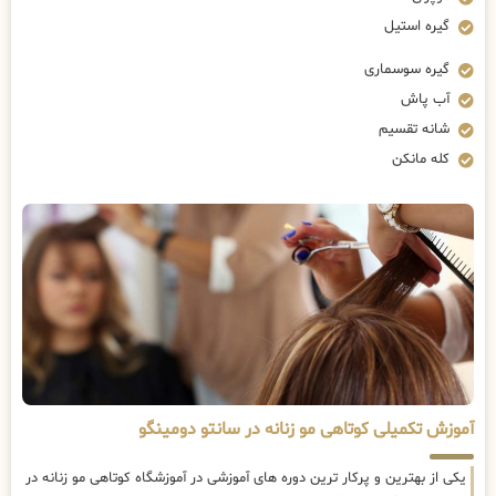
گیره استیل
گیره سوسماری
آب پاش
شانه تقسیم
کله مانکن
آموزش تکمیلی کوتاهی مو زنانه در سانتو دومینگو
یکی از بهترین و پرکار ترین دوره های آموزشی در آموزشگاه کوتاهی مو زنانه در