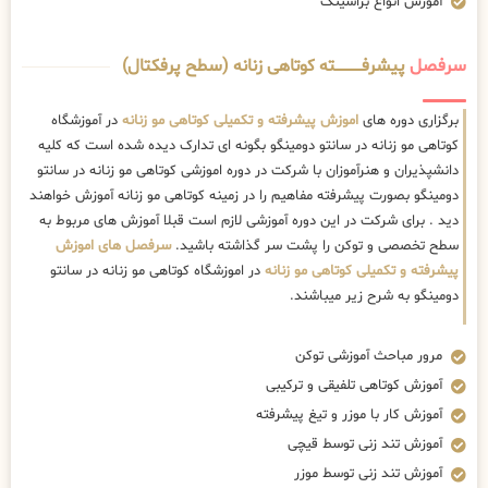
آموزش انواع براشینگ
سرفصل
پیشرفــــــــــــته کوتاهی زنانه (سطح پرفکتال)
برگزاری دوره های
اموزش پیشرفته و تکمیلی کوتاهی مو زنانه
در آموزشگاه
کوتاهی مو زنانه در سانتو دومینگو بگونه ای تدارک دیده شده است که کلیه
دانشپذیران و هنرآموزان با شرکت در دوره اموزشی کوتاهی مو زنانه در سانتو
دومینگو بصورت پیشرفته مفاهیم را در زمینه کوتاهی مو زنانه آموزش خواهند
دید . برای شرکت در این دوره آموزشی لازم است قبلا آموزش های مربوط به
سطح تخصصی و توکن را پشت سر گذاشته باشید.
سرفصل های اموزش
پیشرفته و تکمیلی کوتاهی مو زنانه
در اموزشگاه کوتاهی مو زنانه در سانتو
دومینگو به شرح زیر میباشند.
مرور مباحث آموزشی توکن
آموزش کوتاهی تلفیقی و ترکیبی
آموزش کار با موزر و تیغ پیشرفته
آموزش تند زنی توسط قیچی
آموزش تند زنی توسط موزر