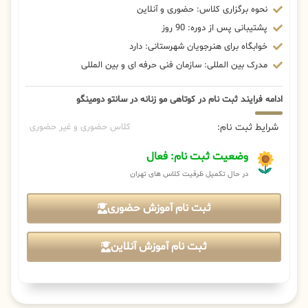
نحوه برگزاری کلاس: حضوری و آنلاین
پشتیبانی پس از دوره: 90 روز
خوابگاه برای هنرجویان شهرستانی: دارد
مدرک بین المللی: سازمان فنی حرفه ای و بین المللی
ادامه فرایند ثبت نام در کوتاهی مو زنانه در سانتو دومینگو
شرایط ثبت نام:
کلاس حضوری و غیر حضوری
وضعیت ثبت نام: فعال
در حال تکمیل ظرفیت کلاس های تهران
ثبت نام آموزش حضوری
ثبت نام آموزش آنلاین