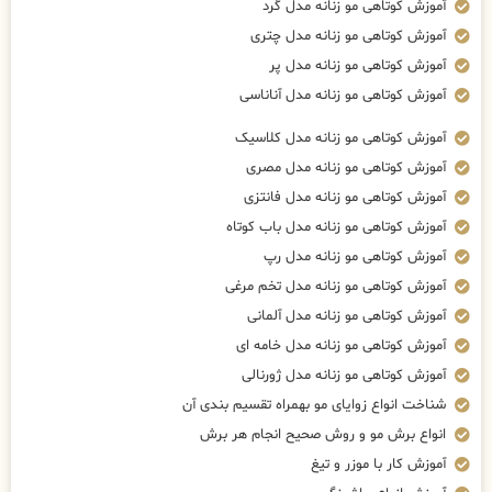
آموزش کوتاهی مو زنانه مدل گرد
آموزش کوتاهی مو زنانه مدل چتری
آموزش کوتاهی مو زنانه مدل پر
آموزش کوتاهی مو زنانه مدل آناناسی
آموزش کوتاهی مو زنانه مدل کلاسیک
آموزش کوتاهی مو زنانه مدل مصری
آموزش کوتاهی مو زنانه مدل فانتزی
آموزش کوتاهی مو زنانه مدل باب کوتاه
آموزش کوتاهی مو زنانه مدل رپ
آموزش کوتاهی مو زنانه مدل تخم مرغی
آموزش کوتاهی مو زنانه مدل آلمانی
آموزش کوتاهی مو زنانه مدل خامه ای
آموزش کوتاهی مو زنانه مدل ژورنالی
شناخت انواع زوایای مو بهمراه تقسیم بندی آن
انواع برش مو و روش صحیح انجام هر برش
آموزش کار با موزر و تیغ