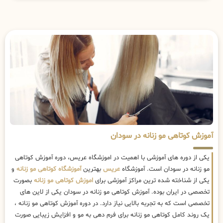
آموزش کوتاهی مو زنانه در سودان
یکی از دوره های آموزشی با اهمیت در اموزشگاه عریس، دوره آموزش کوتاهی
مو زنانه در سودان است. آموزشگاه
عریس
بهترین
آموزشگاه کوتاهی مو زنانه
و
یکی از شناخته شده ترین مراکز آموزشی برای
اموزش کوتاهی مو زنانه
بصورت
تخصصی در ایران بوده. آموزش کوتاهی مو زنانه در سودان یکی از لاین های
تخصصی است که به تجربه بالایی نیاز دارد. در دوره آموزش کوتاهی مو زنانه ،
یک روند کامل کوتاهی مو زنانه برای فرم دهی به مو و افزایش زیبایی صورت