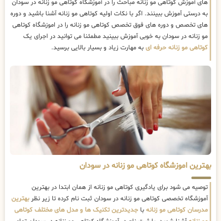
های آموزش کوتاهی مو زنانه مباحث را در آموزشگاه کوتاهی مو زنانه در سودان
به درستی آموزش ببینند. اگر با نکات اولیه کوتاهی مو زنانه آشنا باشید و دوره
های تخصص و دوره های فوق تخصص کوتاهی مو زنانه را در اموزشگاه کوتاهی
مو زنانه در سودان به خوبی آموزش ببینید مطمئنا می توانید در اجرای یک
کوتاهی مو زنانه حرفه ای
به مهارت زیاد و بسیار بالایی برسید.
بهترین اموزشگاه کوتاهی مو زنانه در سودان
توصیه می شود برای یادگیری کوتاهی مو زنانه از همان ابتدا در بهترین
آموزشگاه تخصصی کوتاهی مو زنانه در سودان ثبت نام کرده تا زیر نظر
بهترین
مدرسان کوتاهی مو زنانه
با
جدیدترین تکنیک ها و مدل های مختلف کوتاهی