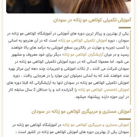
آموزش تکمیلی کوتاهی مو زنانه در سودان
یکی از بهترین و پرکار ترین دوره های آموزشی در آموزشگاه کوتاهی مو زنانه در
سودان ، دوره
آموزش تکمیلی کوتاهی مو زنانه
است که در آن هنرجو به اسانی
با کسب تجربه و مهارت در بالاترین سطح اموزشی به درآمد های بالا خواهند
رسید و در میان
آرایشگران کوتاهی مو زنانه
دیگر برای خود معروف و مشهور
می شود. اما معمولا کسانی که در دوره آموزش تکمیلی کوتاهی مو زنانه در
سودان شرکت می کنند ، از نکات اموزشی و تجربیات چند دهه این مرکز بهره
مند خواهند شد که به آسانی نمیتوان این موارد را در هرجایی یافت . دوره
اموزش تکمیلی کوتاهی مو زنانه در سودان تنها به آرایشگرانی که قبلا دوره های
اموزش تخصصی کوتاهی مو زنانه
را گذرانده اند و یا حداقل 2 سال سابقه کار
در این حوزه دارند پیشنهاد میشود.
آموزش مستری و مربیگری کوتاهی مو زنانه در سودان
اموزش مستری و مربیگری کوتاهی مو زنانه
در آموزشگاه کوتاهی مو زنانه در
سودان یکی از بهترین دوره های آموزش کوتاهی مو زنانه در کشور است ،