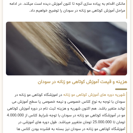
مانکن اقدام به پیاده سازی آنچه تا کنون آموزش دیده است میکند. در ادامه
مراحل آموزش کوتاهی مو زنانه در سودان را توضیح خواهیم داد.
هزینه و قیمت آموزش کوتاهی مو زنانه در سودان
شهریه دوره های آموزش کوتاهی مو زنانه
در اموزشگاه کوتاهی مو زنانه در
سودان با توجه به نوع کلاس خصوصی و نیمه خصوصی یا سطح آموزش می
تواند متغیر باشد. هم اکنون شهریه و هزینه ثبت نام در دوره آموزش کوتاهی
مو در آموزشگاه کوتاهی مو زنانه در سودان با توجه شرایط کلاس از 4.000.000
تومان تا 25.000.000 تومان متغییر میباشد. طول دوره های آموزشی در
آموزشگاه کوتاهی مو زنانه در سودان نیز بسته به فشرده بودن کلاس ها