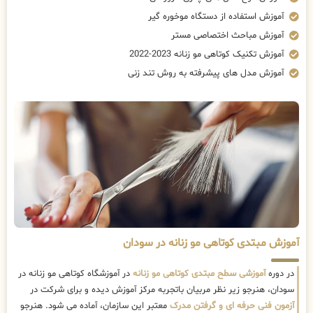
آموزش استفاده از دستگاه موخوره گیر
آموزش مباحث اختصاصی مستر
آموزش تکنیک کوتاهی مو زنانه 2023-2022
آموزش مدل های پیشرفته به روش تند زنی
آموزش مبتدی کوتاهی مو زنانه در سودان
در دوره
آموزشی سطح مبتدی کوتاهی مو زنانه
در آموزشگاه کوتاهی مو زنانه در
سودان، هنرجو زیر نظر مربیان باتجربه مرکز آموزش دیده و برای شرکت در
آزمون فنی حرفه ای و گرفتن مدرک
معتبر این سازمان، آماده می شود. هنرجو