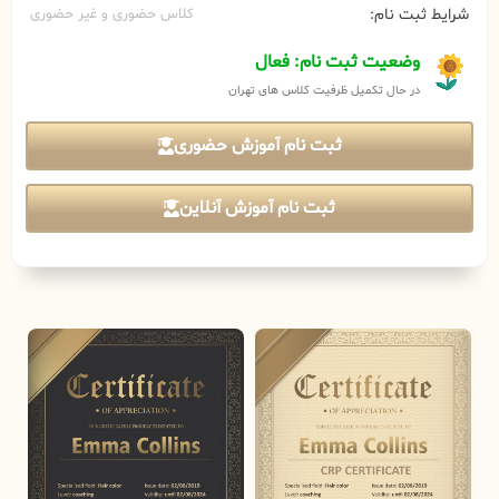
شرایط ثبت نام:
کلاس حضوری و غیر حضوری
وضعیت ثبت نام: فعال
در حال تکمیل ظرفیت کلاس های تهران
ثبت نام آموزش حضوری
ثبت نام آموزش آنلاین