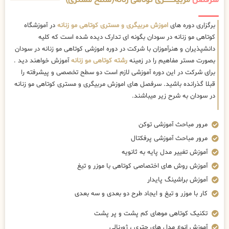
سرفصل
مربیگــــــــری کوتاهی زنانه(سطح مستری)
برگزاری دوره های
اموزش مربیگری و مستری کوتاهی مو زنانه
در آموزشگاه
کوتاهی مو زنانه در سودان بگونه ای تدارک دیده شده است که کلیه
دانشپذیران و هنرآموزان با شرکت در دوره اموزشی کوتاهی مو زنانه در سودان
بصورت مستر مفاهیم را در زمینه
رشته کوتاهی مو زنانه
آموزش خواهند دید .
برای شرکت در این دوره آموزشی لازم است دو سطح تخصصی و پیشرفته را
قبلا گذرانده باشید. سرفصل های اموزش مربیگری و مستری کوتاهی مو زنانه
در سودان به شرح زیر میباشند.
مرور مباحث آموزشی توکن
مرور مباحث آموزشی پرفکتال
آموزش تغییر مدل پایه به ثانویه
آموزش روش های اختصاصی کوتاهی با موزر و تیغ
آموزش براشینگ پایدار
کار با موزر و تیغ و ایجاد طرح دو بعدی و سه بعدی
تکنیک کوتاهی موهای کم پشت و پر پشت
آموزش انوع مدل های چتری ، ژورنالی