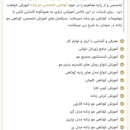
تخصصی و از پایه مفاهیم را در حوزه
کوتاهی تخصصی مو زنانه
آموزش خواهند
دید . برای شرکت در این کلاس آموزشی نیازی به هیچگونه آشنایی قبلی با
موضوعات کوتاهی مو زنانه نمیباشد. سرفصل های اموزش تخصصی کوتاهی مو
زنانه در سودان به شرح زیر میباشند.
معرفی و آشنایی با ابزار و لوازم کار
آموزش جامع ژورنال خوانی
آموزش شستشوی صحیح مو
آموزش انواع روش های تقسیم بندی مو
آموزش انواع مدل های پایه کوتاهی
آموزش کوتاهی کلوش
آموزش کوپ فارا
آموزش کرنلی زنانه
آموزش کوتاهی مو زنانه قارچی
آموزش کوتاهی مو زنانه مدل گرد
آموزش کوتاهی مو زنانه مدل چتری
آموزش کوتاهی مو زنانه مدل پر