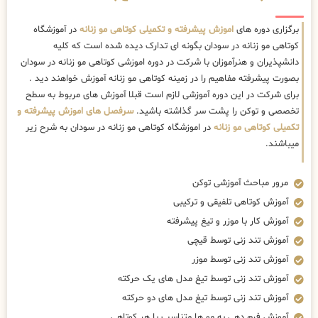
برگزاری دوره های
اموزش پیشرفته و تکمیلی کوتاهی مو زنانه
در آموزشگاه
کوتاهی مو زنانه در سودان بگونه ای تدارک دیده شده است که کلیه
دانشپذیران و هنرآموزان با شرکت در دوره اموزشی کوتاهی مو زنانه در سودان
بصورت پیشرفته مفاهیم را در زمینه کوتاهی مو زنانه آموزش خواهند دید .
برای شرکت در این دوره آموزشی لازم است قبلا آموزش های مربوط به سطح
تخصصی و توکن را پشت سر گذاشته باشید.
سرفصل های اموزش پیشرفته و
تکمیلی کوتاهی مو زنانه
در اموزشگاه کوتاهی مو زنانه در سودان به شرح زیر
میباشند.
مرور مباحث آموزشی توکن
آموزش کوتاهی تلفیقی و ترکیبی
آموزش کار با موزر و تیغ پیشرفته
آموزش تند زنی توسط قیچی
آموزش تند زنی توسط موزر
آموزش تند زنی توسط تیغ مدل های یک حرکته
آموزش تند زنی توسط تیغ مدل های دو حرکته
آموزش فرم دهی به مو ها متناسب با هر کوتاهی