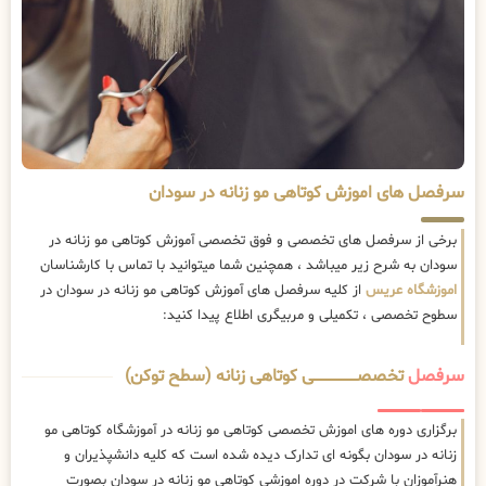
سرفصل های اموزش کوتاهی مو زنانه در سودان
برخی از سرفصل های تخصصی و فوق تخصصی آموزش کوتاهی مو زنانه در
سودان به شرح زیر میباشد ، همچنین شما میتوانید با تماس با کارشناسان
اموزشگاه عریس
از کلیه سرفصل های آموزش کوتاهی مو زنانه در سودان در
سطوح تخصصی ، تکمیلی و مربیگری اطلاع پیدا کنید:
سرفصل
تخصصــــــــــــــــــــی کوتاهی زنانه (سطح توکن)
برگزاری دوره های اموزش تخصصی کوتاهی مو زنانه در آموزشگاه کوتاهی مو
زنانه در سودان بگونه ای تدارک دیده شده است که کلیه دانشپذیران و
هنرآموزان با شرکت در دوره اموزشی کوتاهی مو زنانه در سودان بصورت