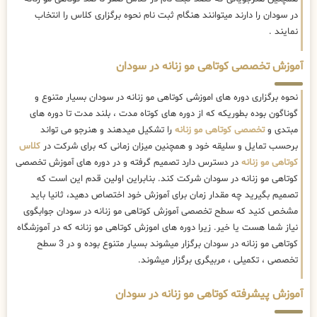
در سودان را دارند میتوانند هنگام ثبت نام نحوه برگزاری کلاس را انتخاب
نمایند .
آموزش تخصصی کوتاهی مو زنانه در سودان
نحوه برگزاری دوره های اموزشی کوتاهی مو زنانه در سودان بسیار متنوع و
گوناگون بوده بطوریکه که از دوره های کوتاه مدت ، بلند مدت تا دوره های
مبتدی و
تخصصی کوتاهی مو زنانه
را تشکیل میدهند و هنرجو می تواند
برحسب تمایل و سلیقه خود و همچنین میزان زمانی که برای شرکت در
کلاس
کوتاهی مو زنانه
در دسترس دارد تصمیم گرفته و در دوره های آموزش تخصصی
کوتاهی مو زنانه در سودان شرکت کند. بنابراین اولین قدم این است که
تصمیم بگیرید چه مقدار زمان برای آموزش خود اختصاص دهید، ثانیا باید
مشخص کنید که سطح تخصصی آموزش کوتاهی مو زنانه در سودان جوابگوی
نیاز شما هست یا خیر. زیرا دوره های اموزش کوتاهی مو زنانه که در آموزشگاه
کوتاهی مو زنانه در سودان برگزار میشوند بسیار متنوع بوده و در 3 سطح
تخصصی ، تکمیلی ، مربیگری برگزار میشوند.
آموزش پیشرفته کوتاهی مو زنانه در سودان