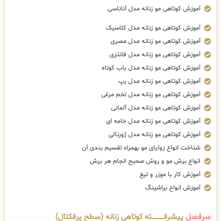
آموزش کوتاهی مو زنانه مدل آناناسی
آموزش کوتاهی مو زنانه مدل کلاسیک
آموزش کوتاهی مو زنانه مدل مصری
آموزش کوتاهی مو زنانه مدل فانتزی
آموزش کوتاهی مو زنانه مدل باب کوتاه
آموزش کوتاهی مو زنانه مدل رپ
آموزش کوتاهی مو زنانه مدل تخم مرغی
آموزش کوتاهی مو زنانه مدل آلمانی
آموزش کوتاهی مو زنانه مدل خامه ای
آموزش کوتاهی مو زنانه مدل ژورنالی
شناخت انواع زوایای مو بهمراه تقسیم بندی آن
انواع برش مو و روش صحیح انجام هر برش
آموزش کار با موزر و تیغ
آموزش انواع براشینگ
سرفصل
پیشرفــــــــــــته کوتاهی زنانه (سطح پرفکتال)