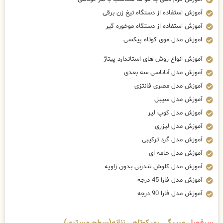
آموزش استفاده از دستگاه تیغ زن برقی
آموزش استفاده از دستگاه موخوره گیر
اموزش مدل موی کوتاه پیکسی
آموزش انواع روش های استاندارد پیتاژ
آموزش مدل آناناسی سه بعدی
آموزش مدل مصری فانتزی
آموزش مدل سیبل
آموزش مدل کوپ لیر
آموزش مدل لیزری
آموزش مدل گرد ترکیبی
آموزش مدل خامه ای
آموزش مدل کلوش تندزنی بدون زاویه
آموزش مدل فارا 45 درجه
آموزش مدل فارا 90 درجه