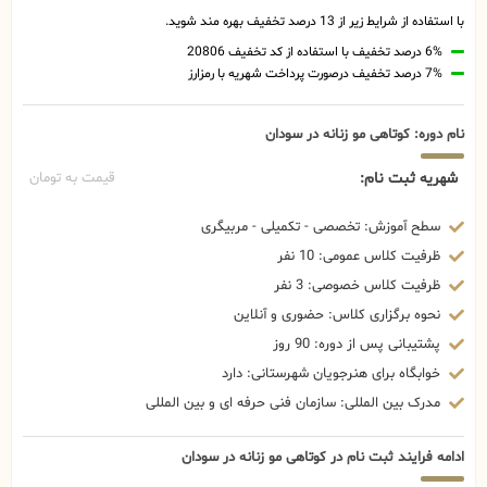
با استفاده از شرایط زیر از 13 درصد تخفیف بهره مند شوید.
6% درصد تخفیف با استفاده از کد تخفیف 20806
7% درصد تخفیف درصورت پرداخت شهریه با رمزارز
نام دوره: کوتاهی مو زنانه در سودان
شهریه ثبت نام:
قیمت به تومان
سطح آموزش: تخصصی - تکمیلی - مربیگری
ظرفیت کلاس عمومی: 10 نفر
ظرفیت کلاس خصوصی: 3 نفر
نحوه برگزاری کلاس: حضوری و آنلاین
پشتیبانی پس از دوره: 90 روز
خوابگاه برای هنرجویان شهرستانی: دارد
مدرک بین المللی: سازمان فنی حرفه ای و بین المللی
ادامه فرایند ثبت نام در کوتاهی مو زنانه در سودان