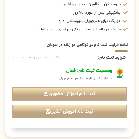
نحوه برگزاری کلاس: حضوری و آنلاین
پشتیبانی پس از دوره: 90 روز
خوابگاه برای هنرجویان شهرستانی: دارد
مدرک بین المللی: سازمان فنی حرفه ای و بین المللی
ادامه فرایند ثبت نام در کوتاهی مو زنانه در سودان
شرایط ثبت نام:
کلاس حضوری و غیر حضوری
وضعیت ثبت نام: فعال
در حال تکمیل ظرفیت کلاس های تهران
ثبت نام آموزش حضوری
ثبت نام آموزش آنلاین