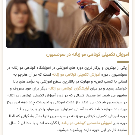
آموزش تکمیلی کوتاهی مو زنانه در سونسیون
یکی از بهترین و پرکار ترین دوره های آموزشی در آموزشگاه کوتاهی مو زنانه در
سونسیون ، دوره
آموزش تکمیلی کوتاهی مو زنانه
است که در آن هنرجو به
اسانی با کسب تجربه و مهارت در بالاترین سطح اموزشی به درآمد های بالا
خواهند رسید و در میان
آرایشگران کوتاهی مو زنانه
دیگر برای خود معروف و
مشهور می شود. اما معمولا کسانی که در دوره آموزش تکمیلی کوتاهی مو زنانه
در سونسیون شرکت می کنند ، از نکات اموزشی و تجربیات چند دهه این مرکز
بهره مند خواهند شد که به آسانی نمیتوان این موارد را در هرجایی یافت .
دوره اموزش تکمیلی کوتاهی مو زنانه در سونسیون تنها به آرایشگرانی که قبلا
دوره های
اموزش تخصصی کوتاهی مو زنانه
را گذرانده اند و یا حداقل 2 سال
سابقه کار در این حوزه دارند پیشنهاد میشود.