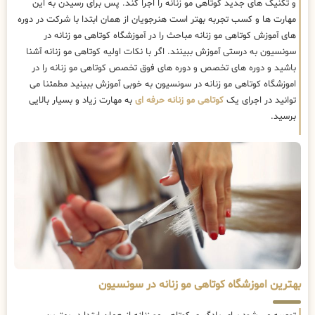
و تکنیک های جدید کوتاهی مو زنانه را اجرا کند. پس برای رسیدن به این
مهارت ها و کسب تجربه بهتر است هنرجویان از همان ابتدا با شرکت در دوره
های آموزش کوتاهی مو زنانه مباحث را در آموزشگاه کوتاهی مو زنانه در
سونسیون به درستی آموزش ببینند. اگر با نکات اولیه کوتاهی مو زنانه آشنا
باشید و دوره های تخصص و دوره های فوق تخصص کوتاهی مو زنانه را در
اموزشگاه کوتاهی مو زنانه در سونسیون به خوبی آموزش ببینید مطمئنا می
توانید در اجرای یک
کوتاهی مو زنانه حرفه ای
به مهارت زیاد و بسیار بالایی
برسید.
بهترین اموزشگاه کوتاهی مو زنانه در سونسیون