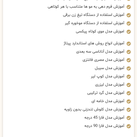
آموزش فرم دهی به مو ها متناسب با هر کوتاهی
آموزش استفاده از دستگاه تیغ زن برقی
آموزش استفاده از دستگاه موخوره گیر
اموزش مدل موی کوتاه پیکسی
آموزش انواع روش های استاندارد پیتاژ
آموزش مدل آناناسی سه بعدی
آموزش مدل مصری فانتزی
آموزش مدل سیبل
آموزش مدل کوپ لیر
آموزش مدل لیزری
آموزش مدل گرد ترکیبی
آموزش مدل خامه ای
آموزش مدل کلوش تندزنی بدون زاویه
آموزش مدل فارا 45 درجه
آموزش مدل فارا 90 درجه