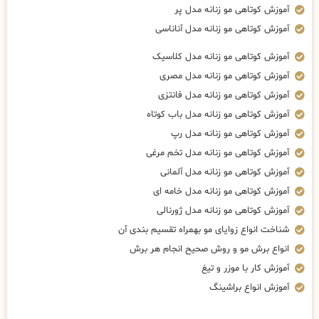
آموزش کوتاهی مو زنانه مدل پر
آموزش کوتاهی مو زنانه مدل آناناسی
آموزش کوتاهی مو زنانه مدل کلاسیک
آموزش کوتاهی مو زنانه مدل مصری
آموزش کوتاهی مو زنانه مدل فانتزی
آموزش کوتاهی مو زنانه مدل باب کوتاه
آموزش کوتاهی مو زنانه مدل رپ
آموزش کوتاهی مو زنانه مدل تخم مرغی
آموزش کوتاهی مو زنانه مدل آلمانی
آموزش کوتاهی مو زنانه مدل خامه ای
آموزش کوتاهی مو زنانه مدل ژورنالی
شناخت انواع زوایای مو بهمراه تقسیم بندی آن
انواع برش مو و روش صحیح انجام هر برش
آموزش کار با موزر و تیغ
آموزش انواع براشینگ