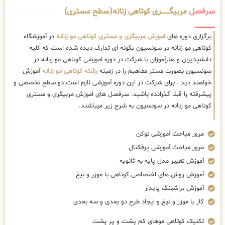
سرفصل
مربیگــــــــری کوتاهی زنانه(سطح مستری)
برگزاری دوره های
اموزش مربیگری و مستری کوتاهی مو زنانه
در آموزشگاه
کوتاهی مو زنانه در سونسیون بگونه ای تدارک دیده شده است که کلیه
دانشپذیران و هنرآموزان با شرکت در دوره اموزشی کوتاهی مو زنانه در
سونسیون بصورت مستر مفاهیم را در زمینه
رشته کوتاهی مو زنانه
آموزش
خواهند دید . برای شرکت در این دوره آموزشی لازم است دو سطح تخصصی و
پیشرفته را قبلا گذرانده باشید. سرفصل های اموزش مربیگری و مستری
کوتاهی مو زنانه در سونسیون به شرح زیر میباشند.
مرور مباحث آموزشی توکن
مرور مباحث آموزشی پرفکتال
آموزش تغییر مدل پایه به ثانویه
آموزش روش های اختصاصی کوتاهی با موزر و تیغ
آموزش براشینگ پایدار
کار با موزر و تیغ و ایجاد طرح دو بعدی و سه بعدی
تکنیک کوتاهی موهای کم پشت و پر پشت