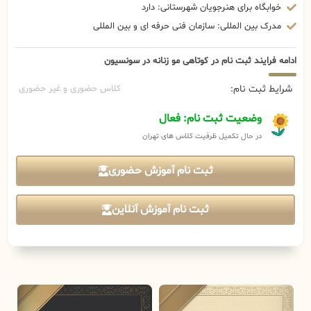
خوابگاه برای هنرجویان شهرستانی: دارد
مدرک بین المللی: سازمان فنی حرفه ای و بین المللی
ادامه فرایند ثبت نام در کوتاهی مو زنانه در سونسیون
شرایط ثبت نام:
کلاس حضوری و غیر حضوری
وضعیت ثبت نام: فعال
در حال تکمیل ظرفیت کلاس های تهران
ثبت نام آموزش حضوری
ثبت نام آموزش آنلاین