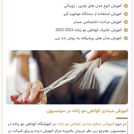
آموزش انوع مدل های چتری ، ژورنالی
آموزش استفاده از دستگاه موخوره گیر
آموزش مباحث اختصاصی مستر
آموزش تکنیک کوتاهی مو زنانه 2023-2022
آموزش مدل های پیشرفته به روش تند زنی
آموزش مبتدی کوتاهی مو زنانه در سونسیون
در دوره
آموزشی سطح مبتدی کوتاهی مو زنانه
در آموزشگاه کوتاهی مو زنانه در
سونسیون، هنرجو زیر نظر مربیان باتجربه مرکز آموزش دیده و برای شرکت در