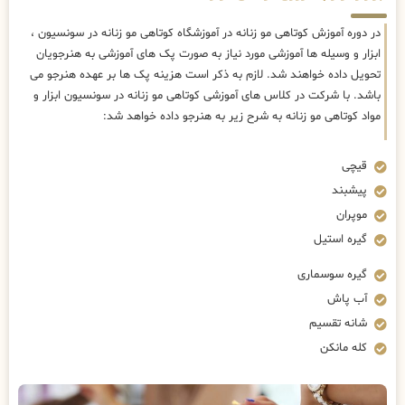
در دوره آموزش کوتاهی مو زنانه در آموزشگاه کوتاهی مو زنانه در سونسیون ،
ابزار و وسیله ها آموزشی مورد نیاز به صورت پک های آموزشی به هنرجویان
تحویل داده خواهند شد. لازم به ذکر است هزینه پک ها بر عهده هنرجو می
باشد. با شرکت در کلاس های آموزشی کوتاهی مو زنانه در سونسیون ابزار و
مواد کوتاهی مو زنانه به شرح زیر به هنرجو داده خواهد شد:
قیچی
پیشبند
موپران
گیره استیل
گیره سوسماری
آب پاش
شانه تقسیم
کله مانکن