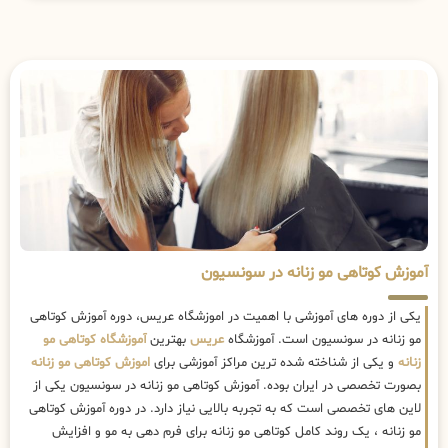
آموزش کوتاهی مو زنانه در سونسیون
یکی از دوره های آموزشی با اهمیت در اموزشگاه عریس، دوره آموزش کوتاهی
مو زنانه در سونسیون است. آموزشگاه
عریس
بهترین
آموزشگاه کوتاهی مو
زنانه
و یکی از شناخته شده ترین مراکز آموزشی برای
اموزش کوتاهی مو زنانه
بصورت تخصصی در ایران بوده. آموزش کوتاهی مو زنانه در سونسیون یکی از
لاین های تخصصی است که به تجربه بالایی نیاز دارد. در دوره آموزش کوتاهی
مو زنانه ، یک روند کامل کوتاهی مو زنانه برای فرم دهی به مو و افزایش