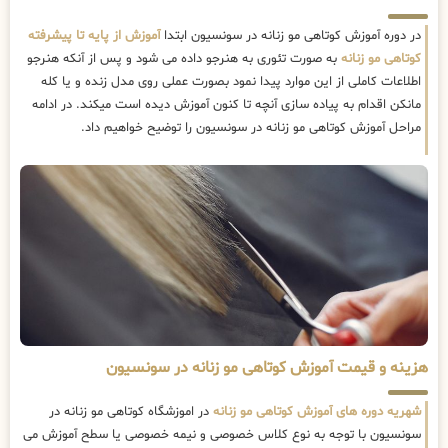
در دوره آموزش کوتاهی مو زنانه در سونسیون ابتدا
آموزش از پایه تا پیشرفته
کوتاهی مو زنانه
به صورت تئوری به هنرجو داده می شود و پس از آنکه هنرجو
اطلاعات کاملی از این موارد پیدا نمود بصورت عملی روی مدل زنده و یا کله
مانکن اقدام به پیاده سازی آنچه تا کنون آموزش دیده است میکند. در ادامه
مراحل آموزش کوتاهی مو زنانه در سونسیون را توضیح خواهیم داد.
هزینه و قیمت آموزش کوتاهی مو زنانه در سونسیون
شهریه دوره های آموزش کوتاهی مو زنانه
در اموزشگاه کوتاهی مو زنانه در
سونسیون با توجه به نوع کلاس خصوصی و نیمه خصوصی یا سطح آموزش می