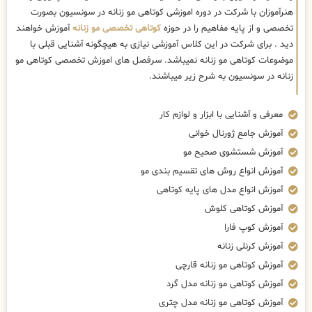
هنرآموزان با شرکت در دوره اموزشی کوتاهی مو زنانه در سونسیون بصورت
تخصصی و از پایه مفاهیم را در حوزه
کوتاهی تخصصی مو زنانه
آموزش خواهند
دید . برای شرکت در این کلاس آموزشی نیازی به هیچگونه آشنایی قبلی با
موضوعات کوتاهی مو زنانه نمیباشد. سرفصل های اموزش تخصصی کوتاهی مو
زنانه در سونسیون به شرح زیر میباشند.
معرفی و آشنایی با ابزار و لوازم کار
آموزش جامع ژورنال خوانی
آموزش شستشوی صحیح مو
آموزش انواع روش های تقسیم بندی مو
آموزش انواع مدل های پایه کوتاهی
آموزش کوتاهی کلوش
آموزش کوپ فارا
آموزش کرنلی زنانه
آموزش کوتاهی مو زنانه قارچی
آموزش کوتاهی مو زنانه مدل گرد
آموزش کوتاهی مو زنانه مدل چتری