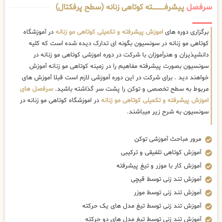
سرفصل
پیشرفــــــــــــته کوتاهی زنانه (سطح پرفکتال)
برگزاری دوره های
اموزش پیشرفته و تکمیلی کوتاهی مو زنانه
در آموزشگاه
کوتاهی مو زنانه در سونسیون بگونه ای تدارک دیده شده است که کلیه
دانشپذیران و هنرآموزان با شرکت در دوره اموزشی کوتاهی مو زنانه در
سونسیون بصورت پیشرفته مفاهیم را در زمینه کوتاهی مو زنانه آموزش
خواهند دید . برای شرکت در این دوره آموزشی لازم است قبلا آموزش های
مربوط به سطح تخصصی و توکن را پشت سر گذاشته باشید.
سرفصل های
اموزش پیشرفته و تکمیلی کوتاهی مو زنانه
در اموزشگاه کوتاهی مو زنانه در
سونسیون به شرح زیر میباشند.
مرور مباحث آموزشی توکن
آموزش کوتاهی تلفیقی و ترکیبی
آموزش کار با موزر و تیغ پیشرفته
آموزش تند زنی توسط قیچی
آموزش تند زنی توسط موزر
آموزش تند زنی توسط تیغ مدل های یک حرکته
آموزش تند زنی توسط تیغ مدل های دو حرکته