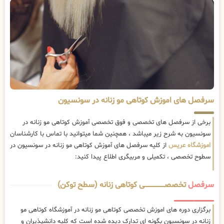
سرفصل های اموزش کوتاهی مو زنانه در سونسیون
برخی از سرفصل های تخصصی و فوق تخصصی آموزش کوتاهی مو زنانه در
سونسیون به شرح زیر میباشد ، همچنین شما میتوانید با تماس با کارشناسان
اموزشگاه عریس
از کلیه سرفصل های آموزش کوتاهی مو زنانه در سونسیون در
سطوح تخصصی ، تکمیلی و مربیگری اطلاع پیدا کنید:
سرفصل
تخصصــــــــــــــــــــی کوتاهی زنانه (سطح توکن)
برگزاری دوره های اموزش تخصصی کوتاهی مو زنانه در آموزشگاه کوتاهی مو
زنانه در سونسیون بگونه ای تدارک دیده شده است که کلیه دانشپذیران و